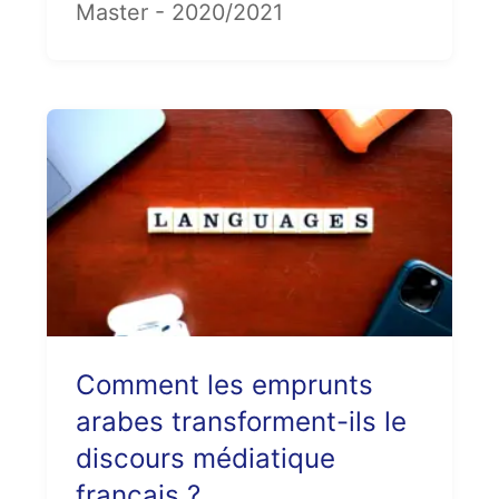
Master - 2020/2021
Comment les emprunts
arabes transforment-ils le
discours médiatique
français ?