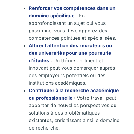
Renforcer vos compétences dans un
domaine spécifique
: En
approfondissant un sujet qui vous
passionne, vous développerez des
compétences pointues et spécialisées.
Attirer l’attention des recruteurs ou
des universités pour une poursuite
d’études
: Un thème pertinent et
innovant peut vous démarquer auprès
des employeurs potentiels ou des
institutions académiques.
Contribuer à la recherche académique
ou professionnelle
: Votre travail peut
apporter de nouvelles perspectives ou
solutions à des problématiques
existantes, enrichissant ainsi le domaine
de recherche.