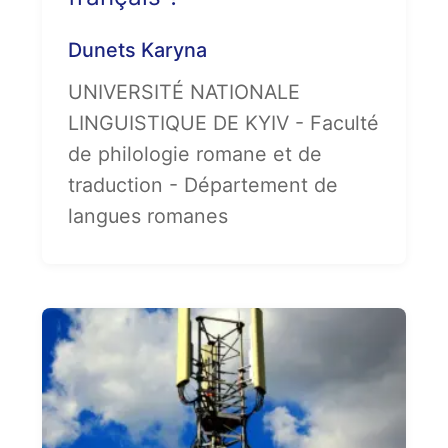
Dunets Karyna
UNIVERSITÉ NATIONALE
LINGUISTIQUE DE KYIV - Faculté
de philologie romane et de
traduction - Département de
langues romanes