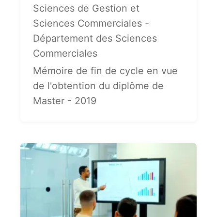
Sciences de Gestion et
Sciences Commerciales -
Département des Sciences
Commerciales
Mémoire de fin de cycle en vue
de l'obtention du diplôme de
Master - 2019