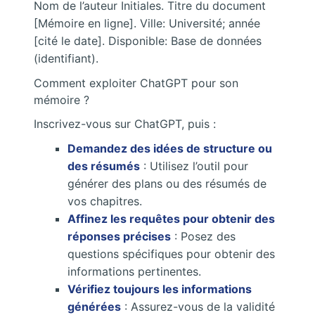
Nom de l’auteur Initiales. Titre du document
[Mémoire en ligne]. Ville: Université; année
[cité le date]. Disponible: Base de données
(identifiant).
Comment exploiter ChatGPT pour son
mémoire ?
Inscrivez-vous sur ChatGPT, puis :
Demandez des idées de structure ou
des résumés
: Utilisez l’outil pour
générer des plans ou des résumés de
vos chapitres.
Affinez les requêtes pour obtenir des
réponses précises
: Posez des
questions spécifiques pour obtenir des
informations pertinentes.
Vérifiez toujours les informations
générées
: Assurez-vous de la validité