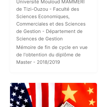
Université Mouloud MAMMERI
de Tizi-Ouzou - Faculté des
Sciences Economiques,
Commerciales et des Sciences
de Gestion - Département de
Sciences de Gestion
Mémoire de fin de cycle en vue
de l'obtention du diplôme de
Master - 2018/2019