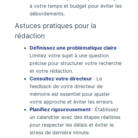
à votre temps et budget pour éviter les
débordements.
Astuces pratiques pour la
rédaction
Définissez une problématique claire
:
Limitez votre sujet à une question
précise pour structurer votre recherche
et votre rédaction.
Consultez votre directeur
: Le
feedback de votre directeur de
mémoire est essentiel pour ajuster
votre approche et éviter les erreurs.
Planifiez rigoureusement
: Établissez
un calendrier avec des étapes réalistes
pour respecter les délais et éviter le
stress de dernière minute.