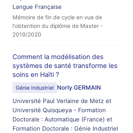
Langue Française
Mémoire de fin de cycle en vue de
l'obtention du diplôme de Master -
2019/2020
Comment la modélisation des
systèmes de santé transforme les
soins en Haïti ?
Norly GERMAIN
Génie Industriel
Université Paul Verlaine de Metz et
Université Quisqueya - Formation
Doctorale : Automatique (France) et
Formation Doctorale : Génie Industriel