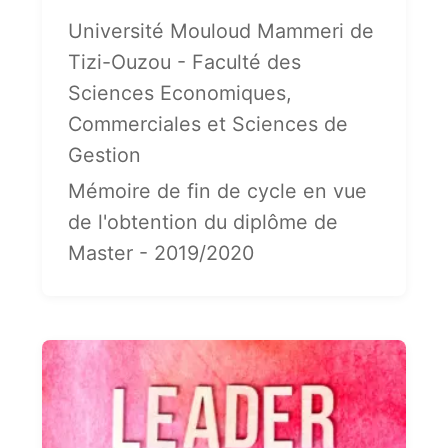
Université Mouloud Mammeri de
Tizi-Ouzou - Faculté des
Sciences Economiques,
Commerciales et Sciences de
Gestion
Mémoire de fin de cycle en vue
de l'obtention du diplôme de
Master - 2019/2020