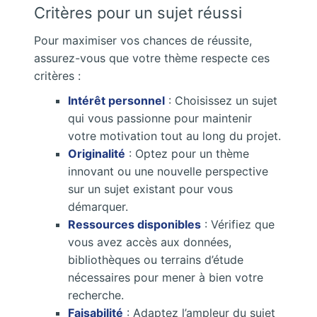
Critères pour un sujet réussi
Pour maximiser vos chances de réussite,
assurez-vous que votre thème respecte ces
critères :
Intérêt personnel
: Choisissez un sujet
qui vous passionne pour maintenir
votre motivation tout au long du projet.
Originalité
: Optez pour un thème
innovant ou une nouvelle perspective
sur un sujet existant pour vous
démarquer.
Ressources disponibles
: Vérifiez que
vous avez accès aux données,
bibliothèques ou terrains d’étude
nécessaires pour mener à bien votre
recherche.
Faisabilité
: Adaptez l’ampleur du sujet