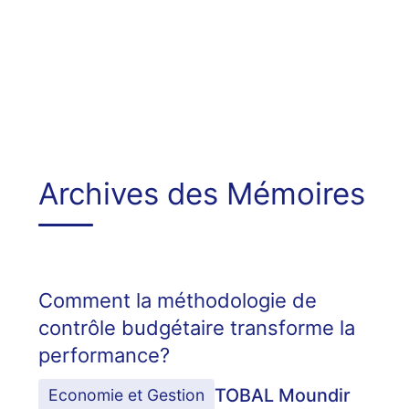
Archives des Mémoires
Comment la méthodologie de
contrôle budgétaire transforme la
performance?
TOBAL Moundir
Economie et Gestion