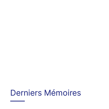
Derniers Mémoires