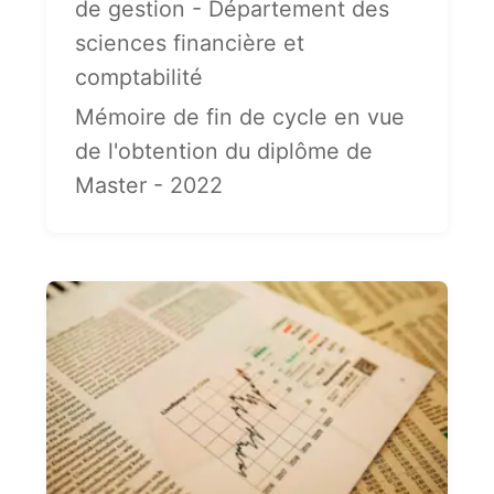
de gestion - Département des
sciences financière et
comptabilité
Mémoire de fin de cycle en vue
de l'obtention du diplôme de
Master - 2022