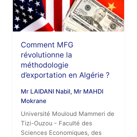
Comment MFG
révolutionne la
méthodologie
d’exportation en Algérie ?
Mr LAIDANI Nabil, Mr MAHDI
Mokrane
Université Mouloud Mammeri de
Tizi-Ouzou - Faculté des
Sciences Economiques, des