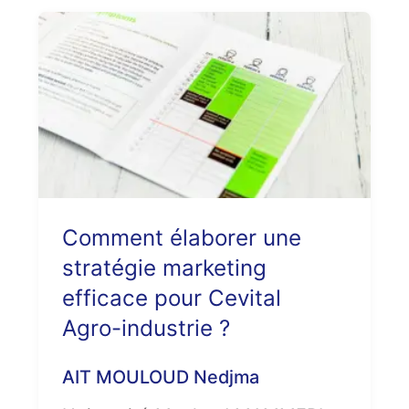
Comment élaborer une
stratégie marketing
efficace pour Cevital
Agro-industrie ?
AIT MOULOUD Nedjma