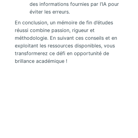
des informations fournies par l’IA pour
éviter les erreurs.
En conclusion, un mémoire de fin d’études
réussi combine passion, rigueur et
méthodologie. En suivant ces conseils et en
exploitant les ressources disponibles, vous
transformerez ce défi en opportunité de
brillance académique !