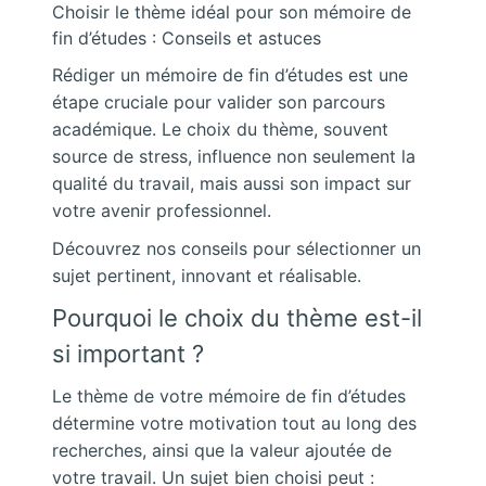
Choisir le thème idéal pour son mémoire de
fin d’études : Conseils et astuces
Rédiger un mémoire de fin d’études est une
étape cruciale pour valider son parcours
académique. Le choix du thème, souvent
source de stress, influence non seulement la
qualité du travail, mais aussi son impact sur
votre avenir professionnel.
Découvrez nos conseils pour sélectionner un
sujet pertinent, innovant et réalisable.
Pourquoi le choix du thème est-il
si important ?
Le thème de votre mémoire de fin d’études
détermine votre motivation tout au long des
recherches, ainsi que la valeur ajoutée de
votre travail. Un sujet bien choisi peut :