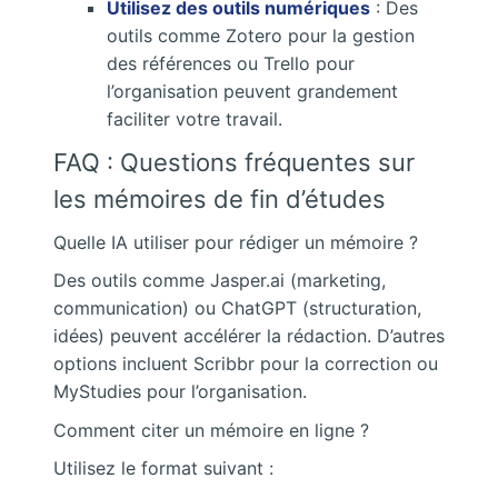
Utilisez des outils numériques
: Des
outils comme Zotero pour la gestion
des références ou Trello pour
l’organisation peuvent grandement
faciliter votre travail.
FAQ : Questions fréquentes sur
les mémoires de fin d’études
Quelle IA utiliser pour rédiger un mémoire ?
Des outils comme Jasper.ai (marketing,
communication) ou ChatGPT (structuration,
idées) peuvent accélérer la rédaction. D’autres
options incluent Scribbr pour la correction ou
MyStudies pour l’organisation.
Comment citer un mémoire en ligne ?
Utilisez le format suivant :