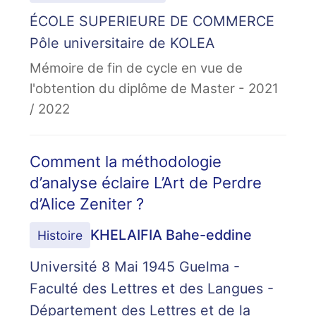
ÉCOLE SUPERIEURE DE COMMERCE
Pôle universitaire de KOLEA
Mémoire de fin de cycle en vue de
l'obtention du diplôme de Master - 2021
/ 2022
Comment la méthodologie
d’analyse éclaire L’Art de Perdre
d’Alice Zeniter ?
KHELAIFIA Bahe-eddine
Histoire
Université 8 Mai 1945 Guelma -
Faculté des Lettres et des Langues -
Département des Lettres et de la