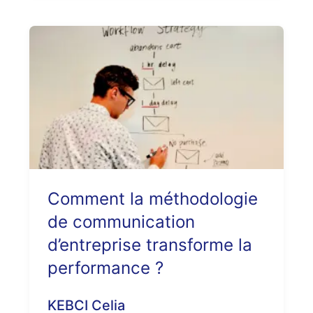
Comment la méthodologie
de communication
d’entreprise transforme la
performance ?
KEBCI Celia