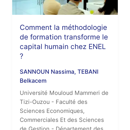
Comment la méthodologie
de formation transforme le
capital humain chez ENEL
?
SANNOUN Nassima, TEBANI
Belkacem
Université Mouloud Mammeri de
Tizi-Ouzou - Faculté des
Sciences Economiques,
Commerciales Et des Sciences
de Gestion - Département des