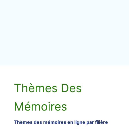
Thèmes Des
Mémoires
Thèmes des mémoires en ligne par filière