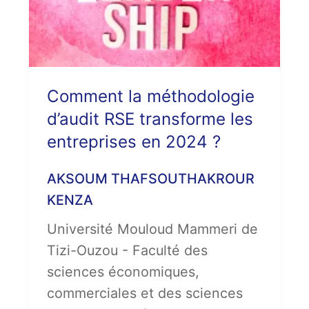
Comment la méthodologie
d’audit RSE transforme les
entreprises en 2024 ?
AKSOUM THAFSOUTHAKROUR
KENZA
Université Mouloud Mammeri de
Tizi-Ouzou - Faculté des
sciences économiques,
commerciales et des sciences