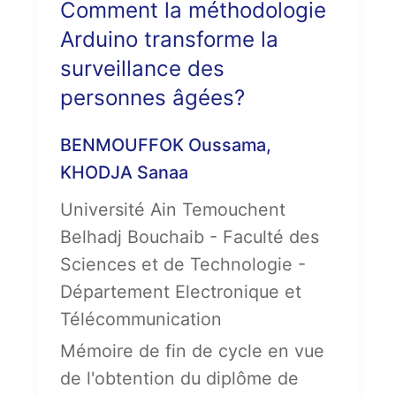
Comment la méthodologie
Arduino transforme la
surveillance des
personnes âgées?
BENMOUFFOK Oussama,
KHODJA Sanaa
Université Ain Temouchent
Belhadj Bouchaib - Faculté des
Sciences et de Technologie -
Département Electronique et
Télécommunication
Mémoire de fin de cycle en vue
de l'obtention du diplôme de