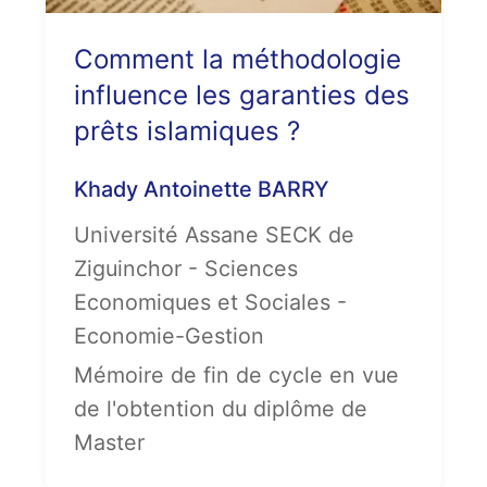
Comment la méthodologie
influence les garanties des
prêts islamiques ?
Khady Antoinette BARRY
Université Assane SECK de
Ziguinchor - Sciences
Economiques et Sociales -
Economie-Gestion
Mémoire de fin de cycle en vue
de l'obtention du diplôme de
Master