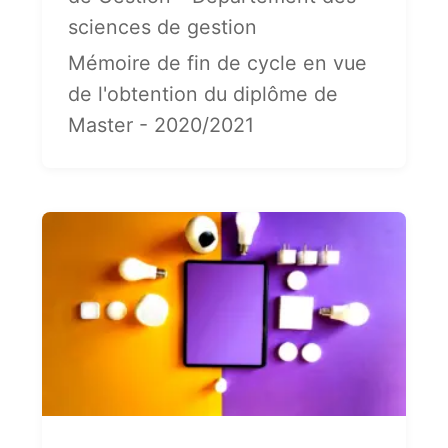
sciences de gestion
Mémoire de fin de cycle en vue
de l'obtention du diplôme de
Master - 2020/2021