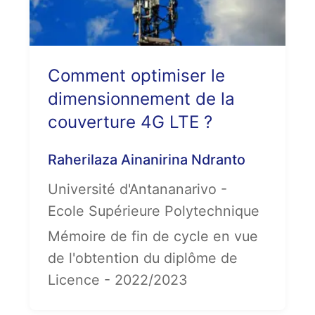
Comment optimiser le
dimensionnement de la
couverture 4G LTE ?
Raherilaza Ainanirina Ndranto
Université d'Antananarivo -
Ecole Supérieure Polytechnique
Mémoire de fin de cycle en vue
de l'obtention du diplôme de
Licence - 2022/2023