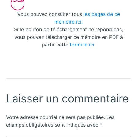
Vous pouvez consulter tous
les pages de ce
mémoire ici.
Si le bouton de téléchargement ne répond pas,
vous pouvez télécharger ce mémoire en PDF à
partir cette
formule ici
.
Laisser un commentaire
Votre adresse courriel ne sera pas publiée.
Les
champs obligatoires sont indiqués avec
*