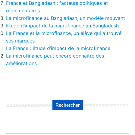
France et Bangladesh : facteurs politiques et
réglementaires
La microfinance au Bangladesh, un modèle mouvant
Etude d’impact de la microfinance au Bangladesh
La France et la microfinance, un élève qui a trouvé
ses marques
La France : étude d’impact de la microfinance
La microfinance peut encore connaître des
améliorations
Rechercher