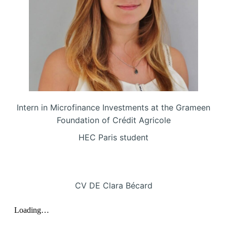
Intern in Microfinance Investments at the Grameen
Foundation of Crédit Agricole
HEC Paris student
CV DE Clara Bécard