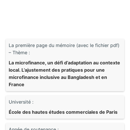
La première page du mémoire (avec le fichier pdf)
– Thème :
La microfinance, un défi d’adaptation au contexte
local. L’ajustement des pratiques pour une
microfinance inclusive au Bangladesh et en
France
Université :
École des hautes études commerciales de Paris
Année de soutenance :