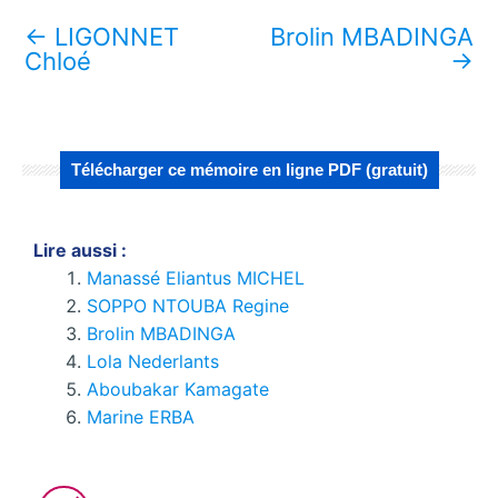
←
LIGONNET
Brolin MBADINGA
Chloé
→
Télécharger ce mémoire en ligne PDF (gratuit)
Lire aussi :
Manassé Eliantus MICHEL
SOPPO NTOUBA Regine
Brolin MBADINGA
Lola Nederlants
Aboubakar Kamagate
Marine ERBA