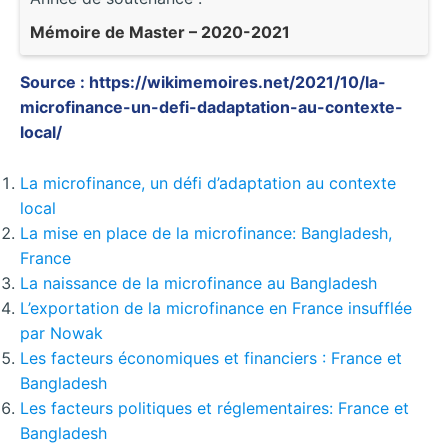
Mémoire de Master – 2020-2021
Source : https://wikimemoires.net/2021/10/la-
microfinance-un-defi-dadaptation-au-contexte-
local/
La microfinance, un défi d’adaptation au contexte
local
La mise en place de la microfinance: Bangladesh,
France
La naissance de la microfinance au Bangladesh
L’exportation de la microfinance en France insufflée
par Nowak
Les facteurs économiques et financiers : France et
Bangladesh
Les facteurs politiques et réglementaires: France et
Bangladesh