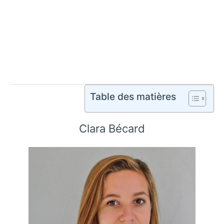
Table des matières
Clara Bécard