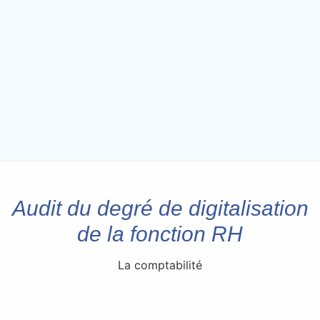
Audit du degré de digitalisation
de la fonction RH
La comptabilité