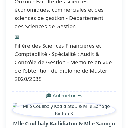
Ouzou - Faculté des sciences
économiques, commerciales et des
sciences de gestion - Département
des Sciences de Gestion
📅
Filière des Sciences Financières et
Comptabilité - Spécialité : Audit &
Contrôle de Gestion - Mémoire en vue
de l’obtention du diplôme de Master -
2020/2038
🎓 Auteur·trice·s
Mlle Coulibaly Kadidiatou & Mlle Sanogo