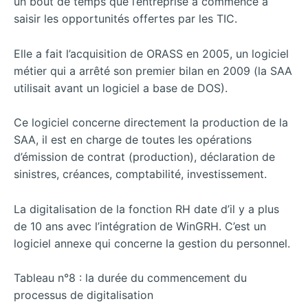
un bout de temps que l’entreprise a commencé à
saisir les opportunités offertes par les TIC.
Elle a fait l’acquisition de ORASS en 2005, un logiciel
métier qui a arrêté son premier bilan en 2009 (la SAA
utilisait avant un logiciel a base de DOS).
Ce logiciel concerne directement la production de la
SAA, il est en charge de toutes les opérations
d’émission de contrat (production), déclaration de
sinistres, créances, comptabilité, investissement.
La digitalisation de la fonction RH date d’il y a plus
de 10 ans avec l’intégration de WinGRH. C’est un
logiciel annexe qui concerne la gestion du personnel.
Tableau n°8 : la durée du commencement du
processus de digitalisation