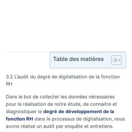
Table des matières
3.2 L’audit du degré de digitalisation de la fonction
RH
Dans le but de collecter les données nécessaires
pour la réalisation de notre étude, de connaitre et
diagnostiquer le
degré de développement de la
fonction RH
dans le processus de digitalisation, nous
avons réalisé un audit par enquête et entretiens.