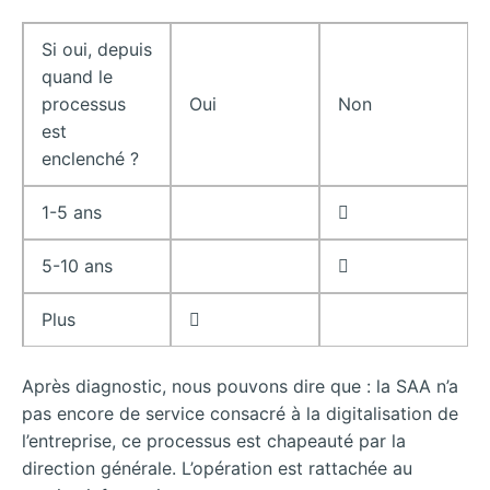
Si oui, depuis
quand le
processus
Oui
Non
est
enclenché ?
1-5 ans

5-10 ans

Plus

Après diagnostic, nous pouvons dire que : la SAA n’a
pas encore de service consacré à la digitalisation de
l’entreprise, ce processus est chapeauté par la
direction générale. L’opération est rattachée au