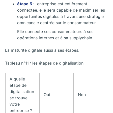
étape 5
: l’entreprise est entièrement
connectée, elle sera capable de maximiser les
opportunités digitales à travers une stratégie
omnicanale centrée sur le consommateur.
Elle connecte ses consommateurs à ses
opérations internes et à sa supplychain.
La maturité digitale aussi a ses étapes.
Tableau n°11 : les étapes de digitalisation
A quelle
étape de
digitalisation
Oui
Non
se trouve
votre
entreprise ?