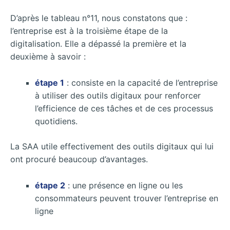
D’après le tableau n°11, nous constatons que :
l’entreprise est à la troisième étape de la
digitalisation. Elle a dépassé la première et la
deuxième à savoir :
étape 1
: consiste en la capacité de l’entreprise
à utiliser des outils digitaux pour renforcer
l’efficience de ces tâches et de ces processus
quotidiens.
La SAA utile effectivement des outils digitaux qui lui
ont procuré beaucoup d’avantages.
étape 2
: une présence en ligne ou les
consommateurs peuvent trouver l’entreprise en
ligne