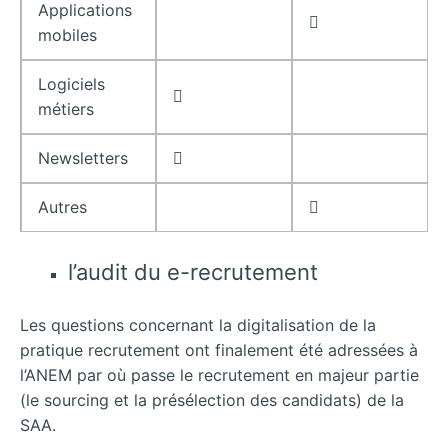
Applications

mobiles
Logiciels

métiers
Newsletters

Autres

l’audit du e-recrutement
Les questions concernant la digitalisation de la
pratique recrutement ont finalement été adressées à
l’ANEM par où passe le recrutement en majeur partie
(le sourcing et la présélection des candidats) de la
SAA.