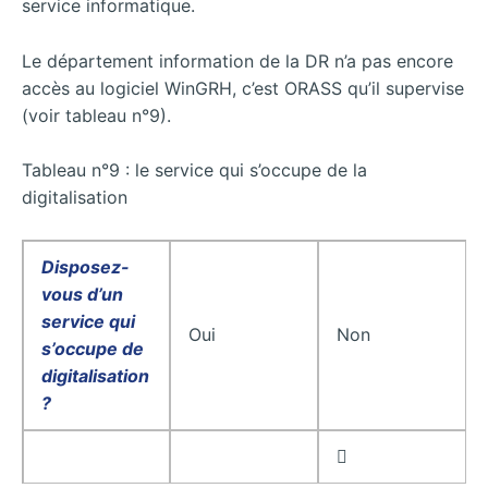
service informatique.
Le département information de la DR n’a pas encore
accès au logiciel WinGRH, c’est ORASS qu’il supervise
(voir tableau n°9).
Tableau n°9 : le service qui s’occupe de la
digitalisation
Disposez-
vous d’un
service qui
Oui
Non
s’occupe de
digitalisation
?
