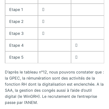
Etape 1

Etape 2

Etape 3

Etape 4

Etape 5

D’après le tableau n°12, nous pouvons constater que :
la GPEC, la rémunération sont des activités de la
fonction RH dont la digitalisation est enclenchée. A la
SAA, la gestion des congés aussi à l’aide d’outil
digital (le WinGRH). Le recrutement de l’entreprise
passe par l’ANEM.