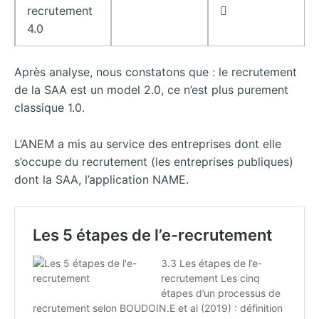
recrutement

4.0
Après analyse, nous constatons que : le recrutement
de la SAA est un model 2.0, ce n’est plus purement
classique 1.0.
L’ANEM a mis au service des entreprises dont elle
s’occupe du recrutement (les entreprises publiques)
dont la SAA, l’application NAME.