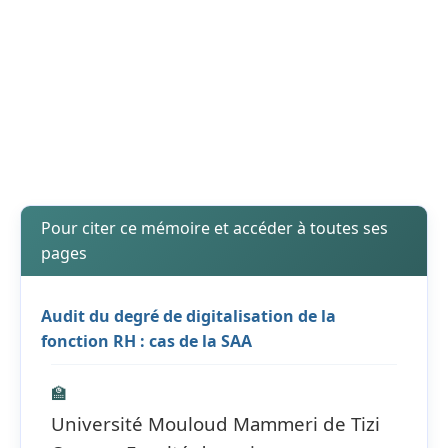
Pour citer ce mémoire et accéder à toutes ses
pages
Audit du degré de digitalisation de la
fonction RH : cas de la SAA
🏫
Université Mouloud Mammeri de Tizi