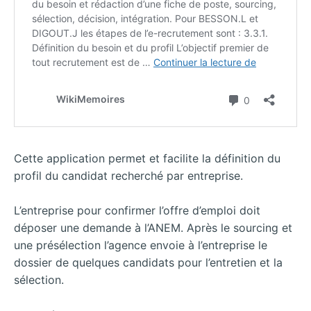
Cette application permet et facilite la définition du
profil du candidat recherché par entreprise.
L’entreprise pour confirmer l’offre d’emploi doit
déposer une demande à l’ANEM. Après le sourcing et
une présélection l’agence envoie à l’entreprise le
dossier de quelques candidats pour l’entretien et la
sélection.