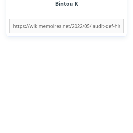
Bintou K