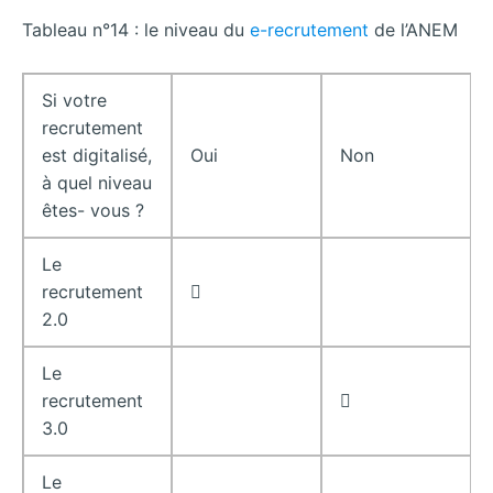
Tableau n°14 : le niveau du
e-recrutement
de l’ANEM
Si votre
recrutement
est digitalisé,
Oui
Non
à quel niveau
êtes- vous ?
Le
recrutement

2.0
Le
recrutement

3.0
Le