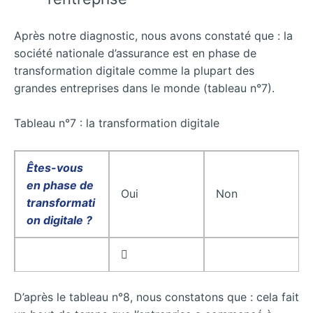
Après notre diagnostic, nous avons constaté que : la
société nationale d’assurance est en phase de
transformation digitale comme la plupart des
grandes entreprises dans le monde (tableau n°7).
Tableau n°7 : la transformation digitale
Êtes-vous
en phase de
Oui
Non
transformati
on digitale ?

D’après le tableau n°8, nous constatons que : cela fait