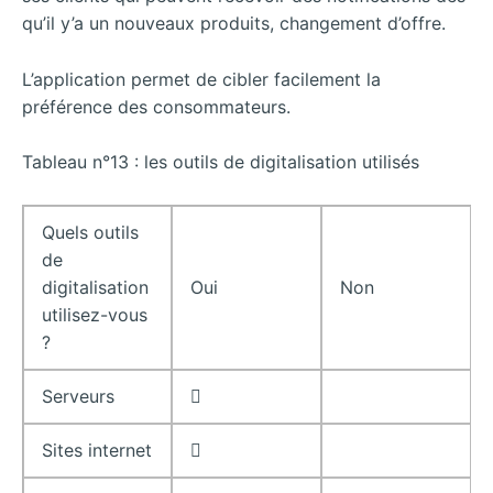
qu’il y’a un nouveaux produits, changement d’offre.
L’application permet de cibler facilement la
préférence des consommateurs.
Tableau n°13 : les outils de digitalisation utilisés
Quels outils
de
digitalisation
Oui
Non
utilisez-vous
?
Serveurs

Sites internet
