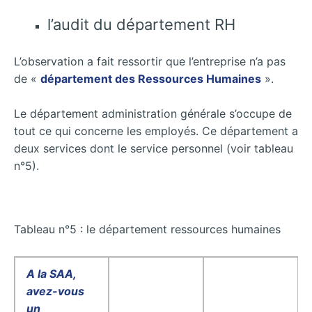
l’audit du département RH
L’observation a fait ressortir que l’entreprise n’a pas
de «
département des Ressources Humaines
».
Le département administration générale s’occupe de
tout ce qui concerne les employés. Ce département a
deux services dont le service personnel (voir tableau
n°5).
Tableau n°5 : le département ressources humaines
A la SAA,
avez-vous
un