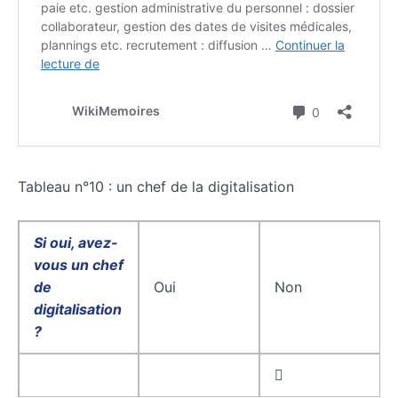
Tableau n°10 : un chef de la digitalisation
Si oui, avez-
vous un chef
de
Oui
Non
digitalisation
?
