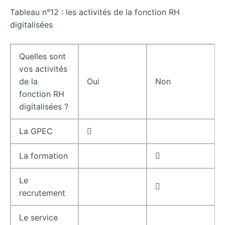
Tableau n°12 : les activités de la fonction RH
digitalisées
Quelles sont
vos activités
de la
Oui
Non
fonction RH
digitalisées ?
La GPEC

La formation

Le

recrutement
Le service