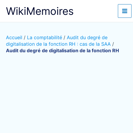
Aller
WikiMemoires
au
contenu
Accueil
/
La comptabilité
/
Audit du degré de
digitalisation de la fonction RH : cas de la SAA
/
Audit du degré de digitalisation de la fonction RH