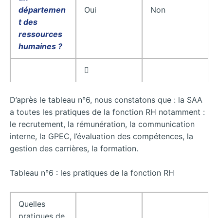
départemen
Oui
Non
t des
ressources
humaines ?

D’après le tableau n°6, nous constatons que : la SAA
a toutes les pratiques de la fonction RH notamment :
le recrutement, la rémunération, la communication
interne, la GPEC, l’évaluation des compétences, la
gestion des carrières, la formation.
Tableau n°6 : les pratiques de la fonction RH
Quelles
pratiques de