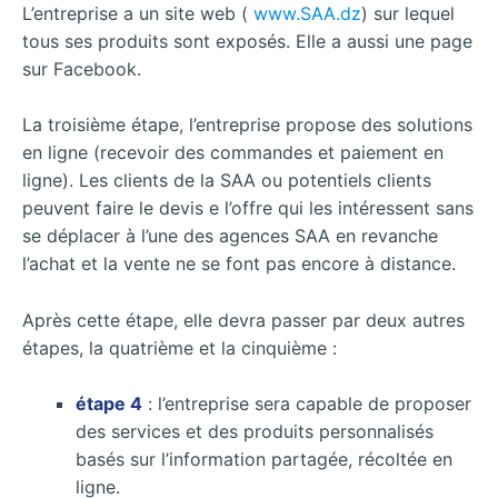
L’entreprise a un site web (
www.SAA.dz
) sur lequel
tous ses produits sont exposés. Elle a aussi une page
sur Facebook.
La troisième étape, l’entreprise propose des solutions
en ligne (recevoir des commandes et paiement en
ligne). Les clients de la SAA ou potentiels clients
peuvent faire le devis e l’offre qui les intéressent sans
se déplacer à l’une des agences SAA en revanche
l’achat et la vente ne se font pas encore à distance.
Après cette étape, elle devra passer par deux autres
étapes, la quatrième et la cinquième :
étape 4
: l’entreprise sera capable de proposer
des services et des produits personnalisés
basés sur l’information partagée, récoltée en
ligne.