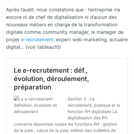
Après l’audit, nous constatons que : l’entreprise n’a
encore ni de chef de digitalisation ni d’aucun des
nouveaux métiers en charge de la transformation
digitale comme community manager, le manager de
projet
e-recrutement
, expert web-marketing, actuaire
digital… (voir tableau10)