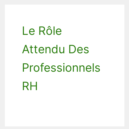
Le Rôle
Attendu Des
Professionnels
RH