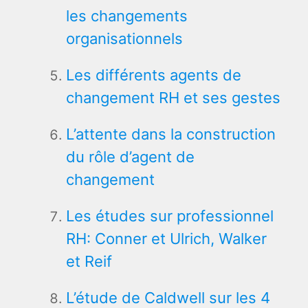
les changements
organisationnels
Les différents agents de
changement RH et ses gestes
L’attente dans la construction
du rôle d’agent de
changement
Les études sur professionnel
RH: Conner et Ulrich, Walker
et Reif
L’étude de Caldwell sur les 4