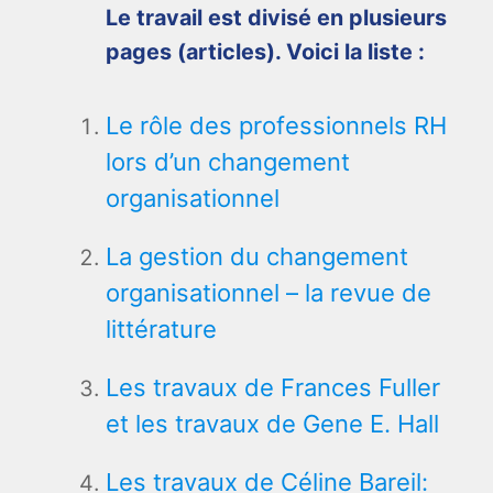
Le travail est divisé en plusieurs
pages (articles). Voici la liste :
Le rôle des professionnels RH
lors d’un changement
organisationnel
La gestion du changement
organisationnel – la revue de
littérature
Les travaux de Frances Fuller
et les travaux de Gene E. Hall
Les travaux de Céline Bareil: