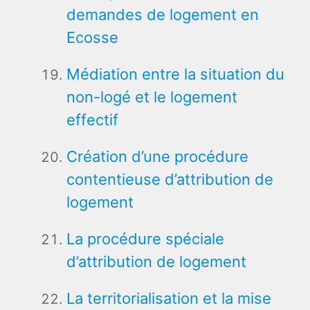
demandes de logement en
Ecosse
Médiation entre la situation du
non-logé et le logement
effectif
Création d’une procédure
contentieuse d’attribution de
logement
La procédure spéciale
d’attribution de logement
La territorialisation et la mise