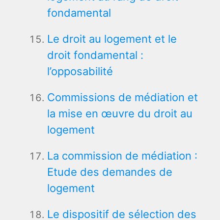
fondamental
Le droit au logement et le
droit fondamental :
l’opposabilité
Commissions de médiation et
la mise en œuvre du droit au
logement
La commission de médiation :
Etude des demandes de
logement
Le dispositif de sélection des