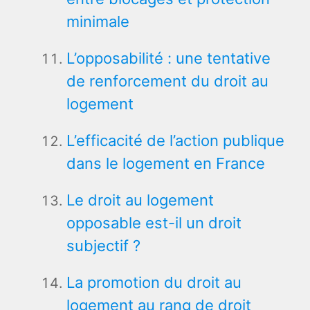
minimale
L’opposabilité : une tentative
de renforcement du droit au
logement
L’efficacité de l’action publique
dans le logement en France
Le droit au logement
opposable est-il un droit
subjectif ?
La promotion du droit au
logement au rang de droit