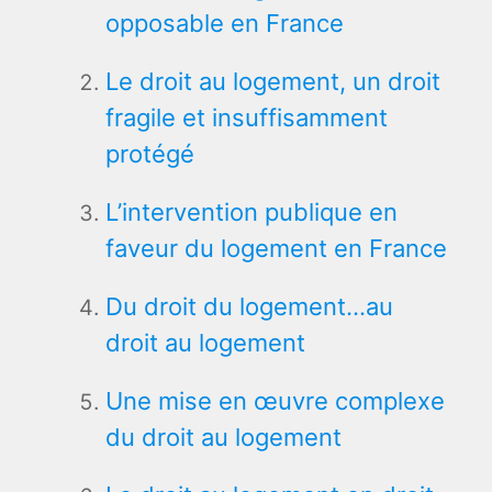
opposable en France
Le droit au logement, un droit
fragile et insuffisamment
protégé
L’intervention publique en
faveur du logement en France
Du droit du logement…au
droit au logement
Une mise en œuvre complexe
du droit au logement