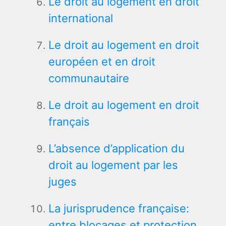
Le droit au logement en droit
international
Le droit au logement en droit
européen et en droit
communautaire
Le droit au logement en droit
français
L’absence d’application du
droit au logement par les
juges
La jurisprudence française:
entre blocages et protection