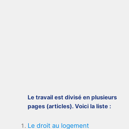
Le travail est divisé en plusieurs
pages (articles). Voici la liste :
Le droit au logement