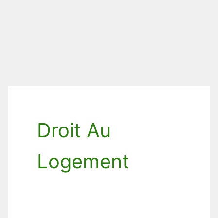
Droit Au
Logement