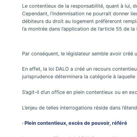
Le contentieux de la responsabilité, quant à lui, 
Cependant, l’indemnisation ne pourrait donner lieu
débiteurs du droit au logement préfèreront rempl
l’a montrée dans l’application de l’article 55 de la 
Par conséquent, le législateur semble avoir créé u
En effet, la loi DALO a créé un recours contentieux
jurisprudence déterminera la catégorie à laquell
S’agit-il d’un office en plein contentieux ou en e
L’enjeu de telles interrogations réside dans l’éten
∙ Plein contentieux, excès de pouvoir, référé