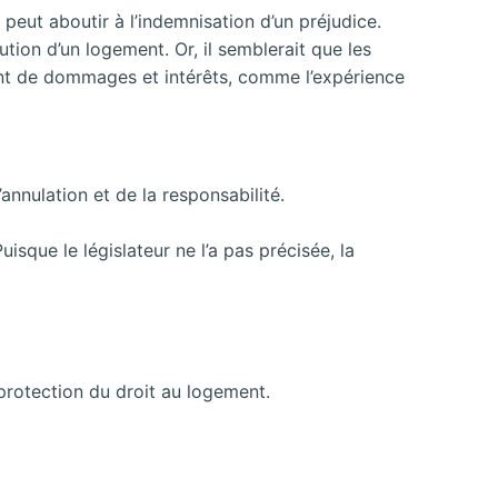
 peut aboutir à l’indemnisation d’un préjudice.
tion d’un logement. Or, il semblerait que les
ent de dommages et intérêts, comme l’expérience
annulation et de la responsabilité.
isque le législateur ne l’a pas précisée, la
protection du droit au logement.