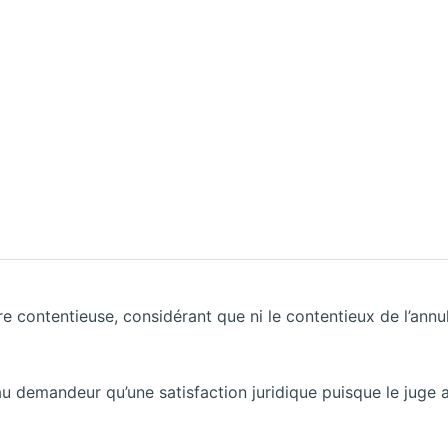
e contentieuse, considérant que ni le contentieux de l’annula
au demandeur qu’une satisfaction juridique puisque le juge 