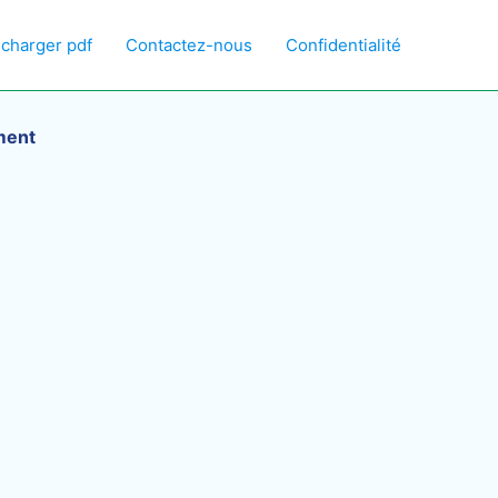
écharger pdf
Contactez-nous
Confidentialité
ment