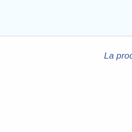
La proc