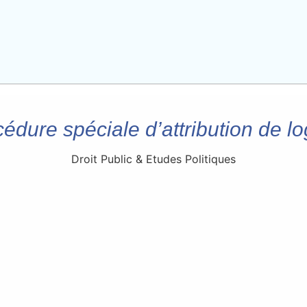
édure spéciale d’attribution de 
Droit Public & Etudes Politiques