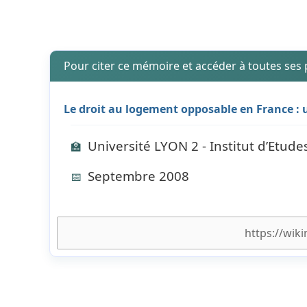
Pour citer ce mémoire et accéder à toutes ses
Le droit au logement opposable en France : 
Université LYON 2 - Institut d’Etude
🏫
Septembre 2008
📅