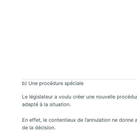
b) Une procédure spéciale
Le législateur a voulu créer une nouvelle procédur
adapté à la situation.
En effet, le contentieux de l’annulation ne donne 
de la décision.