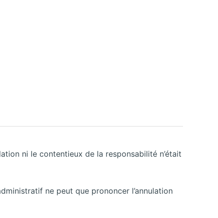
tion ni le contentieux de la responsabilité n’était
administratif ne peut que prononcer l’annulation