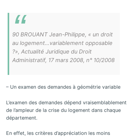
90 BROUANT Jean-Philippe, « un droit
au logement…variablement opposable
?», Actualité Juridique du Droit
Administratif, 17 mars 2008, n° 10/2008
– Un examen des demandes à géométrie variable
L’examen des demandes dépend vraisemblablement
de l’ampleur de la crise du logement dans chaque
département.
En effet, les critères d’appréciation les moins