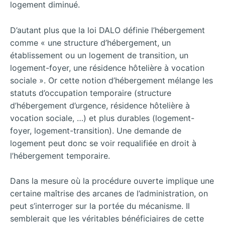
logement diminué.
D’autant plus que la loi DALO définie l’hébergement
comme « une structure d’hébergement, un
établissement ou un logement de transition, un
logement-foyer, une résidence hôtelière à vocation
sociale ». Or cette notion d’hébergement mélange les
statuts d’occupation temporaire (structure
d’hébergement d’urgence, résidence hôtelière à
vocation sociale, …) et plus durables (logement-
foyer, logement-transition). Une demande de
logement peut donc se voir requalifiée en droit à
l’hébergement temporaire.
Dans la mesure où la procédure ouverte implique une
certaine maîtrise des arcanes de l’administration, on
peut s’interroger sur la portée du mécanisme. Il
semblerait que les véritables bénéficiaires de cette