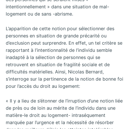
intentionnellement » dans une situation de mal-
logement ou de sans -abrisme.
L’apparition de cette notion pour sélectionner des
personnes en situation de grande précarité ou
d’exclusion peut surprendre. En effet, un tel critère se
rapportant à l’intentionnalité de l’individu semble
inadapté à la sélection de personnes qui se
retrouvent en situation de fragilité sociale et de
difficultés matérielles. Ainsi, Nicolas Bernard,
s’interroge sur la pertinence de la notion de bonne foi
pour l’accès du droit au logement:
« Il y a lieu de s’étonner de l’irruption d’une notion liée
de près ou de loin au mérite de l’individu dans une
matière-le droit au logement- intraséquement
marquée par l’urgence et la nécessité de résorber