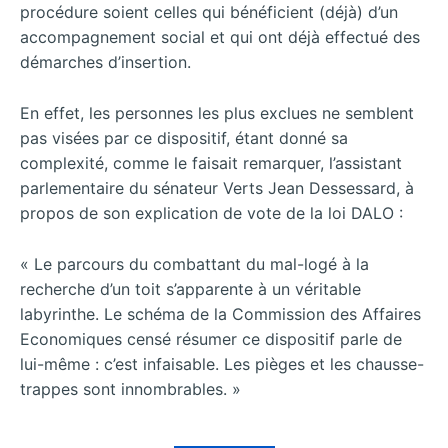
procédure soient celles qui bénéficient (déjà) d’un
accompagnement social et qui ont déjà effectué des
démarches d’insertion.
En effet, les personnes les plus exclues ne semblent
pas visées par ce dispositif, étant donné sa
complexité, comme le faisait remarquer, l’assistant
parlementaire du sénateur Verts Jean Dessessard, à
propos de son explication de vote de la loi DALO :
« Le parcours du combattant du mal-logé à la
recherche d’un toit s’apparente à un véritable
labyrinthe. Le schéma de la Commission des Affaires
Economiques censé résumer ce dispositif parle de
lui-même : c’est infaisable. Les pièges et les chausse-
trappes sont innombrables. »