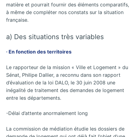
matière et pourrait fournir des éléments comparatifs,
à même de compléter nos constats sur la situation
française.
a) Des situations très variables
∙ En fonction des territoires
Le rapporteur de la mission « Ville et Logement » du
Sénat, Philipe Dallier, a reconnu dans son rapport
d’évaluation de la loi DALO, le 30 juin 2008 une
inégalité de traitement des demandes de logement
entre les départements.
-Délai d’attente anormalement long
La commission de médiation étudie les dossiers de
demande de logement qui ont déjà fait l’objet d’une