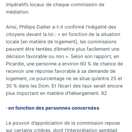
impératifs locaux de chaque commission de
médiation.
Ainsi, Phillipe Dallier a-t-il confirmé l’inégalité des
citoyens devant la loi : « en fonction de la situation
locale [en matière de logement], les commissions
peuvent être tentées d’émettre plus facilement une
décision favorable ou non ». Selon son rapport, en
Picardie, une personne a environ 60 % de chance de
recevoir une réponse favorable à sa demande de
logement, ce pourcentage ne se situe qu’entre 25 et
30 % dans les Dom. Et l’écart des taux serait encore
plus important en matière d’hébergement. 92
∙ en fonction des personnes concernées
Le pouvoir d’appréciation de la commission repose
sur certains critères, dont l’interprétation semblait