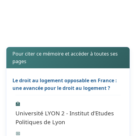
Pour citer ce mémoire et accéder à toutes ses
pages
Le droit au logement opposable en France :
une avancée pour le droit au logement ?
🏫
Université LYON 2 - Institut d’Etudes
Politiques de Lyon
📅