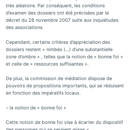
très aléatoire. Par conséquent, les conditions
d’examen des dossiers ont été précisées par le
décret du 28 novembre 2007 suite aux inquiétudes
des associations.
Cependant, certains critères d’appréciation des
dossiers restent « nimbés (…) d’une substantielle
zone d’ombre » , telles que la notion de « bonne foi »
et celle de « ressources suffisantes ».
De plus, la commission de médiation dispose de
pouvoirs de propositions importants, qui se réduisent
en fonction des impératifs locaux.
– la notion de « bonne foi »
Cette notion de bonne foi vise à écarter du dispositif
des personnes qui se seraient mises «