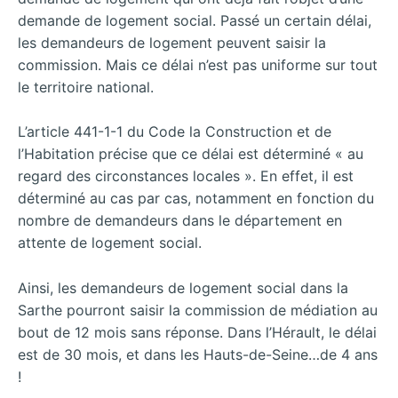
demande de logement social. Passé un certain délai,
les demandeurs de logement peuvent saisir la
commission. Mais ce délai n’est pas uniforme sur tout
le territoire national.
L’article 441-1-1
du Code la Construction et de
l’Habitation précise que ce délai est déterminé « au
regard des circonstances locales ». En effet, il est
déterminé au cas par cas, notamment en fonction du
nombre de demandeurs dans le département en
attente de logement social.
Ainsi, les demandeurs de logement social dans la
Sarthe pourront saisir la commission de médiation au
bout de 12 mois sans réponse. Dans l’Hérault, le délai
est de 30 mois, et dans les Hauts-de-Seine…de 4 ans
!