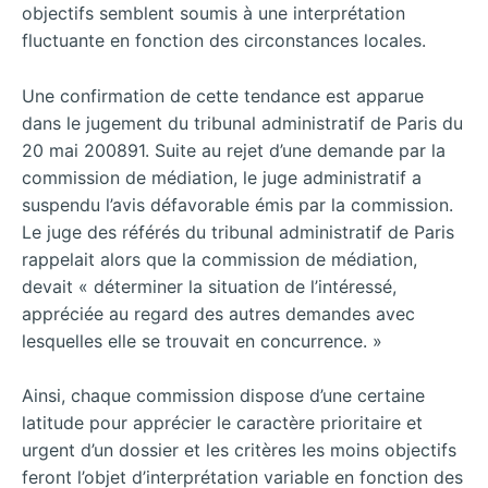
objectifs semblent soumis à une interprétation
fluctuante en fonction des circonstances locales.
Une confirmation de cette tendance est apparue
dans le jugement du tribunal administratif de Paris du
20 mai 200891. Suite au rejet d’une demande par la
commission de médiation, le juge administratif a
suspendu l’avis défavorable émis par la commission.
Le juge des référés du tribunal administratif de Paris
rappelait alors que la commission de médiation,
devait « déterminer la situation de l’intéressé,
appréciée au regard des autres demandes avec
lesquelles elle se trouvait en concurrence. »
Ainsi, chaque commission dispose d’une certaine
latitude pour apprécier le caractère prioritaire et
urgent d’un dossier et les critères les moins objectifs
feront l’objet d’interprétation variable en fonction des