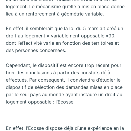
logement. Le mécanisme qu’elle a mis en place donne
lieu à un renforcement à géométrie variable.
En effet, il semblerait que la loi du 5 mars ait créé un
droit au logement « variablement opposable »90,
dont l’effectivité varie en fonction des territoires et
des personnes concernées.
Cependant, le dispositif est encore trop récent pour
tirer des conclusions à partir des constats déjà
effectués. Par conséquent, il conviendra d’étudier le
dispositif de sélection des demandes mises en place
par le seul pays au monde ayant instauré un droit au
logement opposable : l’Ecosse.
En effet, l’Ecosse dispose déjà d’une expérience en la