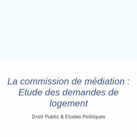
La commission de médiation :
Etude des demandes de
logement
Droit Public & Etudes Politiques