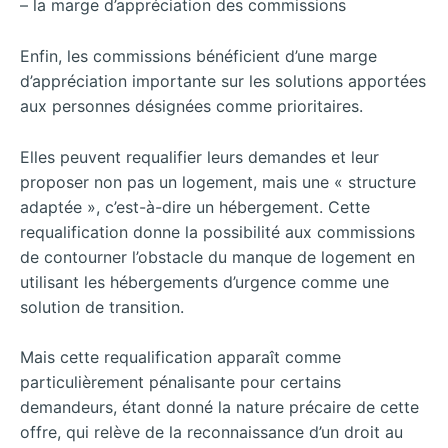
– la marge d’appréciation des commissions
Enfin, les commissions bénéficient d’une marge
d’appréciation importante sur les solutions apportées
aux personnes désignées comme prioritaires.
Elles peuvent requalifier leurs demandes et leur
proposer non pas un logement, mais une « structure
adaptée », c’est-à-dire un hébergement. Cette
requalification donne la possibilité aux commissions
de contourner l’obstacle du manque de logement en
utilisant les hébergements d’urgence comme une
solution de transition.
Mais cette requalification apparaît comme
particulièrement pénalisante pour certains
demandeurs, étant donné la nature précaire de cette
offre, qui relève de la reconnaissance d’un droit au