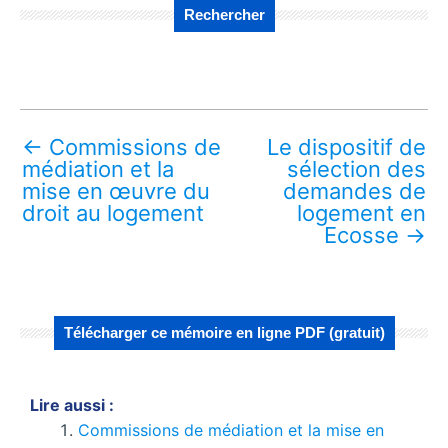
Rechercher
←
Commissions de
Le dispositif de
médiation et la
sélection des
mise en œuvre du
demandes de
droit au logement
logement en
Ecosse
→
Télécharger ce mémoire en ligne PDF (gratuit)
Lire aussi :
Commissions de médiation et la mise en