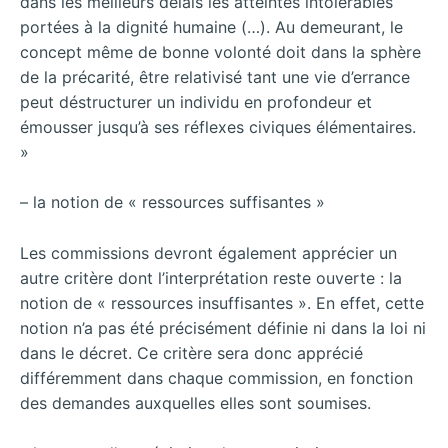
dans les meilleurs délais les atteintes intolérables
portées à la dignité humaine (…). Au demeurant, le
concept même de bonne volonté doit dans la sphère
de la précarité, être relativisé tant une vie d’errance
peut déstructurer un individu en profondeur et
émousser jusqu’à ses réflexes civiques élémentaires.
»
– la notion de « ressources suffisantes »
Les commissions devront également apprécier un
autre critère dont l’interprétation reste ouverte : la
notion de « ressources insuffisantes ». En effet, cette
notion n’a pas été précisément définie ni dans la loi ni
dans le décret. Ce critère sera donc apprécié
différemment dans chaque commission, en fonction
des demandes auxquelles elles sont soumises.