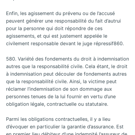
Enfin, les agissement du prévenu ou de l’accusé
peuvent générer une responsabilité du fait d’autrui
pour la personne qui doit répondre de ces
agissements, et qui est justement appelée le
civilement responsable devant le juge répressif860.
580. Variété des fondements du droit à indemnisation
autres que la responsabilité civile. Cela étant, le droit
à indemnisation peut découler de fondements autres
que la responsabilité civile. Ainsi, la victime peut
réclamer l’indemnisation de son dommage aux
personnes tenues de la lui fournir en vertu d’une
obligation légale, contractuelle ou statutaire.
Parmi les obligations contractuelles, il y a lieu
d’évoquer en particulier la garantie d’assurance. Est
en premier lieu débiteur d’une indemnité l’assureur de