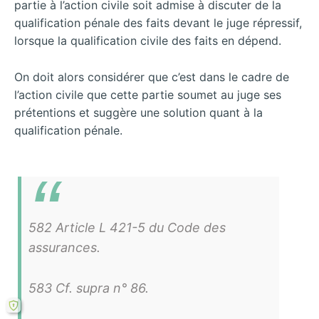
partie à l’action civile soit admise à discuter de la
qualification pénale des faits devant le juge répressif,
lorsque la qualification civile des faits en dépend.
On doit alors considérer que c’est dans le cadre de
l’action civile que cette partie soumet au juge ses
prétentions et suggère une solution quant à la
qualification pénale.
582 Article L 421-5 du Code des
assurances.
583 Cf. supra n° 86.