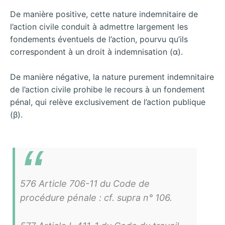
De manière positive, cette nature indemnitaire de
l’action civile conduit à admettre largement les
fondements éventuels de l’action, pourvu qu’ils
correspondent à un droit à indemnisation (α).
De manière négative, la nature purement indemnitaire
de l’action civile prohibe le recours à un fondement
pénal, qui relève exclusivement de l’action publique
(β).
576 Article 706-11 du Code de
procédure pénale : cf. supra n° 106.