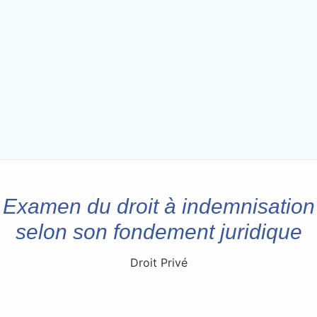
Examen du droit à indemnisation
selon son fondement juridique
Droit Privé