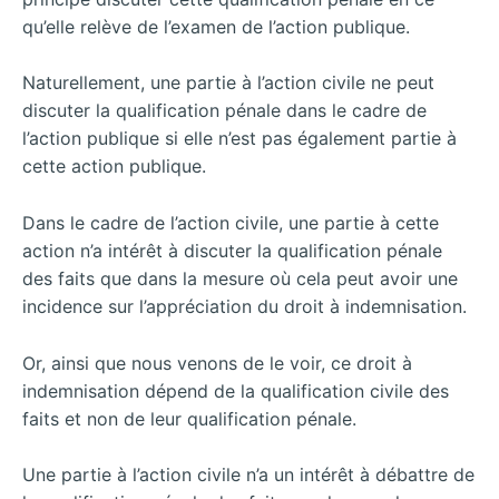
qu’elle relève de l’examen de l’action publique.
Naturellement, une partie à l’action civile ne peut
discuter la qualification pénale dans le cadre de
l’action publique si elle n’est pas également partie à
cette action publique.
Dans le cadre de l’action civile, une partie à cette
action n’a intérêt à discuter la qualification pénale
des faits que dans la mesure où cela peut avoir une
incidence sur l’appréciation du droit à indemnisation.
Or, ainsi que nous venons de le voir, ce droit à
indemnisation dépend de la qualification civile des
faits et non de leur qualification pénale.
Une partie à l’action civile n’a un intérêt à débattre de