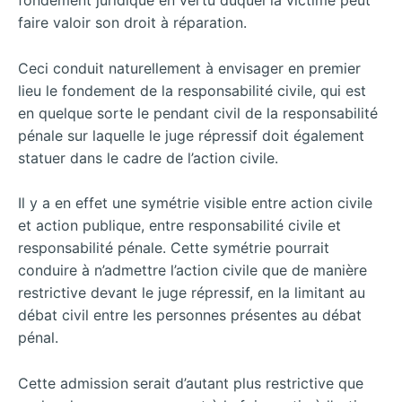
fondement juridique en vertu duquel la victime peut
faire valoir son droit à réparation.
Ceci conduit naturellement à envisager en premier
lieu le fondement de la responsabilité civile, qui est
en quelque sorte le pendant civil de la responsabilité
pénale sur laquelle le juge répressif doit également
statuer dans le cadre de l’action civile.
Il y a en effet une symétrie visible entre action civile
et action publique, entre responsabilité civile et
responsabilité pénale. Cette symétrie pourrait
conduire à n’admettre l’action civile que de manière
restrictive devant le juge répressif, en la limitant au
débat civil entre les personnes présentes au débat
pénal.
Cette admission serait d’autant plus restrictive que