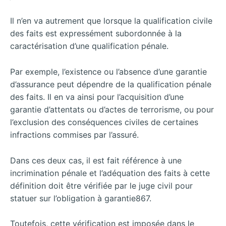
Il n’en va autrement que lorsque la qualification civile
des faits est expressément subordonnée à la
caractérisation d’une qualification pénale.
Par exemple, l’existence ou l’absence d’une garantie
d’assurance peut dépendre de la qualification pénale
des faits. Il en va ainsi pour l’acquisition d’une
garantie d’attentats ou d’actes de terrorisme, ou pour
l’exclusion des conséquences civiles de certaines
infractions commises par l’assuré.
Dans ces deux cas, il est fait référence à une
incrimination pénale et l’adéquation des faits à cette
définition doit être vérifiée par le juge civil pour
statuer sur l’obligation à garantie867.
Toutefois, cette vérification est imposée dans le