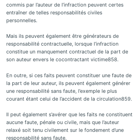
commis par l’auteur de l’infraction peuvent certes
entraîner de telles responsabilités civiles
personnelles.
Mais ils peuvent également être générateurs de
responsabilité contractuelle, lorsque l’infraction
constitue un manquement contractuel de la part de
son auteur envers le cocontractant victime858.
En outre, si ces faits peuvent constituer une faute de
la part de leur auteur, ils peuvent également générer
une responsabilité sans faute, l’exemple le plus
courant étant celui de l’accident de la circulation859.
Il peut également s’avérer que les faits ne constituent
aucune faute, pénale ou civile, mais que l’auteur
relaxé soit tenu civilement sur le fondement d’une
responsabilité sans faute.