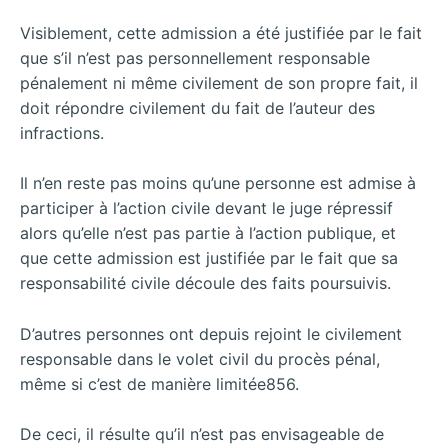
Visiblement, cette admission a été justifiée par le fait
que s’il n’est pas personnellement responsable
pénalement ni même civilement de son propre fait, il
doit répondre civilement du fait de l’auteur des
infractions.
Il n’en reste pas moins qu’une personne est admise à
participer à l’action civile devant le juge répressif
alors qu’elle n’est pas partie à l’action publique, et
que cette admission est justifiée par le fait que sa
responsabilité civile découle des faits poursuivis.
D’autres personnes ont depuis rejoint le civilement
responsable dans le volet civil du procès pénal,
même si c’est de manière limitée856.
De ceci, il résulte qu’il n’est pas envisageable de