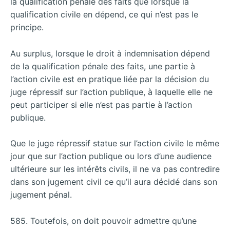
la qualification pénale des faits que lorsque la
qualification civile en dépend, ce qui n’est pas le
principe.
Au surplus, lorsque le droit à indemnisation dépend
de la qualification pénale des faits, une partie à
l’action civile est en pratique liée par la décision du
juge répressif sur l’action publique, à laquelle elle ne
peut participer si elle n’est pas partie à l’action
publique.
Que le juge répressif statue sur l’action civile le même
jour que sur l’action publique ou lors d’une audience
ultérieure sur les intérêts civils, il ne va pas contredire
dans son jugement civil ce qu’il aura décidé dans son
jugement pénal.
585. Toutefois, on doit pouvoir admettre qu’une