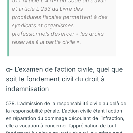
577 Article L 411-1 du Code du travail
et article L 233 du Livre des
procédures fiscales permettent à des
syndicats et organismes
professionnels d’exercer « les droits
réservés à la partie civile ».
α- L’examen de l’action civile, quel que
soit le fondement civil du droit à
indemnisation
578. L’admission de la responsabilité civile au delà de
la responsabilité pénale. L’action civile étant l’action
en réparation du dommage découlant de l’infraction,
elle a vocation à concerner l’appréciation de tout