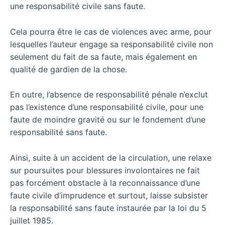
une responsabilité civile sans faute.
Cela pourra être le cas de violences avec arme, pour
lesquelles l’auteur engage sa responsabilité civile non
seulement du fait de sa faute, mais également en
qualité de gardien de la chose.
En outre, l’absence de responsabilité pénale n’exclut
pas l’existence d’une responsabilité civile, pour une
faute de moindre gravité ou sur le fondement d’une
responsabilité sans faute.
Ainsi, suite à un accident de la circulation, une relaxe
sur poursuites pour blessures involontaires ne fait
pas forcément obstacle à la reconnaissance d’une
faute civile d’imprudence et surtout, laisse subsister
la responsabilité sans faute instaurée par la loi du 5
juillet 1985.