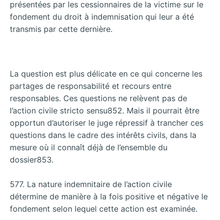
présentées par les cessionnaires de la victime sur le
fondement du droit à indemnisation qui leur a été
transmis par cette dernière.
La question est plus délicate en ce qui concerne les
partages de responsabilité et recours entre
responsables. Ces questions ne relèvent pas de
l’action civile stricto sensu852. Mais il pourrait être
opportun d’autoriser le juge répressif à trancher ces
questions dans le cadre des intérêts civils, dans la
mesure où il connaît déjà de l’ensemble du
dossier853.
577. La nature indemnitaire de l’action civile
détermine de manière à la fois positive et négative le
fondement selon lequel cette action est examinée.