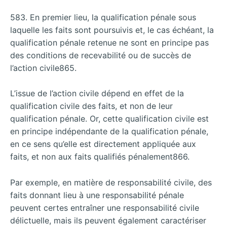
583. En premier lieu, la qualification pénale sous
laquelle les faits sont poursuivis et, le cas échéant, la
qualification pénale retenue ne sont en principe pas
des conditions de recevabilité ou de succès de
l’action civile865.
L’issue de l’action civile dépend en effet de la
qualification civile des faits, et non de leur
qualification pénale. Or, cette qualification civile est
en principe indépendante de la qualification pénale,
en ce sens qu’elle est directement appliquée aux
faits, et non aux faits qualifiés pénalement866.
Par exemple, en matière de responsabilité civile, des
faits donnant lieu à une responsabilité pénale
peuvent certes entraîner une responsabilité civile
délictuelle, mais ils peuvent également caractériser