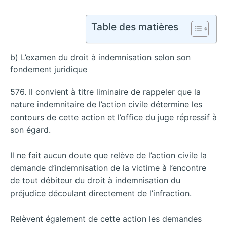
Table des matières
b) L’examen du droit à indemnisation selon son
fondement juridique
576. Il convient à titre liminaire de rappeler que la
nature indemnitaire de l’action civile détermine les
contours de cette action et l’office du juge répressif à
son égard.
Il ne fait aucun doute que relève de l’action civile la
demande d’indemnisation de la victime à l’encontre
de tout débiteur du droit à indemnisation du
préjudice découlant directement de l’infraction.
Relèvent également de cette action les demandes