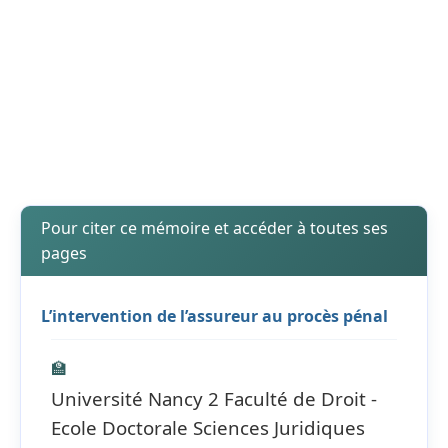
Pour citer ce mémoire et accéder à toutes ses
pages
L’intervention de l’assureur au procès pénal
🏫
Université Nancy 2 Faculté de Droit -
Ecole Doctorale Sciences Juridiques