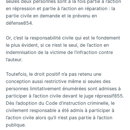
seules deux personnes sont à la fois partie à l’action
en répression et partie à l’action en réparation : la
partie civile en demande et le prévenu en
défense854.
Or, c’est la responsabilité civile qui est le fondement
le plus évident, si ce n’est le seul, de l’action en
indemnisation de la victime de l’infraction contre
l’auteur.
Toutefois, le droit positif n’a pas retenu une
conception aussi restrictive même si seules des
personnes limitativement énumérées sont admises à
participer à l’action civile devant le juge répressif855.
Dès l’adoption du Code d’instruction criminelle, le
civilement responsable a été admis à participer à
l’action civile alors qu’il n’est pas partie à l’action
publique.