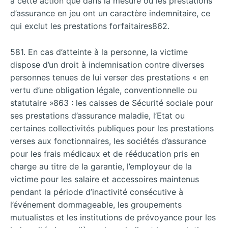
à cette action que dans la mesure où les prestations
d’assurance en jeu ont un caractère indemnitaire, ce
qui exclut les prestations forfaitaires862.
581. En cas d’atteinte à la personne, la victime
dispose d’un droit à indemnisation contre diverses
personnes tenues de lui verser des prestations « en
vertu d’une obligation légale, conventionnelle ou
statutaire »863 : les caisses de Sécurité sociale pour
ses prestations d’assurance maladie, l’Etat ou
certaines collectivités publiques pour les prestations
verses aux fonctionnaires, les sociétés d’assurance
pour les frais médicaux et de rééducation pris en
charge au titre de la garantie, l’employeur de la
victime pour les salaire et accessoires maintenus
pendant la période d’inactivité consécutive à
l’événement dommageable, les groupements
mutualistes et les institutions de prévoyance pour les