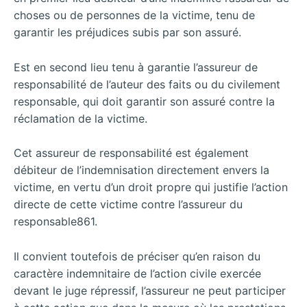
choses ou de personnes de la victime, tenu de
garantir les préjudices subis par son assuré.
Est en second lieu tenu à garantie l’assureur de
responsabilité de l’auteur des faits ou du civilement
responsable, qui doit garantir son assuré contre la
réclamation de la victime.
Cet assureur de responsabilité est également
débiteur de l’indemnisation directement envers la
victime, en vertu d’un droit propre qui justifie l’action
directe de cette victime contre l’assureur du
responsable861.
Il convient toutefois de préciser qu’en raison du
caractère indemnitaire de l’action civile exercée
devant le juge répressif, l’assureur ne peut participer