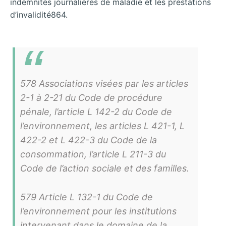
indemnités journalières de maladie et les prestations
d’invalidité864.
578 Associations visées par les articles
2-1 à 2-21 du Code de procédure
pénale, l’article L 142-2 du Code de
l’environnement, les articles L 421-1, L
422-2 et L 422-3 du Code de la
consommation, l’article L 211-3 du
Code de l’action sociale et des familles.
579 Article L 132-1 du Code de
l’environnement pour les institutions
intervenant dans le domaine de la