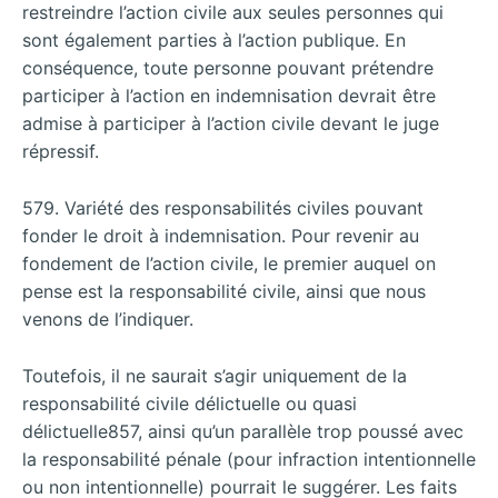
restreindre l’action civile aux seules personnes qui
sont également parties à l’action publique. En
conséquence, toute personne pouvant prétendre
participer à l’action en indemnisation devrait être
admise à participer à l’action civile devant le juge
répressif.
579. Variété des responsabilités civiles pouvant
fonder le droit à indemnisation. Pour revenir au
fondement de l’action civile, le premier auquel on
pense est la responsabilité civile, ainsi que nous
venons de l’indiquer.
Toutefois, il ne saurait s’agir uniquement de la
responsabilité civile délictuelle ou quasi
délictuelle857, ainsi qu’un parallèle trop poussé avec
la responsabilité pénale (pour infraction intentionnelle
ou non intentionnelle) pourrait le suggérer. Les faits