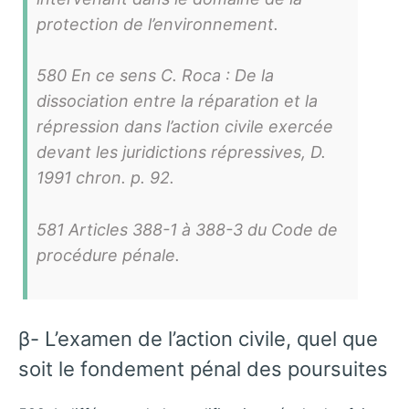
protection de l’environnement.
580 En ce sens C. Roca : De la
dissociation entre la réparation et la
répression dans l’action civile exercée
devant les juridictions répressives, D.
1991 chron. p. 92.
581 Articles 388-1 à 388-3 du Code de
procédure pénale.
β- L’examen de l’action civile, quel que
soit le fondement pénal des poursuites