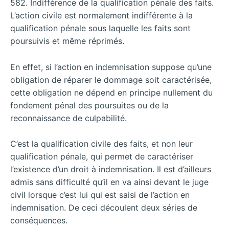
582. Indifférence de la qualification pénale des faits.
L’action civile est normalement indifférente à la
qualification pénale sous laquelle les faits sont
poursuivis et même réprimés.
En effet, si l’action en indemnisation suppose qu’une
obligation de réparer le dommage soit caractérisée,
cette obligation ne dépend en principe nullement du
fondement pénal des poursuites ou de la
reconnaissance de culpabilité.
C’est la qualification civile des faits, et non leur
qualification pénale, qui permet de caractériser
l’existence d’un droit à indemnisation. Il est d’ailleurs
admis sans difficulté qu’il en va ainsi devant le juge
civil lorsque c’est lui qui est saisi de l’action en
indemnisation. De ceci découlent deux séries de
conséquences.