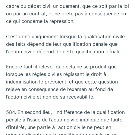
cadre du débat civil uniquement, que ce soit par la loi
ou par un contrat, et ne prête pas à conséquence en
ce qui concerne la répression.
C’est donc uniquement lorsque la qualification civile
des faits dépend de leur qualification pénale que
l’action civile dépend de cette qualification pénale.
Encore faut-il relever que cela ne se produit que
lorsque les règles civiles régissant le droit à
indemnisation le prévoient, et que cette question
relève en conséquence de l’examen au fond de
l’action civile et non de sa recevabilité.
584. En second lieu, l’indifférence de la qualification
pénale à l’issue de l’action civile implique que faute
d’intérêt, une partie à l’action civile ne peut en
principe discuter cette qualification pénale en ce