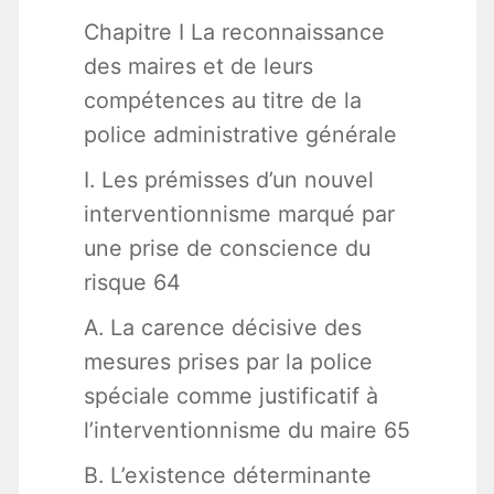
Chapitre I La reconnaissance
des maires et de leurs
compétences au titre de la
police administrative générale
I. Les prémisses d’un nouvel
interventionnisme marqué par
une prise de conscience du
risque 64
A. La carence décisive des
mesures prises par la police
spéciale comme justificatif à
l’interventionnisme du maire 65
B. L’existence déterminante