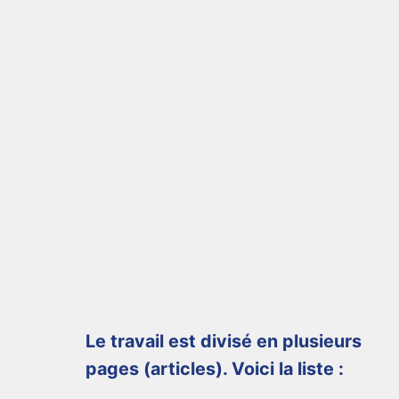
Le travail est divisé en plusieurs
pages (articles). Voici la liste :