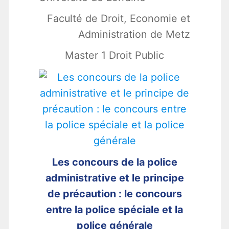
Faculté de Droit, Economie et
Administration de Metz
Master 1 Droit Public
Les concours de la police
administrative et le principe
de précaution : le concours
entre la police spéciale et la
police générale