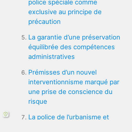
police spéciale comme
exclusive au principe de
précaution
La garantie d’une préservation
équilibrée des compétences
administratives
Prémisses d’un nouvel
interventionnisme marqué par
une prise de conscience du
risque
La police de l’urbanisme et
l’immixtion du maire (principe