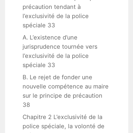
précaution tendant à
l’exclusivité de la police
spéciale 33
A. L’existence d’une
jurisprudence tournée vers
l’exclusivité de la police
spéciale 33
B. Le rejet de fonder une
nouvelle compétence au maire
sur le principe de précaution
38
Chapitre 2 L’exclusivité de la
police spéciale, la volonté de