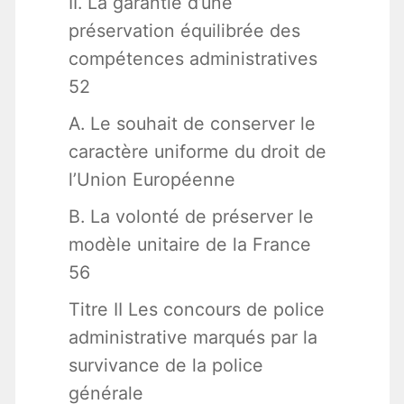
II. La garantie d’une
préservation équilibrée des
compétences administratives
52
A. Le souhait de conserver le
caractère uniforme du droit de
l’Union Européenne
B. La volonté de préserver le
modèle unitaire de la France
56
Titre II Les concours de police
administrative marqués par la
survivance de la police
générale