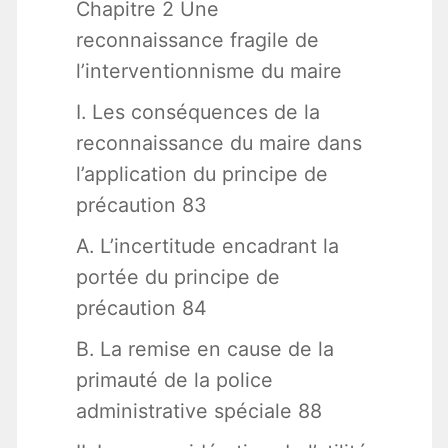
Chapitre 2 Une
reconnaissance fragile de
l’interventionnisme du maire
I. Les conséquences de la
reconnaissance du maire dans
l’application du principe de
précaution 83
A. L’incertitude encadrant la
portée du principe de
précaution 84
B. La remise en cause de la
primauté de la police
administrative spéciale 88