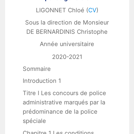
LIGONNET Chloé (
CV
)
Sous la direction de Monsieur
DE BERNARDINIS Christophe
Année universitaire
2020-2021
Sommaire
Introduction 1
Titre I Les concours de police
administrative marqués par la
prédominance de la police
spéciale
Chapitre 1 Les conditions