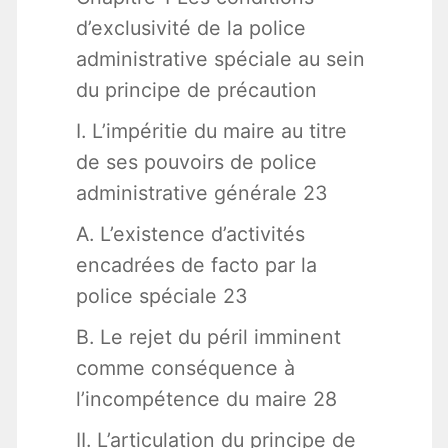
d’exclusivité de la police
administrative spéciale au sein
du principe de précaution
I. L’impéritie du maire au titre
de ses pouvoirs de police
administrative générale 23
A. L’existence d’activités
encadrées de facto par la
police spéciale 23
B. Le rejet du péril imminent
comme conséquence à
l’incompétence du maire 28
II. L’articulation du principe de