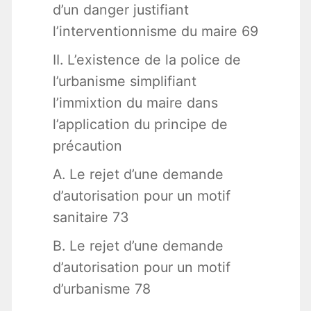
d’un danger justifiant
l’interventionnisme du maire 69
II. L’existence de la police de
l’urbanisme simplifiant
l’immixtion du maire dans
l’application du principe de
précaution
A. Le rejet d’une demande
d’autorisation pour un motif
sanitaire 73
B. Le rejet d’une demande
d’autorisation pour un motif
d’urbanisme 78