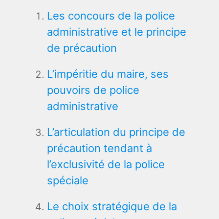
Les concours de la police
administrative et le principe
de précaution
L’impéritie du maire, ses
pouvoirs de police
administrative
L’articulation du principe de
précaution tendant à
l’exclusivité de la police
spéciale
Le choix stratégique de la