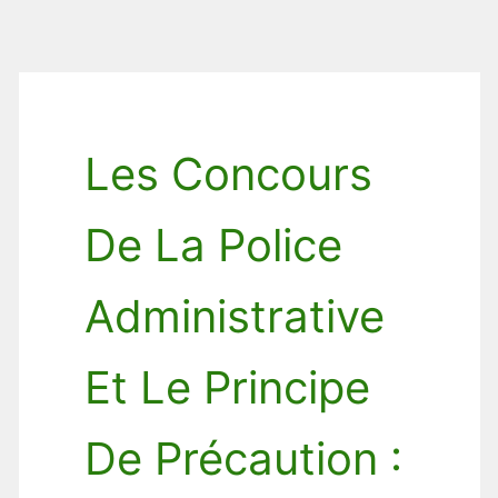
Les Concours
De La Police
Administrative
Et Le Principe
De Précaution :