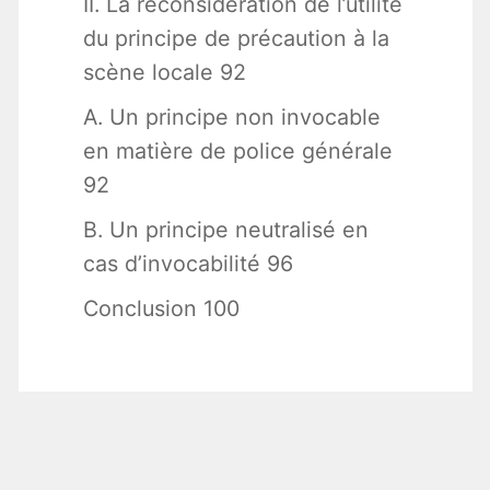
II. La reconsidération de l’utilité
du principe de précaution à la
scène locale 92
A. Un principe non invocable
en matière de police générale
92
B. Un principe neutralisé en
cas d’invocabilité 96
Conclusion 100