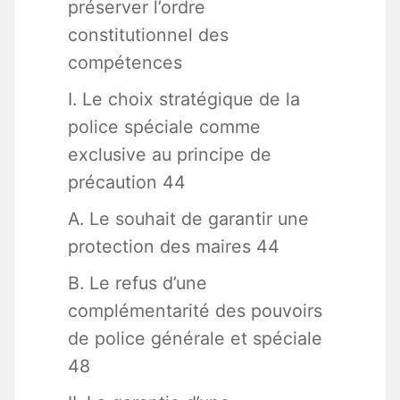
préserver l’ordre
constitutionnel des
compétences
I. Le choix stratégique de la
police spéciale comme
exclusive au principe de
précaution 44
A. Le souhait de garantir une
protection des maires 44
B. Le refus d’une
complémentarité des pouvoirs
de police générale et spéciale
48