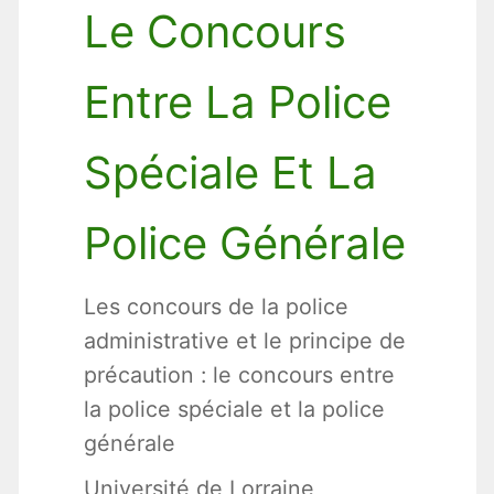
Le Concours
Entre La Police
Spéciale Et La
Police Générale
Les concours de la police
administrative et le principe de
précaution : le concours entre
la police spéciale et la police
générale
Université de Lorraine