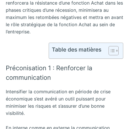
renforcera la résistance d’une fonction Achat dans les
phases critiques d’une récession, minimisera au
maximum les retombées négatives et mettra en avant
le rôle stratégique de la fonction Achat au sein de
l’entreprise.
Table des matières
Préconisation 1 : Renforcer la
communication
Intensifier la communication en période de crise
économique s’est avéré un outil puissant pour
minimiser les risques et s’assurer d’une bonne
visibilité.
En interne comme en externe la communication