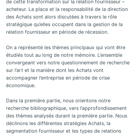
de cette transformation sur la relation fournisseur –
acheteur. La place et la responsabilité de la direction
des Achats sont alors discutées à travers le rôle
stratégique qu’elles occupent dans la gestion de la
relation fournisseur en période de récession.
On a représenté les thèmes principaux qui vont être
étudiés tout au long de notre mémoire. L’ensemble
convergeant vers notre questionnement de recherche
sur l’art et la manière dont les Achats vont
accompagner l’entreprise en période de crise
économique.
Dans la première partie, nous orientons notre
recherche bibliographique, vers l’approfondissement
des thèmes analysés durant la première partie. Nous
déclinons les différentes stratégies Achats, la
segmentation fournisseur et les types de relations