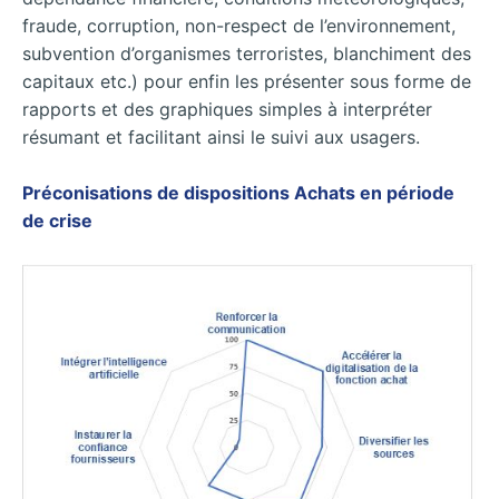
fraude, corruption, non-respect de l’environnement,
subvention d’organismes terroristes, blanchiment des
capitaux etc.) pour enfin les présenter sous forme de
rapports et des graphiques simples à interpréter
résumant et facilitant ainsi le suivi aux usagers.
Préconisations de dispositions Achats en période
de crise