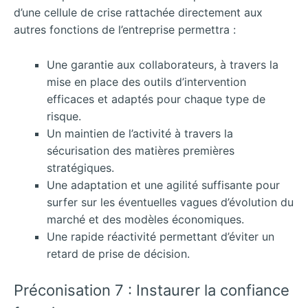
d’une cellule de crise rattachée directement aux
autres fonctions de l’entreprise permettra :
Une garantie aux collaborateurs, à travers la
mise en place des outils d’intervention
efficaces et adaptés pour chaque type de
risque.
Un maintien de l’activité à travers la
sécurisation des matières premières
stratégiques.
Une adaptation et une agilité suffisante pour
surfer sur les éventuelles vagues d’évolution du
marché et des modèles économiques.
Une rapide réactivité permettant d’éviter un
retard de prise de décision.
Préconisation 7 : Instaurer la confiance