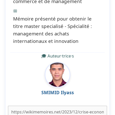
commerce et de management
📅
Mémoire présenté pour obtenir le
titre master specialisé - Spécialité :
management des achats
internationaux et innovation
🎓 Auteur·trice·s
SMIMID Ilyass