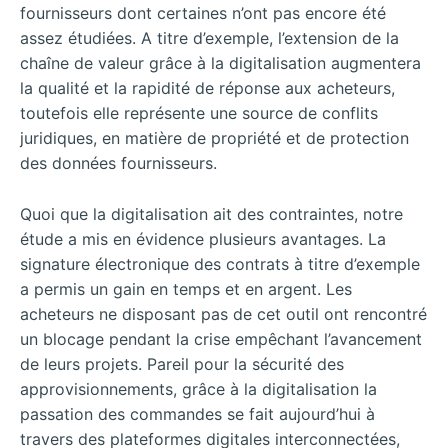
fournisseurs dont certaines n’ont pas encore été
assez étudiées. A titre d’exemple, l’extension de la
chaîne de valeur grâce à la digitalisation augmentera
la qualité et la rapidité de réponse aux acheteurs,
toutefois elle représente une source de conflits
juridiques, en matière de propriété et de protection
des données fournisseurs.
Quoi que la digitalisation ait des contraintes, notre
étude a mis en évidence plusieurs avantages. La
signature électronique des contrats à titre d’exemple
a permis un gain en temps et en argent. Les
acheteurs ne disposant pas de cet outil ont rencontré
un blocage pendant la crise empêchant l’avancement
de leurs projets. Pareil pour la sécurité des
approvisionnements, grâce à la digitalisation la
passation des commandes se fait aujourd’hui à
travers des plateformes digitales interconnectées,