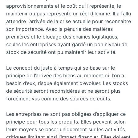
approvisionnements et le coût qu’il représente, le
maintenir ou pas représente un réel dilemme. Il a fallu
attendre l’arrivée de la crise actuelle pour reconnaitre
son importance. Avec la pénurie des matières
premières et le blocage des chaines logistiques,
seules les entreprises ayant gardé un bon niveau de
stock de sécurité ont pu maintenir leur activité.
Le concept du juste à temps qui se base sur le
principe de l’arrivée des biens au moment où l’on a
besoin d’eux, risque également d’évoluer. Les stocks
de sécurité seront reconsidérés et ne seront plus
forcément vus comme des sources de coûts.
Les entreprises ne sont pas obligées d’appliquer ce
principe pour tous les produits. Elles peuvent selon
leurs moyens se baser uniquement sur les activités
critiques limitant ainsi l’impact financier. Elles doivent