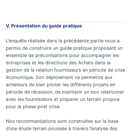
V. Présentation du guide pratique
L’enquête réalisée dans la précédente partie nous a
permis de construire un guide pratique proposant un
ensemble de préconisations pour accompagner les
entreprises et les directions des Achats dans la
gestion de la relation fournisseurs en période de crise
économique. Son déploiement va permettre aux
acheteurs de bien piloter les différents projets en
période de récession, de maintenir un bon relationnel
avec les fournisseurs et préparer un terrain propice
pour la phase post crise.
Nos recommandations sont construites sur la base
d’une étude terrain poussée à travers l’analyse des