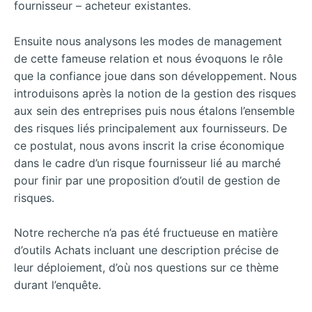
fournisseur – acheteur existantes.
Ensuite nous analysons les modes de management
de cette fameuse relation et nous évoquons le rôle
que la confiance joue dans son développement. Nous
introduisons après la notion de la gestion des risques
aux sein des entreprises puis nous étalons l’ensemble
des risques liés principalement aux fournisseurs. De
ce postulat, nous avons inscrit la crise économique
dans le cadre d’un risque fournisseur lié au marché
pour finir par une proposition d’outil de gestion de
risques.
Notre recherche n’a pas été fructueuse en matière
d’outils Achats incluant une description précise de
leur déploiement, d’où nos questions sur ce thème
durant l’enquête.