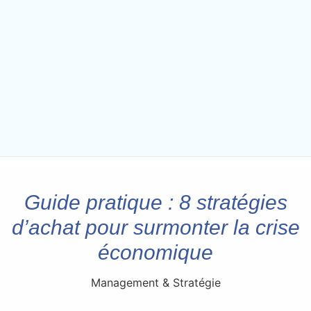
Guide pratique : 8 stratégies
d’achat pour surmonter la crise
économique
Management & Stratégie