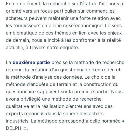
En complément, la recherche sur l’état de l’art nous a
orienté vers un focus particulier sur comment les
acheteurs peuvent maintenir une forte relation avec
les fournisseurs en pleine crise économique. Le sens
emblématique de ces thèmes en lien avec les enjeux
de demain, nous a incité à les confronter à la réalité
actuelle, à travers notre enquête.
La
deuxième partie
précise la méthode de recherche
retenue, la création d’un questionnaire d’entretien et
la méthode d’analyse des données. Le choix de la
méthode d’enquête de terrain et la construction du
questionnaire s’appuient sur la première partie. Nous
avons privilégié une méthode de recherche
qualitative et la réalisation d’entretiens avec des
experts reconnus dans la sphère des achats
industriels. La méthode correspond à celle nommée «
DELPHI ».