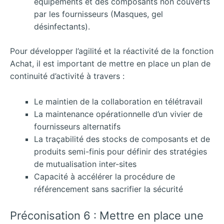
équipements et des composants non couverts
par les fournisseurs (Masques, gel
désinfectants).
Pour développer l’agilité et la réactivité de la fonction
Achat, il est important de mettre en place un plan de
continuité d’activité à travers :
Le maintien de la collaboration en télétravail
La maintenance opérationnelle d’un vivier de
fournisseurs alternatifs
La traçabilité des stocks de composants et de
produits semi-finis pour définir des stratégies
de mutualisation inter-sites
Capacité à accélérer la procédure de
référencement sans sacrifier la sécurité
Préconisation 6 : Mettre en place une