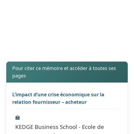
Pour citer ce mémoire et accéder à toutes ses
pages
L’impact d’une crise économique sur la
relation fournisseur – acheteur
🏫
KEDGE Business School - Ecole de