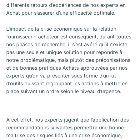
différents retours d’expériences de nos experts en
Achat pour s’assurer d’une efficacité optimale.
L’impact de la crise économique sur la relation
fournisseur – acheteur est conséquent, durant toutes
nos phases de recherche, il s’est avéré qu’il n’existe
pas une seule et unique solution pour répondre à
notre problématique, mais plutôt des préconisations
et de bonnes pratiques Achats approuvées par nos
experts qu’on va présenter sous forme d’un kit
d’outils puissant regroupant les actions à mettre en
place suivant un ordre selon le niveau d’urgence.
A cet effet, nos experts jugent que l’application des
recommandations suivantes permettra une bonne
maitrise des risques liés à une crise économique,