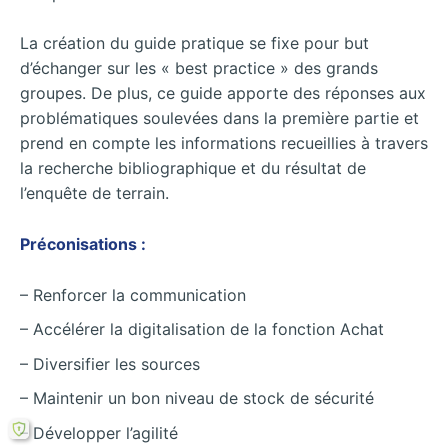
La création du guide pratique se fixe pour but
d’échanger sur les « best practice » des grands
groupes. De plus, ce guide apporte des réponses aux
problématiques soulevées dans la première partie et
prend en compte les informations recueillies à travers
la recherche bibliographique et du résultat de
l’enquête de terrain.
Préconisations :
– Renforcer la communication
– Accélérer la digitalisation de la fonction Achat
– Diversifier les sources
– Maintenir un bon niveau de stock de sécurité
– Développer l’agilité