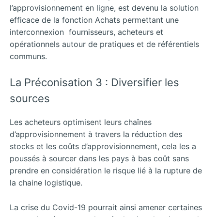
l’approvisionnement en ligne, est devenu la solution
efficace de la fonction Achats permettant une
interconnexion fournisseurs, acheteurs et
opérationnels autour de pratiques et de référentiels
communs.
La Préconisation 3 : Diversifier les
sources
Les acheteurs optimisent leurs chaînes
d’approvisionnement à travers la réduction des
stocks et les coûts d’approvisionnement, cela les a
poussés à sourcer dans les pays à bas coût sans
prendre en considération le risque lié à la rupture de
la chaine logistique.
La crise du Covid-19 pourrait ainsi amener certaines