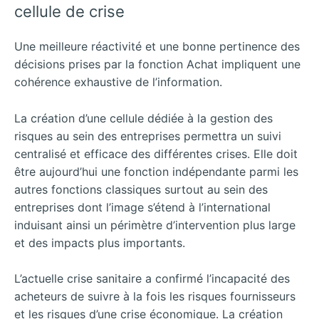
cellule de crise
Une meilleure réactivité et une bonne pertinence des
décisions prises par la fonction Achat impliquent une
cohérence exhaustive de l’information.
La création d’une cellule dédiée à la gestion des
risques au sein des entreprises permettra un suivi
centralisé et efficace des différentes crises. Elle doit
être aujourd’hui une fonction indépendante parmi les
autres fonctions classiques surtout au sein des
entreprises dont l’image s’étend à l’international
induisant ainsi un périmètre d’intervention plus large
et des impacts plus importants.
L’actuelle crise sanitaire a confirmé l’incapacité des
acheteurs de suivre à la fois les risques fournisseurs
et les risques d’une crise économique. La création