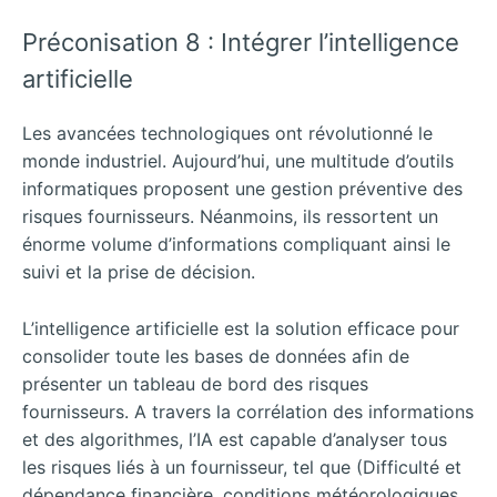
Préconisation 8 : Intégrer l’intelligence
artificielle
Les avancées technologiques ont révolutionné le
monde industriel. Aujourd’hui, une multitude d’outils
informatiques proposent une gestion préventive des
risques fournisseurs. Néanmoins, ils ressortent un
énorme volume d’informations compliquant ainsi le
suivi et la prise de décision.
L’intelligence artificielle est la solution efficace pour
consolider toute les bases de données afin de
présenter un tableau de bord des risques
fournisseurs. A travers la corrélation des informations
et des algorithmes, l’IA est capable d’analyser tous
les risques liés à un fournisseur, tel que (Difficulté et
dépendance financière, conditions météorologiques,