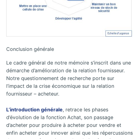
Conclusion générale
Le cadre général de notre mémoire s’inscrit dans une
démarche d’amélioration de la relation fournisseur.
Notre questionnement de recherche porte sur
l’impact de la crise économique sur la relation
fournisseur – acheteur.
L’introduction générale
, retrace les phases
d’évolution de la fonction Achat, son passage
d’acheter pour produire à acheter pour vendre et
enfin acheter pour innover ainsi que les répercussions