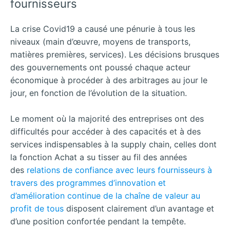
fournisseurs
La crise Covid19 a causé une pénurie à tous les
niveaux (main d’œuvre, moyens de transports,
matières premières, services). Les décisions brusques
des gouvernements ont poussé chaque acteur
économique à procéder à des arbitrages au jour le
jour, en fonction de l’évolution de la situation.
Le moment où la majorité des entreprises ont des
difficultés pour accéder à des capacités et à des
services indispensables à la supply chain, celles dont
la fonction Achat a su tisser au fil des années
des
relations de confiance avec leurs fournisseurs à
travers des programmes d’innovation et
d’amélioration continue de la chaîne de valeur au
profit de tous
disposent clairement d’un avantage et
d’une position confortée pendant la tempête.