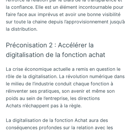
la confiance. Elle est un élément incontournable pour
faire face aux imprévus et avoir une bonne visibilité
sur toute la chaine depuis l’approvisionnement jusqu’à
la distribution.
Préconisation 2 : Accélérer la
digitalisation de la fonction achat
La crise économique actuelle a remis en question le
rôle de la digitalisation. La révolution numérique dans
le milieu de l’industrie conduit chaque fonction à
réinventer ses pratiques, son avenir et même son
poids au sein de l’entreprise, les directions
Achats n’échappent pas à la règle.
La digitalisation de la fonction Achat aura des
conséquences profondes sur la relation avec les