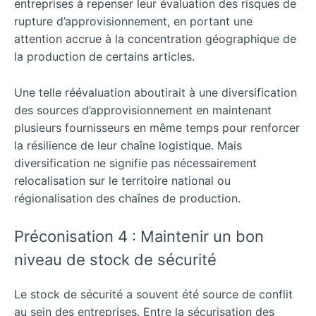
entreprises à repenser leur évaluation des risques de
rupture d’approvisionnement, en portant une
attention accrue à la concentration géographique de
la production de certains articles.
Une telle réévaluation aboutirait à une diversification
des sources d’approvisionnement en maintenant
plusieurs fournisseurs en même temps pour renforcer
la résilience de leur chaîne logistique. Mais
diversification ne signifie pas nécessairement
relocalisation sur le territoire national ou
régionalisation des chaînes de production.
Préconisation 4 : Maintenir un bon
niveau de stock de sécurité
Le stock de sécurité a souvent été source de conflit
au sein des entreprises. Entre la sécurisation des