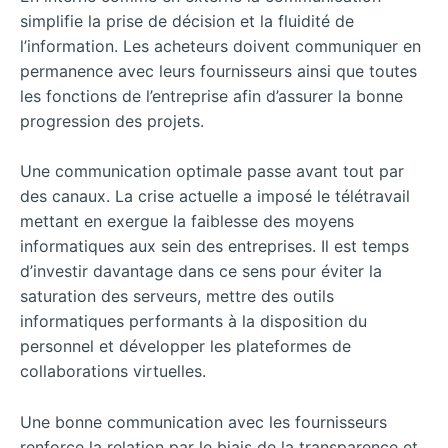
simplifie la prise de décision et la fluidité de
l’information. Les acheteurs doivent communiquer en
permanence avec leurs fournisseurs ainsi que toutes
les fonctions de l’entreprise afin d’assurer la bonne
progression des projets.
Une communication optimale passe avant tout par
des canaux. La crise actuelle a imposé le télétravail
mettant en exergue la faiblesse des moyens
informatiques aux sein des entreprises. Il est temps
d’investir davantage dans ce sens pour éviter la
saturation des serveurs, mettre des outils
informatiques performants à la disposition du
personnel et développer les plateformes de
collaborations virtuelles.
Une bonne communication avec les fournisseurs
renforce la relation par le biais de la transparence et