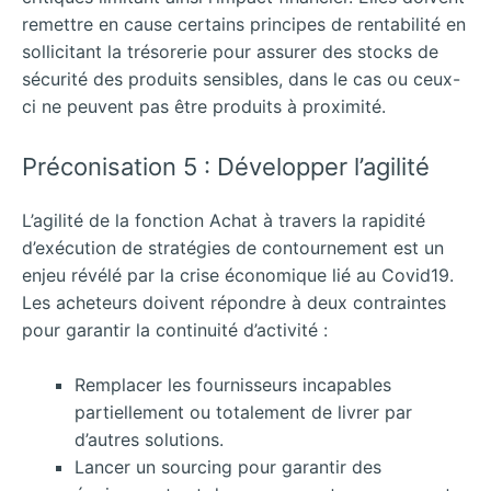
remettre en cause certains principes de rentabilité en
sollicitant la trésorerie pour assurer des stocks de
sécurité des produits sensibles, dans le cas ou ceux-
ci ne peuvent pas être produits à proximité.
Préconisation 5 : Développer l’agilité
L’agilité de la fonction Achat à travers la rapidité
d’exécution de stratégies de contournement est un
enjeu révélé par la crise économique lié au Covid19.
Les acheteurs doivent répondre à deux contraintes
pour garantir la continuité d’activité :
Remplacer les fournisseurs incapables
partiellement ou totalement de livrer par
d’autres solutions.
Lancer un sourcing pour garantir des