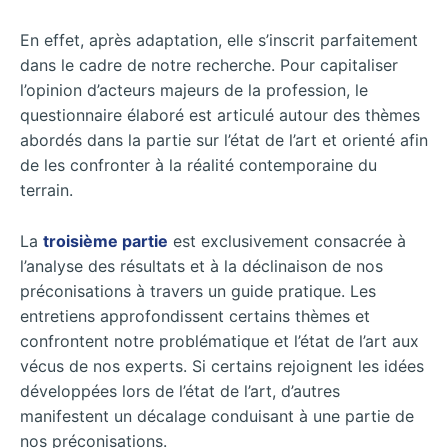
En effet, après adaptation, elle s’inscrit parfaitement
dans le cadre de notre recherche. Pour capitaliser
l’opinion d’acteurs majeurs de la profession, le
questionnaire élaboré est articulé autour des thèmes
abordés dans la partie sur l’état de l’art et orienté afin
de les confronter à la réalité contemporaine du
terrain.
La
troisième partie
est exclusivement consacrée à
l’analyse des résultats et à la déclinaison de nos
préconisations à travers un guide pratique. Les
entretiens approfondissent certains thèmes et
confrontent notre problématique et l’état de l’art aux
vécus de nos experts. Si certains rejoignent les idées
développées lors de l’état de l’art, d’autres
manifestent un décalage conduisant à une partie de
nos préconisations.