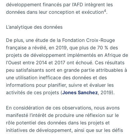
développement financés par l’AFD intègrent les
4
données dans leur conception et exécution
.
L’analytique des données
De plus, une étude de la Fondation Croix-Rouge
française a révélé, en 2019, que plus de 70 % des
projets de développement implémentés en Afrique de
l’Ouest entre 2014 et 2017 ont échoué. Ces résultats
peu satisfaisants sont en grande partie attribuables à
une utilisation inefficace des données et des
informations pour planifier, suivre et évaluer les
activités de ces projets (
Jones Sanchez
, 2019).
En considération de ces observations, nous avons
manifesté l’intérêt de produire une réflexion sur le
rôle potentiel des données dans les projets et
initiatives de développement, ainsi que sur les défis