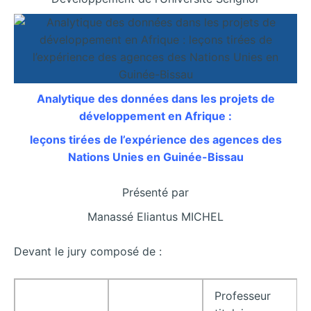
Analytique des données dans les projets de
développement en Afrique :
leçons tirées de l’expérience des agences des
Nations Unies en Guinée-Bissau
Présenté par
Manassé Eliantus MICHEL
Devant le jury composé de :
Professeur