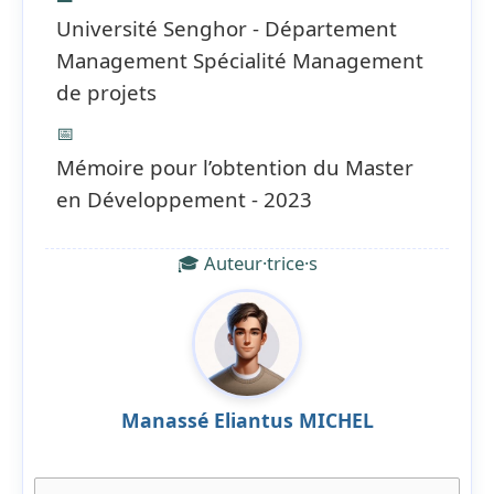
Université Senghor - Département
Management Spécialité Management
de projets
📅
Mémoire pour l’obtention du Master
en Développement - 2023
🎓 Auteur·trice·s
Manassé Eliantus MICHEL