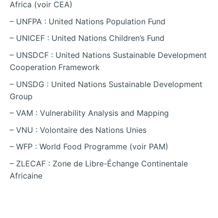
Africa (voir CEA)
– UNFPA : United Nations Population Fund
– UNICEF : United Nations Children’s Fund
– UNSDCF : United Nations Sustainable Development
Cooperation Framework
– UNSDG : United Nations Sustainable Development
Group
– VAM : Vulnerability Analysis and Mapping
– VNU : Volontaire des Nations Unies
– WFP : World Food Programme (voir PAM)
– ZLECAF : Zone de Libre-Échange Continentale
Africaine