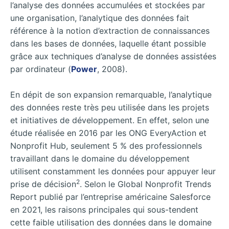
l’analyse des données accumulées et stockées par
une organisation, l’analytique des données fait
référence à la notion d’extraction de connaissances
dans les bases de données, laquelle étant possible
grâce aux techniques d’analyse de données assistées
par ordinateur (
Power
, 2008).
En dépit de son expansion remarquable, l’analytique
des données reste très peu utilisée dans les projets
et initiatives de développement. En effet, selon une
étude réalisée en 2016 par les ONG EveryAction et
Nonprofit Hub, seulement 5 % des professionnels
travaillant dans le domaine du développement
utilisent constamment les données pour appuyer leur
2
prise de décision
. Selon le Global Nonprofit Trends
Report publié par l’entreprise américaine Salesforce
en 2021, les raisons principales qui sous-tendent
cette faible utilisation des données dans le domaine