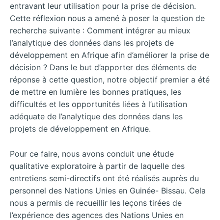
entravant leur utilisation pour la prise de décision.
Cette réflexion nous a amené à poser la question de
recherche suivante : Comment intégrer au mieux
l’analytique des données dans les projets de
développement en Afrique afin d’améliorer la prise de
décision ? Dans le but d’apporter des éléments de
réponse à cette question, notre objectif premier a été
de mettre en lumière les bonnes pratiques, les
difficultés et les opportunités liées à l’utilisation
adéquate de l’analytique des données dans les
projets de développement en Afrique.
Pour ce faire, nous avons conduit une étude
qualitative exploratoire à partir de laquelle des
entretiens semi-directifs ont été réalisés auprès du
personnel des Nations Unies en Guinée- Bissau. Cela
nous a permis de recueillir les leçons tirées de
l’expérience des agences des Nations Unies en