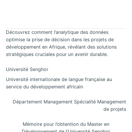
Découvrez comment l’analytique des données
optimise la prise de décision dans les projets de
développement en Afrique, révélant des solutions
stratégiques cruciales pour un avenir durable.
Université Senghor
Université internationale de langue française au
service du développement africain
Département Management Spécialité Management
de projets
Mémoire pour l’obtention du Master en
Développement de l’Université Senghor