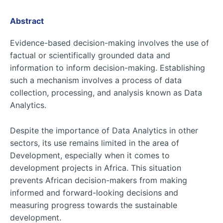
Abstract
Evidence-based decision-making involves the use of
factual or scientifically grounded data and
information to inform decision-making. Establishing
such a mechanism involves a process of data
collection, processing, and analysis known as Data
Analytics.
Despite the importance of Data Analytics in other
sectors, its use remains limited in the area of
Development, especially when it comes to
development projects in Africa. This situation
prevents African decision-makers from making
informed and forward-looking decisions and
measuring progress towards the sustainable
development.