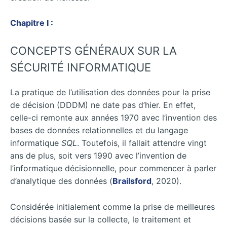
Chapitre I :
CONCEPTS GÉNÉRAUX SUR LA
SÉCURITÉ INFORMATIQUE
La pratique de l’utilisation des données pour la prise
de décision (DDDM) ne date pas d’hier. En effet,
celle-ci remonte aux années 1970 avec l’invention des
bases de données relationnelles et du langage
informatique
SQL
. Toutefois, il fallait attendre vingt
ans de plus, soit vers 1990 avec l’invention de
l’informatique décisionnelle, pour commencer à parler
d’analytique des données (
Brailsford
, 2020).
Considérée initialement comme la prise de meilleures
décisions basée sur la collecte, le traitement et