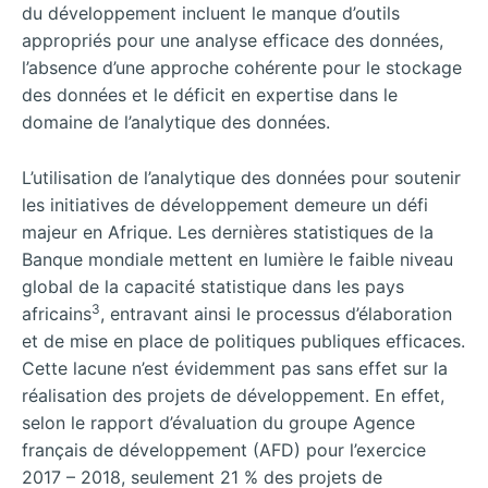
du développement incluent le manque d’outils
appropriés pour une analyse efficace des données,
l’absence d’une approche cohérente pour le stockage
des données et le déficit en expertise dans le
domaine de l’analytique des données.
L’utilisation de l’analytique des données pour soutenir
les initiatives de développement demeure un défi
majeur en Afrique. Les dernières statistiques de la
Banque mondiale mettent en lumière le faible niveau
global de la capacité statistique dans les pays
3
africains
, entravant ainsi le processus d’élaboration
et de mise en place de politiques publiques efficaces.
Cette lacune n’est évidemment pas sans effet sur la
réalisation des projets de développement. En effet,
selon le rapport d’évaluation du groupe Agence
français de développement (AFD) pour l’exercice
2017 – 2018, seulement 21 % des projets de