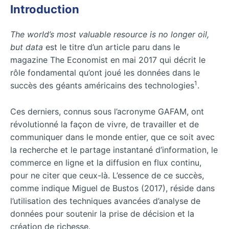
Introduction
The world’s most valuable resource is no longer oil,
but data
est le titre d’un article paru dans le
magazine The Economist en mai 2017 qui décrit le
rôle fondamental qu’ont joué les données dans le
1
succès des géants américains des technologies
.
Ces derniers, connus sous l’acronyme GAFAM, ont
révolutionné la façon de vivre, de travailler et de
communiquer dans le monde entier, que ce soit avec
la recherche et le partage instantané d’information, le
commerce en ligne et la diffusion en flux continu,
pour ne citer que ceux-là. L’essence de ce succès,
comme indique Miguel de Bustos (2017), réside dans
l’utilisation des techniques avancées d’analyse de
données pour soutenir la prise de décision et la
création de richesse.