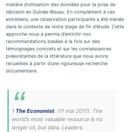
matière d’utilisation des données pour la prise de
décision en Guinée-Bissau. En complément à ces
entretiens, une observation participante a été menée
dans le contexte de notre stage de fin d’étude. Cette
approche nous a permis d’enrichir nos
recommandations basées à la fois sur des
témoignages concrets et sur les connaissances
préexistantes de la littérature que nous avons
recueillies à partir d’une rigoureuse recherche
documentaire.
1
The Economist
. (11 mai 2017). The
world’s most valuable resource is no
longer oil, but data.
Leaders
.