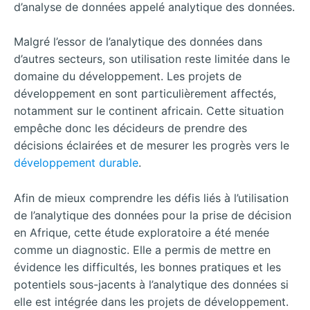
d’analyse de données appelé analytique des données.
Malgré l’essor de l’analytique des données dans
d’autres secteurs, son utilisation reste limitée dans le
domaine du développement. Les projets de
développement en sont particulièrement affectés,
notamment sur le continent africain. Cette situation
empêche donc les décideurs de prendre des
décisions éclairées et de mesurer les progrès vers le
développement durable
.
Afin de mieux comprendre les défis liés à l’utilisation
de l’analytique des données pour la prise de décision
en Afrique, cette étude exploratoire a été menée
comme un diagnostic. Elle a permis de mettre en
évidence les difficultés, les bonnes pratiques et les
potentiels sous-jacents à l’analytique des données si
elle est intégrée dans les projets de développement.