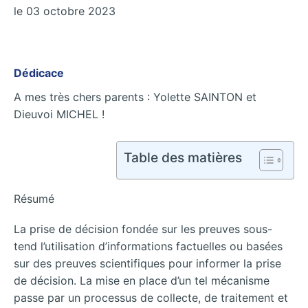
le 03 octobre 2023
Dédicace
A mes très chers parents : Yolette SAINTON et
Dieuvoi MICHEL !
Table des matières
Résumé
La prise de décision fondée sur les preuves sous-
tend l’utilisation d’informations factuelles ou basées
sur des preuves scientifiques pour informer la prise
de décision. La mise en place d’un tel mécanisme
passe par un processus de collecte, de traitement et