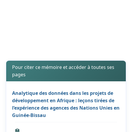
Pour citer ce mémoire et accéder à toutes ses
pages
Analytique des données dans les projets de
développement en Afrique : leçons tirées de
l’expérience des agences des Nations Unies en
Guinée-Bissau
🏫