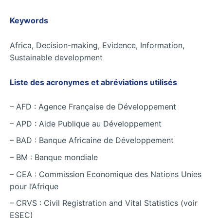
Keywords
Africa, Decision-making, Evidence, Information,
Sustainable development
Liste des acronymes et abréviations utilisés
– AFD : Agence Française de Développement
– APD : Aide Publique au Développement
– BAD : Banque Africaine de Développement
– BM : Banque mondiale
– CEA : Commission Economique des Nations Unies
pour l’Afrique
– CRVS : Civil Registration and Vital Statistics (voir
ESEC)