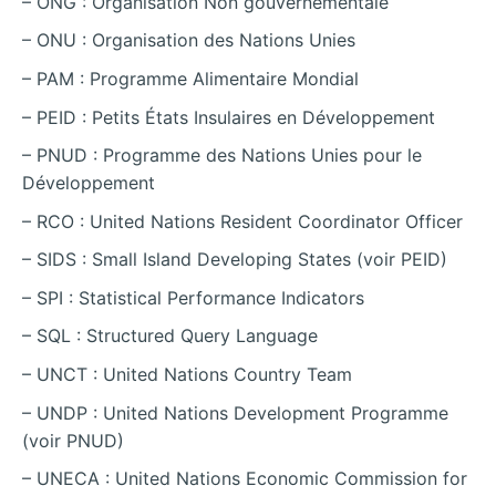
– ONG : Organisation Non gouvernementale
– ONU : Organisation des Nations Unies
– PAM : Programme Alimentaire Mondial
– PEID : Petits États Insulaires en Développement
– PNUD : Programme des Nations Unies pour le
Développement
– RCO : United Nations Resident Coordinator Officer
– SIDS : Small Island Developing States (voir PEID)
– SPI : Statistical Performance Indicators
– SQL : Structured Query Language
– UNCT : United Nations Country Team
– UNDP : United Nations Development Programme
(voir PNUD)
– UNECA : United Nations Economic Commission for