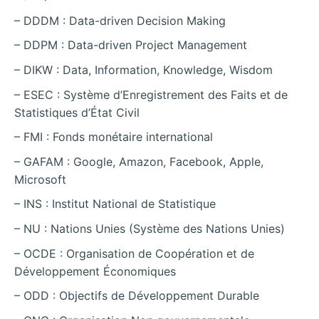
– DDDM : Data-driven Decision Making
– DDPM : Data-driven Project Management
– DIKW : Data, Information, Knowledge, Wisdom
– ESEC : Système d’Enregistrement des Faits et de
Statistiques d’État Civil
– FMI : Fonds monétaire international
– GAFAM : Google, Amazon, Facebook, Apple,
Microsoft
– INS : Institut National de Statistique
– NU : Nations Unies (Système des Nations Unies)
– OCDE : Organisation de Coopération et de
Développement Économiques
– ODD : Objectifs de Développement Durable