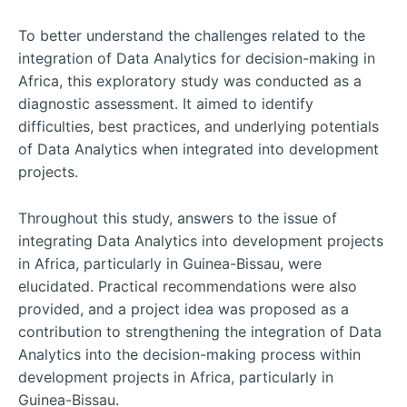
To better understand the challenges related to the
integration of Data Analytics for decision-making in
Africa, this exploratory study was conducted as a
diagnostic assessment. It aimed to identify
difficulties, best practices, and underlying potentials
of Data Analytics when integrated into development
projects.
Throughout this study, answers to the issue of
integrating Data Analytics into development projects
in Africa, particularly in Guinea-Bissau, were
elucidated. Practical recommendations were also
provided, and a project idea was proposed as a
contribution to strengthening the integration of Data
Analytics into the decision-making process within
development projects in Africa, particularly in
Guinea-Bissau.