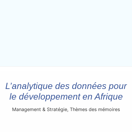
L’analytique des données pour
le développement en Afrique
Management & Stratégie
,
Thèmes des mémoires