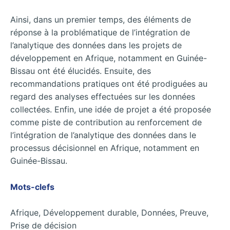
Ainsi, dans un premier temps, des éléments de
réponse à la problématique de l’intégration de
l’analytique des données dans les projets de
développement en Afrique, notamment en Guinée-
Bissau ont été élucidés. Ensuite, des
recommandations pratiques ont été prodiguées au
regard des analyses effectuées sur les données
collectées. Enfin, une idée de projet a été proposée
comme piste de contribution au renforcement de
l’intégration de l’analytique des données dans le
processus décisionnel en Afrique, notamment en
Guinée-Bissau.
Mots-clefs
Afrique, Développement durable, Données, Preuve,
Prise de décision