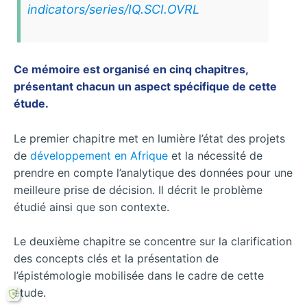
indicators/series/IQ.SCI.OVRL
Ce mémoire est organisé en cinq chapitres,
présentant chacun un aspect spécifique de cette
étude.
Le premier chapitre met en lumière l’état des projets
de
développement en Afrique
et la nécessité de
prendre en compte l’analytique des données pour une
meilleure prise de décision. Il décrit le problème
étudié ainsi que son contexte.
Le deuxième chapitre se concentre sur la clarification
des concepts clés et la présentation de
l’épistémologie mobilisée dans le cadre de cette
étude.