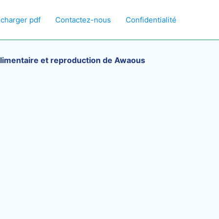
écharger pdf
Contactez-nous
Confidentialité
limentaire et reproduction de Awaous