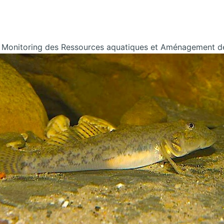
n Monitoring des Ressources aquatiques et Aménagement 