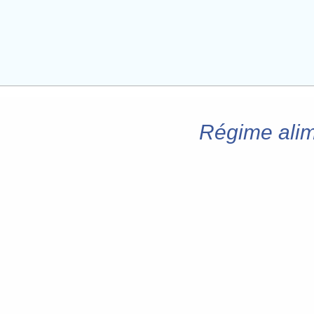
Régime alime