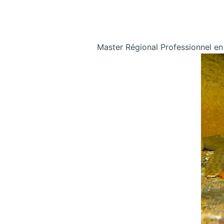
Master Régional Professionnel e