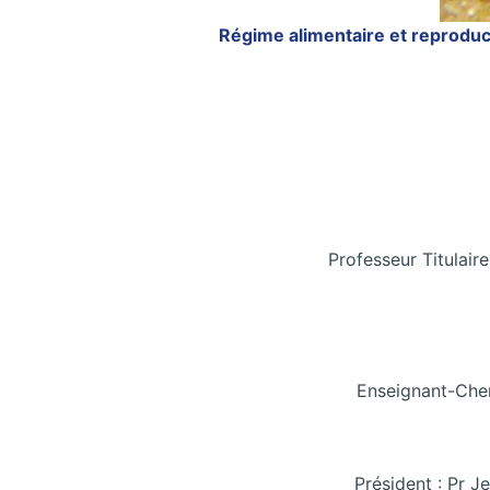
Régime alimentaire et reproduc
Professeur Titulai
Enseignant-Cher
Président : Pr 