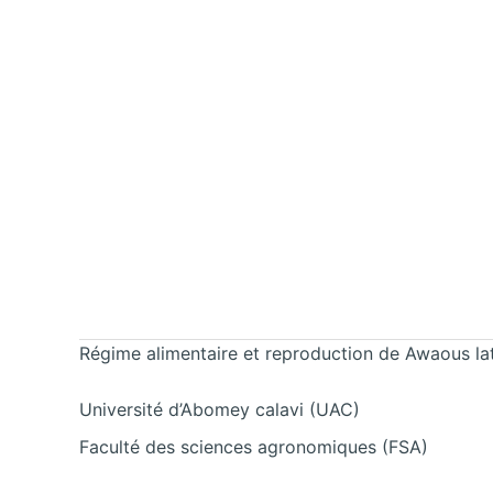
Régime alimentaire et reproduction de Awaous lat
Université d’Abomey calavi (UAC)
Faculté des sciences agronomiques (FSA)