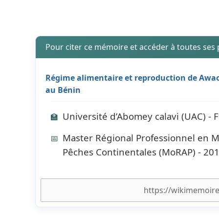
Pour citer ce mémoire et accéder à toutes ses
Régime alimentaire et reproduction de Awaou
au Bénin
Université d’Abomey calavi (UAC) - 
🏫
Master Régional Professionnel en 
📅
Pêches Continentales (MoRAP) - 20