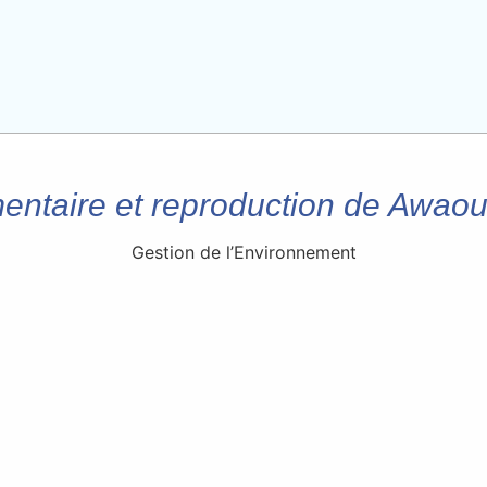
ntaire et reproduction de Awaous
Gestion de l’Environnement