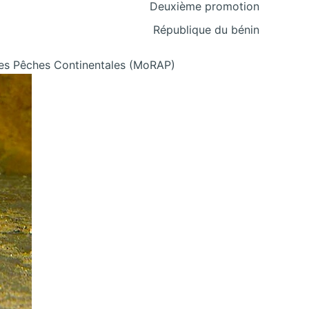
Deuxième promotion
République du bénin
des Pêches Continentales (MoRAP)