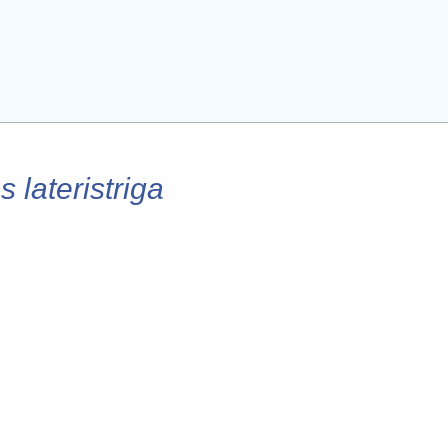
 lateristriga