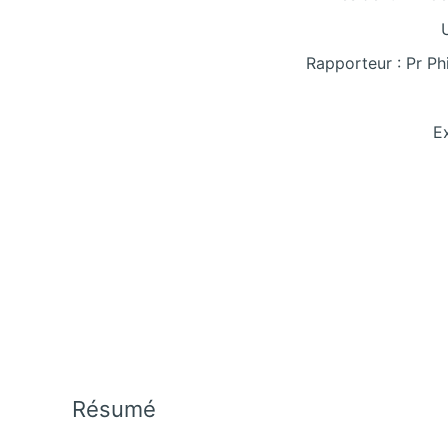
Rapporteur : Pr Ph
E
Résumé