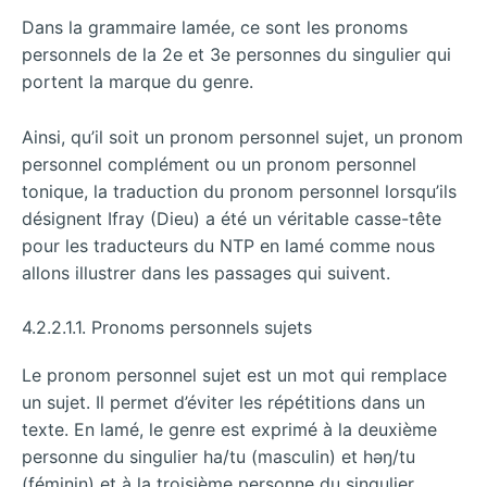
Dans la grammaire lamée, ce sont les pronoms
personnels de la 2e et 3e personnes du singulier qui
portent la marque du genre.
Ainsi, qu’il soit un pronom personnel sujet, un pronom
personnel complément ou un pronom personnel
tonique, la traduction du pronom personnel lorsqu’ils
désignent Ifray (Dieu) a été un véritable casse-tête
pour les traducteurs du NTP en lamé comme nous
allons illustrer dans les passages qui suivent.
4.2.2.1.1. Pronoms personnels sujets
Le pronom personnel sujet est un mot qui remplace
un sujet. Il permet d’éviter les répétitions dans un
texte. En lamé, le genre est exprimé à la deuxième
personne du singulier ha/tu (masculin) et hǝŋ/tu
(féminin) et à la troisième personne du singulier