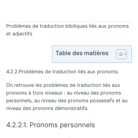
Problèmes de traduction bibiliques liés aux pronoms
et adjectifs
Table des matières
4.2.2.Problèmes de traduction liés aux pronoms
On retrouve les problèmes de traduction liés aux
pronoms à trois niveaux : au niveau des pronoms
personnels, au niveau des pronoms possessifs et au
niveau des pronoms démonstratifs.
4.2.2.1. Pronoms personnels