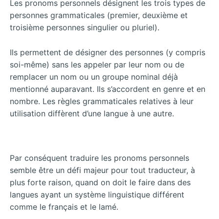
Les pronoms personnels désignent les trois types de
personnes grammaticales (premier, deuxième et
troisième personnes singulier ou pluriel).
Ils permettent de désigner des personnes (y compris
soi-même) sans les appeler par leur nom ou de
remplacer un nom ou un groupe nominal déjà
mentionné auparavant. Ils s’accordent en genre et en
nombre. Les règles grammaticales relatives à leur
utilisation diffèrent d’une langue à une autre.
Par conséquent traduire les pronoms personnels
semble être un défi majeur pour tout traducteur, à
plus forte raison, quand on doit le faire dans des
langues ayant un système linguistique différent
comme le français et le lamé.