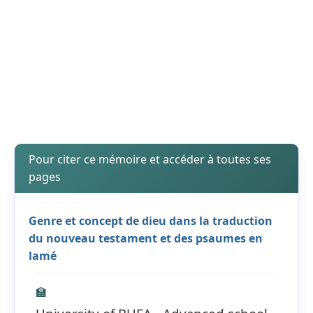
Pour citer ce mémoire et accéder à toutes ses
pages
Genre et concept de dieu dans la traduction
du nouveau testament et des psaumes en
lamé
🏫