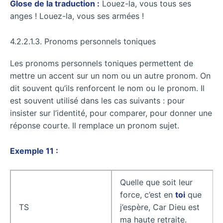
Glose de la traduction :
Louez-la, vous tous ses
anges ! Louez-la, vous ses armées !
4.2.2.1.3. Pronoms personnels toniques
Les pronoms personnels toniques permettent de
mettre un accent sur un nom ou un autre pronom. On
dit souvent qu’ils renforcent le nom ou le pronom. Il
est souvent utilisé dans les cas suivants : pour
insister sur l’identité, pour comparer, pour donner une
réponse courte. Il remplace un pronom sujet.
Exemple 11 :
Quelle que soit leur
force, c’est en
toi
que
TS
j’espère, Car Dieu est
ma haute retraite.