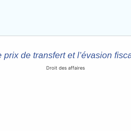
 prix de transfert et l’évasion fisc
Droit des affaires