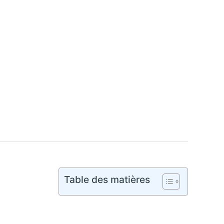
Table des matières