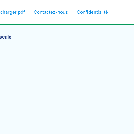
écharger pdf
Contactez-nous
Confidentialité
iscale