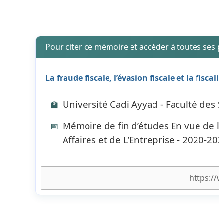
Pour citer ce mémoire et accéder à toutes ses
La fraude fiscale, l’évasion fiscale et la fisca
Université Cadi Ayyad - Faculté des
🏫
Mémoire de fin d’études En vue de 
📅
Affaires et de L’Entreprise - 2020-2