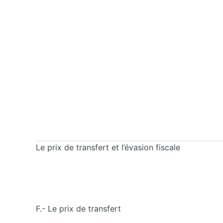
Le prix de transfert et l’évasion fiscale
F.- Le prix de transfert