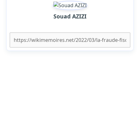
Souad AZIZI