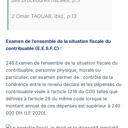
des procédures fiscales, p.5
2 Omar TAOUAB, ibid., p.13
Examen de l’ensemble de la situation fiscale du
contribuable (E.E.S.F.C) :
248.Examen de l’ensemble de la situation fiscale du
contribuable, personne physique, morale ou
particulier, cet examen permet de : contrôle de la
cohérence entre le revenu déclaré et les dépenses du
contribuable visée à l’article (216 du CGI) telles que
définies à l’article 29 du même code lorsque le
montant annuel de ces dépenses est supérieur à 240
000 DH (LF 2020).