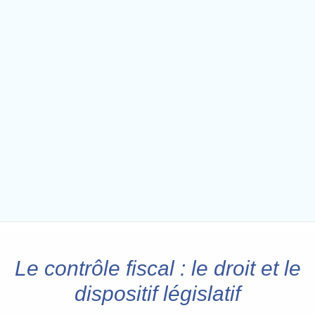
Le contrôle fiscal : le droit et le
dispositif législatif