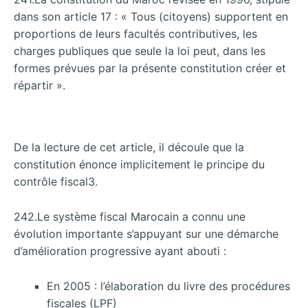
dans son article 17 : « Tous (citoyens) supportent en
proportions de leurs facultés contributives, les
charges publiques que seule la loi peut, dans les
formes prévues par la présente constitution créer et
répartir ».
De la lecture de cet article, il découle que la
constitution énonce implicitement le principe du
contrôle fiscal3.
242.Le système fiscal Marocain a connu une
évolution importante s’appuyant sur une démarche
d’amélioration progressive ayant abouti :
En 2005 : l’élaboration du livre des procédures
fiscales (LPF)