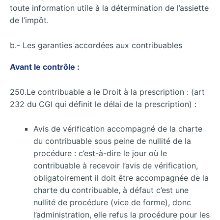
toute information utile à la détermination de l’assiette
de l’impôt.
b.- Les garanties accordées aux contribuables
Avant le contrôle :
250.Le contribuable a le Droit à la prescription : (art
232 du CGI qui définit le délai de la prescription) :
Avis de vérification accompagné de la charte
du contribuable sous peine de nullité de la
procédure : c’est-à-dire le jour où le
contribuable à recevoir l’avis de vérification,
obligatoirement il doit être accompagnée de la
charte du contribuable, à défaut c’est une
nullité de procédure (vice de forme), donc
l’administration, elle refus la procédure pour les