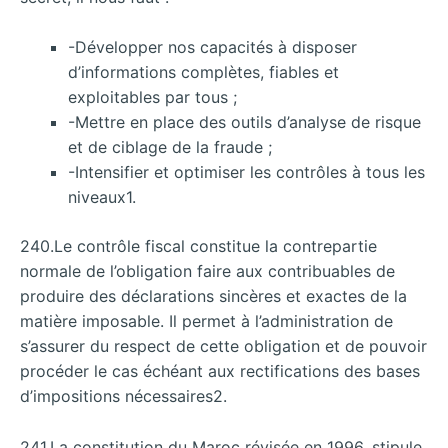
-Développer nos capacités à disposer
d’informations complètes, fiables et
exploitables par tous ;
-Mettre en place des outils d’analyse de risque
et de ciblage de la fraude ;
-Intensifier et optimiser les contrôles à tous les
niveaux1.
240.Le contrôle fiscal constitue la contrepartie
normale de l’obligation faire aux contribuables de
produire des déclarations sincères et exactes de la
matière imposable. Il permet à l’administration de
s’assurer du respect de cette obligation et de pouvoir
procéder le cas échéant aux rectifications des bases
d’impositions nécessaires2.
241.La constitution du Maroc révisée en 1996, stipule