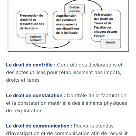
Le droit de contrôle :
Contrôle des déclarations et
des actes utilisés pour l’établissement des impôts,
droits et taxes.
Le droit de constatation :
Contrôle de la facturation
et la constatation matérielle des éléments physiques
de l’exploitation.
Le droit de communication :
Pouvoirs étendus
d’investigation et de communication afin de recueillir