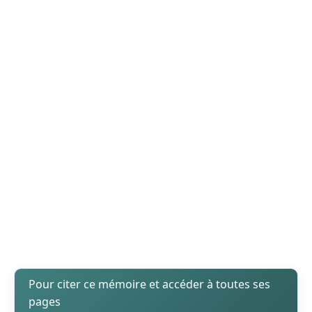
Pour citer ce mémoire et accéder à toutes ses
pages