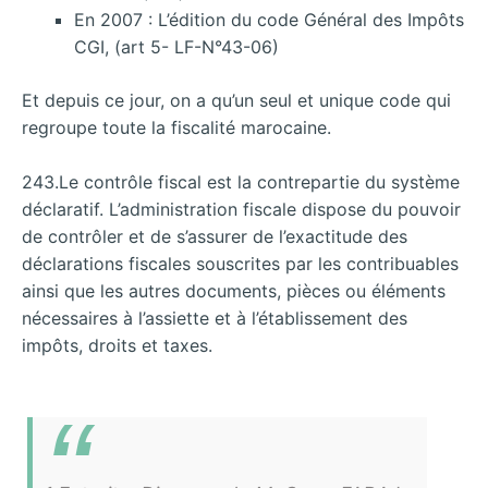
En 2007 : L’édition du code Général des Impôts
CGI, (art 5- LF-N°43-06)
Et depuis ce jour, on a qu’un seul et unique code qui
regroupe toute la fiscalité marocaine.
243.Le contrôle fiscal est la contrepartie du système
déclaratif. L’administration fiscale dispose du pouvoir
de contrôler et de s’assurer de l’exactitude des
déclarations fiscales souscrites par les contribuables
ainsi que les autres documents, pièces ou éléments
nécessaires à l’assiette et à l’établissement des
impôts, droits et taxes.