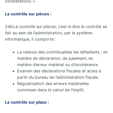
constatation2 ».
Le contrôle sur pièces :
246.Le contrôle sur pièces, c’est-à-dire le contrôle se
fait au sein de l’administration, par le système
informatique, il comporte :
La relance des contribuables les défaillants ; en
matière de déclaration, de paiement, en
matière d’erreur matériel ou d’incohérence.
Examen des déclarations fiscales et actes à
partir du bureau de l’administration fiscale.
Régularisation des erreurs matérielles
commises dans le calcul de l’impôt.
Le contrôle sur place :