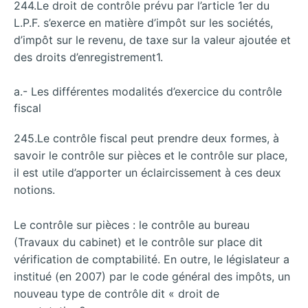
244.Le droit de contrôle prévu par l’article 1er du
L.P.F. s’exerce en matière d’impôt sur les sociétés,
d’impôt sur le revenu, de taxe sur la valeur ajoutée et
des droits d’enregistrement1.
a.- Les différentes modalités d’exercice du contrôle
fiscal
245.Le contrôle fiscal peut prendre deux formes, à
savoir le contrôle sur pièces et le contrôle sur place,
il est utile d’apporter un éclaircissement à ces deux
notions.
Le contrôle sur pièces : le contrôle au bureau
(Travaux du cabinet) et le contrôle sur place dit
vérification de comptabilité. En outre, le législateur a
institué (en 2007) par le code général des impôts, un
nouveau type de contrôle dit « droit de