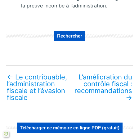
la preuve incombe à l’administration.
Rechercher
←
Le contribuable,
L’amélioration du
l’administration
contrôle fiscal :
fiscale et l’évasion
recommandations
fiscale
→
Télécharger ce mémoire en ligne PDF (gratuit)