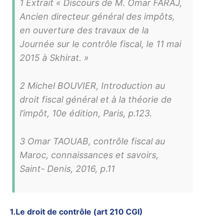
1 Extrait « Discours de M. Omar FARAJ,
Ancien directeur général des impôts,
en ouverture des travaux de la
Journée sur le contrôle fiscal, le 11 mai
2015 à Skhirat. »
2 Michel BOUVIER, Introduction au
droit fiscal général et à la théorie de
l’impôt, 10e édition, Paris, p.123.
3 Omar TAOUAB, contrôle fiscal au
Maroc, connaissances et savoirs,
Saint- Denis, 2016, p.11
1.Le droit de contrôle (art 210 CGI)