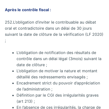
Après le contrôle fiscal :
252.L’obligation d’inviter le contribuable au débat
oral et contradictoire dans un délai de 30 jours
suivant la date de clôture de la vérification (LF 2020)
;
L’obligation de notification des résultats de
contrôle dans un délai légal (3mois) suivant la
date de clôture ;
L’obligation de motiver la nature et montant
détaillé des redressements envisagés ;
Encadrement strict du pouvoir d’appréciation
de l’administration ;
Définition par le CGI des irrégularités graves
(art 213) ;
En l’absence de ces irrégularités, la charge de