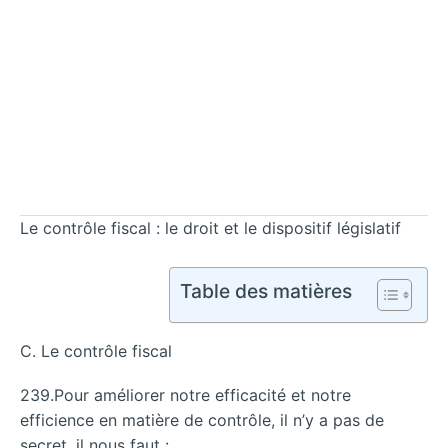
Le contrôle fiscal : le droit et le dispositif législatif
Table des matières
C. Le contrôle fiscal
239.Pour améliorer notre efficacité et notre
efficience en matière de contrôle, il n’y a pas de
secret, il nous faut :