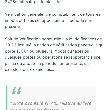
247.Se fait soit par le biais de ;
Vérification générale (de comptabilité) : de tous les
impôts et taxes se rapportent à la période non
prescrite.
Soit de Vérification ponctuelle : la loi de finances de
2011 à institué la notion de vérification ponctuelle qui
porte sur, un ou plusieurs impôts ou taxes ou
quelques postes ou opérations se rapportant à une
partie ou à toute la période non prescrite, un
exercice, deux exercices…
1 Note circulaire N°716, relative au livre