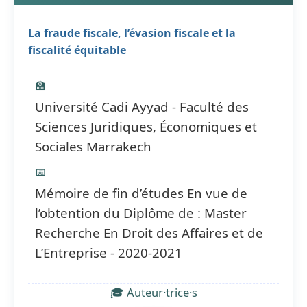
La fraude fiscale, l’évasion fiscale et la
fiscalité équitable
🏫
Université Cadi Ayyad - Faculté des
Sciences Juridiques, Économiques et
Sociales Marrakech
📅
Mémoire de fin d’études En vue de
l’obtention du Diplôme de : Master
Recherche En Droit des Affaires et de
L’Entreprise - 2020-2021
🎓 Auteur·trice·s