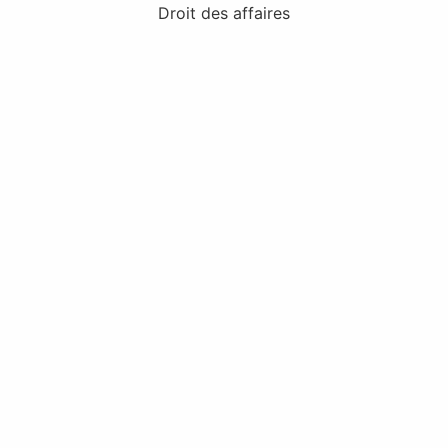
Droit des affaires