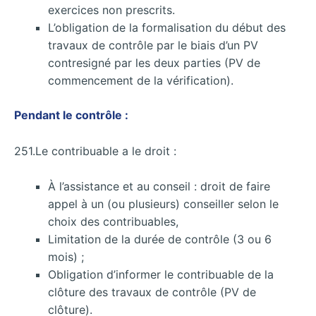
exercices non prescrits.
L’obligation de la formalisation du début des
travaux de contrôle par le biais d’un PV
contresigné par les deux parties (PV de
commencement de la vérification).
Pendant le contrôle :
251.Le contribuable a le droit :
À l’assistance et au conseil : droit de faire
appel à un (ou plusieurs) conseiller selon le
choix des contribuables,
Limitation de la durée de contrôle (3 ou 6
mois) ;
Obligation d’informer le contribuable de la
clôture des travaux de contrôle (PV de
clôture).