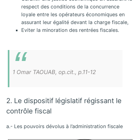
respect des conditions de la concurrence
loyale entre les opérateurs économiques en
assurant leur égalité devant la charge fiscale,
Eviter la minoration des rentrées fiscales.
1 Omar TAOUAB, op.cit., p.11-12
2. Le dispositif législatif régissant le
contrôle fiscal
a.- Les pouvoirs dévolus à l’administration fiscale