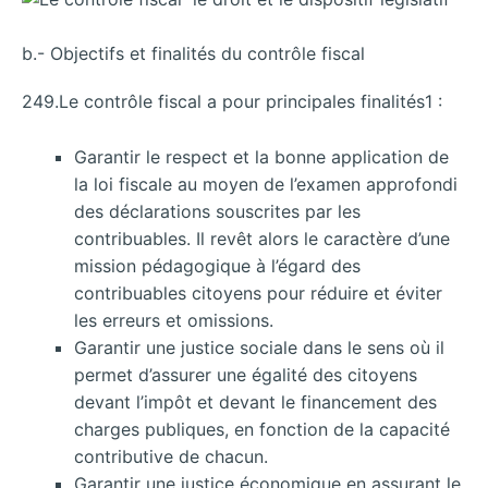
b.- Objectifs et finalités du contrôle fiscal
249.Le contrôle fiscal a pour principales finalités1 :
Garantir le respect et la bonne application de
la loi fiscale au moyen de l’examen approfondi
des déclarations souscrites par les
contribuables. Il revêt alors le caractère d’une
mission pédagogique à l’égard des
contribuables citoyens pour réduire et éviter
les erreurs et omissions.
Garantir une justice sociale dans le sens où il
permet d’assurer une égalité des citoyens
devant l’impôt et devant le financement des
charges publiques, en fonction de la capacité
contributive de chacun.
Garantir une justice économique en assurant le