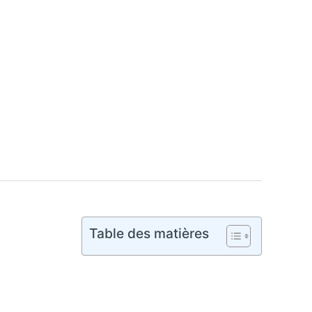
Table des matières