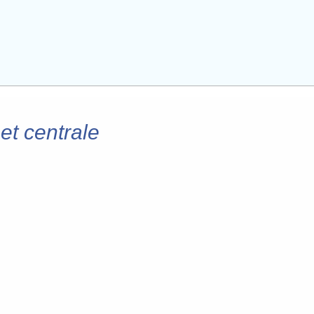
et centrale