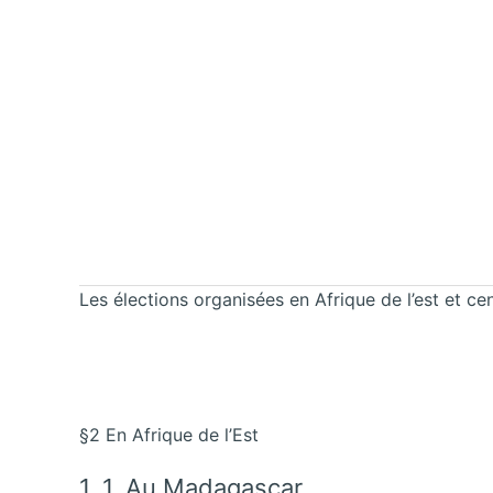
Les élections organisées en Afrique de l’est et ce
§2 En Afrique de l’Est
1. 1. Au Madagascar