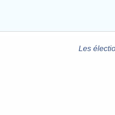
Les électi