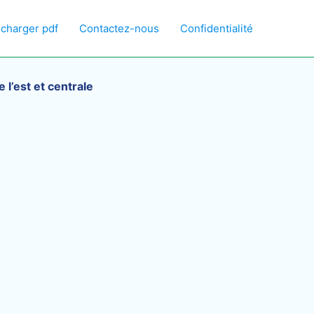
écharger pdf
Contactez-nous
Confidentialité
 l’est et centrale