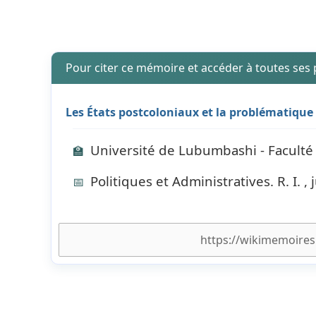
Pour citer ce mémoire et accéder à toutes ses
Les États postcoloniaux et la problématique
Université de Lubumbashi - Faculté 
🏫
Politiques et Administratives. R. I. , 
📅