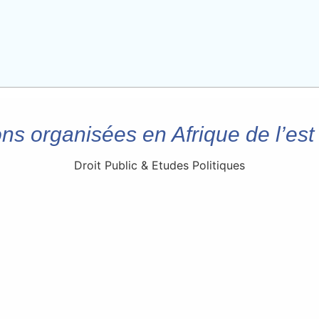
ons organisées en Afrique de l’est 
Droit Public & Etudes Politiques