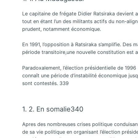
Le capitaine de frégate Didier Ratsiraka devient a
tout en étant l’un des militants actifs du non-alig
prudent, notamment économique.
En 1991, l’opposition à Ratsiraka s’amplifie. Des
période transitoire,une nouvelle constitution est 
Paradoxalement, l’élection présidentielle de 1996
connaît une période d’instabilité économique jusqu’
sont contestés. 339
1. 2. En somalie340
Apres des nombreuses crises politique conduisant
de sa vie politique en organisant l’élection présid