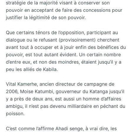
stratégie de la majorité visant à conserver son
pouvoir en acceptant de faire des concessions pour
justifier la légitimité de son pouvoir.
Que certains ténors de l’opposition, participant au
dialogue ou le refusant (provisoirement) cherchent
avant tout à occuper et à jouir enfin des bénéfices du
pouvoir, est tout autant évident. Un certain nombre
d’entre eux, et non des moindres, étaient jusqu’il y a
peu les alliés de Kabila.
Vital Kamerhe, ancien directeur de campagne de
2006, Moise Katumbi, gouverneur du Katanga jusqu’il
y a près de deux ans, est aussi un homme d’affaires
ambigu, il n’est pas devenu milliardaire en péchant du
poisson.
C’est comme l’affirme Ahadi senge, à vrai dire, les