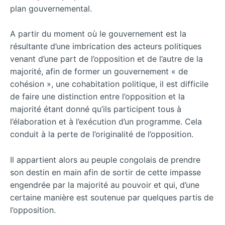
plan gouvernemental.
A partir du moment où le gouvernement est la
résultante d’une imbrication des acteurs politiques
venant d’une part de l’opposition et de l’autre de la
majorité, afin de former un gouvernement « de
cohésion », une cohabitation politique, il est difficile
de faire une distinction entre l’opposition et la
majorité étant donné qu’ils participent tous à
l’élaboration et à l’exécution d’un programme. Cela
conduit à la perte de l’originalité de l’opposition.
Il appartient alors au peuple congolais de prendre
son destin en main afin de sortir de cette impasse
engendrée par la majorité au pouvoir et qui, d’une
certaine manière est soutenue par quelques partis de
l’opposition.