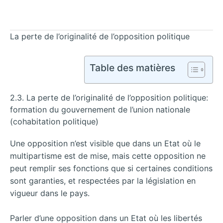
La perte de l’originalité de l’opposition politique
Table des matières
2.3. La perte de l’originalité de l’opposition politique:
formation du gouvernement de l’union nationale
(cohabitation politique)
Une opposition n’est visible que dans un Etat où le
multipartisme est de mise, mais cette opposition ne
peut remplir ses fonctions que si certaines conditions
sont garanties, et respectées par la législation en
vigueur dans le pays.
Parler d’une opposition dans un Etat où les libertés