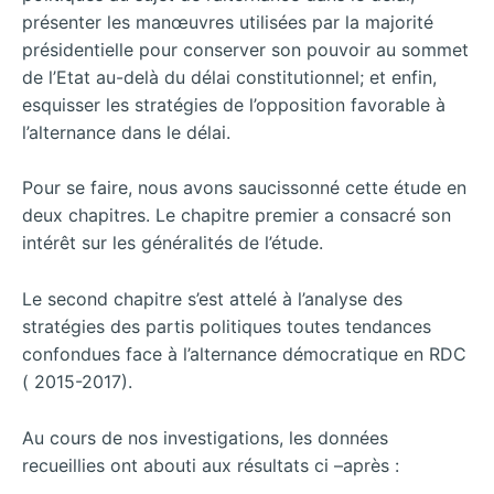
présenter les manœuvres utilisées par la majorité
présidentielle pour conserver son pouvoir au sommet
de l’Etat au-delà du délai constitutionnel; et enfin,
esquisser les stratégies de l’opposition favorable à
l’alternance dans le délai.
Pour se faire, nous avons saucissonné cette étude en
deux chapitres. Le chapitre premier a consacré son
intérêt sur les généralités de l’étude.
Le second chapitre s’est attelé à l’analyse des
stratégies des partis politiques toutes tendances
confondues face à l’alternance démocratique en RDC
( 2015-2017).
Au cours de nos investigations, les données
recueillies ont abouti aux résultats ci –après :