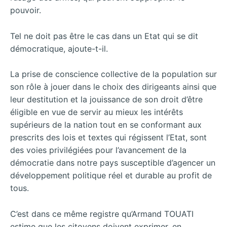
pouvoir.
Tel ne doit pas être le cas dans un Etat qui se dit
démocratique, ajoute-t-il.
La prise de conscience collective de la population sur
son rôle à jouer dans le choix des dirigeants ainsi que
leur destitution et la jouissance de son droit d’être
éligible en vue de servir au mieux les intérêts
supérieurs de la nation tout en se conformant aux
prescrits des lois et textes qui régissent l’Etat, sont
des voies privilégiées pour l’avancement de la
démocratie dans notre pays susceptible d’agencer un
développement politique réel et durable au profit de
tous.
C’est dans ce même registre qu’Armand TOUATI
estime que les citoyens doivent exprimer, en