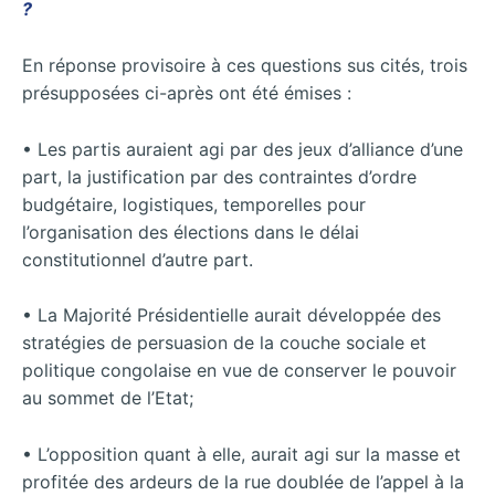
?
En réponse provisoire à ces questions sus cités, trois
présupposées ci-après ont été émises :
• Les partis auraient agi par des jeux d’alliance d’une
part, la justification par des contraintes d’ordre
budgétaire, logistiques, temporelles pour
l’organisation des élections dans le délai
constitutionnel d’autre part.
• La Majorité Présidentielle aurait développée des
stratégies de persuasion de la couche sociale et
politique congolaise en vue de conserver le pouvoir
au sommet de l’Etat;
• L’opposition quant à elle, aurait agi sur la masse et
profitée des ardeurs de la rue doublée de l’appel à la