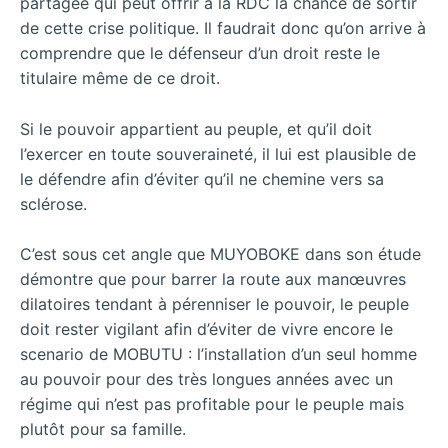
partagée qui peut offrir à la RDC la chance de sortir
de cette crise politique. Il faudrait donc qu’on arrive à
comprendre que le défenseur d’un droit reste le
titulaire même de ce droit.
Si le pouvoir appartient au peuple, et qu’il doit
l’exercer en toute souveraineté, il lui est plausible de
le défendre afin d’éviter qu’il ne chemine vers sa
sclérose.
C’est sous cet angle que MUYOBOKE dans son étude
démontre que pour barrer la route aux manœuvres
dilatoires tendant à pérenniser le pouvoir, le peuple
doit rester vigilant afin d’éviter de vivre encore le
scenario de MOBUTU : l’installation d’un seul homme
au pouvoir pour des très longues années avec un
régime qui n’est pas profitable pour le peuple mais
plutôt pour sa famille.