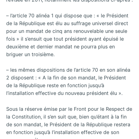
– l’article 70 alinéa 1 qui dispose que : « le Président
de la République est élu au suffrage universel direct
pour un mandat de cinq ans renouvelable une seule
fois » il s’ensuit que tout président ayant épuisé le
deuxième et dernier mandat ne pourra plus en
briguer un troisième.
– les mêmes dispositions de l’article 70 en son alinéa
2 disposent : « A la fin de son mandat, le Président
de la République reste en fonction jusqu’à
l’installation effective du nouveau président élu ».
Sous la réserve émise par le Front pour le Respect de
la Constitution, il s’en suit que, bien qu’étant à la fin
de son mandat, le Président de la République restera
en fonction jusqu’à l’installation effective de son