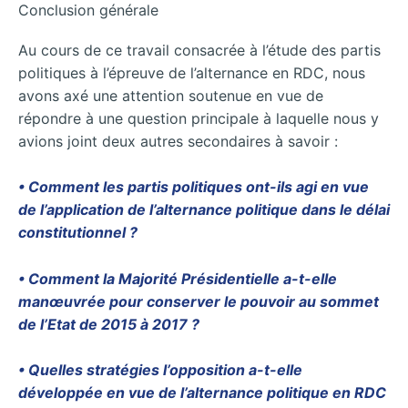
Conclusion générale
Au cours de ce travail consacrée à l’étude des partis
politiques à l’épreuve de l’alternance en RDC, nous
avons axé une attention soutenue en vue de
répondre à une question principale à laquelle nous y
avions joint deux autres secondaires à savoir :
• Comment les partis politiques ont-ils agi en vue
de l’application de l’alternance politique dans le délai
constitutionnel ?
• Comment la Majorité Présidentielle a-t-elle
manœuvrée pour conserver le pouvoir au sommet
de l’Etat de 2015 à 2017 ?
• Quelles stratégies l’opposition a-t-elle
développée en vue de l’alternance politique en RDC