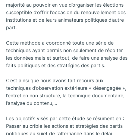
majorité au pouvoir en vue d’organiser les élections
susceptible d’offrir l’occasion du renouvellement des
institutions et de leurs animateurs politiques d’autre
part.
Cette méthode a coordonné toute une série de
techniques ayant permis non seulement de récolter
les données mais et surtout, de faire une analyse des
faits politiques et des stratégies des partis.
C’est ainsi que nous avons fait recours aux
techniques d’observation extérieure « désengagée »,
l’entretien non structuré, la technique documentaire,
l’analyse du contenu,…
Les objectifs visés par cette étude se résument en :
Passer au crible les actions et stratégies des partis
politiques au sujet de l’alternance dans le délai,