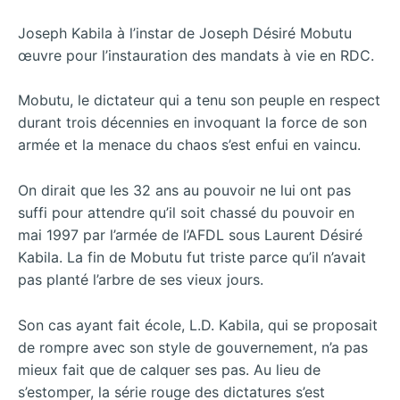
Joseph Kabila à l’instar de Joseph Désiré Mobutu
œuvre pour l’instauration des mandats à vie en RDC.
Mobutu, le dictateur qui a tenu son peuple en respect
durant trois décennies en invoquant la force de son
armée et la menace du chaos s’est enfui en vaincu.
On dirait que les 32 ans au pouvoir ne lui ont pas
suffi pour attendre qu’il soit chassé du pouvoir en
mai 1997 par l’armée de l’AFDL sous Laurent Désiré
Kabila. La fin de Mobutu fut triste parce qu’il n’avait
pas planté l’arbre de ses vieux jours.
Son cas ayant fait école, L.D. Kabila, qui se proposait
de rompre avec son style de gouvernement, n’a pas
mieux fait que de calquer ses pas. Au lieu de
s’estomper, la série rouge des dictatures s’est