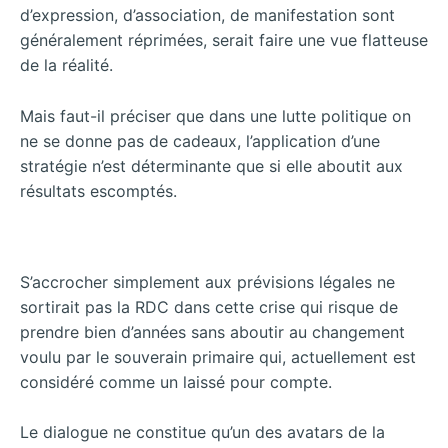
d’expression, d’association, de manifestation sont
généralement réprimées, serait faire une vue flatteuse
de la réalité.
Mais faut-il préciser que dans une lutte politique on
ne se donne pas de cadeaux, l’application d’une
stratégie n’est déterminante que si elle aboutit aux
résultats escomptés.
S’accrocher simplement aux prévisions légales ne
sortirait pas la RDC dans cette crise qui risque de
prendre bien d’années sans aboutir au changement
voulu par le souverain primaire qui, actuellement est
considéré comme un laissé pour compte.
Le dialogue ne constitue qu’un des avatars de la