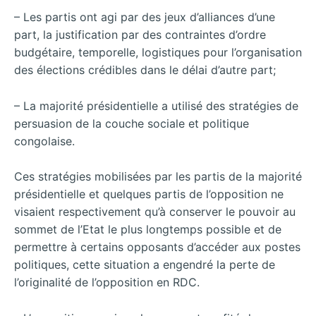
– Les partis ont agi par des jeux d’alliances d’une
part, la justification par des contraintes d’ordre
budgétaire, temporelle, logistiques pour l’organisation
des élections crédibles dans le délai d’autre part;
– La majorité présidentielle a utilisé des stratégies de
persuasion de la couche sociale et politique
congolaise.
Ces stratégies mobilisées par les partis de la majorité
présidentielle et quelques partis de l’opposition ne
visaient respectivement qu’à conserver le pouvoir au
sommet de l’Etat le plus longtemps possible et de
permettre à certains opposants d’accéder aux postes
politiques, cette situation a engendré la perte de
l’originalité de l’opposition en RDC.