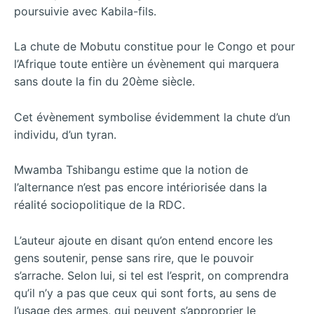
poursuivie avec Kabila-fils.
La chute de Mobutu constitue pour le Congo et pour
l’Afrique toute entière un évènement qui marquera
sans doute la fin du 20ème siècle.
Cet évènement symbolise évidemment la chute d’un
individu, d’un tyran.
Mwamba Tshibangu estime que la notion de
l’alternance n’est pas encore intériorisée dans la
réalité sociopolitique de la RDC.
L’auteur ajoute en disant qu’on entend encore les
gens soutenir, pense sans rire, que le pouvoir
s’arrache. Selon lui, si tel est l’esprit, on comprendra
qu’il n’y a pas que ceux qui sont forts, au sens de
l’usage des armes, qui peuvent s’approprier le