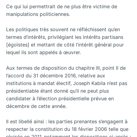
Ce qui lui permettrait de ne plus être victime de
manipulations politiciennes.
Les politiques très souvent ne réfléchissent qu’en
termes d’intérêts, privilégiant les intérêts partisans
[égoïstes] et mettant de côté l’intérêt général pour
lequel ils sont appelés à œuvrer.
Aux termes de disposition du chapitre III, point II de
l’accord du 31 décembre 2016, relative aux
institutions à mandat électif, Joseph Kabila n’est pas
présidentiable étant donné qu’il ne peut plus
candidater à l’élection présidentielle prévue en
décembre de cette année.
Il est libellé ainsi : les parties prenantes s’engagent à
respecter la constitution du 18 février 2006 telle que
révisée en 2011, notamment les dispositions ci-après :