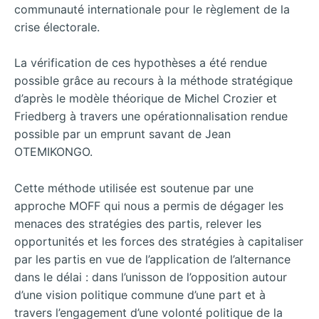
communauté internationale pour le règlement de la
crise électorale.
La vérification de ces hypothèses a été rendue
possible grâce au recours à la méthode stratégique
d’après le modèle théorique de Michel Crozier et
Friedberg à travers une opérationnalisation rendue
possible par un emprunt savant de Jean
OTEMIKONGO.
Cette méthode utilisée est soutenue par une
approche MOFF qui nous a permis de dégager les
menaces des stratégies des partis, relever les
opportunités et les forces des stratégies à capitaliser
par les partis en vue de l’application de l’alternance
dans le délai : dans l’unisson de l’opposition autour
d’une vision politique commune d’une part et à
travers l’engagement d’une volonté politique de la