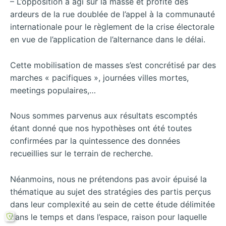
– L’opposition a agi sur la masse et profité des
ardeurs de la rue doublée de l’appel à la communauté
internationale pour le règlement de la crise électorale
en vue de l’application de l’alternance dans le délai.
Cette mobilisation de masses s’est concrétisé par des
marches « pacifiques », journées villes mortes,
meetings populaires,…
Nous sommes parvenus aux résultats escomptés
étant donné que nos hypothèses ont été toutes
confirmées par la quintessence des données
recueillies sur le terrain de recherche.
Néanmoins, nous ne prétendons pas avoir épuisé la
thématique au sujet des stratégies des partis perçus
dans leur complexité au sein de cette étude délimitée
dans le temps et dans l’espace, raison pour laquelle