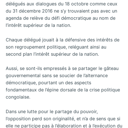
délégués aux dialogues du 18 octobre comme ceux
du 31 décembre 2016 ne s’y trouvaient pas avec un
agenda de relève du défi démocratique au nom de
l’intérêt supérieur de la nation.
Chaque délégué jouait à la défensive des intérêts de
son regroupement politique, reléguant ainsi au
second plan l’intérêt supérieur de la nation.
Aussi, se sont-ils empressés à se partager le gâteau
gouvernemental sans se soucier de l’alternance
démocratique, pourtant un des aspects
fondamentaux de l’épine dorsale de la crise politique
congolaise.
Dans une lutte pour le partage du pouvoir,
l’opposition perd son originalité, et n’a de sens que si
elle ne participe pas à l’élaboration et à l’exécution du