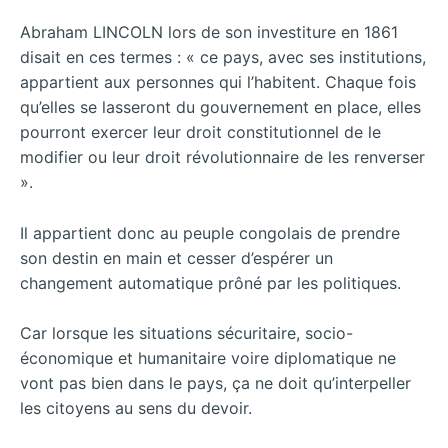
Abraham LINCOLN lors de son investiture en 1861
disait en ces termes : « ce pays, avec ses institutions,
appartient aux personnes qui l’habitent. Chaque fois
qu’elles se lasseront du gouvernement en place, elles
pourront exercer leur droit constitutionnel de le
modifier ou leur droit révolutionnaire de les renverser
».
Il appartient donc au peuple congolais de prendre
son destin en main et cesser d’espérer un
changement automatique prôné par les politiques.
Car lorsque les situations sécuritaire, socio-
économique et humanitaire voire diplomatique ne
vont pas bien dans le pays, ça ne doit qu’interpeller
les citoyens au sens du devoir.