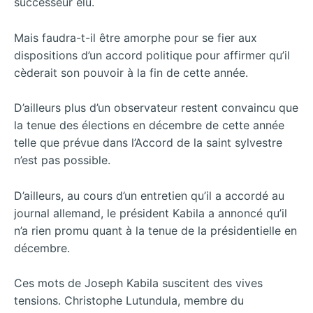
successeur élu.
Mais faudra-t-il être amorphe pour se fier aux
dispositions d’un accord politique pour affirmer qu’il
cèderait son pouvoir à la fin de cette année.
D’ailleurs plus d’un observateur restent convaincu que
la tenue des élections en décembre de cette année
telle que prévue dans l’Accord de la saint sylvestre
n’est pas possible.
D’ailleurs, au cours d’un entretien qu’il a accordé au
journal allemand, le président Kabila a annoncé qu’il
n’a rien promu quant à la tenue de la présidentielle en
décembre.
Ces mots de Joseph Kabila suscitent des vives
tensions. Christophe Lutundula, membre du