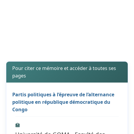
Pour citer ce mémoire et accéder à toutes ses
pages
Partis politiques à l’épreuve de l’alternance
politique en république démocratique du
Congo
🏫