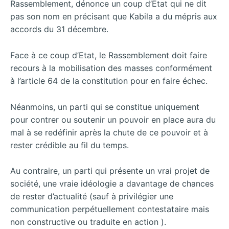
Rassemblement, dénonce un coup d’Etat qui ne dit
pas son nom en précisant que Kabila a du mépris aux
accords du 31 décembre.
Face à ce coup d’Etat, le Rassemblement doit faire
recours à la mobilisation des masses conformément
à l’article 64 de la constitution pour en faire échec.
Néanmoins, un parti qui se constitue uniquement
pour contrer ou soutenir un pouvoir en place aura du
mal à se redéfinir après la chute de ce pouvoir et à
rester crédible au fil du temps.
Au contraire, un parti qui présente un vrai projet de
société, une vraie idéologie a davantage de chances
de rester d’actualité (sauf à privilégier une
communication perpétuellement contestataire mais
non constructive ou traduite en action ).