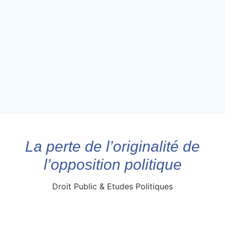
La perte de l’originalité de
l’opposition politique
Droit Public & Etudes Politiques