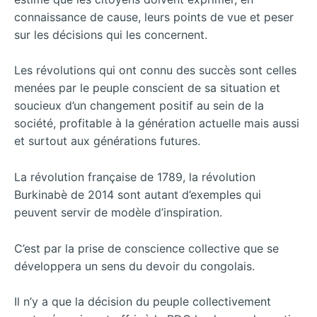
connaissance de cause, leurs points de vue et peser
sur les décisions qui les concernent.
Les révolutions qui ont connu des succès sont celles
menées par le peuple conscient de sa situation et
soucieux d’un changement positif au sein de la
société, profitable à la génération actuelle mais aussi
et surtout aux générations futures.
La révolution française de 1789, la révolution
Burkinabè de 2014 sont autant d’exemples qui
peuvent servir de modèle d’inspiration.
C’est par la prise de conscience collective que se
développera un sens du devoir du congolais.
Il n’y a que la décision du peuple collectivement