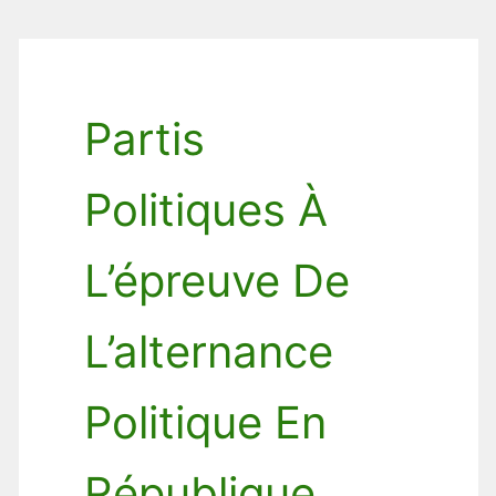
Partis
Politiques À
L’épreuve De
L’alternance
Politique En
République