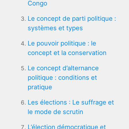
Congo
Le concept de parti politique :
systèmes et types
Le pouvoir politique : le
concept et la conservation
Le concept d’alternance
politique : conditions et
pratique
Les élections : Le suffrage et
le mode de scrutin
L’élection démocratique et