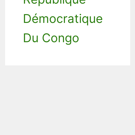
Démocratique
Du Congo