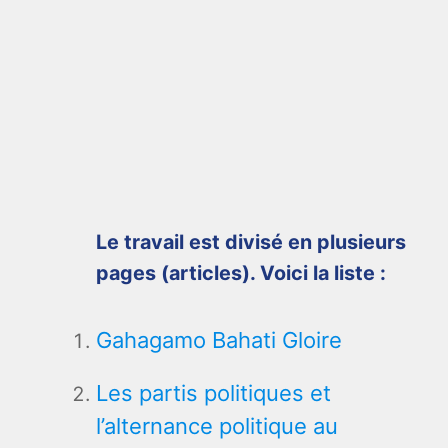
Le travail est divisé en plusieurs
pages (articles). Voici la liste :
Gahagamo Bahati Gloire
Les partis politiques et
l’alternance politique au