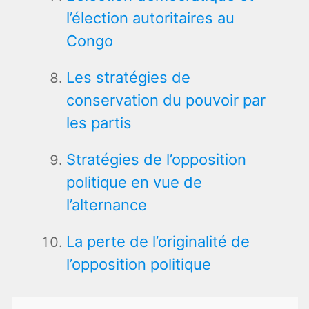
l’élection autoritaires au
Congo
Les stratégies de
conservation du pouvoir par
les partis
Stratégies de l’opposition
politique en vue de
l’alternance
La perte de l’originalité de
l’opposition politique