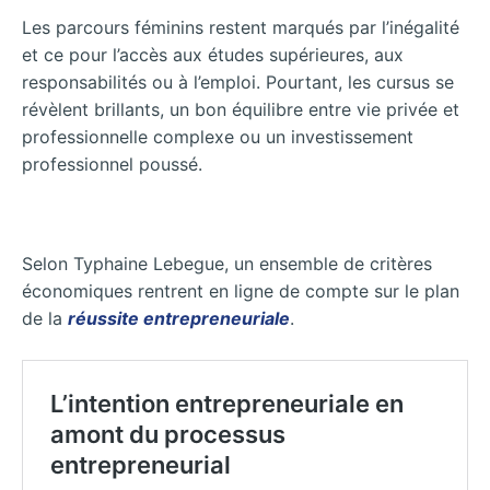
Les parcours féminins restent marqués par l’inégalité
et ce pour l’accès aux études supérieures, aux
responsabilités ou à l’emploi. Pourtant, les cursus se
révèlent brillants, un bon équilibre entre vie privée et
professionnelle complexe ou un investissement
professionnel poussé.
Selon Typhaine Lebegue, un ensemble de critères
économiques rentrent en ligne de compte sur le plan
de la
réussite entrepreneuriale
.