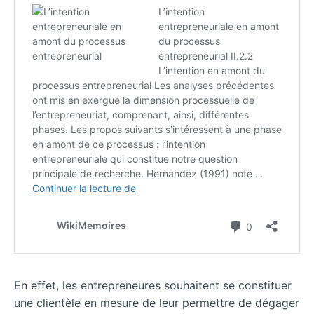
En effet, les entrepreneures souhaitent se constituer
une clientèle en mesure de leur permettre de dégager