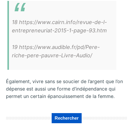
18 https://www.cairn.info/revue-de-l-
entrepreneuriat-2015-1-page-93.htm
19 https://www.audible.fr/pd/Pere-
riche-pere-pauvre-Livre-Audio/
Également, vivre sans se soucier de l’argent que l’on
dépense est aussi une forme d’indépendance qui
permet un certain épanouissement de la femme.
Rechercher