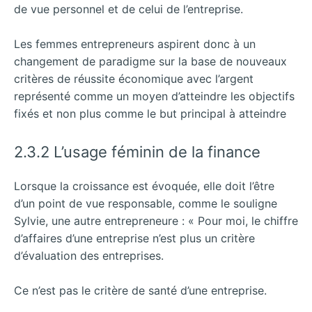
de vue personnel et de celui de l’entreprise.
Les femmes entrepreneurs aspirent donc à un
changement de paradigme sur la base de nouveaux
critères de réussite économique avec l’argent
représenté comme un moyen d’atteindre les objectifs
fixés et non plus comme le but principal à atteindre
2.3.2 L’usage féminin de la finance
Lorsque la croissance est évoquée, elle doit l’être
d’un point de vue responsable, comme le souligne
Sylvie, une autre entrepreneure : « Pour moi, le chiffre
d’affaires d’une entreprise n’est plus un critère
d’évaluation des entreprises.
Ce n’est pas le critère de santé d’une entreprise.