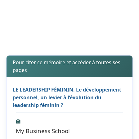
Pour citer ce mémoire et accéder à toutes ses
pages
LE LEADERSHIP FÉMININ. Le développement
personnel, un levier à l’évolution du
leadership féminin ?
🏫
My Business School