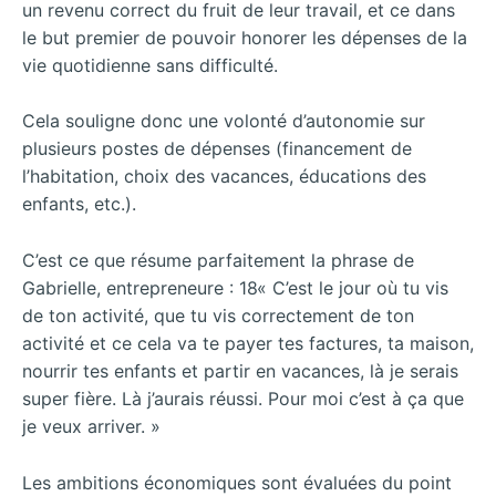
un revenu correct du fruit de leur travail, et ce dans
le but premier de pouvoir honorer les dépenses de la
vie quotidienne sans difficulté.
Cela souligne donc une volonté d’autonomie sur
plusieurs postes de dépenses (financement de
l’habitation, choix des vacances, éducations des
enfants, etc.).
C’est ce que résume parfaitement la phrase de
Gabrielle, entrepreneure : 18« C’est le jour où tu vis
de ton activité, que tu vis correctement de ton
activité et ce cela va te payer tes factures, ta maison,
nourrir tes enfants et partir en vacances, là je serais
super fière. Là j’aurais réussi. Pour moi c’est à ça que
je veux arriver. »
Les ambitions économiques sont évaluées du point