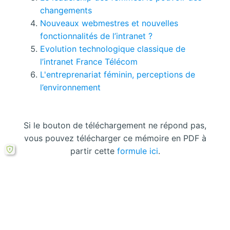
changements
Nouveaux webmestres et nouvelles
fonctionnalités de l’intranet ?
Evolution technologique classique de
l’intranet France Télécom
L'entreprenariat féminin, perceptions de
l’environnement
Si le bouton de téléchargement ne répond pas,
vous pouvez télécharger ce mémoire en PDF à
partir cette
formule ici
.