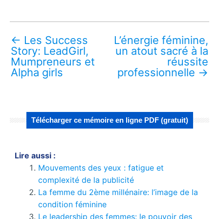
←
Les Success
L’énergie féminine,
Story: LeadGirl,
un atout sacré à la
Mumpreneurs et
réussite
Alpha girls
professionnelle
→
Télécharger ce mémoire en ligne PDF (gratuit)
Lire aussi :
Mouvements des yeux : fatigue et
complexité de la publicité
La femme du 2ème millénaire: l’image de la
condition féminine
Le leadership des femmes: le pouvoir des