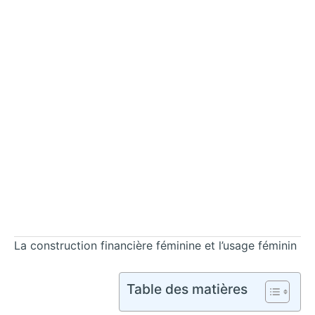
La construction financière féminine et l’usage féminin
Table des matières