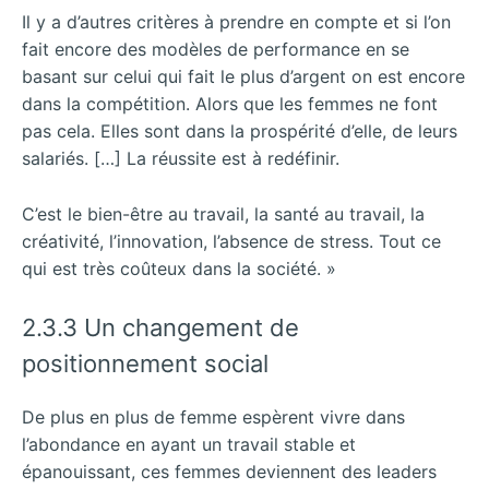
Il y a d’autres critères à prendre en compte et si l’on
fait encore des modèles de performance en se
basant sur celui qui fait le plus d’argent on est encore
dans la compétition. Alors que les femmes ne font
pas cela. Elles sont dans la prospérité d’elle, de leurs
salariés. […] La réussite est à redéfinir.
C’est le bien-être au travail, la santé au travail, la
créativité, l’innovation, l’absence de stress. Tout ce
qui est très coûteux dans la société. »
2.3.3 Un changement de
positionnement social
De plus en plus de femme espèrent vivre dans
l’abondance en ayant un travail stable et
épanouissant, ces femmes deviennent des leaders