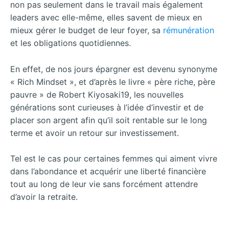
non pas seulement dans le travail mais également
leaders avec elle-même, elles savent de mieux en
mieux gérer le budget de leur foyer, sa
rémunération
et les obligations quotidiennes.
En effet, de nos jours épargner est devenu synonyme
« Rich Mindset », et d’après le livre « père riche, père
pauvre » de Robert Kiyosaki19, les nouvelles
générations sont curieuses à l’idée d’investir et de
placer son argent afin qu’il soit rentable sur le long
terme et avoir un retour sur investissement.
Tel est le cas pour certaines femmes qui aiment vivre
dans l’abondance et acquérir une liberté financière
tout au long de leur vie sans forcément attendre
d’avoir la retraite.