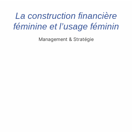
La construction financière
féminine et l’usage féminin
Management & Stratégie