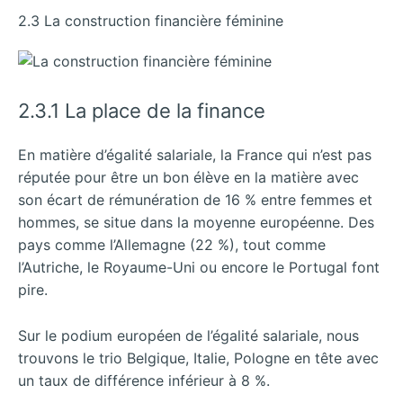
2.3 La construction financière féminine
2.3.1 La place de la finance
En matière d’égalité salariale, la France qui n’est pas
réputée pour être un bon élève en la matière avec
son écart de rémunération de 16 % entre femmes et
hommes, se situe dans la moyenne européenne. Des
pays comme l’Allemagne (22 %), tout comme
l’Autriche, le Royaume-Uni ou encore le Portugal font
pire.
Sur le podium européen de l’égalité salariale, nous
trouvons le trio Belgique, Italie, Pologne en tête avec
un taux de différence inférieur à 8 %.