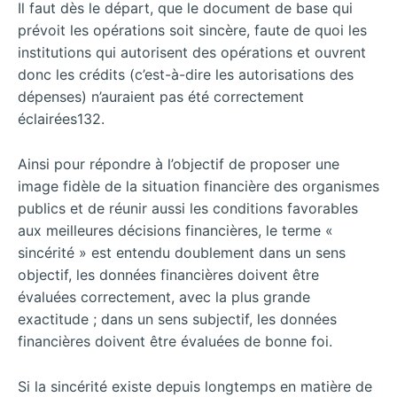
Il faut dès le départ, que le document de base qui
prévoit les opérations soit sincère, faute de quoi les
institutions qui autorisent des opérations et ouvrent
donc les crédits (c’est-à-dire les autorisations des
dépenses) n’auraient pas été correctement
éclairées132.
Ainsi pour répondre à l’objectif de proposer une
image fidèle de la situation financière des organismes
publics et de réunir aussi les conditions favorables
aux meilleures décisions financières, le terme «
sincérité » est entendu doublement dans un sens
objectif, les données financières doivent être
évaluées correctement, avec la plus grande
exactitude ; dans un sens subjectif, les données
financières doivent être évaluées de bonne foi.
Si la sincérité existe depuis longtemps en matière de