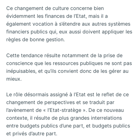
Ce changement de culture concerne bien
évidemment les finances de l’Etat, mais il a
également vocation à s’étendre aux autres systèmes
financiers publics qui, eux aussi doivent appliquer les
règles de bonne gestion.
Cette tendance résulte notamment de la prise de
conscience que les ressources publiques ne sont pas
inépuisables, et qu’ils convient donc de les gérer au
mieux.
Le rôle désormais assigné à l’Etat est le reflet de ce
changement de perspectives et se traduit par
l’avènement de « l’Etat-stratège ». De ce nouveau
contexte, il résulte de plus grandes interrelations
entre budgets publics d’une part, et budgets publics
et privés d’autre part.