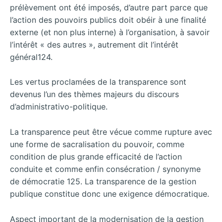
prélèvement ont été imposés, d’autre part parce que
l’action des pouvoirs publics doit obéir à une finalité
externe (et non plus interne) à l’organisation, à savoir
l’intérêt « des autres », autrement dit l’intérêt
général124.
Les vertus proclamées de la transparence sont
devenus l’un des thèmes majeurs du discours
d’administrativo-politique.
La transparence peut être vécue comme rupture avec
une forme de sacralisation du pouvoir, comme
condition de plus grande efficacité de l’action
conduite et comme enfin consécration / synonyme
de démocratie 125. La transparence de la gestion
publique constitue donc une exigence démocratique.
Aspect important de la modernisation de la gestion