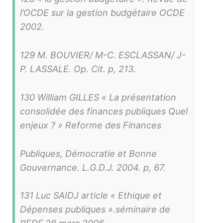
l’OCDE sur la gestion budgétaire OCDE
2002.
129 M. BOUVIER/ M-C. ESCLASSAN/ J-
P. LASSALE. Op. Cit. p, 213.
130 William GILLES « La présentation
consolidée des finances publiques Quel
enjeux ? » Reforme des Finances
Publiques, Démocratie et Bonne
Gouvernance. L.G.D.J. 2004. p, 67.
131 Luc SAIDJ article « Ethique et
Dépenses publiques ».séminaire de