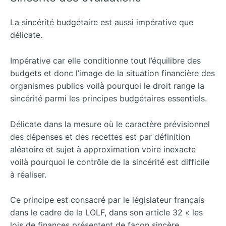
La sincérité budgétaire est aussi impérative que
délicate.
Impérative car elle conditionne tout l’équilibre des
budgets et donc l’image de la situation financière des
organismes publics voilà pourquoi le droit range la
sincérité parmi les principes budgétaires essentiels.
Délicate dans la mesure où le caractère prévisionnel
des dépenses et des recettes est par définition
aléatoire et sujet à approximation voire inexacte
voilà pourquoi le contrôle de la sincérité est difficile
à réaliser.
Ce principe est consacré par le législateur français
dans le cadre de la LOLF, dans son article 32 « les
lois de finances présentent de façon sincère