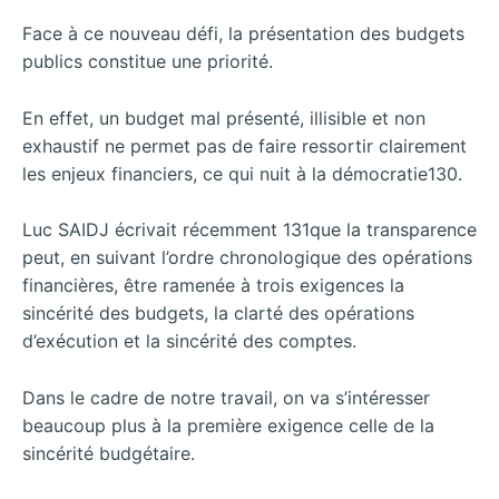
Face à ce nouveau défi, la présentation des budgets
publics constitue une priorité.
En effet, un budget mal présenté, illisible et non
exhaustif ne permet pas de faire ressortir clairement
les enjeux financiers, ce qui nuit à la démocratie130.
Luc SAIDJ écrivait récemment 131que la transparence
peut, en suivant l’ordre chronologique des opérations
financières, être ramenée à trois exigences la
sincérité des budgets, la clarté des opérations
d’exécution et la sincérité des comptes.
Dans le cadre de notre travail, on va s’intéresser
beaucoup plus à la première exigence celle de la
sincérité budgétaire.