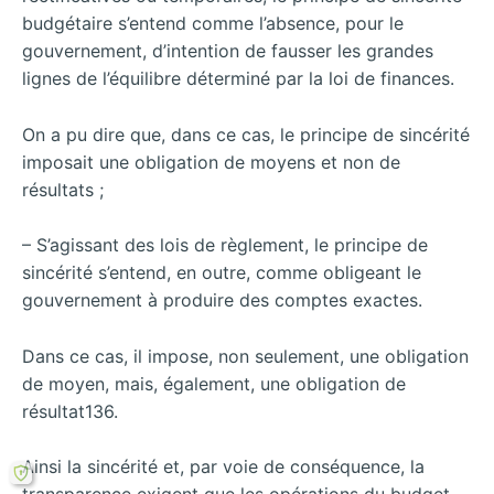
budgétaire s’entend comme l’absence, pour le
gouvernement, d’intention de fausser les grandes
lignes de l’équilibre déterminé par la loi de finances.
On a pu dire que, dans ce cas, le principe de sincérité
imposait une obligation de moyens et non de
résultats ;
– S’agissant des lois de règlement, le principe de
sincérité s’entend, en outre, comme obligeant le
gouvernement à produire des comptes exactes.
Dans ce cas, il impose, non seulement, une obligation
de moyen, mais, également, une obligation de
résultat136.
Ainsi la sincérité et, par voie de conséquence, la