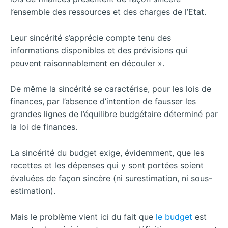
l’ensemble des ressources et des charges de l’Etat.
Leur sincérité s’apprécie compte tenu des
informations disponibles et des prévisions qui
peuvent raisonnablement en découler ».
De même la sincérité se caractérise, pour les lois de
finances, par l’absence d’intention de fausser les
grandes lignes de l’équilibre budgétaire déterminé par
la loi de finances.
La sincérité du budget exige, évidemment, que les
recettes et les dépenses qui y sont portées soient
évaluées de façon sincère (ni surestimation, ni sous-
estimation).
Mais le problème vient ici du fait que
le budget
est