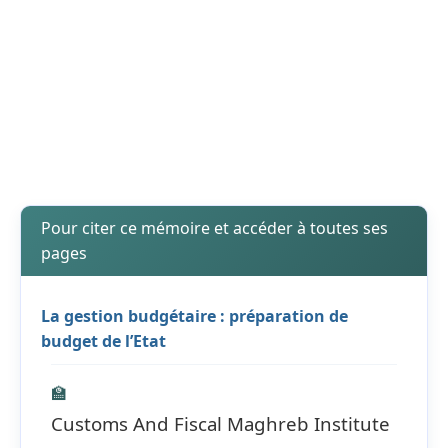
Pour citer ce mémoire et accéder à toutes ses
pages
La gestion budgétaire : préparation de
budget de l’Etat
🏫
Customs And Fiscal Maghreb Institute