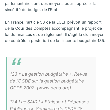
parlementaires ont des moyens pour apprécier la
sincérité du budget de l’Etat.
En France, l’article 58 de la LOLF prévoit un rapport
de la Cour des Comptes accompagnant le projet de
loi de finances et de règlement. Il s’agit là d’un moyen
de contrôle a posteriori de la sincérité budgétaire135.
123 « La gestion budgétaire ». Revue
de l’OCDE sur la gestion budgétaire
OCDE 2002. (www.oecd.org).
124 Luc SAIDJ « Ethique et Dépenses
Publiques ». Séminaire de l’IEDF.28