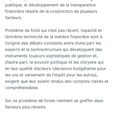
publique, le développement de la transparence
financière résulte de la conjonction de plusieurs
facteurs.
Problème de fond qui n’est pas récent, l’opacité et
l’extrême technicité de la matière financière sont à
l’origine des débats constants entre d’une part les
experts et la technostructure qui développent des
instruments toujours sophistiqués de gestion et,
d’autre part, le pouvoir politique et les citoyens qui
en leur qualité d’acteurs (décisions budgétaires pour
les uns et versement de l’impôt pour les autres),
exigent que leur soient rendus des comptes claires et
compréhensibles.
Sur ce problème de fonds viennent se greffer deux
facteurs plus récents