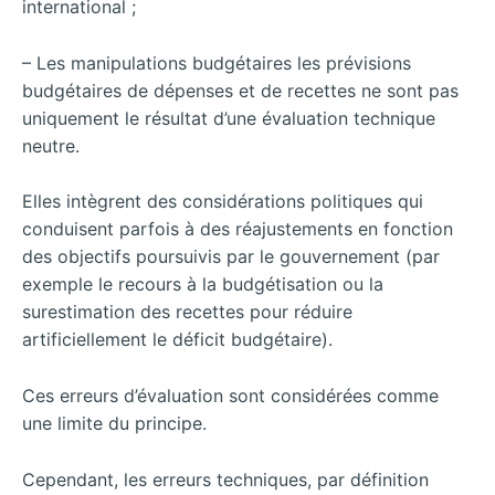
international ;
– Les manipulations budgétaires les prévisions
budgétaires de dépenses et de recettes ne sont pas
uniquement le résultat d’une évaluation technique
neutre.
Elles intègrent des considérations politiques qui
conduisent parfois à des réajustements en fonction
des objectifs poursuivis par le gouvernement (par
exemple le recours à la budgétisation ou la
surestimation des recettes pour réduire
artificiellement le déficit budgétaire).
Ces erreurs d’évaluation sont considérées comme
une limite du principe.
Cependant, les erreurs techniques, par définition