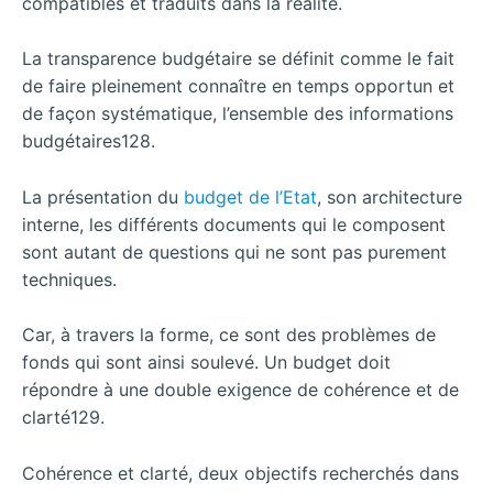
compatibles et traduits dans la réalité.
La transparence budgétaire se définit comme le fait
de faire pleinement connaître en temps opportun et
de façon systématique, l’ensemble des informations
budgétaires128.
La présentation du
budget de l’Etat
, son architecture
interne, les différents documents qui le composent
sont autant de questions qui ne sont pas purement
techniques.
Car, à travers la forme, ce sont des problèmes de
fonds qui sont ainsi soulevé. Un budget doit
répondre à une double exigence de cohérence et de
clarté129.
Cohérence et clarté, deux objectifs recherchés dans