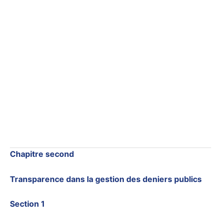
Chapitre second
Transparence dans la gestion des deniers publics
Section 1