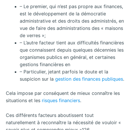
– Le premier, qui n’est pas propre aux finances,
est le développement de la démocratie
administrative et des droits des administrés, en
vue de faire des administrations des « maisons
de verres »;
– L’autre facteur tient aux difficultés financières
que connaissent depuis quelques décennies les
organismes publics en général, et certaines
gestions financières en
– Particulier, jetant parfois le doute et la
suspicion sur la
gestion des finances publiques
.
Cela impose par conséquent de mieux connaître les
situations et les
risques financiers
.
Ces différents facteurs aboutissent tout
naturellement à reconnaître la nécessité de vouloir «
savoir plus et comprendre mieux »126.