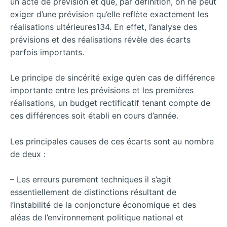
un acte de prévision et que, par définition, on ne peut
exiger d’une prévision qu’elle reflète exactement les
réalisations ultérieures134. En effet, l’analyse des
prévisions et des réalisations révèle des écarts
parfois importants.
Le principe de sincérité exige qu’en cas de différence
importante entre les prévisions et les premières
réalisations, un budget rectificatif tenant compte de
ces différences soit établi en cours d’année.
Les principales causes de ces écarts sont au nombre
de deux :
– Les erreurs purement techniques il s’agit
essentiellement de distinctions résultant de
l’instabilité de la conjoncture économique et des
aléas de l’environnement politique national et