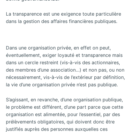
La transparence est une exigence toute particulière
dans la gestion des affaires financières publiques.
Dans une organisation privée, en effet on peut,
éventuellement, exiger loyauté et transparence mais
dans un cercle restreint (vis-à-vis des actionnaires,
des membres d’une association…) et non pas, ou non
nécessairement, vis-à-vis de l’extérieur par définition,
la vie d’une organisation privée n’est pas publique.
S’agissant, en revanche, d’une organisation publique,
le problème est différent, d’une part
parce que cette
organisation est alimentée, pour l’essentiel, par des
prélèvements obligatoires, qui doivent donc être
justifiés auprès des personnes auxquelles ces