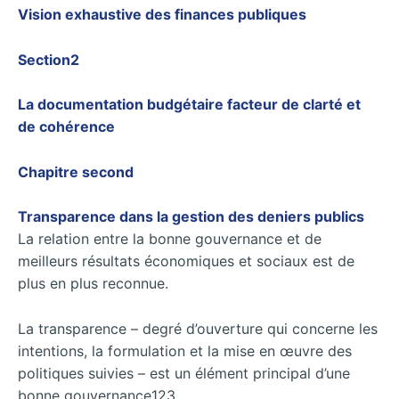
Vision exhaustive des finances publiques
Section2
La documentation budgétaire facteur de clarté et
de cohérence
Chapitre second
Transparence dans la gestion des deniers publics
La relation entre la bonne gouvernance et de
meilleurs résultats économiques et sociaux est de
plus en plus reconnue.
La transparence – degré d’ouverture qui concerne les
intentions, la formulation et la mise en œuvre des
politiques suivies – est un élément principal d’une
bonne gouvernance123.