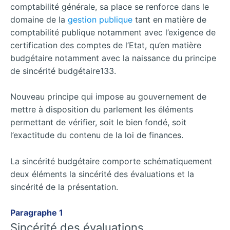
comptabilité générale, sa place se renforce dans le
domaine de la
gestion publique
tant en matière de
comptabilité publique notamment avec l’exigence de
certification des comptes de l’Etat, qu’en matière
budgétaire notamment avec la naissance du principe
de sincérité budgétaire133.
Nouveau principe qui impose au gouvernement de
mettre à disposition du parlement les éléments
permettant de vérifier, soit le bien fondé, soit
l’exactitude du contenu de la loi de finances.
La sincérité budgétaire comporte schématiquement
deux éléments la sincérité des évaluations et la
sincérité de la présentation.
Paragraphe 1
Sincérité des évaluations