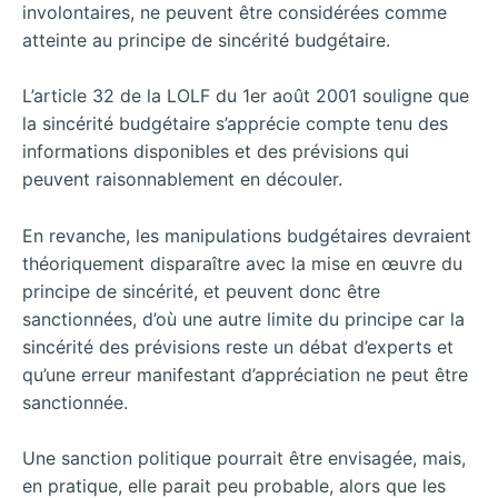
involontaires, ne peuvent être considérées comme
atteinte au principe de sincérité budgétaire.
L’article 32 de la LOLF du 1er août 2001 souligne que
la sincérité budgétaire s’apprécie compte tenu des
informations disponibles et des prévisions qui
peuvent raisonnablement en découler.
En revanche, les manipulations budgétaires devraient
théoriquement disparaître avec la mise en œuvre du
principe de sincérité, et peuvent donc être
sanctionnées, d’où une autre limite du principe car la
sincérité des prévisions reste un débat d’experts et
qu’une erreur manifestant d’appréciation ne peut être
sanctionnée.
Une sanction politique pourrait être envisagée, mais,
en pratique, elle parait peu probable, alors que les