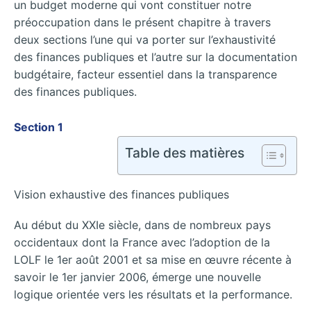
un budget moderne qui vont constituer notre
préoccupation dans le présent chapitre à travers
deux sections l’une qui va porter sur l’exhaustivité
des finances publiques et l’autre sur la documentation
budgétaire, facteur essentiel dans la transparence
des finances publiques.
Section 1
Table des matières
Vision exhaustive des finances publiques
Au début du XXIe siècle, dans de nombreux pays
occidentaux dont la France avec l’adoption de la
LOLF le 1er août 2001 et sa mise en œuvre récente à
savoir le 1er janvier 2006, émerge une nouvelle
logique orientée vers les résultats et la performance.