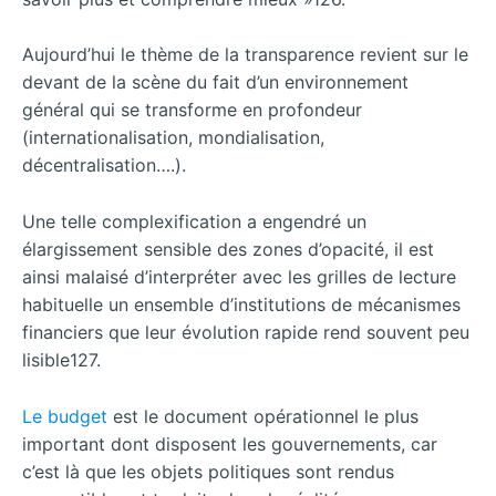
Aujourd’hui le thème de la transparence revient sur le
devant de la scène du fait d’un environnement
général qui se transforme en profondeur
(internationalisation, mondialisation,
décentralisation….).
Une telle complexification a engendré un
élargissement sensible des zones d’opacité, il est
ainsi malaisé d’interpréter avec les grilles de lecture
habituelle un ensemble d’institutions de mécanismes
financiers que leur évolution rapide rend souvent peu
lisible127.
Le budget
est le document opérationnel le plus
important dont disposent les gouvernements, car
c’est là que les objets politiques sont rendus