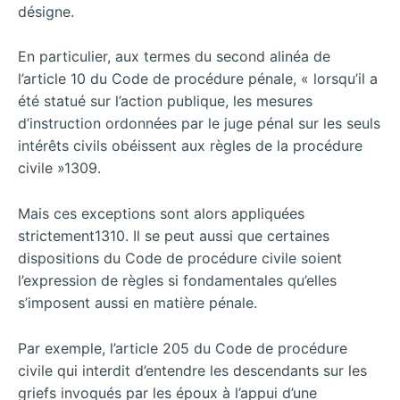
désigne.
En particulier, aux termes du second alinéa de
l’article 10 du Code de procédure pénale, « lorsqu’il a
été statué sur l’action publique, les mesures
d’instruction ordonnées par le juge pénal sur les seuls
intérêts civils obéissent aux règles de la procédure
civile »1309.
Mais ces exceptions sont alors appliquées
strictement1310. Il se peut aussi que certaines
dispositions du Code de procédure civile soient
l’expression de règles si fondamentales qu’elles
s’imposent aussi en matière pénale.
Par exemple, l’article 205 du Code de procédure
civile qui interdit d’entendre les descendants sur les
griefs invoqués par les époux à l’appui d’une