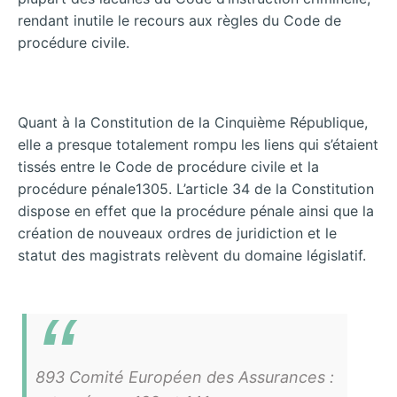
rendant inutile le recours aux règles du Code de
procédure civile.
Quant à la Constitution de la Cinquième République,
elle a presque totalement rompu les liens qui s’étaient
tissés entre le Code de procédure civile et la
procédure pénale1305. L’article 34 de la Constitution
dispose en effet que la procédure pénale ainsi que la
création de nouveaux ordres de juridiction et le
statut des magistrats relèvent du domaine législatif.
893 Comité Européen des Assurances :