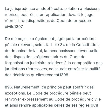
La jurisprudence a adopté cette solution à plusieurs
reprises pour écarter l’application devant le juge
répressif de dispositions du Code de procédure
civile1307.
De même, elle a également jugé que la procédure
pénale relevant, selon l’article 34 de la Constitution,
du domaine de la loi, la méconnaissance éventuelle
des dispositions réglementaires du Code de
l’organisation judiciaire relatives à la composition des
juridictions répressives, ne saurait entraîner la nullité
des décisions qu’elles rendent1308.
896. Naturellement, ce principe peut souffrir des
exceptions. Le Code de procédure pénale peut
renvoyer expressément au Code de procédure civile
et ainsi rendre applicables celles de ses règles qu’il