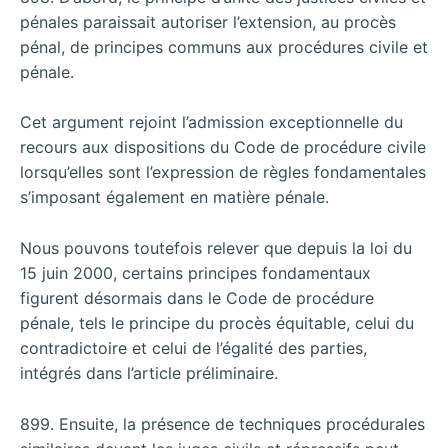
pénales paraissait autoriser l’extension, au procès
pénal, de principes communs aux procédures civile et
pénale.
Cet argument rejoint l’admission exceptionnelle du
recours aux dispositions du Code de procédure civile
lorsqu’elles sont l’expression de règles fondamentales
s’imposant également en matière pénale.
Nous pouvons toutefois relever que depuis la loi du
15 juin 2000, certains principes fondamentaux
figurent désormais dans le Code de procédure
pénale, tels le principe du procès équitable, celui du
contradictoire et celui de l’égalité des parties,
intégrés dans l’article préliminaire.
899. Ensuite, la présence de techniques procédurales