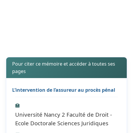
Pour citer ce mémoire et accéder à toutes ses
pages
L’intervention de l’assureur au procès pénal
🏫
Université Nancy 2 Faculté de Droit -
Ecole Doctorale Sciences Juridiques