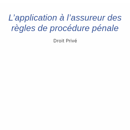
L’application à l’assureur des
règles de procédure pénale
Droit Privé