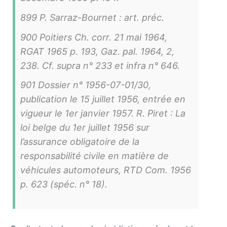
899 P. Sarraz-Bournet : art. préc.
900 Poitiers Ch. corr. 21 mai 1964,
RGAT 1965 p. 193, Gaz. pal. 1964, 2,
238. Cf. supra n° 233 et infra n° 646.
901 Dossier n° 1956-07-01/30,
publication le 15 juillet 1956, entrée en
vigueur le 1er janvier 1957. R. Piret : La
loi belge du 1er juillet 1956 sur
l’assurance obligatoire de la
responsabilité civile en matière de
véhicules automoteurs, RTD Com. 1956
p. 623 (spéc. n° 18).