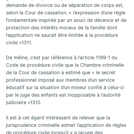
demande de divorce ou de séparation de corps est,
selon la Cour de cassation, « l’expression d’une règle
fondamentale inspirée par un souci de décence et de
protection des intérêts moraux de la famille dont
l’application ne saurait être limitée à la procédure
civile »1311.
De même, c’est par référence à l’article 1199-1 du
Code de procédure civile que la Chambre criminelle
de la Cour de cassation a estimé que « le secret
professionnel imposé aux membres d’un service
éducatif sur la situation d’un mineur confié à celui-ci
par le juge des enfants est inopposable à l’autorité
judiciaire »1312.
Il est à cet égard intéressant de relever que la
jurisprudence criminelle admet l’application de règles
de procédure civile lorsqu’il y a lacune des