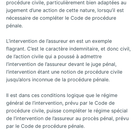
procédure civile, particulièrement bien adaptées au
jugement d’une action de cette nature, lorsqu’il est
nécessaire de compléter le Code de procédure
pénale.
L’intervention de l’assureur en est un exemple
flagrant. C’est le caractère indemnitaire, et donc civil,
de l’action civile qui a poussé à admettre
l’intervention de l’assureur devant le juge pénal,
l’intervention étant une notion de procédure civile
jusqu’alors inconnue de la procédure pénale.
Il est dans ces conditions logique que le régime
général de l’intervention, prévu par le Code de
procédure civile, puisse compléter le régime spécial
de l’intervention de l’assureur au procès pénal, prévu
par le Code de procédure pénale.