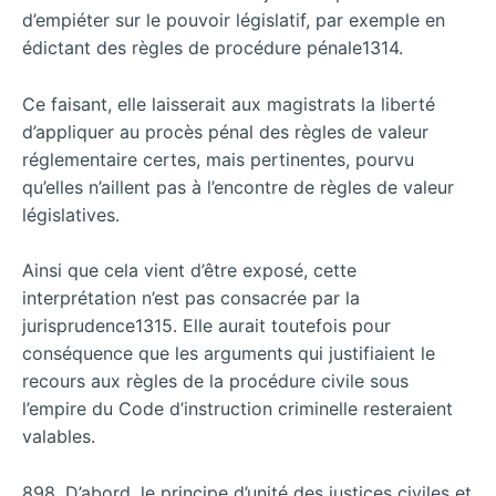
d’empiéter sur le pouvoir législatif, par exemple en
édictant des règles de procédure pénale1314.
Ce faisant, elle laisserait aux magistrats la liberté
d’appliquer au procès pénal des règles de valeur
réglementaire certes, mais pertinentes, pourvu
qu’elles n’aillent pas à l’encontre de règles de valeur
législatives.
Ainsi que cela vient d’être exposé, cette
interprétation n’est pas consacrée par la
jurisprudence1315. Elle aurait toutefois pour
conséquence que les arguments qui justifiaient le
recours aux règles de la procédure civile sous
l’empire du Code d’instruction criminelle resteraient
valables.
898. D’abord, le principe d’unité des justices civiles et