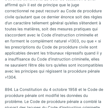
affirmé qu’« il est de principe que le juge
correctionnel ne peut recourir au Code de procédure
civile qu’autant que ce dernier énonce soit des règles
d’un caractère tellement général qu’elles s’étendent à
toutes les matières, soit des mesures pratiques qui
s’accordent avec le Code d’instruction criminelle et
en forment le complément naturel »1303, ou que « si
les prescriptions du Code de procédure civile sont
applicables devant les tribunaux répressifs quand il y
a insuffisance du Code d’instruction criminelle, elles
ne sauraient l’être dès lors qu’elles sont incompatibles
avec les principes qui régissent la procédure pénale
»1304.
894. La Constitution du 4 octobre 1958 et le Code de
procédure pénale ont modifié les données du
problème. Le Code de procédure pénale a comblé la
plupart des lacunes du Code d’instruction criminelle,