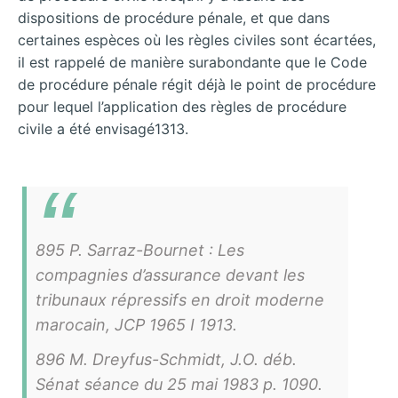
dispositions de procédure pénale, et que dans
certaines espèces où les règles civiles sont écartées,
il est rappelé de manière surabondante que le Code
de procédure pénale régit déjà le point de procédure
pour lequel l’application des règles de procédure
civile a été envisagé1313.
895 P. Sarraz-Bournet : Les
compagnies d’assurance devant les
tribunaux répressifs en droit moderne
marocain, JCP 1965 I 1913.
896 M. Dreyfus-Schmidt, J.O. déb.
Sénat séance du 25 mai 1983 p. 1090.