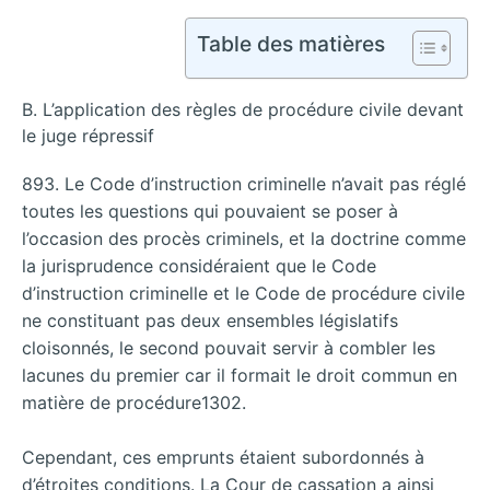
Table des matières
B. L’application des règles de procédure civile devant
le juge répressif
893. Le Code d’instruction criminelle n’avait pas réglé
toutes les questions qui pouvaient se poser à
l’occasion des procès criminels, et la doctrine comme
la jurisprudence considéraient que le Code
d’instruction criminelle et le Code de procédure civile
ne constituant pas deux ensembles législatifs
cloisonnés, le second pouvait servir à combler les
lacunes du premier car il formait le droit commun en
matière de procédure1302.
Cependant, ces emprunts étaient subordonnés à
d’étroites conditions. La Cour de cassation a ainsi