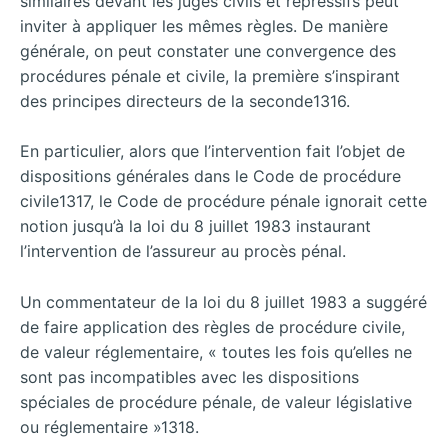
similaires devant les juges civils et répressifs peut
inviter à appliquer les mêmes règles. De manière
générale, on peut constater une convergence des
procédures pénale et civile, la première s’inspirant
des principes directeurs de la seconde1316.
En particulier, alors que l’intervention fait l’objet de
dispositions générales dans le Code de procédure
civile1317, le Code de procédure pénale ignorait cette
notion jusqu’à la loi du 8 juillet 1983 instaurant
l’intervention de l’assureur au procès pénal.
Un commentateur de la loi du 8 juillet 1983 a suggéré
de faire application des règles de procédure civile,
de valeur réglementaire, « toutes les fois qu’elles ne
sont pas incompatibles avec les dispositions
spéciales de procédure pénale, de valeur législative
ou réglementaire »1318.