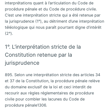
interprétations quant à l’articulation du Code de
procédure pénale et du Code de procédure civile.
C’est une interprétation stricte qui a été retenue par
la jurisprudence (1°), au détriment d’une interprétation
téléologique qui nous paraît pourtant digne d’intérêt
(2°).
1°. L’interprétation stricte de la
Constitution retenue par la
jurisprudence
895. Selon une interprétation stricte des articles 34
et 37 de la Constitution, la procédure pénale relève
du domaine exclusif de la loi et ceci interdit de
recourir aux règles réglementaires de procédure
civile pour combler les lacunes du Code de
procédure pénale1306.