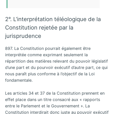
2°. L’interprétation téléologique de la
Constitution rejetée par la
jurisprudence
897. La Constitution pourrait également être
interprétée comme exprimant seulement la
répartition des matières relevant du pouvoir législatif
d’une part et du pourvoir exécutif d’autre part, ce qui
nous paraît plus conforme à l’objectif de la Loi
fondamentale.
Les articles 34 et 37 de la Constitution prennent en
effet place dans un titre consacré aux « rapports
entre le Parlement et le Gouvernement ». La
Constitution interdirait donc juste au pouvoir exécutif