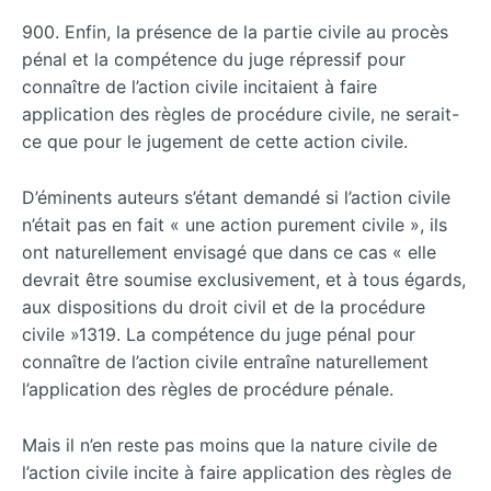
900. Enfin, la présence de la partie civile au procès
pénal et la compétence du juge répressif pour
connaître de l’action civile incitaient à faire
application des règles de procédure civile, ne serait-
ce que pour le jugement de cette action civile.
D’éminents auteurs s’étant demandé si l’action civile
n’était pas en fait « une action purement civile », ils
ont naturellement envisagé que dans ce cas « elle
devrait être soumise exclusivement, et à tous égards,
aux dispositions du droit civil et de la procédure
civile »1319. La compétence du juge pénal pour
connaître de l’action civile entraîne naturellement
l’application des règles de procédure pénale.
Mais il n’en reste pas moins que la nature civile de
l’action civile incite à faire application des règles de