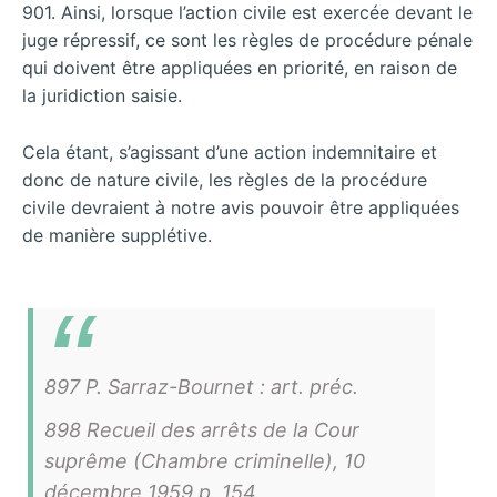
901. Ainsi, lorsque l’action civile est exercée devant le
juge répressif, ce sont les règles de procédure pénale
qui doivent être appliquées en priorité, en raison de
la juridiction saisie.
Cela étant, s’agissant d’une action indemnitaire et
donc de nature civile, les règles de la procédure
civile devraient à notre avis pouvoir être appliquées
de manière supplétive.
897 P. Sarraz-Bournet : art. préc.
898 Recueil des arrêts de la Cour
suprême (Chambre criminelle), 10
décembre 1959 p. 154.