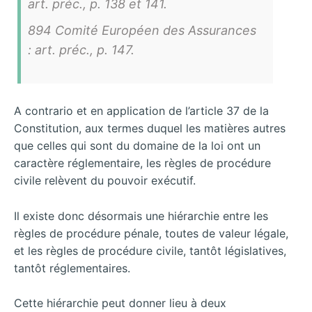
art. préc., p. 138 et 141.
894 Comité Européen des Assurances
: art. préc., p. 147.
A contrario et en application de l’article 37 de la
Constitution, aux termes duquel les matières autres
que celles qui sont du domaine de la loi ont un
caractère réglementaire, les règles de procédure
civile relèvent du pouvoir exécutif.
Il existe donc désormais une hiérarchie entre les
règles de procédure pénale, toutes de valeur légale,
et les règles de procédure civile, tantôt législatives,
tantôt réglementaires.
Cette hiérarchie peut donner lieu à deux