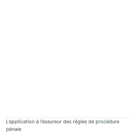
L’application à l’assureur des règles de procédure
pénale