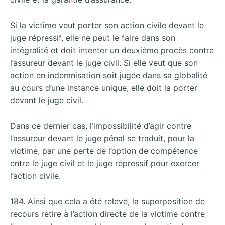
Si la victime veut porter son action civile devant le
juge répressif, elle ne peut le faire dans son
intégralité et doit intenter un deuxième procès contre
l’assureur devant le juge civil. Si elle veut que son
action en indemnisation soit jugée dans sa globalité
au cours d’une instance unique, elle doit la porter
devant le juge civil.
Dans ce dernier cas, l’impossibilité d’agir contre
l’assureur devant le juge pénal se traduit, pour la
victime, par une perte de l’option de compétence
entre le juge civil et le juge répressif pour exercer
l’action civile.
184. Ainsi que cela a été relevé, la superposition de
recours retire à l’action directe de la victime contre