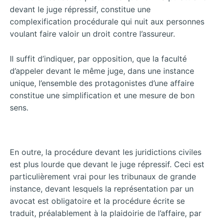
devant le juge répressif, constitue une
complexification procédurale qui nuit aux personnes
voulant faire valoir un droit contre l’assureur.
Il suffit d’indiquer, par opposition, que la faculté
d’appeler devant le même juge, dans une instance
unique, l’ensemble des protagonistes d’une affaire
constitue une simplification et une mesure de bon
sens.
En outre, la procédure devant les juridictions civiles
est plus lourde que devant le juge répressif. Ceci est
particulièrement vrai pour les tribunaux de grande
instance, devant lesquels la représentation par un
avocat est obligatoire et la procédure écrite se
traduit, préalablement à la plaidoirie de l’affaire, par