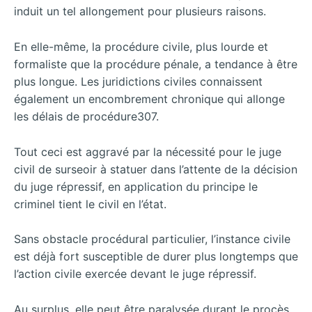
induit un tel allongement pour plusieurs raisons.
En elle-même, la procédure civile, plus lourde et
formaliste que la procédure pénale, a tendance à être
plus longue. Les juridictions civiles connaissent
également un encombrement chronique qui allonge
les délais de procédure307.
Tout ceci est aggravé par la nécessité pour le juge
civil de surseoir à statuer dans l’attente de la décision
du juge répressif, en application du principe le
criminel tient le civil en l’état.
Sans obstacle procédural particulier, l’instance civile
est déjà fort susceptible de durer plus longtemps que
l’action civile exercée devant le juge répressif.
Au surplus, elle peut être paralysée durant le procès