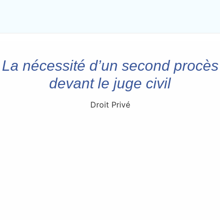
La nécessité d’un second procès
devant le juge civil
Droit Privé