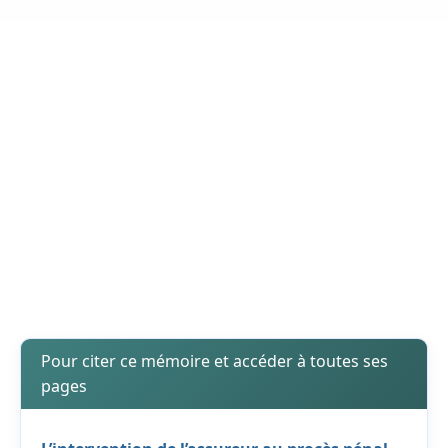
Pour citer ce mémoire et accéder à toutes ses
pages