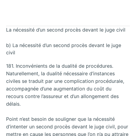
La nécessité d’un second procès devant le juge civil
b) La nécessité d’un second procès devant le juge
civil
181. Inconvénients de la dualité de procédures.
Naturellement, la dualité nécessaire d’instances
civiles se traduit par une complication procédurale,
accompagnée d’une augmentation du coût du
recours contre l’assureur et d’un allongement des
délais.
Point n’est besoin de souligner que la nécessité
d’intenter un second procès devant le juge civil, pour
mettre en cause les personnes que l’on n’a pu attraire