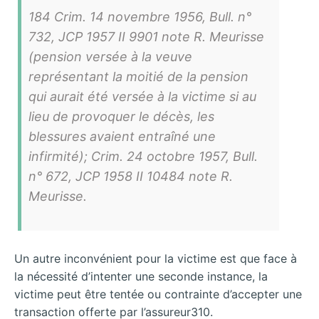
184 Crim. 14 novembre 1956, Bull. n°
732, JCP 1957 II 9901 note R. Meurisse
(pension versée à la veuve
représentant la moitié de la pension
qui aurait été versée à la victime si au
lieu de provoquer le décès, les
blessures avaient entraîné une
infirmité); Crim. 24 octobre 1957, Bull.
n° 672, JCP 1958 II 10484 note R.
Meurisse.
Un autre inconvénient pour la victime est que face à
la nécessité d’intenter une seconde instance, la
victime peut être tentée ou contrainte d’accepter une
transaction offerte par l’assureur310.