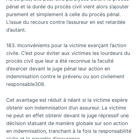
pénal et la durée du procès civil vient alors s’ajouter
purement et simplement à celle du procès pénal.
L’issue du recours contre l’assureur en est retardée
d’autant.
183. Inconvénients pour la victime exerçant l’action
civile. C’est pour éviter aux victimes les lourdeurs du
procès civil que leur a été reconnue la faculté
d’exercer devant le juge pénal leur action en
indemnisation contre le prévenu ou son civilement
responsable308.
Cet avantage est réduit à néant si la victime espère
obtenir son indemnisation d’un assureur. La victime
ne peut en effet obtenir devant le juge répressif une
décision statuant de manière globale sur son action
en indemnisation, tranchant à la fois la responsabilité
civile et la garantie d’assurance.