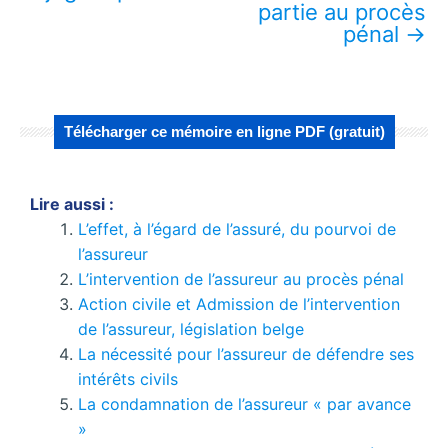
partie au procès
pénal
→
Télécharger ce mémoire en ligne PDF (gratuit)
Lire aussi :
L’effet, à l’égard de l’assuré, du pourvoi de
l’assureur
L’intervention de l’assureur au procès pénal
Action civile et Admission de l’intervention
de l’assureur, législation belge
La nécessité pour l’assureur de défendre ses
intérêts civils
La condamnation de l’assureur « par avance
»