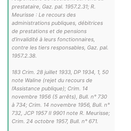
prestataire, Gaz. pal. 1957.2.31; R.
Meurisse : Le recours des
administrations publiques, débitrices
de prestations et de pensions
d’invalidité à leurs fonctionnaires,
contre les tiers responsables, Gaz. pal.
1957.2.38.
183 Crim. 28 juillet 1933, DP 1934, 1, 50
note Waline (rejet du recours de
l’Assistance publique); Crim. 14
novembre 1956 (5 arrêts), Bull. n° 730
à 734; Crim. 14 novembre 1956, Bull. n°
732, JCP 1957 II 9901 note R. Meurisse;
Crim. 24 octobre 1957, Bull. n° 671.