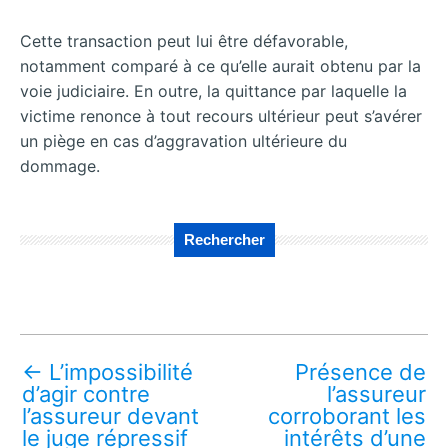
Cette transaction peut lui être défavorable,
notamment comparé à ce qu’elle aurait obtenu par la
voie judiciaire. En outre, la quittance par laquelle la
victime renonce à tout recours ultérieur peut s’avérer
un piège en cas d’aggravation ultérieure du
dommage.
Rechercher
←
L’impossibilité
Présence de
d’agir contre
l’assureur
l’assureur devant
corroborant les
le juge répressif
intérêts d’une