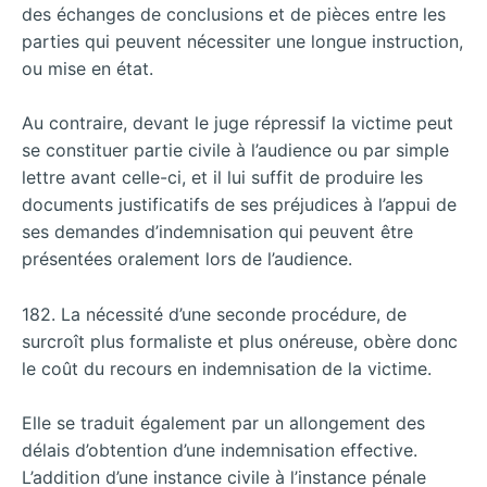
des échanges de conclusions et de pièces entre les
parties qui peuvent nécessiter une longue instruction,
ou mise en état.
Au contraire, devant le juge répressif la victime peut
se constituer partie civile à l’audience ou par simple
lettre avant celle-ci, et il lui suffit de produire les
documents justificatifs de ses préjudices à l’appui de
ses demandes d’indemnisation qui peuvent être
présentées oralement lors de l’audience.
182. La nécessité d’une seconde procédure, de
surcroît plus formaliste et plus onéreuse, obère donc
le coût du recours en indemnisation de la victime.
Elle se traduit également par un allongement des
délais d’obtention d’une indemnisation effective.
L’addition d’une instance civile à l’instance pénale