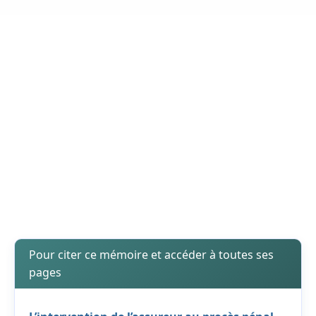
Pour citer ce mémoire et accéder à toutes ses
pages