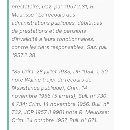
prestataire, Gaz. pal. 1957.2.31; R.
Meurisse : Le recours des
administrations publiques, débitrices
de prestations et de pensions
d’invalidité à leurs fonctionnaires,
contre les tiers responsables, Gaz. pal.
1957.2.38.
183 Crim. 28 juillet 1933, DP 1934, 1, 50
note Waline (rejet du recours de
l’Assistance publique); Crim. 14
novembre 1956 (5 arrêts), Bull. n° 730
à 734; Crim. 14 novembre 1956, Bull. n°
732, JCP 1957 II 9901 note R. Meurisse;
Crim. 24 octobre 1957, Bull. n° 671.