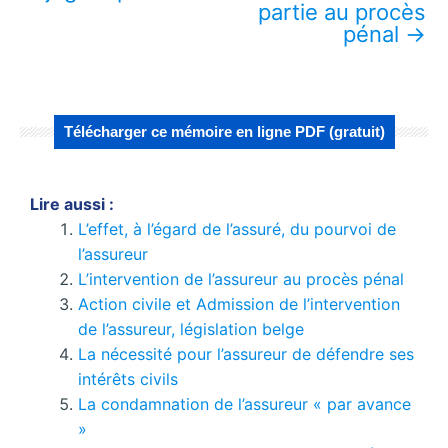
partie au procès
pénal
→
Télécharger ce mémoire en ligne PDF (gratuit)
Lire aussi :
L’effet, à l’égard de l’assuré, du pourvoi de
l’assureur
L’intervention de l’assureur au procès pénal
Action civile et Admission de l’intervention
de l’assureur, législation belge
La nécessité pour l’assureur de défendre ses
intérêts civils
La condamnation de l’assureur « par avance
»