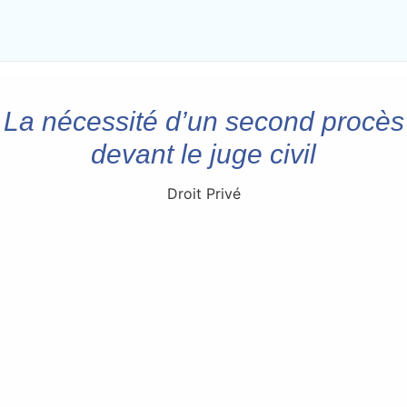
La nécessité d’un second procès
devant le juge civil
Droit Privé