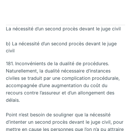
La nécessité d’un second procès devant le juge civil
b) La nécessité d’un second procès devant le juge
civil
181. Inconvénients de la dualité de procédures.
Naturellement, la dualité nécessaire d’instances
civiles se traduit par une complication procédurale,
accompagnée d’une augmentation du coût du
recours contre l’assureur et d’un allongement des
délais.
Point n’est besoin de souligner que la nécessité
d’intenter un second procès devant le juge civil, pour
mettre en cause les personnes que l’on n’a pu attraire