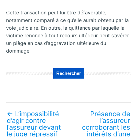
Cette transaction peut lui être défavorable,
notamment comparé à ce qu’elle aurait obtenu par la
voie judiciaire. En outre, la quittance par laquelle la
victime renonce à tout recours ultérieur peut s’avérer
un piège en cas d’aggravation ultérieure du
dommage.
Rechercher
←
L’impossibilité
Présence de
d’agir contre
l’assureur
l’assureur devant
corroborant les
le juge répressif
intérêts d’une