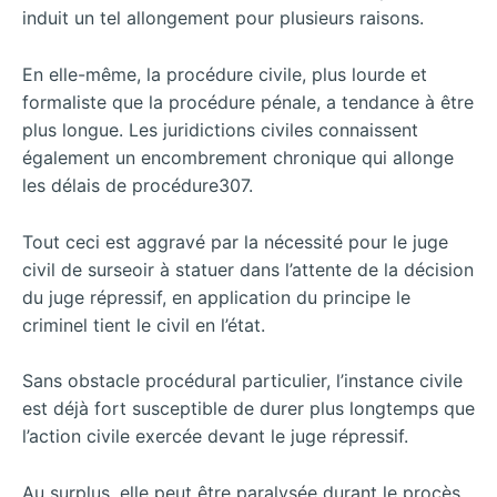
induit un tel allongement pour plusieurs raisons.
En elle-même, la procédure civile, plus lourde et
formaliste que la procédure pénale, a tendance à être
plus longue. Les juridictions civiles connaissent
également un encombrement chronique qui allonge
les délais de procédure307.
Tout ceci est aggravé par la nécessité pour le juge
civil de surseoir à statuer dans l’attente de la décision
du juge répressif, en application du principe le
criminel tient le civil en l’état.
Sans obstacle procédural particulier, l’instance civile
est déjà fort susceptible de durer plus longtemps que
l’action civile exercée devant le juge répressif.
Au surplus, elle peut être paralysée durant le procès