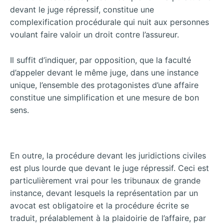
devant le juge répressif, constitue une
complexification procédurale qui nuit aux personnes
voulant faire valoir un droit contre l’assureur.
Il suffit d’indiquer, par opposition, que la faculté
d’appeler devant le même juge, dans une instance
unique, l’ensemble des protagonistes d’une affaire
constitue une simplification et une mesure de bon
sens.
En outre, la procédure devant les juridictions civiles
est plus lourde que devant le juge répressif. Ceci est
particulièrement vrai pour les tribunaux de grande
instance, devant lesquels la représentation par un
avocat est obligatoire et la procédure écrite se
traduit, préalablement à la plaidoirie de l’affaire, par