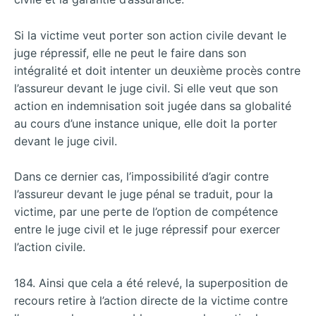
Si la victime veut porter son action civile devant le
juge répressif, elle ne peut le faire dans son
intégralité et doit intenter un deuxième procès contre
l’assureur devant le juge civil. Si elle veut que son
action en indemnisation soit jugée dans sa globalité
au cours d’une instance unique, elle doit la porter
devant le juge civil.
Dans ce dernier cas, l’impossibilité d’agir contre
l’assureur devant le juge pénal se traduit, pour la
victime, par une perte de l’option de compétence
entre le juge civil et le juge répressif pour exercer
l’action civile.
184. Ainsi que cela a été relevé, la superposition de
recours retire à l’action directe de la victime contre