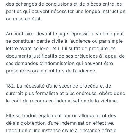
des échanges de conclusions et de pièces entre les
parties qui peuvent nécessiter une longue instruction,
ou mise en état.
Au contraire, devant le juge répressif la victime peut
se constituer partie civile à l’audience ou par simple
lettre avant celle-ci, et il lui suffit de produire les
documents justificatifs de ses préjudices à l’appui de
ses demandes d’indemnisation qui peuvent être
présentées oralement lors de l’audience.
182. La nécessité d’une seconde procédure, de
surcroît plus formaliste et plus onéreuse, obère donc
le coût du recours en indemnisation de la victime.
Elle se traduit également par un allongement des
délais d’obtention d’une indemnisation effective.
L’addition d’une instance civile à l’instance pénale