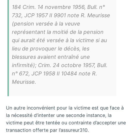
184 Crim. 14 novembre 1956, Bull. n°
732, JCP 1957 II 9901 note R. Meurisse
(pension versée à la veuve
représentant la moitié de la pension
qui aurait été versée à la victime si au
lieu de provoquer le décès, les
blessures avaient entraîné une
infirmité); Crim. 24 octobre 1957, Bull.
n° 672, JCP 1958 II 10484 note R.
Meurisse.
Un autre inconvénient pour la victime est que face à
la nécessité d’intenter une seconde instance, la
victime peut être tentée ou contrainte d’accepter une
transaction offerte par l’assureur310.