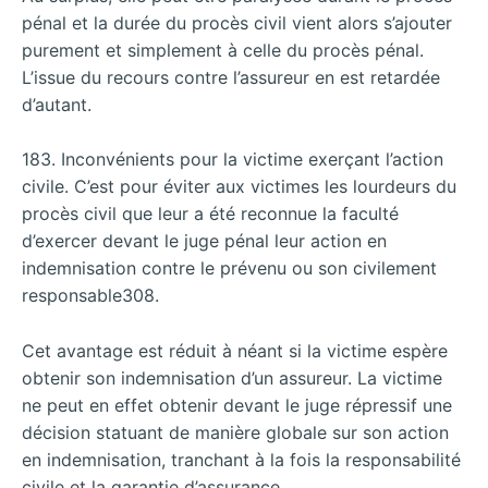
pénal et la durée du procès civil vient alors s’ajouter
purement et simplement à celle du procès pénal.
L’issue du recours contre l’assureur en est retardée
d’autant.
183. Inconvénients pour la victime exerçant l’action
civile. C’est pour éviter aux victimes les lourdeurs du
procès civil que leur a été reconnue la faculté
d’exercer devant le juge pénal leur action en
indemnisation contre le prévenu ou son civilement
responsable308.
Cet avantage est réduit à néant si la victime espère
obtenir son indemnisation d’un assureur. La victime
ne peut en effet obtenir devant le juge répressif une
décision statuant de manière globale sur son action
en indemnisation, tranchant à la fois la responsabilité
civile et la garantie d’assurance.