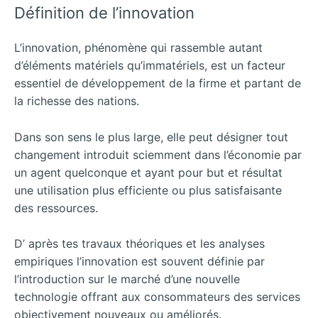
Définition de l’innovation
L’innovation, phénomène qui rassemble autant
d’éléments matériels qu’immatériels, est un facteur
essentiel de développement de la firme et partant de
la richesse des nations.
Dans son sens le plus large, elle peut désigner tout
changement introduit sciemment dans l’économie par
un agent quelconque et ayant pour but et résultat
une utilisation plus efficiente ou plus satisfaisante
des ressources.
D’ après tes travaux théoriques et les analyses
empiriques l’innovation est souvent définie par
l’introduction sur le marché d’une nouvelle
technologie offrant aux consommateurs des services
objectivement nouveaux ou améliorés.