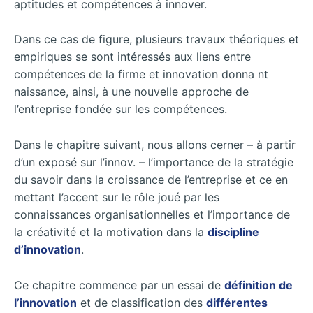
aptitudes et compétences à innover.
Dans ce cas de figure, plusieurs travaux théoriques et
empiriques se sont intéressés aux liens entre
compétences de la firme et innovation donna nt
naissance, ainsi, à une nouvelle approche de
l’entreprise fondée sur les compétences.
Dans le chapitre suivant, nous allons cerner – à
partir
d’un exposé sur l’innov. – l’importance de la stratégie
du savoir dans la croissance de l’entreprise et ce en
mettant l’accent sur le rôle joué par les
connaissances organisationnelles et l’importance de
la créativité et la motivation dans la
discipline
d’innovation
.
Ce chapitre commence par un essai de
définition de
l’innovation
et de classification des
différentes