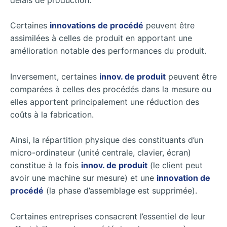
Certaines
innovations de procédé
peuvent être
assimilées à celles de produit en apportant une
amélioration notable des performances du produit.
Inversement, certaines
innov. de produit
peuvent être
comparées à celles des procédés dans la mesure ou
elles apportent principalement une réduction des
coûts à la fabrication.
Ainsi, la répartition physique des constituants d’un
micro-ordinateur (unité centrale, clavier, écran)
constitue à la fois
innov. de produit
(le client peut
avoir une machine sur mesure) et une
innovation de
procédé
(la phase d’assemblage est supprimée).
Certaines entreprises consacrent l’essentiel de leur