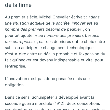
de la firme
Au premier siècle. Michel Chevalier écrivait : »
dans
une situation actuelle de la société, innover est au
nombre des premiers besoins de peuple
« , on
pourrait ajouter «
au nombre des premiers besoins
des entreprises
« , car ces dernières ont le choix entre
subir ou anticiper le changement technologique,
c’est-à-dire entre un déclin probable et l’expansion du
fait qu’innover est devenu indispensable et vital pour
l’entreprise.
L’innovation n’est pas donc panacée mais une
obligation.
Dans ce sens. Schumpeter a développé avant la
seconde guerre mondiale (1912), deux conceptions
séduisantes, celles de l’entrepreneur et des occasions