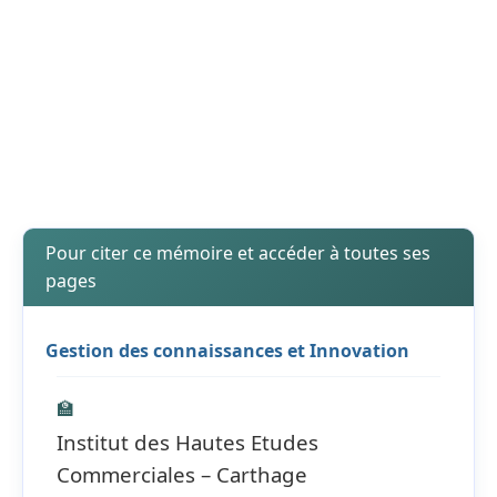
Pour citer ce mémoire et accéder à toutes ses
pages
Gestion des connaissances et Innovation
🏫
Institut des Hautes Etudes
Commerciales – Carthage