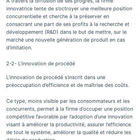
A travers la diffusion de ses progrès, la firme
innovatrice tente de s’octroyer une meilleure position
concurrentielle et cherche à la préserver en
consacrant une part de ses profits à la recherche et
développement (R&D) dans le but de mettre, sur le
marché une nouvelle génération de produit en cas
d’imitation.
2-2- L’innovation de procédé
L’innovation de procédé s’inscrit dans une
préoccupation d’efficience et de maîtrise des coûts.
Ce type, moins visible par les consommateurs et les
concurrents, permet à la firme d’occuper une position
compétitive favorable par l’adoption d’une innovation
visant à améliorer la productivité, assurer l’efficience
de tout le système, améliorer la qualité et réduire les
délais de production.