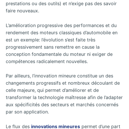
prestations ou des outils) et n’exige pas des savoir
faire nouveaux.
L’amélioration progressive des performances et du
rendement des moteurs classiques d’automobile en
est un exemple: l’évolution s’est faite très
progressivement sans remettre en cause la
conception fondamentale du moteur ni exiger de
compétences radicalement nouvelles.
Par ailleurs, l’innovation mineure constitue un des
changements progressifs et nombreux découlant de
celle majeure, qui permet d’améliorer et de
transformer la technologie maîtresse afin de l’adapter
aux spécificités des secteurs et marchés concernés
par son application.
Le flux des
innovations mineures
permet d’une part