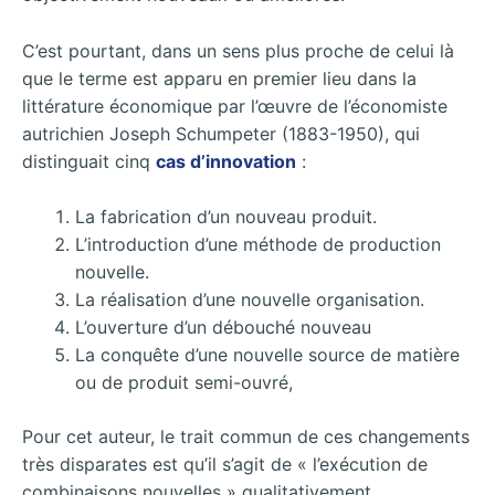
C’est pourtant, dans un sens plus proche de celui là
que le terme est apparu en premier lieu dans la
littérature économique par l’œuvre de l’économiste
autrichien Joseph Schumpeter (1883-1950), qui
distinguait cinq
cas d’innovation
:
La fabrication d’un nouveau produit.
L’introduction d’une méthode de production
nouvelle.
La réalisation d’une nouvelle organisation.
L’ouverture d’un débouché nouveau
La conquête d’une nouvelle source de matière
ou de produit semi-ouvré,
Pour cet auteur, le trait commun de ces changements
très disparates est qu’il s’agit de « l’exécution de
combinaisons nouvelles » qualitativement