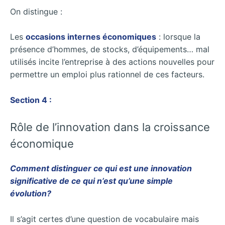
On distingue :
Les
occasions internes économiques
: lorsque la
présence d’hommes, de stocks, d’équipements… mal
utilisés incite l’entreprise à des actions nouvelles pour
permettre un emploi plus rationnel de ces facteurs.
Section 4 :
Rôle de l’innovation dans la croissance
économique
Comment distinguer ce qui est une innovation
significative de ce qui n’est qu’une simple
évolution?
Il s’agit certes d’une question de vocabulaire mais