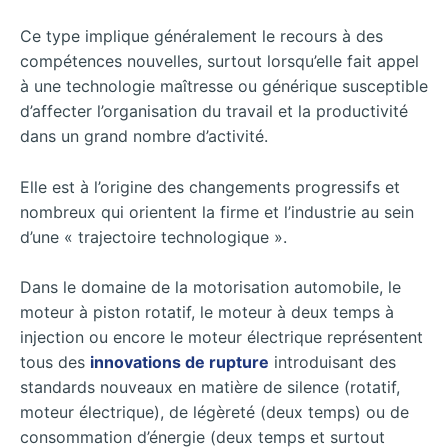
Ce type implique généralement le recours à des
compétences nouvelles, surtout lorsqu’elle fait appel
à une technologie maîtresse ou générique susceptible
d’affecter l’organisation du travail et la productivité
dans un grand nombre d’activité.
Elle est à l’origine des changements progressifs et
nombreux qui orientent la firme et l’industrie au sein
d’une « trajectoire technologique ».
Dans le domaine de la motorisation automobile, le
moteur à piston rotatif, le moteur à deux temps à
injection ou encore le moteur électrique représentent
tous des
innovations de rupture
introduisant des
standards nouveaux en matière de silence (rotatif,
moteur électrique), de légèreté (deux temps) ou de
consommation d’énergie (deux temps et surtout