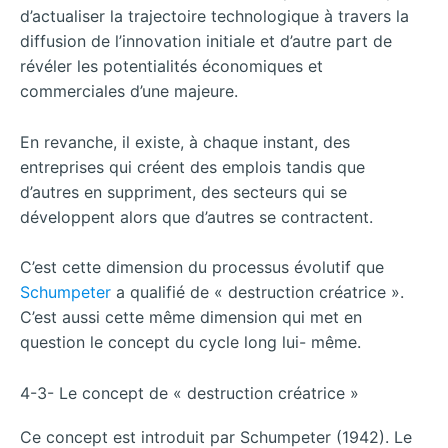
d’actualiser la trajectoire technologique à travers la
diffusion de l’innovation initiale et d’autre part de
révéler les potentialités économiques et
commerciales d’une majeure.
En revanche, il existe, à chaque instant, des
entreprises qui créent des emplois tandis que
d’autres en suppriment, des secteurs qui se
développent alors que d’autres se contractent.
C’est cette dimension du processus évolutif que
Schumpeter
a qualifié de « destruction créatrice ».
C’est aussi cette même dimension qui met en
question le concept du cycle long lui- même.
4-3- Le concept de « destruction créatrice »
Ce concept est introduit par Schumpeter (1942). Le