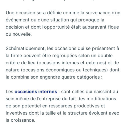
Une occasion sera définie comme la survenance d’un
événement ou d’une situation qui provoque la
décision et dont l’opportunité était auparavant floue
ou nouvelle.
Schématiquement, les occasions qui se présentent à
la firme peuvent être regroupées selon un double
critère de lieu (occasions internes et externes) et de
nature (occasions économiques ou techniques) dont
la combinaison engendre quatre catégories :
Les
occasions internes
: sont celles qui naissent au
sein même de l’entreprise du fait des modifications
de son potentiel en ressources productives et
inventives dont la taille et la structure évoluent avec
la croissance.