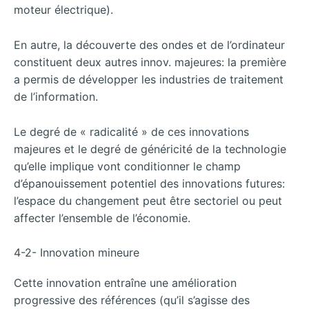
moteur électrique).
En autre, la découverte des ondes et de l’ordinateur
constituent deux autres innov. majeures: la première
a permis de développer les industries de traitement
de l’information.
Le degré de « radicalité » de ces innovations
majeures et le degré de généricité de la technologie
qu’elle implique vont conditionner le champ
d’épanouissement potentiel des innovations futures:
l’espace du changement peut être sectoriel ou peut
affecter l’ensemble de l’économie.
4-2- Innovation mineure
Cette innovation entraîne une amélioration
progressive des références (qu’il s’agisse des