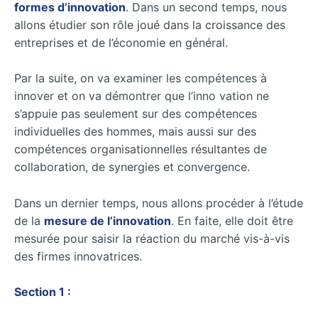
formes d’innovation
. Dans un second temps, nous
allons étudier son rôle joué dans la croissance des
entreprises et de l’économie en général.
Par la suite, on va examiner les compétences à
innover et on va démontrer que l’inno vation ne
s’appuie pas seulement sur des compétences
individuelles des hommes, mais aussi sur des
compétences organisationnelles résultantes de
collaboration, de synergies et convergence.
Dans un dernier temps, nous allons procéder à l’étude
de la
mesure de l’innovation
. En faite, elle doit être
mesurée pour saisir la réaction du marché vis-à-vis
des firmes innovatrices.
Section 1 :