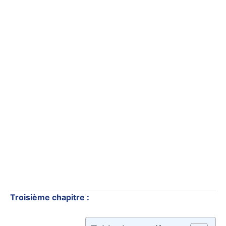
Troisième chapitre :