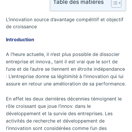
Table des matières
L’innovation source d’avantage compétitif et objectif
de croissance
Introduction
A l’heure actuelle, il n’est plus possible de dissocier
entreprise et innova., tant il est vrai que le sort de
l’une et de l’autre se tiennent en étroite indépendance
: L’entreprise donne sa légitimité à l’innovation qui lui
assure en retour une amélioration de sa performance.
En effet les deux dernières décennies témoignent le
rôle croissant que joue l’innov. dans le
développement et la survie des entreprises. Les
activités de recherche et développement de
l’innovation sont considérées comme l’un des