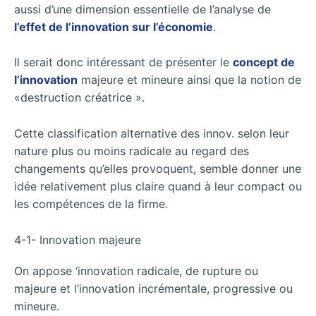
aussi d’une dimension essentielle de l’analyse de
l’effet de l’innovation sur l’économie
.
Il serait donc intéressant de présenter le
concept de
l’innovation
majeure et mineure ainsi que la notion de
«destruction créatrice ».
Cette classification alternative des innov. selon leur
nature plus ou moins radicale au regard des
changements qu’elles provoquent, semble donner une
idée relativement plus claire quand à leur compact ou
les compétences de la firme.
4-1- Innovation majeure
On appose ‘innovation radicale, de rupture ou
majeure et l’innovation incrémentale, progressive ou
mineure.