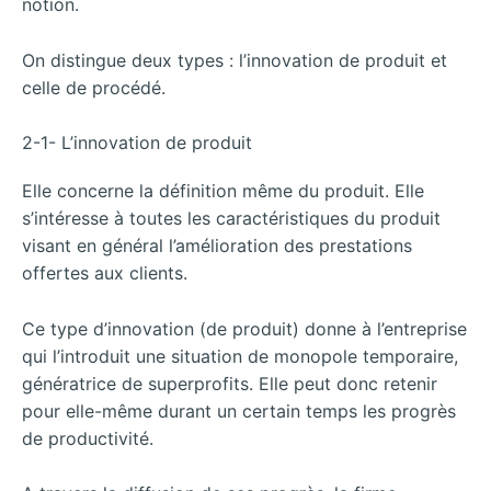
notion.
On distingue deux types : l’innovation de produit et
celle de procédé.
2-1- L’innovation de produit
Elle concerne la définition même du produit. Elle
s’intéresse à toutes les caractéristiques du produit
visant en général l’amélioration des prestations
offertes aux clients.
Ce type d’innovation (de produit) donne à l’entreprise
qui l’introduit une situation de monopole temporaire,
génératrice de superprofits. Elle peut donc retenir
pour elle-même durant un certain temps les progrès
de productivité.