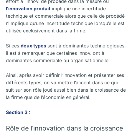
effort à l’innov. de procédé dans la mesure où
l’innovation produit
implique une incertitude
technique et commerciale alors que celle de procédé
n’implique qu’une incertitude technique lorsqu’elle est
utilisée exclusivement dans la firme.
Si ces
deux types
sont à dominantes technologiques,
il est à remarquer que certaines innov. ont à
dominantes commerciale ou organisationnelle.
Ainsi, après avoir définir l’innovation et présenter ses
différents types, on va mettre l’accent dans ce qui
suit sur son rôle joué aussi bien dans la croissance de
la firme que de l’économie en général.
Section 3 :
Rôle de l’innovation dans la croissance