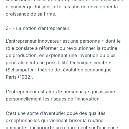
d’innover qui lui sont offertes afin de développer la
croissance de sa firme.
3-1- La notion d’entrepreneur
L’entrepreneur innovateur est une personne « dont le
rôle consiste à réformer ou révolutionner la routine
de production, en exploitant une invention ou plus
généralement une possibilité technique inédite ».
(Schumpeter : théorie de l’évolution économique.
Paris (1932).
L’entrepreneur est alors le personnage qui assume
personnellement les risques de l’innovation.
C’est une sorte d’aventurier doué des qualités
exceptionnelles qui viennent briser la routine
ambiante, qui apporte un regard neuf sur l’ancienne