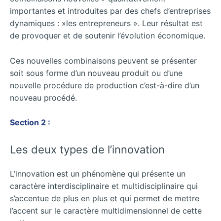
importantes et introduites par des chefs d’entreprises
dynamiques : »les entrepreneurs ». Leur résultat est
de provoquer et de soutenir l’évolution économique.
Ces nouvelles combinaisons peuvent se présenter
soit sous forme d’un nouveau produit ou d’une
nouvelle procédure de production c’est-à-dire d’un
nouveau procédé.
Section 2 :
Les deux types de l’innovation
L’innovation est un phénomène qui présente un
caractère interdisciplinaire et multidisciplinaire qui
s’accentue de plus en plus et qui permet de mettre
l’accent sur le caractère multidimensionnel de cette