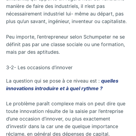
manière de faire des industriels, il n’est pas
nécessairement industriel lui- même au départ, pas
plus qu’un savant, ingénieur, inventeur ou capitaliste.
Peu importe, l’entrepreneur selon Schumpeter ne se
définit pas par une classe sociale ou une formation,
mais par des aptitudes.
3-2- Les occasions d’innover
La question qui se pose à ce niveau est :
quelles
innovations introduire et à quel rythme ?
Le problème paraît complexe mais on peut dire que
toute innovation résulte de la saisie par l’entreprise
d’une occasion d’innover, ou plus exactement
d’investir dans la car une de quelque importance
réclame, en général des dépenses de capital.