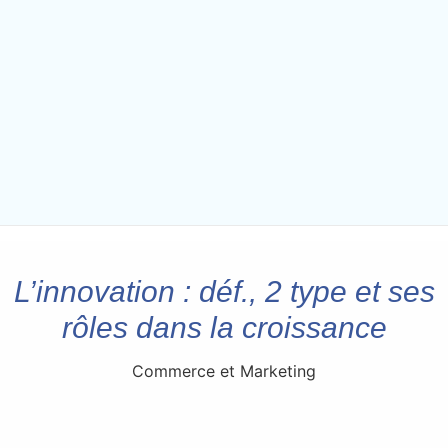
L’innovation : déf., 2 type et ses
rôles dans la croissance
Commerce et Marketing