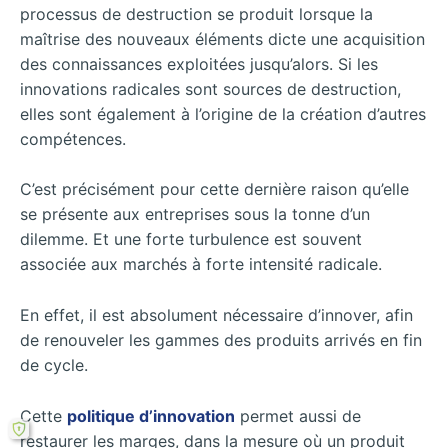
processus de destruction se produit lorsque la
maîtrise des nouveaux éléments dicte une acquisition
des connaissances exploitées jusqu’alors. Si les
innovations radicales sont sources de destruction,
elles sont également à l’origine de la création d’autres
compétences.
C’est précisément pour cette dernière raison qu’elle
se présente aux entreprises sous la tonne d’un
dilemme. Et une forte turbulence est souvent
associée aux marchés à forte intensité radicale.
En effet, il est absolument nécessaire d’innover, afin
de renouveler les gammes des produits arrivés en fin
de cycle.
Cette
politique d’innovation
permet aussi de
restaurer les marges, dans la mesure où un produit