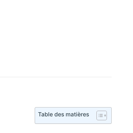
Table des matières