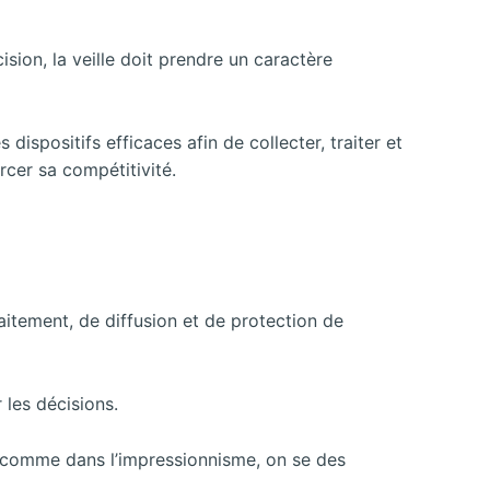
ion, la veille doit prendre un caractère
ispositifs efficaces afin de collecter, traiter et
rcer sa compétitivité.
aitement, de diffusion et de protection de
 les décisions.
t, comme dans l’impressionnisme, on se des