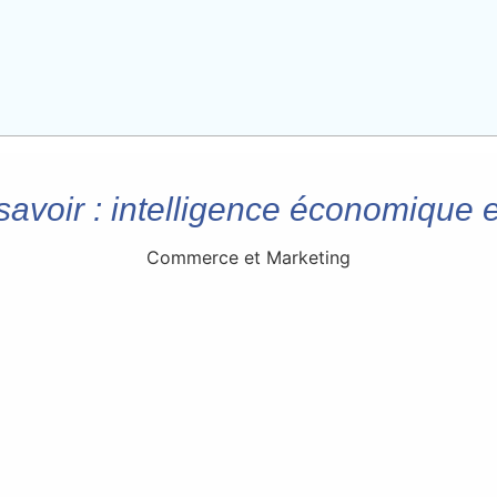
 savoir : intelligence économique
Commerce et Marketing