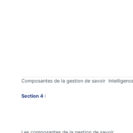
Composantes de la gestion de savoir Intelligen
Section 4 :
Les composantes de la gestion de savoir