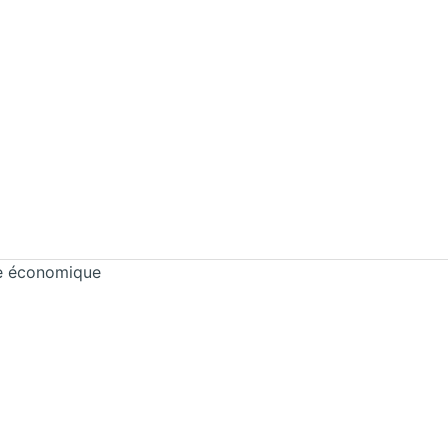
ce économique