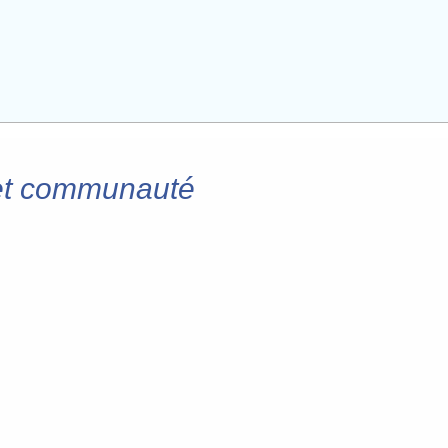
 et communauté