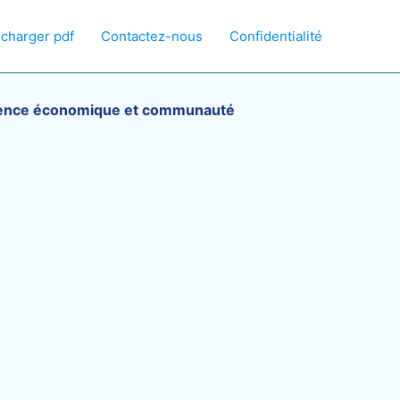
écharger pdf
Contactez-nous
Confidentialité
lligence économique et communauté