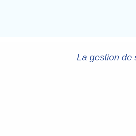
La gestion de