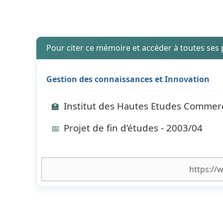
Pour citer ce mémoire et accéder à toutes ses
Gestion des connaissances et Innovation
Institut des Hautes Etudes Commerc
🏫
Projet de fin d’études - 2003/04
📅