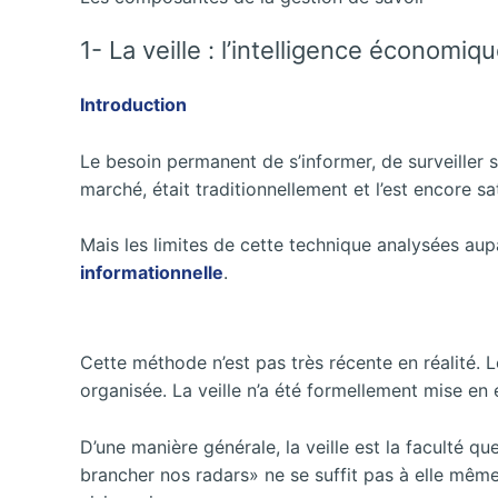
1- La veille : l’intelligence économiq
Introduction
Le besoin permanent de s’informer, de surveiller
marché, était traditionnellement et l’est encore sa
Mais les limites de cette technique analysées aupa
informationnelle
.
Cette méthode n’est pas très récente en réalité. 
organisée. La veille n’a été formellement mise en
D’une manière générale, la veille est la faculté q
brancher nos radars» ne se suffit pas à elle même, 