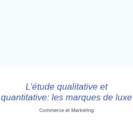
L’étude qualitative et
quantitative: les marques de luxe
Commerce et Marketing