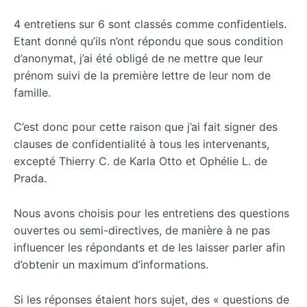
4 entretiens sur 6 sont classés comme confidentiels.
Etant donné qu’ils n’ont répondu que sous condition
d’anonymat, j’ai été obligé de ne mettre que leur
prénom suivi de la première lettre de leur nom de
famille.
C’est donc pour cette raison que j’ai fait signer des
clauses de confidentialité à tous les intervenants,
excepté Thierry C. de Karla Otto et Ophélie L. de
Prada.
Nous avons choisis pour les entretiens des questions
ouvertes ou semi-directives, de manière à ne pas
influencer les répondants et de les laisser parler afin
d’obtenir un maximum d’informations.
Si les réponses étaient hors sujet, des « questions de