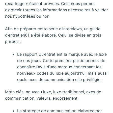
recadrage » étaient prévues. Ceci nous permet
d’obtenir toutes les informations nécessaires à valider
nos hypothèses ou non.
Afin de préparer cette série d’interviews, un guide
d’entretien61 a été élaboré. Celui se divise en trois
parties :
Le rapport qu’entretient la marque avec le luxe
de nos jours. Cette première partie permet de
connaître l’avis d’une marque concernant les
nouveaux codes du luxe aujourd’hui, mais aussi
quels axes de communication elle privilégie.
Mots clés: nouveau luxe, luxe traditionnel, axes de
communication, valeurs, endorsement.
La stratégie de communication élaborée par