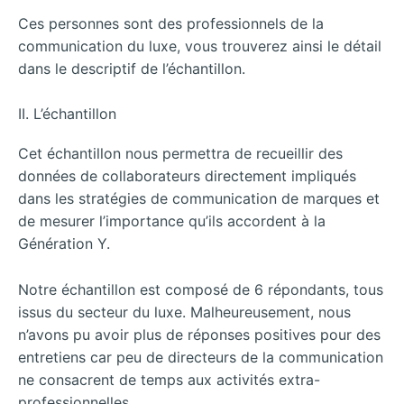
Ces personnes sont des professionnels de la
communication du luxe, vous trouverez ainsi le détail
dans le descriptif de l’échantillon.
II. L’échantillon
Cet échantillon nous permettra de recueillir des
données de collaborateurs directement impliqués
dans les stratégies de communication de marques et
de mesurer l’importance qu’ils accordent à la
Génération Y.
Notre échantillon est composé de 6 répondants, tous
issus du secteur du luxe. Malheureusement, nous
n’avons pu avoir plus de réponses positives pour des
entretiens car peu de directeurs de la communication
ne consacrent de temps aux activités extra-
professionnelles.