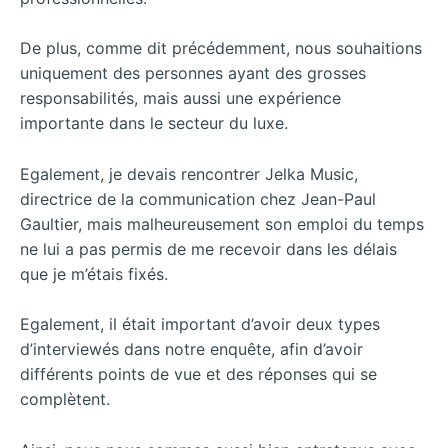
De plus, comme dit précédemment, nous souhaitions
uniquement des personnes ayant des grosses
responsabilités, mais aussi une expérience
importante dans le secteur du luxe.
Egalement, je devais rencontrer Jelka Music,
directrice de la communication chez Jean-Paul
Gaultier, mais malheureusement son emploi du temps
ne lui a pas permis de me recevoir dans les délais
que je m’étais fixés.
Egalement, il était important d’avoir deux types
d’interviewés dans notre enquête, afin d’avoir
différents points de vue et des réponses qui se
complètent.