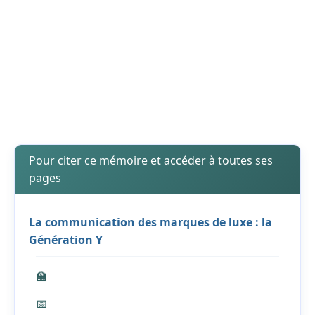
Pour citer ce mémoire et accéder à toutes ses
pages
La communication des marques de luxe : la
Génération Y
🏫
📅