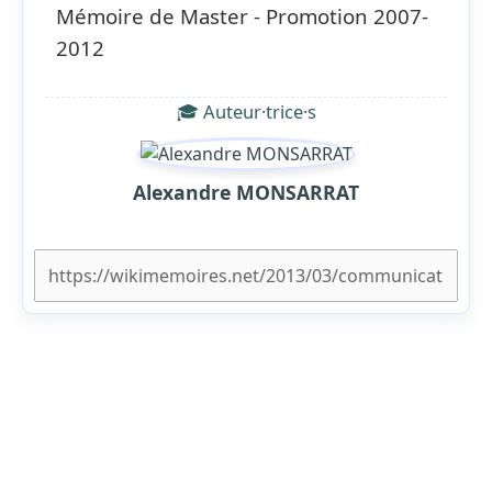
Mémoire de Master - Promotion 2007-
2012
🎓 Auteur·trice·s
Alexandre MONSARRAT