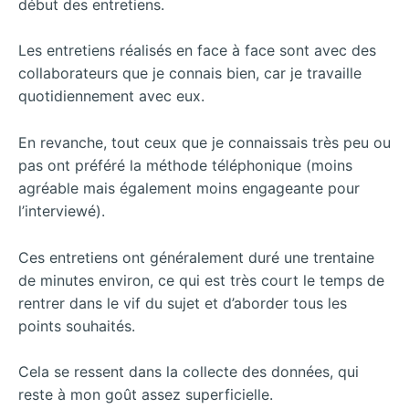
début des entretiens.
Les entretiens réalisés en face à face sont avec des
collaborateurs que je connais bien, car je travaille
quotidiennement avec eux.
En revanche, tout ceux que je connaissais très peu ou
pas ont préféré la méthode téléphonique (moins
agréable mais également moins engageante pour
l’interviewé).
Ces entretiens ont généralement duré une trentaine
de minutes environ, ce qui est très court le temps de
rentrer dans le vif du sujet et d’aborder tous les
points souhaités.
Cela se ressent dans la collecte des données, qui
reste à mon goût assez superficielle.