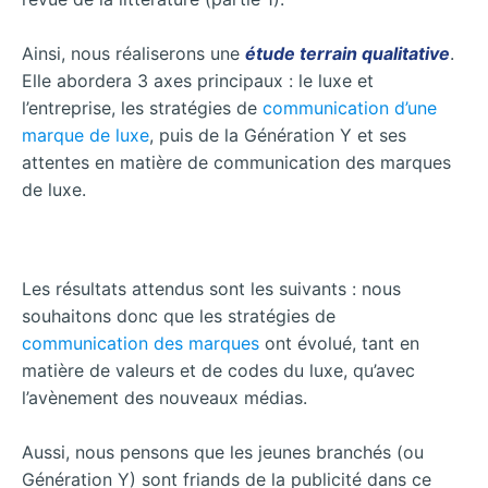
Ainsi, nous réaliserons une
étude terrain qualitative
.
Elle abordera 3 axes principaux : le luxe et
l’entreprise, les stratégies de
communication d’une
marque de luxe
, puis de la Génération Y et ses
attentes en matière de communication des marques
de luxe.
Les résultats attendus sont les suivants : nous
souhaitons donc que les stratégies de
communication des marques
ont évolué, tant en
matière de valeurs et de codes du luxe, qu’avec
l’avènement des nouveaux médias.
Aussi, nous pensons que les jeunes branchés (ou
Génération Y) sont friands de la publicité dans ce