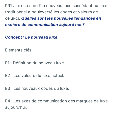
PR1 : L’existence d’un nouveau luxe succédant au luxe
traditionnel a bouleversé les codes et valeurs de
celui-ci.
Quelles sont les nouvelles tendances en
matière de communication aujourd’hui ?
Concept : Le nouveau luxe.
Eléments clés :
E1 : Définition du nouveau luxe.
E2 : Les valeurs du luxe actuel.
E3 : Les nouveaux codes du luxe.
E4 : Les axes de communication des marques de luxe
aujourd’hui.