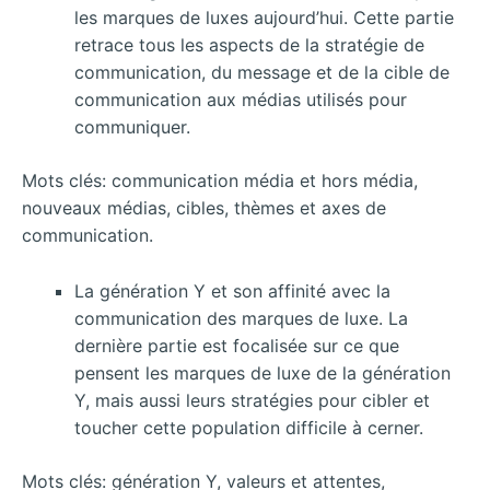
les marques de luxes aujourd’hui. Cette partie
retrace tous les aspects de la stratégie de
communication, du message et de la cible de
communication aux médias utilisés pour
communiquer.
Mots clés: communication média et hors média,
nouveaux médias, cibles, thèmes et axes de
communication.
La génération Y et son affinité avec la
communication des marques de luxe. La
dernière partie est focalisée sur ce que
pensent les marques de luxe de la génération
Y, mais aussi leurs stratégies pour cibler et
toucher cette population difficile à cerner.
Mots clés: génération Y, valeurs et attentes,