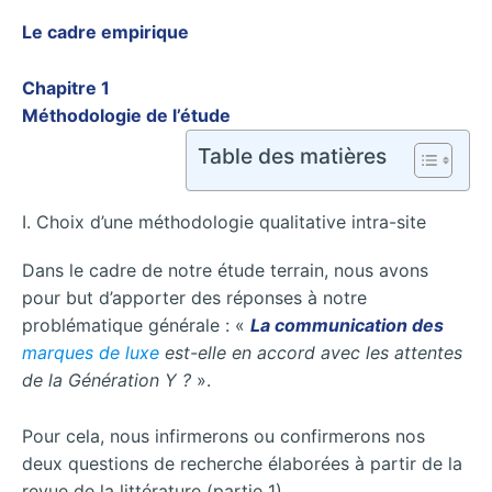
Le cadre empirique
Chapitre 1
Méthodologie de l’étude
Table des matières
I. Choix d’une méthodologie qualitative intra-site
Dans le cadre de notre étude terrain, nous avons
pour but d’apporter des réponses à notre
problématique générale : «
La communication des
marques de luxe
est-elle en accord avec les attentes
de la Génération Y ?
».
Pour cela, nous infirmerons ou confirmerons nos
deux questions de recherche élaborées à partir de la
revue de la littérature (partie 1).