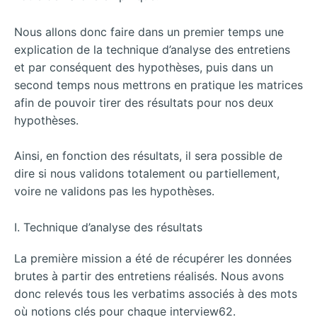
Nous allons donc faire dans un premier temps une
explication de la technique d’analyse des entretiens
et par conséquent des hypothèses, puis dans un
second temps nous mettrons en pratique les matrices
afin de pouvoir tirer des résultats pour nos deux
hypothèses.
Ainsi, en fonction des résultats, il sera possible de
dire si nous validons totalement ou partiellement,
voire ne validons pas les hypothèses.
I. Technique d’analyse des résultats
La première mission a été de récupérer les données
brutes à partir des entretiens réalisés. Nous avons
donc relevés tous les verbatims associés à des mots
où notions clés pour chaque interview62.