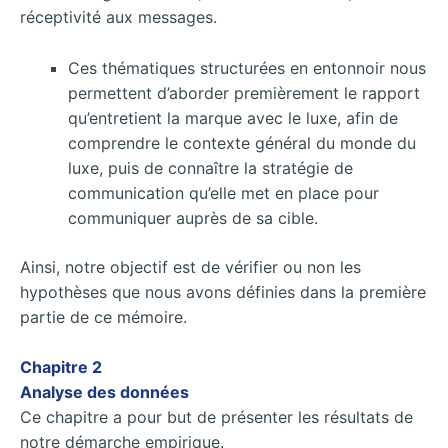
réceptivité aux messages.
Ces thématiques structurées en entonnoir nous
permettent d’aborder premièrement le rapport
qu’entretient la marque avec le luxe, afin de
comprendre le contexte général du monde du
luxe, puis de connaître la stratégie de
communication qu’elle met en place pour
communiquer auprès de sa cible.
Ainsi, notre objectif est de vérifier ou non les
hypothèses que nous avons définies dans la première
partie de ce mémoire.
Chapitre 2
Analyse des données
Ce chapitre a pour but de présenter les résultats de
notre démarche empirique.