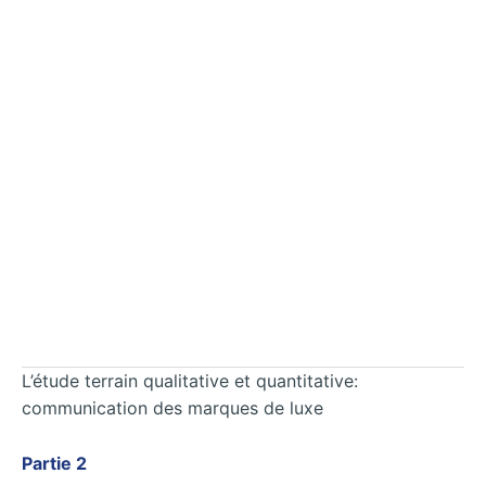
L’étude terrain qualitative et quantitative:
communication des marques de luxe
Partie 2