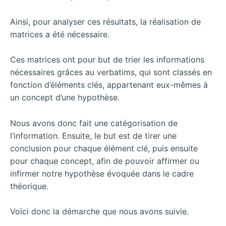
Ainsi, pour analyser ces résultats, la réalisation de
matrices a été nécessaire.
Ces matrices ont pour but de trier les informations
nécessaires grâces au verbatims, qui sont classés en
fonction d’éléments clés, appartenant eux-mêmes à
un concept d’une hypothèse.
Nous avons donc fait une catégorisation de
l’information. Ensuite, le but est de tirer une
conclusion pour chaque élément clé, puis ensuite
pour chaque concept, afin de pouvoir affirmer ou
infirmer notre hypothèse évoquée dans le cadre
théorique.
Voici donc la démarche que nous avons suivie.