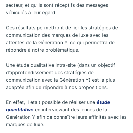
secteur, et qu’ils sont réceptifs des messages
véhiculés à leur égard.
Ces résultats permettront de lier les stratégies de
communication des marques de luxe avec les
attentes de la Génération Y, ce qui permettra de
répondre à notre problématique.
Une étude qualitative intra-site (dans un objectif
d’approfondissement des stratégies de
communication avec la Génération Y) est la plus
adaptée afin de répondre à nos propositions.
En effet, il était possible de réaliser une
étude
quantitative
en interviewant des jeunes de la
Génération Y afin de connaître leurs affinités avec les
marques de luxe.