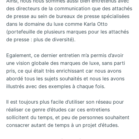
Ainsi, nous nous sommes aussi bien entretenus avec
des directeurs de la communication que des attachés
de presse au sein de bureaux de presse spécialisées
dans le domaine du luxe comme Karla Otto
(portefeuille de plusieurs marques pour les attachés
de presse : plus de diversité).
Egalement, ce dernier entretien m’a permis d’avoir
une vision globale des marques de luxe, sans parti
pris, ce qui était très enrichissant car nous avons
abordé tous les sujets souhaités et nous les avons
illustrés avec des exemples à chaque fois.
Il est toujours plus facile d’utiliser son réseau pour
réaliser ce genre d’études car ces entretiens
sollicitent du temps, et peu de personnes souhaitent
consacrer autant de temps à un projet d’études.