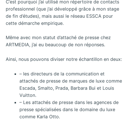
C’est pourquoi j’ai utilisé mon répertoire de contacts
professionnel (que j’ai développé grâce à mon stage
de fin d’études), mais aussi le réseau ESSCA pour
cette démarche empirique.
Même avec mon statut d’attaché de presse chez
ARTMEDIA, j’ai eu beaucoup de non réponses.
Ainsi, nous pouvons diviser notre échantillon en deux:
– les directeurs de la communication et
attachés de presse de marques de luxe comme
Escada, Smalto, Prada, Barbara Bui et Louis
Vuitton.
– Les attachés de presse dans les agences de
presse spécialisées dans le domaine du luxe
comme Karla Otto.