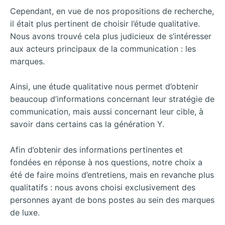
Cependant, en vue de nos propositions de recherche,
il était plus pertinent de choisir l’étude qualitative.
Nous avons trouvé cela plus judicieux de s’intéresser
aux acteurs principaux de la communication : les
marques.
Ainsi, une étude qualitative nous permet d’obtenir
beaucoup d’informations concernant leur stratégie de
communication, mais aussi concernant leur cible, à
savoir dans certains cas la génération Y.
Afin d’obtenir des informations pertinentes et
fondées en réponse à nos questions, notre choix a
été de faire moins d’entretiens, mais en revanche plus
qualitatifs : nous avons choisi exclusivement des
personnes ayant de bons postes au sein des marques
de luxe.