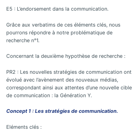
E5 : L’endorsement dans la communication.
Grâce aux verbatims de ces éléments clés, nous
pourrons répondre à notre problématique de
recherche n°1.
Concernant la deuxième hypothèse de recherche :
PR2 : Les nouvelles stratégies de communication ont
évolué avec l’avènement des nouveaux médias,
correspondant ainsi aux attentes d’une nouvelle cible
de communication : la Génération Y.
Concept 1 : Les stratégies de communication.
Eléments clés :