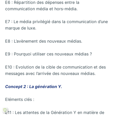
E6 : Répartition des dépenses entre la
communication média et hors-média.
E7 : Le média privilégié dans la communication d’une
marque de luxe.
E8 : L’avènement des nouveaux médias.
E9 : Pourquoi utiliser ces nouveaux médias ?
E10 : Evolution de la cible de communication et des
messages avec l’arrivée des nouveaux médias.
Concept 2 : La génération Y.
Eléments clés :
E11 : Les attentes de la Génération Y en matière de