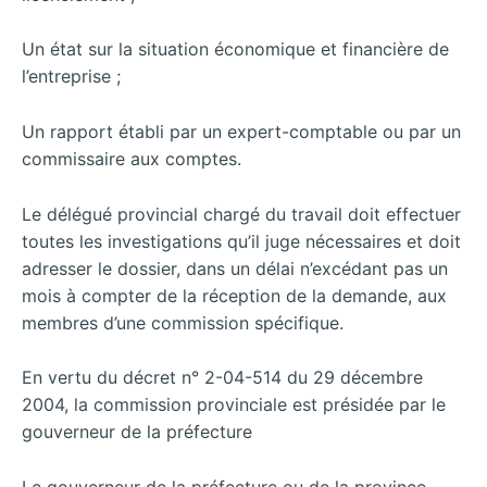
Un état sur la situation économique et financière de
l’entreprise ;
Un rapport établi par un expert-comptable ou par un
commissaire aux comptes.
Le délégué provincial chargé du travail doit effectuer
toutes les investigations qu’il juge nécessaires et doit
adresser le dossier, dans un délai n’excédant pas un
mois à compter de la réception de la demande, aux
membres d’une commission spécifique.
En vertu du décret n° 2-04-514 du 29 décembre
2004, la commission provinciale est présidée par le
gouverneur de la préfecture
Le gouverneur de la préfecture ou de la province