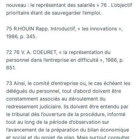
nouveau : le représentant des salariés » 76 . L’objectif
prioritaire étant de sauvegarder l’emploi.
75 R.HOUIN Rapp. Introductif, « les innovations »,
1986, p. 345.
72 76 V. A. COEURET, « la représentation du
personnel dans l’entreprise en difficulté », 1986, p.
651.
73 Ainsi, le comité d’entreprise ou, le cas échéant les
délégués du personnel, tout d’abord doivent être
constamment associés au déroulement du
redressement judiciaire. Ils doivent être entendu par
le tribunal dès l’ouverture de la procédure, informé
tout au long de la période d’observation sur
l’avancement de la préparation du bilan économique
et social et du projet de plan. Mais surtout consulter