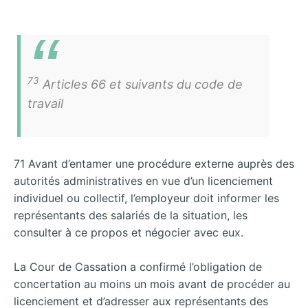
73
Articles 66 et suivants du code de
travail
71 Avant d’entamer une procédure externe auprès des
autorités administratives en vue d’un licenciement
individuel ou collectif, l’employeur doit informer les
représentants des salariés de la situation, les
consulter à ce propos et négocier avec eux.
La Cour de Cassation a confirmé l’obligation de
concertation au moins un mois avant de procéder au
licenciement et d’adresser aux représentants des