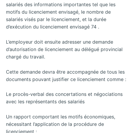
salariés des informations importantes tel que les
motifs du licenciement envisagé, le nombre de
salariés visés par le licenciement, et la durée
d’exécution du licenciement envisagé 74 .
L’employeur doit ensuite adresser une demande
d’autorisation de licenciement au délégué provincial
chargé du travail.
Cette demande devra être accompagnée de tous les
documents pouvant justifier ce licenciement comme :
Le procès-verbal des concertations et négociations
avec les représentants des salariés
Un rapport comportant les motifs économiques,
nécessitant l’application de la procédure de
licenciement ;