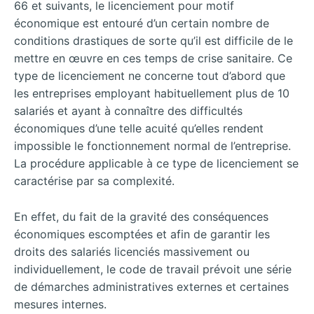
66 et suivants, le licenciement pour motif
économique est entouré d’un certain nombre de
conditions drastiques de sorte qu’il est difficile de le
mettre en œuvre en ces temps de crise sanitaire. Ce
type de licenciement ne concerne tout d’abord que
les entreprises employant habituellement plus de 10
salariés et ayant à connaître des difficultés
économiques d’une telle acuité qu’elles rendent
impossible le fonctionnement normal de l’entreprise.
La procédure applicable à ce type de licenciement se
caractérise par sa complexité.
En effet, du fait de la gravité des conséquences
économiques escomptées et afin de garantir les
droits des salariés licenciés massivement ou
individuellement, le code de travail prévoit une série
de démarches administratives externes et certaines
mesures internes.