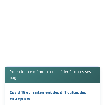
Pour citer ce mémoire et accéder à toutes ses
pages
Covid-19 et Traitement des difficultés des
entreprises