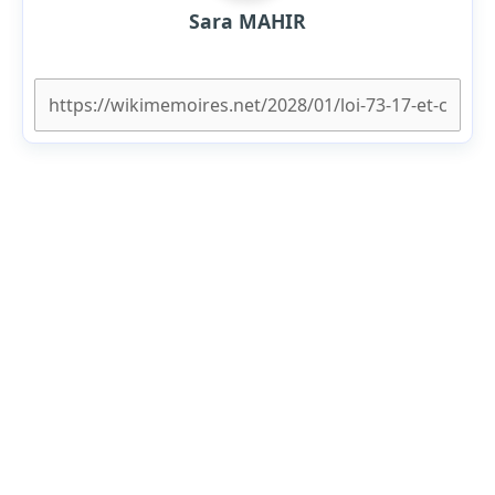
Sara MAHIR