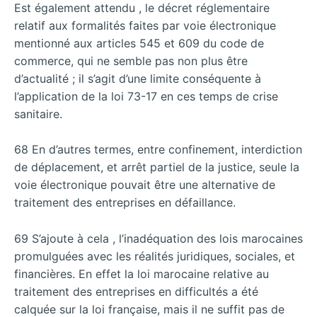
Est également attendu , le décret réglementaire
relatif aux formalités faites par voie électronique
mentionné aux articles 545 et 609 du code de
commerce, qui ne semble pas non plus être
d’actualité ; il s’agit d’une limite conséquente à
l’application de la loi 73-17 en ces temps de crise
sanitaire.
68 En d’autres termes, entre confinement, interdiction
de déplacement, et arrêt partiel de la justice, seule la
voie électronique pouvait être une alternative de
traitement des entreprises en défaillance.
69 S’ajoute à cela , l’inadéquation des lois marocaines
promulguées avec les réalités juridiques, sociales, et
financières. En effet la loi marocaine relative au
traitement des entreprises en difficultés a été
calquée sur la loi française, mais il ne suffit pas de