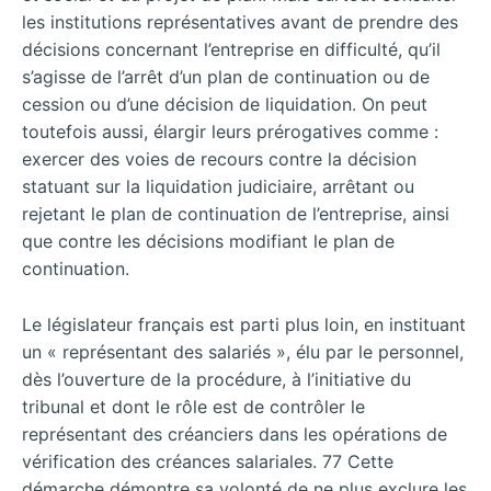
les institutions représentatives avant de prendre des
décisions concernant l’entreprise en difficulté, qu’il
s’agisse de l’arrêt d’un plan de continuation ou de
cession ou d’une décision de liquidation. On peut
toutefois aussi, élargir leurs prérogatives comme :
exercer des voies de recours contre la décision
statuant sur la liquidation judiciaire, arrêtant ou
rejetant le plan de continuation de l’entreprise, ainsi
que contre les décisions modifiant le plan de
continuation.
Le législateur français est parti plus loin, en instituant
un « représentant des salariés », élu par le personnel,
dès l’ouverture de la procédure, à l’initiative du
tribunal et dont le rôle est de contrôler le
représentant des créanciers dans les opérations de
vérification des créances salariales. 77 Cette
démarche démontre sa volonté de ne plus exclure les