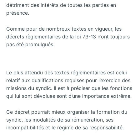
détriment des intérêts de toutes les parties en
présence.
Comme pour de nombreux textes en vigueur, les
décrets règlementaires de la loi 73-13 n’ont toujours
pas été promulgués.
Le plus attendu des textes réglementaires est celui
relatif aux qualifications requises pour l’exercice des
missions du syndic. Il est à préciser que les fonctions
qui lui sont dévolues sont d’une importance extrême.
Ce décret pourrait mieux organiser la formation du
syndic, les modalités de sa rémunération, ses
incompatibilités et le régime de sa responsabilité.