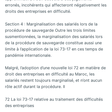
erronés, incohérents qui affecteront négativement les
droits des entreprises en difficulté.
Section 4 : Marginalisation des salariés lors de la
procédure de sauvegarde Outre les trois limites
susmentionnées, la marginalisation des salariés lors
de la procédure de sauvegarde constitue aussi une
limite à l’application de la loi 73-17 en ces temps de
pandémie internationale.
Malgré, l’adoption d’une nouvelle loi 72 en matière de
droit des entreprises en difficulté au Maroc, les
salariés restent toujours marginalisé, et n’ont aucun
rôle actif durant la procédure. Il
72 La loi 73-17 relative au traitement des difficultés
des entreprises