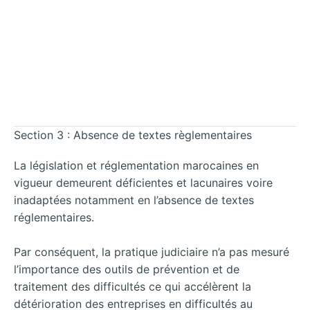
Section 3 : Absence de textes règlementaires
La législation et réglementation marocaines en
vigueur demeurent déficientes et lacunaires voire
inadaptées notamment en l’absence de textes
réglementaires.
Par conséquent, la pratique judiciaire n’a pas mesuré
l’importance des outils de prévention et de
traitement des difficultés ce qui accélèrent la
détérioration des entreprises en difficultés au