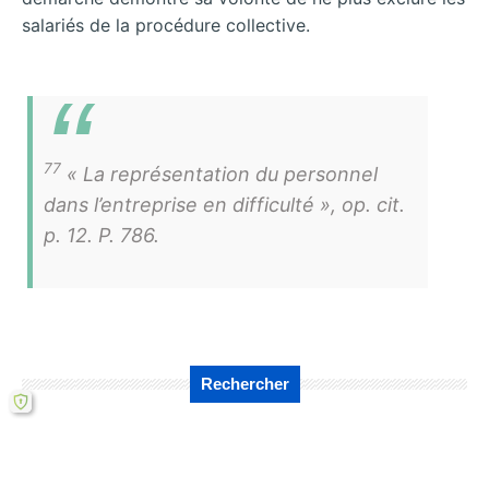
salariés de la procédure collective.
77
« La représentation du personnel
dans l’entreprise en difficulté », op. cit.
p. 12. P. 786.
Rechercher