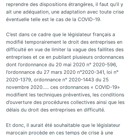
reprendre des dispositions étrangères, il faut qu’il y
ait une adéquation, une adaptation avec toute crise
éventuelle telle est le cas de la COVID-19.
C’est dans ce cadre que le législateur français a
modifié temporairement le droit des entreprises en
difficulté en vue de limiter la vague des faillites des
entreprises et ce en publiant plusieurs ordonnances
dont l’ordonnance du 20 mai 2020 n° 2020-596,
l’ordonnance du 27 mars 2020 n°2020-341, loi n°
2020-1379, ordonnance n° 2020-1443 du 25
novembre 2020….. ces ordonnances « COVID-19»
modifient les techniques préventives, les conditions
d’ouverture des procédures collectives ainsi que les
délais du droit des entreprises en difficulté.
Et donc, il aurait été souhaitable que le législateur
marocain procède en ces temps de crise à une