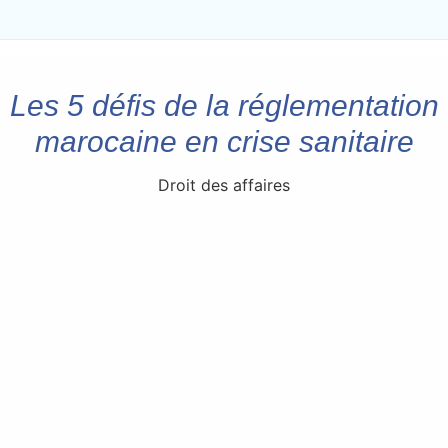
Les 5 défis de la réglementation
marocaine en crise sanitaire
Droit des affaires