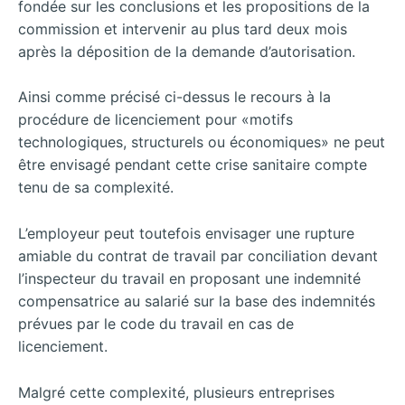
fondée sur les conclusions et les propositions de la
commission et intervenir au plus tard deux mois
après la déposition de la demande d’autorisation.
Ainsi comme précisé ci-dessus le recours à la
procédure de licenciement pour «motifs
technologiques, structurels ou économiques» ne peut
être envisagé pendant cette crise sanitaire compte
tenu de sa complexité.
L’employeur peut toutefois envisager une rupture
amiable du contrat de travail par conciliation devant
l’inspecteur du travail en proposant une indemnité
compensatrice au salarié sur la base des indemnités
prévues par le code du travail en cas de
licenciement.
Malgré cette complexité, plusieurs entreprises