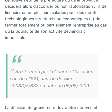
décidera alors d’accorder ou non l’autorisation : (i) de
licencier un ou plusieurs salariés pour des motifs
technologiques structurels ou économiques (ii) de
fermer totalement ou partiellement l’entreprise au cas
où la poursuite de son activité deviendrait
impossible.
74
Arrêt rendu par la Cour de Cassation
sous le n°521, dans le dossier
2008/1/5/832 en date du 06/05/2009
La décision du gouverneur devra être motivée et