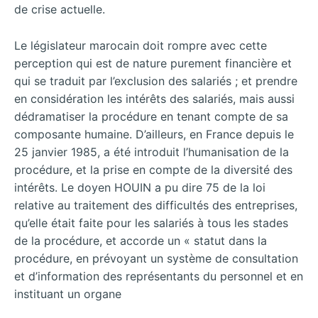
de crise actuelle.
Le législateur marocain doit rompre avec cette
perception qui est de nature purement financière et
qui se traduit par l’exclusion des salariés ; et prendre
en considération les intérêts des salariés, mais aussi
dédramatiser la procédure en tenant compte de sa
composante humaine. D’ailleurs, en France depuis le
25 janvier 1985, a été introduit l’humanisation de la
procédure, et la prise en compte de la diversité des
intérêts. Le doyen HOUIN a pu dire 75 de la loi
relative au traitement des difficultés des entreprises,
qu’elle était faite pour les salariés à tous les stades
de la procédure, et accorde un « statut dans la
procédure, en prévoyant un système de consultation
et d’information des représentants du personnel et en
instituant un organe