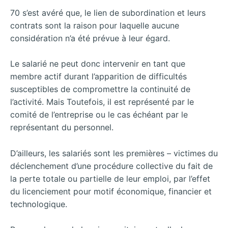
70 s’est avéré que, le lien de subordination et leurs
contrats sont la raison pour laquelle aucune
considération n’a été prévue à leur égard.
Le salarié ne peut donc intervenir en tant que
membre actif durant l’apparition de difficultés
susceptibles de compromettre la continuité de
l’activité. Mais Toutefois, il est représenté par le
comité de l’entreprise ou le cas échéant par le
représentant du personnel.
D’ailleurs, les salariés sont les premières – victimes du
déclenchement d’une procédure collective du fait de
la perte totale ou partielle de leur emploi, par l’effet
du licenciement pour motif économique, financier et
technologique.