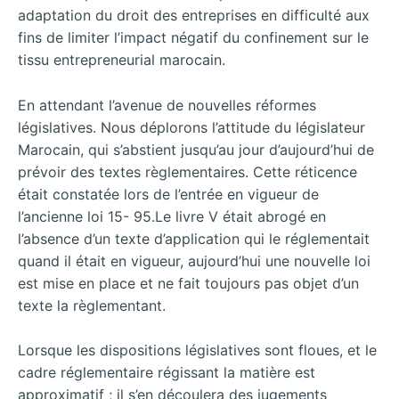
adaptation du droit des entreprises en difficulté aux
fins de limiter l’impact négatif du confinement sur le
tissu entrepreneurial marocain.
En attendant l’avenue de nouvelles réformes
législatives. Nous déplorons l’attitude du législateur
Marocain, qui s’abstient jusqu’au jour d’aujourd’hui de
prévoir des textes règlementaires. Cette réticence
était constatée lors de l’entrée en vigueur de
l’ancienne loi 15- 95.Le livre V était abrogé en
l’absence d’un texte d’application qui le réglementait
quand il était en vigueur, aujourd’hui une nouvelle loi
est mise en place et ne fait toujours pas objet d’un
texte la règlementant.
Lorsque les dispositions législatives sont floues, et le
cadre réglementaire régissant la matière est
approximatif ; il s’en découlera des jugements