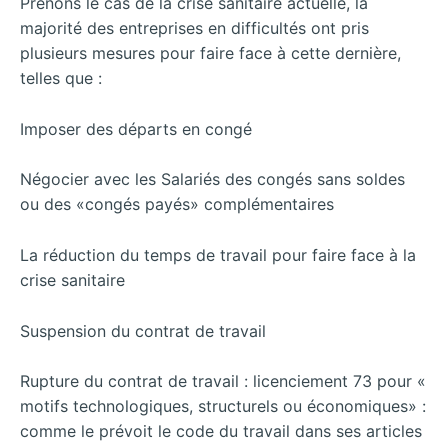
Prenons le cas de la crise sanitaire actuelle, la
majorité des entreprises en difficultés ont pris
plusieurs mesures pour faire face à cette dernière,
telles que :
Imposer des départs en congé
Négocier avec les Salariés des congés sans soldes
ou des «congés payés» complémentaires
La réduction du temps de travail pour faire face à la
crise sanitaire
Suspension du contrat de travail
Rupture du contrat de travail : licenciement 73 pour «
motifs technologiques, structurels ou économiques» :
comme le prévoit le code du travail dans ses articles