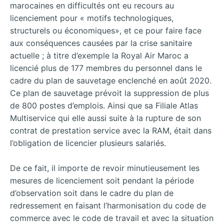
marocaines en difficultés ont eu recours au
licenciement pour « motifs technologiques,
structurels ou économiques», et ce pour faire face
aux conséquences causées par la crise sanitaire
actuelle ; à titre d’exemple la Royal Air Maroc a
licencié plus de 177 membres du personnel dans le
cadre du plan de sauvetage enclenché en août 2020.
Ce plan de sauvetage prévoit la suppression de plus
de 800 postes d’emplois. Ainsi que sa Filiale Atlas
Multiservice qui elle aussi suite à la rupture de son
contrat de prestation service avec la RAM, était dans
l’obligation de licencier plusieurs salariés.
De ce fait, il importe de revoir minutieusement les
mesures de licenciement soit pendant la période
d’observation soit dans le cadre du plan de
redressement en faisant l’harmonisation du code de
commerce avec le code de travail et avec la situation