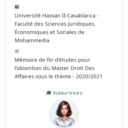
🏫
Université Hassan II-Casablanca -
Faculté des Sciences Juridiques,
Économiques et Sociales de
Mohammedia
📅
Mémoire de fin d’études pour
l’obtention du Master Droit Des
Affaires sous le thème - 2020/2021
🎓 Auteur·trice·s