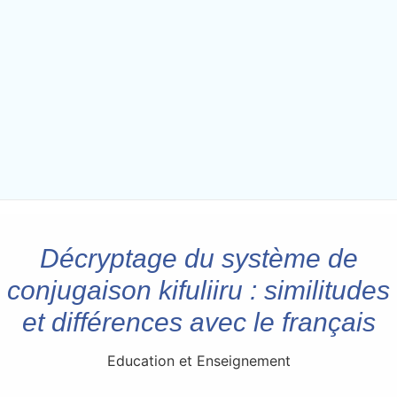
Décryptage du système de
conjugaison kifuliiru : similitudes
et différences avec le français
Education et Enseignement