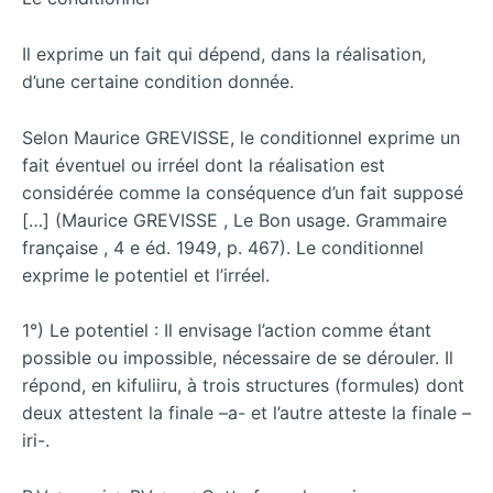
Il exprime un fait qui dépend, dans la réalisation,
d’une certaine condition donnée.
Selon Maurice GREVISSE, le conditionnel exprime un
fait éventuel ou irréel dont la réalisation est
considérée comme la conséquence d’un fait supposé
[…] (Maurice GREVISSE , Le Bon usage. Grammaire
française , 4 e éd. 1949, p. 467). Le conditionnel
exprime le potentiel et l’irréel.
1°) Le potentiel : Il envisage l’action comme étant
possible ou impossible, nécessaire de se dérouler. Il
répond, en kifuliiru, à trois structures (formules) dont
deux attestent la finale –a- et l’autre atteste la finale –
iri-.