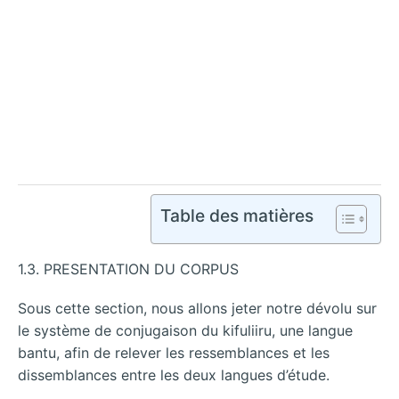
Table des matières
1.3. PRESENTATION DU CORPUS
Sous cette section, nous allons jeter notre dévolu sur
le système de conjugaison du kifuliiru, une langue
bantu, afin de relever les ressemblances et les
dissemblances entre les deux langues d’étude.