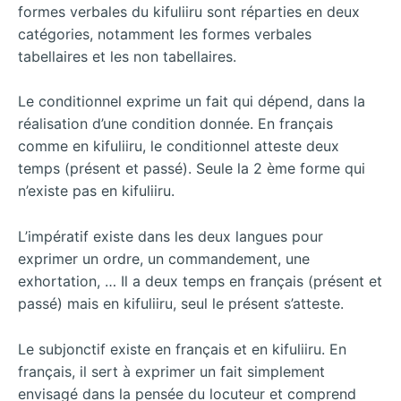
formes verbales du kifuliiru sont réparties en deux
catégories, notamment les formes verbales
tabellaires et les non tabellaires.
Le conditionnel exprime un fait qui dépend, dans la
réalisation d’une condition donnée. En français
comme en kifuliiru, le conditionnel atteste deux
temps (présent et passé). Seule la 2 ème forme qui
n’existe pas en kifuliiru.
L’impératif existe dans les deux langues pour
exprimer un ordre, un commandement, une
exhortation, … Il a deux temps en français (présent et
passé) mais en kifuliiru, seul le présent s’atteste.
Le subjonctif existe en français et en kifuliiru. En
français, il sert à exprimer un fait simplement
envisagé dans la pensée du locuteur et comprend