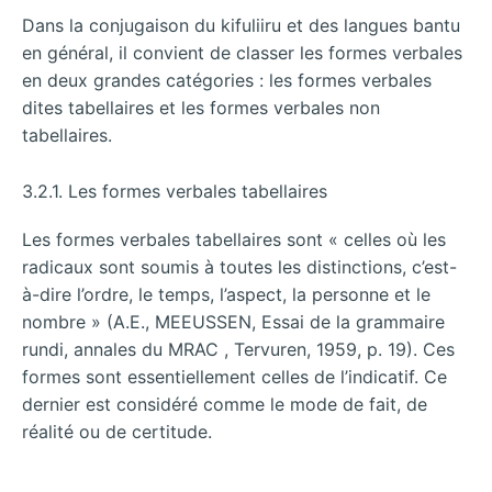
Dans la conjugaison du kifuliiru et des langues bantu
en général, il convient de classer les formes verbales
en deux grandes catégories : les formes verbales
dites tabellaires et les formes verbales non
tabellaires.
3.2.1. Les formes verbales tabellaires
Les formes verbales tabellaires sont « celles où les
radicaux sont soumis à toutes les distinctions, c’est-
à-dire l’ordre, le temps, l’aspect, la personne et le
nombre » (A.E., MEEUSSEN, Essai de la grammaire
rundi, annales du MRAC , Tervuren, 1959, p. 19). Ces
formes sont essentiellement celles de l’indicatif. Ce
dernier est considéré comme le mode de fait, de
réalité ou de certitude.