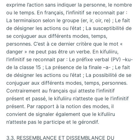
exprime l’action sans indiquer la personne, le nombre
ou le temps. En français, l’infinitif se reconnait par :
La terminaison selon le groupe (er, ir, oir, re) ; Le fait
de désigner les actions ou l’état ; La susceptibilité de
se conjuguer aux différents modes, temps,
personnes. C’est à ce dernier critère que le mot «
danger » ne peut pas être un verbe. En kifuliiru,
l’infinitif se reconnait par : Le préfixe verbal (PV) –ku-
de la classe 15 ; La présence de la finale –a- ; Le fait
de désigner les actions ou l’état ; La possibilité de se
conjuguer aux différents modes, temps, personnes.
Contrairement au français qui atteste l’infinitif
présent et passé, le kifuliiru n’atteste que le l’infinitif
présent. Par rapport à la notion des modes, il
convient de signaler également que le kifuliiru
n’atteste pas le participe et le gérondif.
3.3. RESSEMBLANCE ET DISSEMBLANCE DU