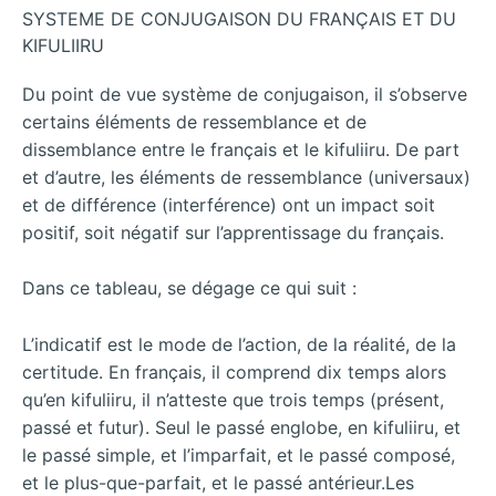
SYSTEME DE CONJUGAISON DU FRANÇAIS ET DU
KIFULIIRU
Du point de vue système de conjugaison, il s’observe
certains éléments de ressemblance et de
dissemblance entre le français et le kifuliiru. De part
et d’autre, les éléments de ressemblance (universaux)
et de différence (interférence) ont un impact soit
positif, soit négatif sur l’apprentissage du français.
Dans ce tableau, se dégage ce qui suit :
L’indicatif est le mode de l’action, de la réalité, de la
certitude. En français, il comprend dix temps alors
qu’en kifuliiru, il n’atteste que trois temps (présent,
passé et futur). Seul le passé englobe, en kifuliiru, et
le passé simple, et l’imparfait, et le passé composé,
et le plus-que-parfait, et le passé antérieur.Les