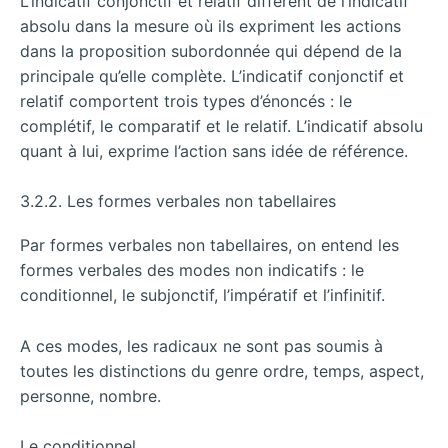
L’indicatif conjonctif et relatif diffèrent de l’indicatif
absolu dans la mesure où ils expriment les actions
dans la proposition subordonnée qui dépend de la
principale qu’elle complète. L’indicatif conjonctif et
relatif comportent trois types d’énoncés : le
complétif, le comparatif et le relatif. L’indicatif absolu
quant à lui, exprime l’action sans idée de référence.
3.2.2. Les formes verbales non tabellaires
Par formes verbales non tabellaires, on entend les
formes verbales des modes non indicatifs : le
conditionnel, le subjonctif, l’impératif et l’infinitif.
A ces modes, les radicaux ne sont pas soumis à
toutes les distinctions du genre ordre, temps, aspect,
personne, nombre.
Le conditionnel