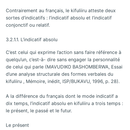
Contrairement au français, le kifuliiru atteste deux
sortes d’indicatifs : l’indicatif absolu et l’indicatif
conjonctif ou relatif.
3.2.1.1. L’indicatif absolu
C’est celui qui exprime l’action sans faire référence à
quelqu’un, c’est-à- dire sans engager la personnalité
de celui qui parle (MAVUDIKO BASHOMBERWA, Essai
d’une analyse structurale des formes verbales du
kifuliiru , Mémoire, inédit, ISP/BUKAVU, 1996, p. 28).
A la différence du français dont le mode indicatif a
dix temps, l’indicatif absolu en kifuliiru a trois temps :
le présent, le passé et le futur.
Le présent