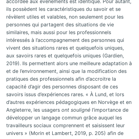
accordée aux évènements est identique. Pour autant,
ils possèdent les caractéristiques du savoir et se
révèlent utiles et valables, non seulement pour les
personnes qui partagent des situations de vie
similaires, mais aussi pour les professionnels
intéressés à l’accompagnement des personnes qui
vivent des situations rares et quelquefois uniques,
aux savoirs rares et quelquefois uniques (Gardien,
2019). Ils permettent alors une meilleure adaptation à
et de l’environnement, ainsi que la modification des
pratiques des professionnels afin d’accroitre la
capacité d’agir des personnes disposant de ces
savoirs issus d’expériences rares. « À Lund, et lors
d’autres expériences pédagogiques en Norvège et en
Angleterre, les usagers
ont
souligné
l’importance de
développer un langage commun grâce auquel les
travailleurs sociaux comprennent et saisissent leur
univers » (Morin et Lambert, 2019, p. 205) afin de