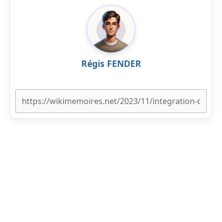
Régis FENDER