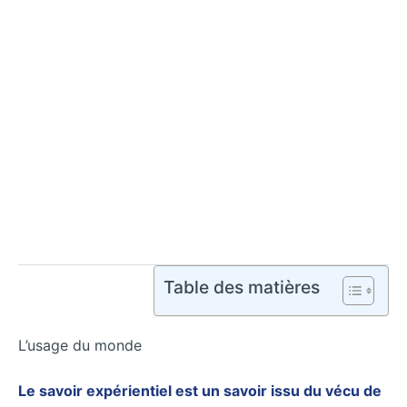
Table des matières
L’usage du monde
Le savoir expérientiel est un savoir issu du vécu de