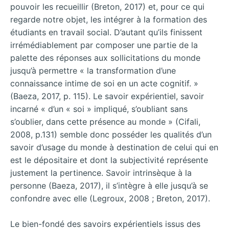
pouvoir les recueillir (Breton, 2017) et, pour ce qui
regarde notre objet, les intégrer à la formation des
étudiants en travail social. D’autant qu’ils finissent
irrémédiablement par composer une partie de la
palette des réponses aux sollicitations du monde
jusqu’à permettre « la transformation d’une
connaissance intime de soi en un acte cognitif. »
(Baeza, 2017, p. 115). Le savoir expérientiel, savoir
incarné « d’un « soi » impliqué, s’oubliant sans
s’oublier, dans cette présence au monde » (Cifali,
2008, p.131) semble donc posséder les qualités d’un
savoir d’usage du monde à destination de celui qui en
est le dépositaire et dont la subjectivité représente
justement la pertinence. Savoir intrinsèque à la
personne (Baeza, 2017), il s’intègre à elle jusqu’à se
confondre avec elle (Legroux, 2008 ; Breton, 2017).
Le bien-fondé des savoirs expérientiels issus des