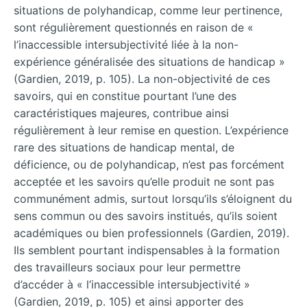
situations de polyhandicap, comme leur pertinence,
sont régulièrement questionnés en raison de «
l’inaccessible intersubjectivité liée à la non-
expérience généralisée des situations de handicap »
(Gardien, 2019, p. 105). La non-objectivité de ces
savoirs, qui en constitue pourtant l’une des
caractéristiques majeures, contribue ainsi
régulièrement à leur remise en question. L’expérience
rare des situations de handicap mental, de
déficience, ou de polyhandicap, n’est pas forcément
acceptée et les savoirs qu’elle produit ne sont pas
communément admis, surtout lorsqu’ils s’éloignent du
sens commun ou des savoirs institués, qu’ils soient
académiques ou bien professionnels (Gardien, 2019).
Ils semblent pourtant indispensables à la formation
des travailleurs sociaux pour leur permettre
d’accéder à « l’inaccessible intersubjectivité »
(Gardien, 2019, p. 105) et ainsi apporter des