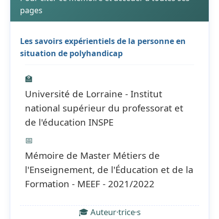
pages
Les savoirs expérientiels de la personne en
situation de polyhandicap
🏫
Université de Lorraine - Institut
national supérieur du professorat et
de l'éducation INSPE
📅
Mémoire de Master Métiers de
l'Enseignement, de l'Éducation et de la
Formation - MEEF - 2021/2022
🎓 Auteur·trice·s