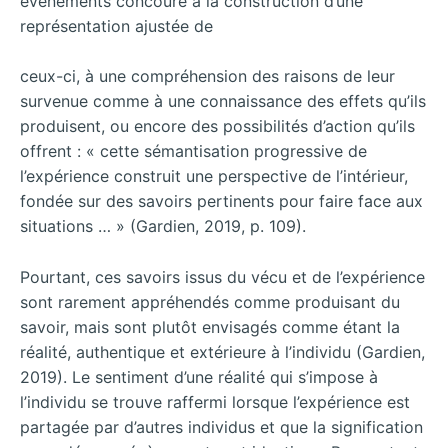
évènements concoure à la construction d’une
représentation ajustée de
ceux-ci, à une compréhension des raisons de leur
survenue comme à une connaissance des effets qu’ils
produisent, ou encore des possibilités d’action qu’ils
offrent : « cette sémantisation progressive de
l’expérience construit une perspective de l’intérieur,
fondée sur des savoirs pertinents pour faire face aux
situations … » (Gardien, 2019, p. 109).
Pourtant, ces savoirs issus du vécu et de l’expérience
sont rarement appréhendés comme produisant du
savoir, mais sont plutôt envisagés comme étant la
réalité, authentique et extérieure à l’individu (Gardien,
2019). Le sentiment d’une réalité qui s’impose à
l’individu se trouve raffermi lorsque l’expérience est
partagée par d’autres individus et que la signification