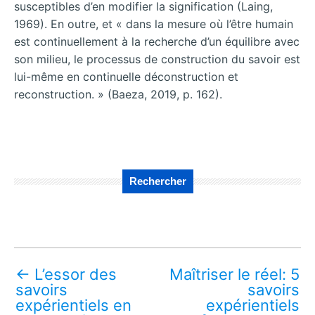
susceptibles d’en modifier la signification (Laing,
1969). En outre, et « dans la mesure où l’être humain
est continuellement à la recherche d’un équilibre avec
son milieu, le processus de construction du savoir est
lui-même en continuelle déconstruction et
reconstruction. » (Baeza, 2019, p. 162).
Rechercher
←
L’essor des
Maîtriser le réel: 5
savoirs
savoirs
expérientiels en
expérientiels