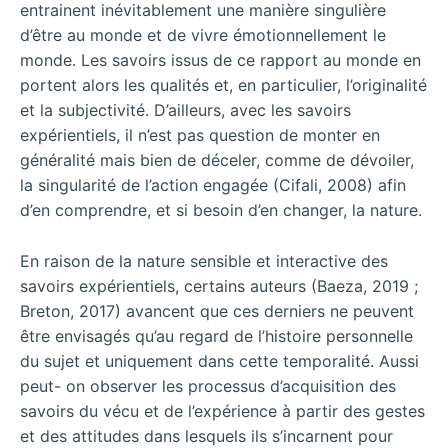
entrainent inévitablement une manière singulière
d’être au monde et de vivre émotionnellement le
monde. Les savoirs issus de ce rapport au monde en
portent alors les qualités et, en particulier, l’originalité
et la subjectivité. D’ailleurs, avec les savoirs
expérientiels, il n’est pas question de monter en
généralité mais bien de déceler, comme de dévoiler,
la singularité de l’action engagée (Cifali, 2008) afin
d’en comprendre, et si besoin d’en changer, la nature.
En raison de la nature sensible et interactive des
savoirs expérientiels, certains auteurs (Baeza, 2019 ;
Breton, 2017) avancent que ces derniers ne peuvent
être envisagés qu’au regard de l’histoire personnelle
du sujet et uniquement dans cette temporalité. Aussi
peut- on observer les processus d’acquisition des
savoirs du vécu et de l’expérience à partir des gestes
et des attitudes dans lesquels ils s’incarnent pour