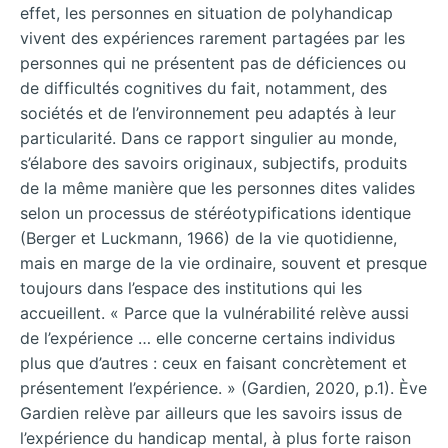
effet, les personnes en situation de polyhandicap
vivent des expériences rarement partagées par les
personnes qui ne présentent pas de déficiences ou
de difficultés cognitives du fait, notamment, des
sociétés et de l’environnement peu adaptés à leur
particularité. Dans ce rapport singulier au monde,
s’élabore des savoirs originaux, subjectifs, produits
de la même manière que les personnes dites valides
selon un processus de stéréotypifications identique
(Berger et Luckmann, 1966) de la vie quotidienne,
mais en marge de la vie ordinaire, souvent et presque
toujours dans l’espace des institutions qui les
accueillent. « Parce que la vulnérabilité relève aussi
de l’expérience … elle concerne certains individus
plus que d’autres : ceux en faisant concrètement et
présentement l’expérience. » (Gardien, 2020, p.1). Ève
Gardien relève par ailleurs que les savoirs issus de
l’expérience du handicap mental, à plus forte raison