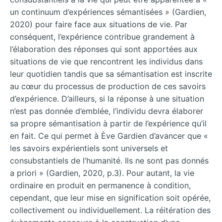
un continuum d’expériences sémantisées » (Gardien,
2020) pour faire face aux situations de vie. Par
conséquent, l’expérience contribue grandement à
l’élaboration des réponses qui sont apportées aux
situations de vie que rencontrent les individus dans
leur quotidien tandis que sa sémantisation est inscrite
au cœur du processus de production de ces savoirs
d’expérience. D’ailleurs, si la réponse à une situation
n’est pas donnée d’emblée, l’individu devra élaborer
sa propre sémantisation à partir de l’expérience qu’il
en fait. Ce qui permet à Ève Gardien d’avancer que «
les savoirs expérientiels sont universels et
consubstantiels de l’humanité. Ils ne sont pas donnés
a priori » (Gardien, 2020, p.3). Pour autant, la vie
ordinaire en produit en permanence à condition,
cependant, que leur mise en signification soit opérée,
collectivement ou individuellement. La réitération des