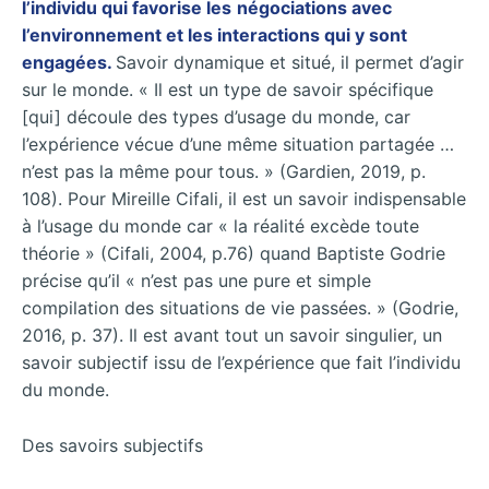
l’individu qui favorise les
n
égociations avec
l’environnement et les interactions qui y sont
engagées.
Savoir dynamique et situé, il permet d’agir
sur le monde. « Il est un type de savoir spécifique
[qui] découle des types d’usage du monde, car
l’expérience vécue d’une même situation partagée …
n’est pas la même pour tous. » (Gardien, 2019, p.
108). Pour Mireille Cifali, il est un savoir indispensable
à l’usage du monde car « la réalité excède toute
théorie » (Cifali, 2004, p.76) quand Baptiste Godrie
précise qu’il « n’est pas une pure et simple
compilation des situations de vie passées. » (Godrie,
2016, p. 37). Il est avant tout un savoir singulier, un
savoir subjectif issu de l’expérience que fait l’individu
du monde.
Des savoirs subjectifs