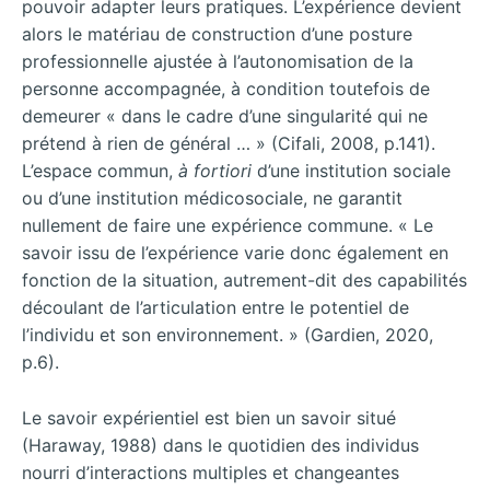
pouvoir adapter leurs pratiques. L’expérience devient
alors le matériau de construction d’une posture
professionnelle ajustée à l’autonomisation de la
personne accompagnée, à condition toutefois de
demeurer « dans le cadre d’une singularité qui ne
prétend à rien de général … » (Cifali, 2008, p.141).
L’espace commun,
à fortiori
d’une institution sociale
ou d’une institution médicosociale, ne garantit
nullement de faire une expérience commune. « Le
savoir issu de l’expérience varie donc également en
fonction de la situation, autrement-dit des capabilités
découlant de l’articulation entre le potentiel de
l’individu et son environnement. » (Gardien, 2020,
p.6).
Le savoir expérientiel est bien un savoir situé
(Haraway, 1988) dans le quotidien des individus
nourri d’interactions multiples et changeantes