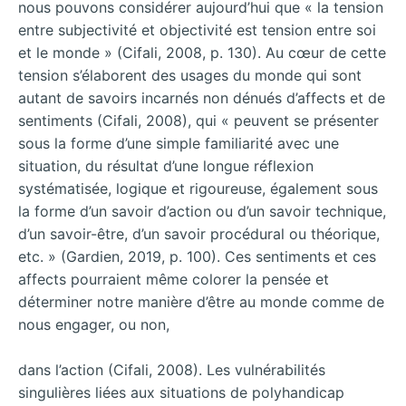
nous pouvons considérer aujourd’hui que « la tension
entre subjectivité et objectivité est tension entre soi
et le monde » (Cifali, 2008, p. 130). Au cœur de cette
tension s’élaborent des usages du monde qui sont
autant de savoirs incarnés non dénués d’affects et de
sentiments (Cifali, 2008), qui « peuvent se présenter
sous la forme d’une simple familiarité avec une
situation, du résultat d’une longue réflexion
systématisée, logique et rigoureuse, également sous
la forme d’un savoir d’action ou d’un savoir technique,
d’un savoir-être, d’un savoir procédural ou théorique,
etc. » (Gardien, 2019, p. 100). Ces sentiments et ces
affects pourraient même colorer la pensée et
déterminer notre manière d’être au monde comme de
nous engager, ou non,
dans l’action (Cifali, 2008). Les vulnérabilités
singulières liées aux situations de polyhandicap