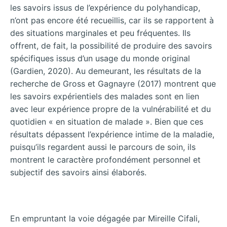
les savoirs issus de l’expérience du polyhandicap,
n’ont pas encore été recueillis, car ils se rapportent à
des situations marginales et peu fréquentes. Ils
offrent, de fait, la possibilité de produire des savoirs
spécifiques issus d’un usage du monde original
(Gardien, 2020). Au demeurant, les résultats de la
recherche de Gross et Gagnayre (2017) montrent que
les savoirs expérientiels des malades sont en lien
avec leur expérience propre de la vulnérabilité et du
quotidien « en situation de malade ». Bien que ces
résultats dépassent l’expérience intime de la maladie,
puisqu’ils regardent aussi le parcours de soin, ils
montrent le caractère profondément personnel et
subjectif des savoirs ainsi élaborés.
En empruntant la voie dégagée par Mireille Cifali,