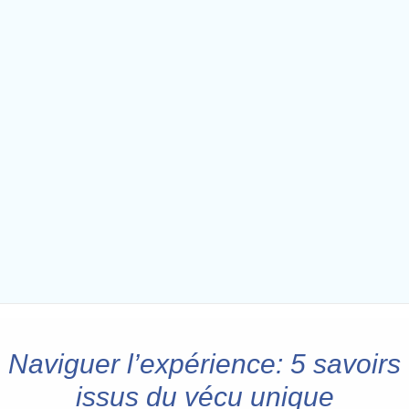
Naviguer l’expérience: 5 savoirs
issus du vécu unique