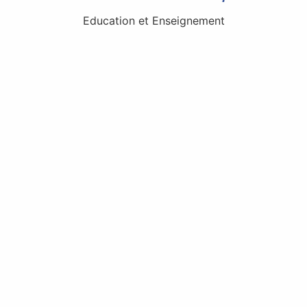
Education et Enseignement