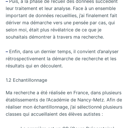
–
Puis, à la phase de recueil des données succèdent
leur traitement et leur analyse. Face à un ensemble
important de données recueillies, j’ai finalement fait
dériver ma démarche vers une pensée par cas, qui
selon moi, était plus révélatrice de ce que je
souhaitais démontrer à travers ma recherche.
–
Enfin, dans un dernier temps, il convient d’analyser
rétrospectivement la démarche de recherche et les
résultats qui en découlent.
1.2 Echantillonnage
Ma recherche a été réalisée en France, dans plusieurs
établissements de l’Académie de Nancy-Metz. Afin de
réaliser mon échantillonnage, j’ai sélectionné plusieurs
classes qui accueillaient des élèves autistes :