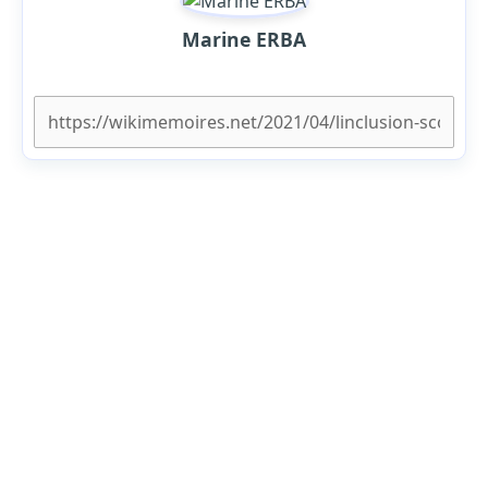
Marine ERBA