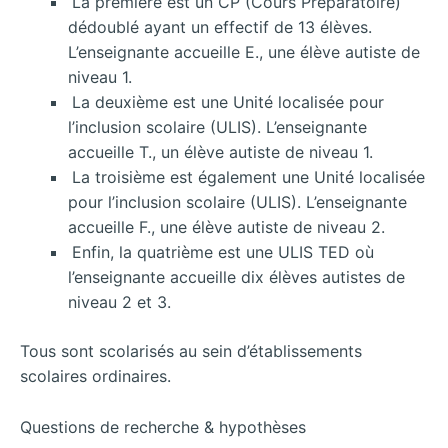
La première est un CP (Cours Préparatoire)
dédoublé ayant un effectif de 13 élèves.
L’enseignante accueille E., une élève autiste de
niveau 1.
La deuxième est une Unité localisée pour
l’inclusion scolaire (ULIS). L’enseignante
accueille T., un élève autiste de niveau 1.
La troisième est également une Unité localisée
pour l’inclusion scolaire (ULIS). L’enseignante
accueille F., une élève autiste de niveau 2.
Enfin, la quatrième est une ULIS TED où
l’enseignante accueille dix élèves autistes de
niveau 2 et 3.
Tous sont scolarisés au sein d’établissements
scolaires ordinaires.
Questions de recherche & hypothèses