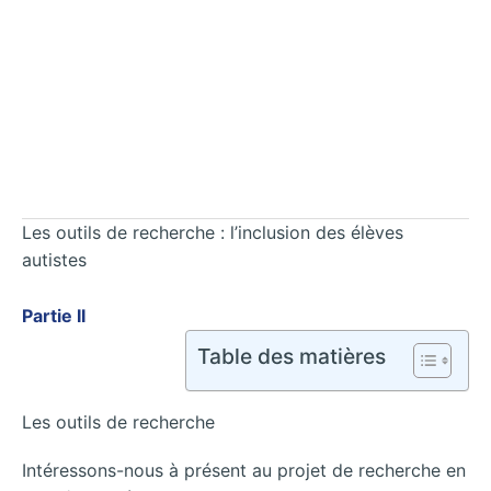
Les outils de recherche : l’inclusion des élèves
autistes
Partie II
Table des matières
Les outils de recherche
Intéressons-nous à présent au projet de recherche en