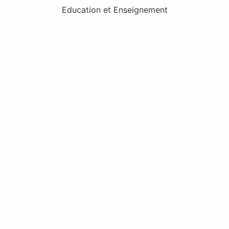
Education et Enseignement