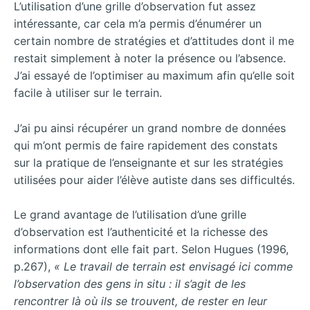
L’utilisation d’une grille d’observation fut assez
intéressante, car cela m’a permis d’énumérer un
certain nombre de stratégies et d’attitudes dont il me
restait simplement à noter la présence ou l’absence.
J’ai essayé de l’optimiser au maximum afin qu’elle soit
facile à utiliser sur le terrain.
J’ai pu ainsi récupérer un grand nombre de données
qui m’ont permis de faire rapidement des constats
sur la pratique de l’enseignante et sur les stratégies
utilisées pour aider l’élève autiste dans ses difficultés.
Le grand avantage de l’utilisation d’une grille
d’observation est l’authenticité et la richesse des
informations dont elle fait part. Selon Hugues (1996,
p.267),
«
Le
travail
de
terrain
est envisagé ici comme
l’observation des gens in situ : il s’agit de les
rencontrer là où ils se
trouvent, de rester en leur