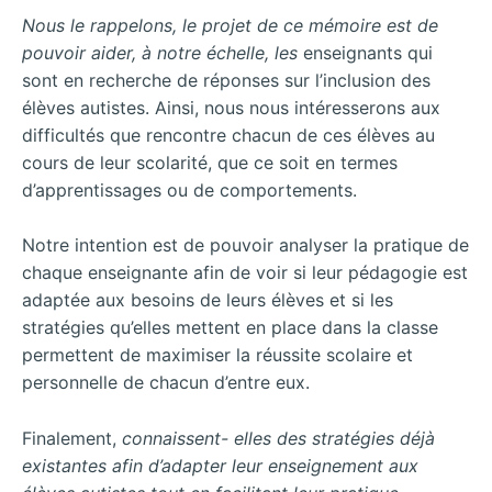
Nous le rappelons, le projet de ce mémoire est de
pouvoir aider, à notre échelle, les
enseignants qui
sont en recherche de réponses sur l’inclusion des
élèves autistes. Ainsi, nous nous intéresserons aux
difficultés que rencontre chacun de ces élèves au
cours de leur scolarité, que ce soit en termes
d’apprentissages ou de comportements.
Notre intention est de pouvoir analyser la pratique de
chaque enseignante afin de voir si leur pédagogie est
adaptée aux besoins de leurs élèves et si les
stratégies qu’elles mettent en place dans la classe
permettent de maximiser la réussite scolaire et
personnelle de chacun d’entre eux.
Finalement,
connaissent-
elles
des
stratégies
déjà
existantes
afin
d’adapter
leur
enseignement
aux