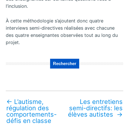
l’inclusion.
À cette méthodologie s’ajoutent donc quatre
interviews semi-directives réalisées avec chacune
des quatre enseignantes observées tout au long du
projet.
Rechercher
←
L’autisme,
Les entretiens
régulation des
semi-directifs: les
comportements-
élèves autistes
→
défis en classe