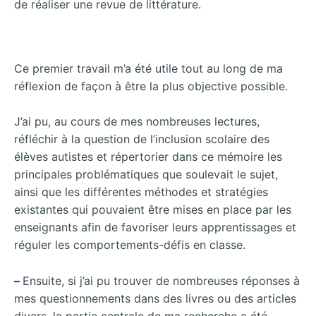
de réaliser une revue de littérature.
Ce premier travail m’a été utile tout au long de ma
réflexion de façon à être la plus objective possible.
J’ai pu, au cours de mes nombreuses lectures,
réfléchir à la question de l’inclusion scolaire des
élèves autistes et répertorier dans ce mémoire les
principales problématiques que soulevait le sujet,
ainsi que les différentes méthodes et stratégies
existantes qui pouvaient être mises en place par les
enseignants afin de favoriser leurs apprentissages et
réguler les comportements-défis en classe.
–
Ensuite, si j’ai pu trouver de nombreuses réponses à
mes questionnements dans des livres ou des articles
divers, la partie centrale de ma recherche a été