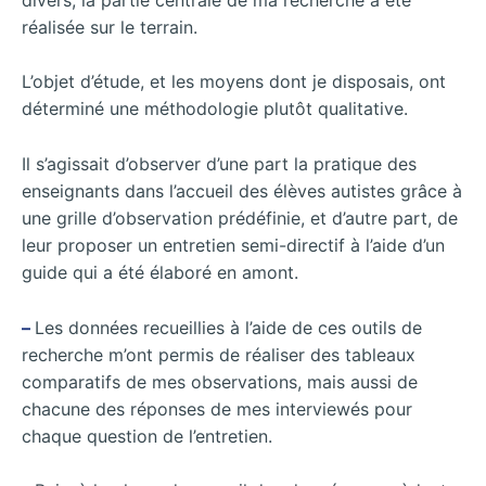
réalisée sur le terrain.
L’objet d’étude, et les moyens dont je disposais, ont
déterminé une méthodologie plutôt qualitative.
Il s’agissait d’observer d’une part la pratique des
enseignants dans l’accueil des élèves autistes grâce à
une grille d’observation prédéfinie, et d’autre part, de
leur proposer un entretien semi-directif à l’aide d’un
guide qui a été élaboré en amont.
–
Les données recueillies à l’aide de ces outils de
recherche m’ont permis de réaliser des tableaux
comparatifs de mes observations, mais aussi de
chacune des réponses de mes interviewés pour
chaque question de l’entretien.