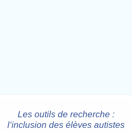
Les outils de recherche :
l’inclusion des élèves autistes