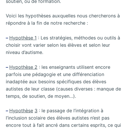
soutien, ou de formation.
Voici les hypothèses auxquelles nous chercherons à
répondre à la fin de notre recherche :
–
Hypothèse 1
: Les stratégies, méthodes ou outils à
choisir vont varier selon les élèves et selon leur
niveau d’autisme.
–
Hypothèse 2
: les enseignants utilisent encore
parfois une pédagogie et une différenciation
inadaptée aux besoins spécifiques des élèves
autistes de leur classe (causes diverses : manque de
temps, de soutien, de moyen…).
–
Hypothèse
3
: le passage de l’intégration à
l’inclusion scolaire des élèves autistes n’est pas
encore tout à fait ancré dans certains esprits, ce qui