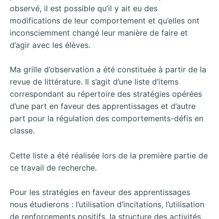
observé, il est possible qu’il y ait eu des
modifications de leur comportement et qu’elles ont
inconsciemment changé leur manière de faire et
d’agir avec les élèves.
Ma grille d’observation a été constituée à partir de la
revue de littérature. Il s’agit d’une liste d’items
correspondant au répertoire des stratégies opérées
d’une part en faveur des apprentissages et d’autre
part pour la régulation des comportements-défis en
classe.
Cette liste a été réalisée lors de la première partie de
ce travail de recherche.
Pour les stratégies en faveur des apprentissages
nous étudierons : l’utilisation d’incitations, l’utilisation
de renforcements positifs, la structure des activités