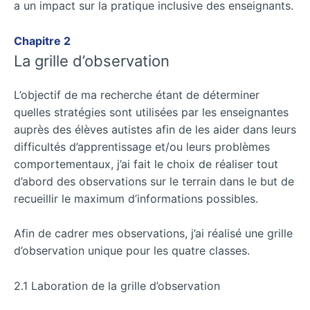
a un impact sur la pratique inclusive des enseignants.
Chapitre 2
La grille d’observation
L’objectif de ma recherche étant de déterminer
quelles stratégies sont utilisées par les enseignantes
auprès des élèves autistes afin de les aider dans leurs
difficultés d’apprentissage et/ou leurs problèmes
comportementaux, j’ai fait le choix de réaliser tout
d’abord des observations sur le terrain dans le but de
recueillir le maximum d’informations possibles.
Afin de cadrer mes observations, j’ai réalisé une grille
d’observation unique pour les quatre classes.
2.1 Laboration de la grille d’observation