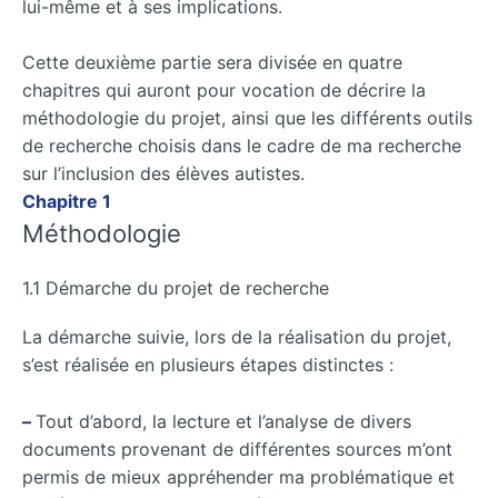
lui-même et à ses implications.
Cette deuxième partie sera divisée en quatre
chapitres qui auront pour vocation de décrire la
méthodologie du projet, ainsi que les différents outils
de recherche choisis dans le cadre de ma recherche
sur l’inclusion des élèves autistes.
Chapitre 1
Méthodologie
1.1 Démarche du projet de recherche
La démarche suivie, lors de la réalisation du projet,
s’est réalisée en plusieurs étapes distinctes :
–
Tout d’abord, la lecture et l’analyse de divers
documents provenant de différentes sources m’ont
permis de mieux appréhender ma problématique et