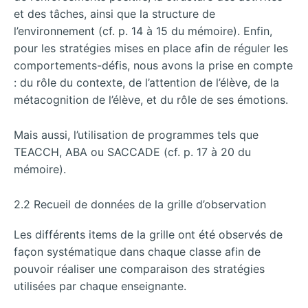
et des tâches, ainsi que la structure de
l’environnement (cf. p. 14 à 15 du mémoire). Enfin,
pour les stratégies mises en place afin de réguler les
comportements-défis, nous avons la prise en compte
: du rôle du contexte, de l’attention de l’élève, de la
métacognition de l’élève, et du rôle de ses émotions.
Mais aussi, l’utilisation de programmes tels que
TEACCH, ABA ou SACCADE (cf. p. 17 à 20 du
mémoire).
2.2 Recueil de données de la grille d’observation
Les différents items de la grille ont été observés de
façon systématique dans chaque classe afin de
pouvoir réaliser une comparaison des stratégies
utilisées par chaque enseignante.