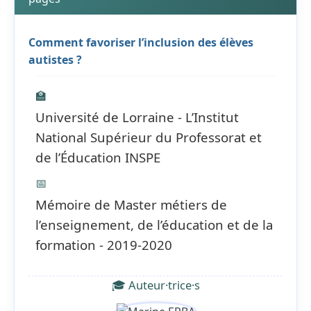
Comment favoriser l’inclusion des élèves
autistes ?
🏫
Université de Lorraine - L’Institut
National Supérieur du Professorat et
de l’Éducation INSPE
📅
Mémoire de Master métiers de
l’enseignement, de l’éducation et de la
formation - 2019-2020
🎓 Auteur·trice·s