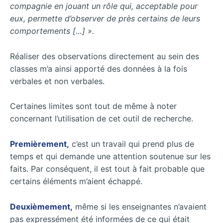
compagnie en jouant un rôle qui, acceptable pour
eux, permette
d’observer
de
près
certains
de
leurs
comportements
[…] ».
Réaliser des observations directement au sein des
classes m’a ainsi apporté des données à la fois
verbales et non verbales.
Certaines limites sont tout de même à noter
concernant l’utilisation de cet outil de recherche.
Premièrement,
c’est un travail qui prend plus de
temps et qui demande une attention soutenue sur les
faits. Par conséquent, il est tout à fait probable que
certains éléments m’aient échappé.
Deuxièmement,
même si les enseignantes n’avaient
pas expressément été informées de ce qui était