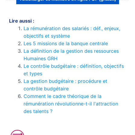
Lire aussi :
La rémunération des salariés : déf., enjeux,
objectifs et système
Les 5 missions de la banque centrale
La définition de la gestion des ressources
Humaines GRH
Le contrôle budgétaire : définition, objectifs
et types
La gestion budgétaire : procédure et
contrôle budgétaire
Comment le cadre théorique de la
rémunération révolutionne-t-il l'attraction
des talents ?