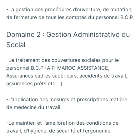
-La gestion des procédures d’ouverture, de mutation,
de fermeture de tous les comptes du personnel B.C.P.
Domaine 2 : Gestion Administrative du
Social
-Le traitement des couvertures sociales pour le
personnel B.C.P (AIP, MAROC ASSISTANCE,
Assurances cadres supérieurs, accidents de travail,
assurances prêts etc.…).
-L’application des mesures et prescriptions matière
de médecine du travail
-Le maintien et l’amélioration des conditions de
travail, d’hygiène, de sécurité et l’ergonomie