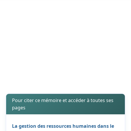
Pour citer ce mémoire et accéder à toutes ses
pages
La gestion des ressources humaines dans le