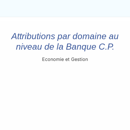
Attributions par domaine au
niveau de la Banque C.P.
Economie et Gestion