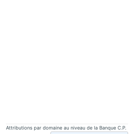
Attributions par domaine au niveau de la Banque C.P.