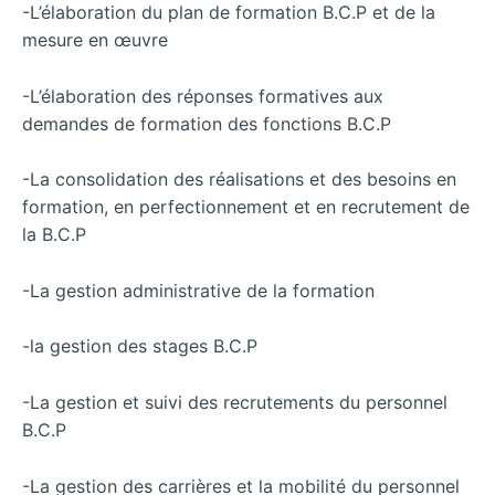
-L’élaboration du plan de formation B.C.P et de la
mesure en œuvre
-L’élaboration des réponses formatives aux
demandes de formation des fonctions B.C.P
-La consolidation des réalisations et des besoins en
formation, en perfectionnement et en recrutement de
la B.C.P
-La gestion administrative de la formation
-la gestion des stages B.C.P
-La gestion et suivi des recrutements du personnel
B.C.P
-La gestion des carrières et la mobilité du personnel