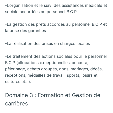
-L’organisation et le suivi des assistances médicale et
sociale accordées au personnel B.C.P
-La gestion des prêts accordés au personnel B.C.P et
la prise des garanties
-La réalisation des prises en charges locales
-Le traitement des actions sociales pour le personnel
B.C.P (allocations exceptionnelles, achoura,
pèlerinage, achats groupés, dons, mariages, décès,
réceptions, médailles de travail, sports, loisirs et
cultures et…).
Domaine 3 : Formation et Gestion de
carrières