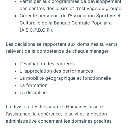
Participer aux programmes de développement
des centres des loisirs et d’estivage du groupe.
Gérer le personnel de l’Association Sportive et
Culturelle de la Banque Centrale Populaire
(A.S.C.P.B.C.P.).
Les décisions se rapportent aux domaines suivants
relèvent de la compétence de chaque manager
L’évaluation des carrières
L ‘appréciation des performances
La mobilité géographique et fonctionnelle
La formation
La discipline.
La division des Ressources Humaines assure
l’assistance, la cohérence, le suivi et la gestion
administrative concernant les domaines précités.