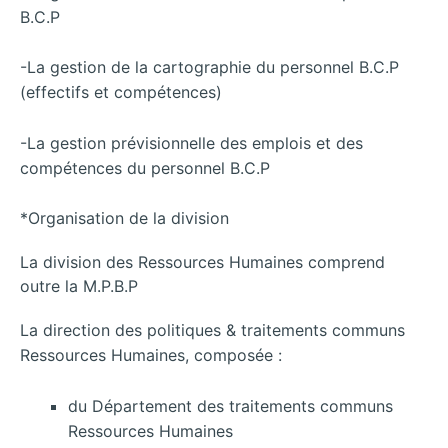
B.C.P
-La gestion de la cartographie du personnel B.C.P
(effectifs et compétences)
-La gestion prévisionnelle des emplois et des
compétences du personnel B.C.P
*Organisation de la division
La division des Ressources Humaines comprend
outre la M.P.B.P
La direction des politiques & traitements communs
Ressources Humaines, composée :
du Département des traitements communs
Ressources Humaines