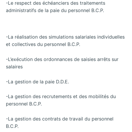
-Le respect des échéanciers des traitements
administratifs de la paie du personnel B.C.P.
-La réalisation des simulations salariales individuelles
et collectives du personnel B.C.P.
-L’exécution des ordonnances de saisies arrêts sur
salaires
-La gestion de la paie D.D.E.
-La gestion des recrutements et des mobilités du
personnel B.C.P.
-La gestion des contrats de travail du personnel
B.C.P.