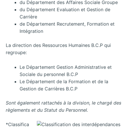
du Département des Affaires Sociale Groupe
du Département Evaluation et Gestion de
Carrière
de Département Recrutement, Formation et
Intégration
La direction des Ressources Humaines B.C.P qui
regroupe:
Le Département Gestion Administrative et
Sociale du personnel B.C.P
Le Département de la Formation et de la
Gestion de Carrières B.C.P
Sont également rattachés à la division, le chargé des
règlements et du Statut du Personnel.
*Classifica