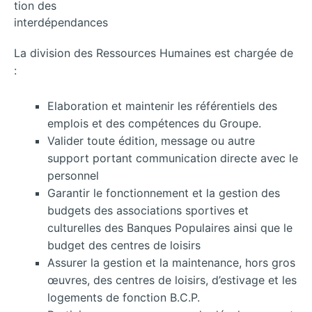
tion des
interdépendances
La division des Ressources Humaines est chargée de
:
Elaboration et maintenir les référentiels des
emplois et des compétences du Groupe.
Valider toute édition, message ou autre
support portant communication directe avec le
personnel
Garantir le fonctionnement et la gestion des
budgets des associations sportives et
culturelles des Banques Populaires ainsi que le
budget des centres de loisirs
Assurer la gestion et la maintenance, hors gros
œuvres, des centres de loisirs, d’estivage et les
logements de fonction B.C.P.