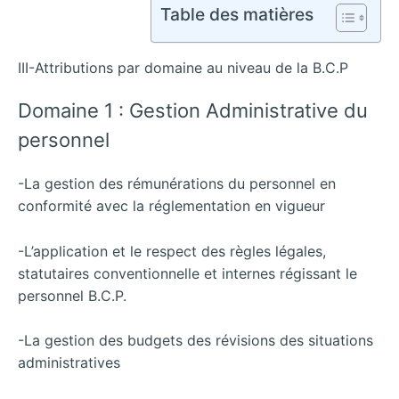
Table des matières
III-Attributions par domaine au niveau de la B.C.P
Domaine 1 : Gestion Administrative du
personnel
-La gestion des rémunérations du personnel en
conformité avec la réglementation en vigueur
-L’application et le respect des règles légales,
statutaires conventionnelle et internes régissant le
personnel B.C.P.
-La gestion des budgets des révisions des situations
administratives