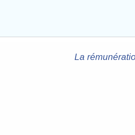
La rémunération