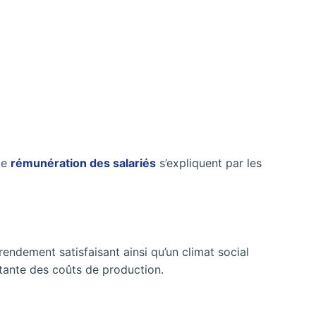
de
rémunération des salariés
s’expliquent par les
rendement satisfaisant ainsi qu’un climat social
rtante des coûts de production.