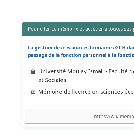
Pour citer ce mémoire et accéder à toutes ses
La gestion des ressources humaines GRH dan
passage de la fonction personnel à la fonc
Université Moulay Ismail - Faculté 
🏫
et Sociales
Mémoire de licence en sciences éc
📅