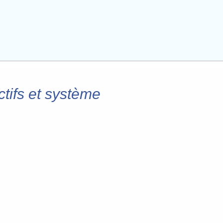
ctifs et système