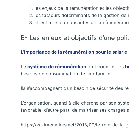
les
enjeux de la rémunération
et
les
objecti
les facteurs déterminants de la gestion de
et enfin les composantes de la rémunératio
B- Les enjeux et objectifs d’une pol
L’importance de la rémunération pour le salarié
Le
système de rémunération
doit concilier les
b
besoins de consommation de leur famille.
Ils s’accompagnent d’un besoin de sécurité des rev
L’organisation, quand à elle cherche par son systè
favorable, d’autre part, de maîtriser ses charges
https://wikimemoires.net/2013/09/le-role-de-la-g