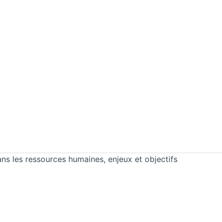
dans les ressources humaines
, enjeux et objectifs