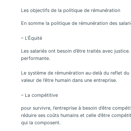
Les objectifs de la politique de rémunération
En somme la politique de rémunération des salarié
– L’Équité
Les salariés ont besoin d’être traités avec justice.
performante.
Le système de rémunération au-delà du reflet du s
valeur de l’être humain dans une entreprise.
– La compétitive
pour survivre, l’entreprise à besoin d’être compéti
réduire ses coûts humains et celle d’être compét
qui la composent.