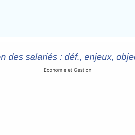
 des salariés : déf., enjeux, obje
Economie et Gestion