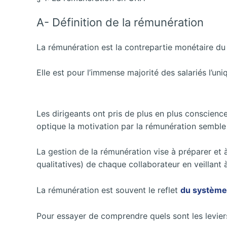
A- Définition de la rémunération
La rémunération est la contrepartie monétaire du
Elle est pour l’immense majorité des salariés l’un
Les dirigeants ont pris de plus en plus conscienc
optique la motivation par la rémunération semble 
La gestion de la rémunération vise à préparer et à
qualitatives) de chaque collaborateur en veillant 
La rémunération est souvent le reflet
du système 
Pour essayer de comprendre quels sont les levier