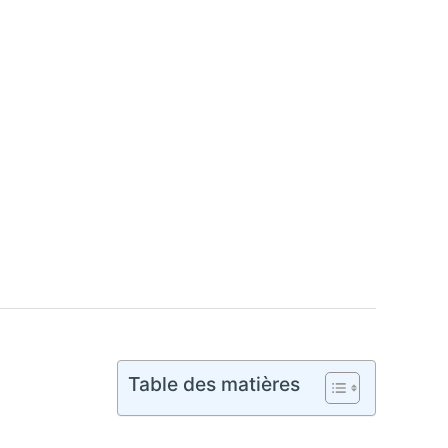
Table des matières