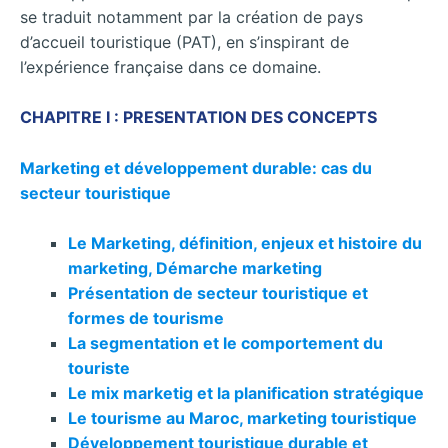
se traduit notamment par la création de pays
d’accueil touristique (PAT), en s’inspirant de
l’expérience française dans ce domaine.
CHAPITRE I : PRESENTATION DES CONCEPTS
Marketing et développement durable: cas du
secteur touristique
Le Marketing, définition, enjeux et histoire du
marketing, Démarche marketing
Présentation de secteur touristique et
formes de tourisme
La segmentation et le comportement du
touriste
Le mix marketig et la planification stratégique
Le tourisme au Maroc, marketing touristique
Développement touristique durable et