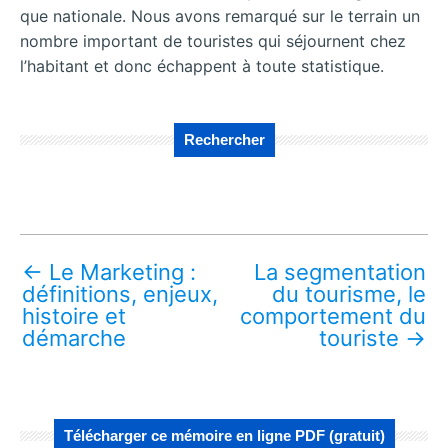
que nationale. Nous avons remarqué sur le terrain un
nombre important de touristes qui séjournent chez
l’habitant et donc échappent à toute statistique.
Rechercher
←
Le Marketing :
La segmentation
définitions, enjeux,
du tourisme, le
histoire et
comportement du
démarche
touriste
→
Télécharger ce mémoire en ligne PDF (gratuit)