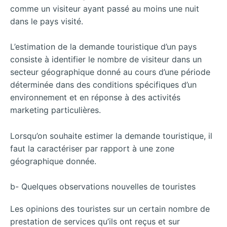
comme un visiteur ayant passé au moins une nuit
dans le pays visité.
L’estimation de la demande touristique d’un pays
consiste à identifier le nombre de visiteur dans un
secteur géographique donné au cours d’une période
déterminée dans des conditions spécifiques d’un
environnement et en réponse à des activités
marketing particulières.
Lorsqu’on souhaite estimer la demande touristique, il
faut la caractériser par rapport à une zone
géographique donnée.
b- Quelques observations nouvelles de touristes
Les opinions des touristes sur un certain nombre de
prestation de services qu’ils ont reçus et sur