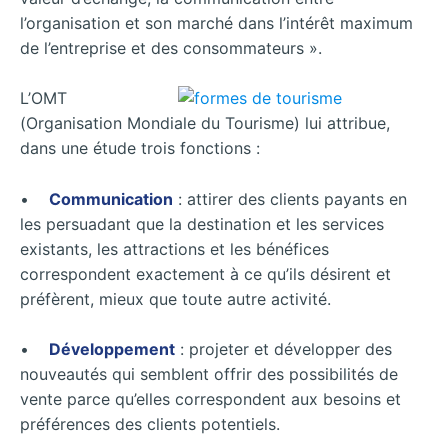
l’organisation et son marché dans l’intérêt maximum
de l’entreprise et des consommateurs ».
L’OMT
(Organisation Mondiale du Tourisme) lui attribue,
dans une étude trois fonctions :
•
Communication
: attirer des clients payants en
les persuadant que la destination et les services
existants, les attractions et les bénéfices
correspondent exactement à ce qu’ils désirent et
préfèrent, mieux que toute autre activité.
•
Développement
: projeter et développer des
nouveautés qui semblent offrir des possibilités de
vente parce qu’elles correspondent aux besoins et
préférences des clients potentiels.