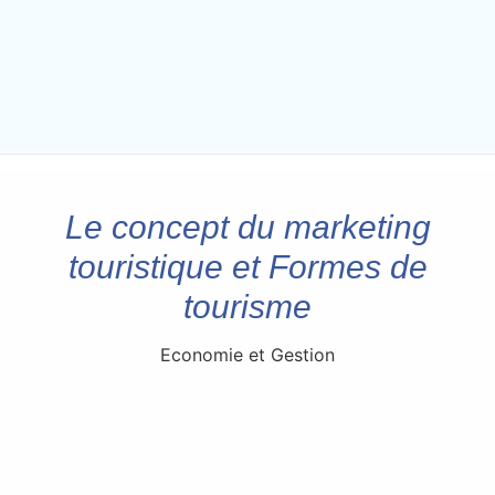
Le concept du marketing
touristique et Formes de
tourisme
Economie et Gestion