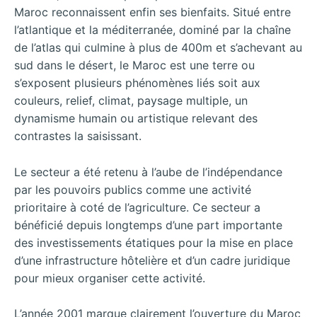
Maroc reconnaissent enfin ses bienfaits. Situé entre
l’atlantique et la méditerranée, dominé par la chaîne
de l’atlas qui culmine à plus de 400m et s’achevant au
sud dans le désert, le Maroc est une terre ou
s’exposent plusieurs phénomènes liés soit aux
couleurs, relief, climat, paysage multiple, un
dynamisme humain ou artistique relevant des
contrastes la saisissant.
Le secteur a été retenu à l’aube de l’indépendance
par les pouvoirs publics comme une activité
prioritaire à coté de l’agriculture. Ce secteur a
bénéficié depuis longtemps d’une part importante
des investissements étatiques pour la mise en place
d’une infrastructure hôtelière et d’un cadre juridique
pour mieux organiser cette activité.
L’année 2001 marque clairement l’ouverture du Maroc