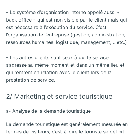
– Le système d’organisation interne appelé aussi «
back office » qui est non visible par le client mais qui
est nécessaire à l’exécution du service. C’est
l’organisation de l’entreprise (gestion, administration,
ressources humaines, logistique, management, …etc.)
– Les autres clients sont ceux à qui le service
s’adresse au même moment et dans un même lieu et
qui rentrent en relation avec le client lors de la
prestation de service.
2/ Marketing et service touristique
a- Analyse de la demande touristique
La demande touristique est généralement mesurée en
termes de visiteurs, c’est-à-dire le touriste se définit