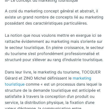
III- Le concept du marketing touristique
A coté du marketing concept général et abstrait, il
existe un grand nombre de concepts lié au marketing
possédant des caractéristiques particulières.
La notion que nous voulons mettre en exergue ici se
rattache évidemment au marketing mais s’oriente sur
le secteur touristique. En pleine croissance, le secteur
du tourisme s’est profondément professionnalisé et
structuré pour s’élever au rang d’industrie touristique.
Dans leur livre, le marketing du tourisme, TOCQUER
Gérard et ZINO Michel définissent le
marketing
touristique
comme « est un processus dans lequel la
structure de la demande touristique est anticipée et
satisfaite à travers la conception d’un produit ou
service, la distribution physique, la fixation d’une
valeur d’échange, la communication entre