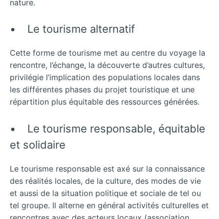
nature.
• Le tourisme alternatif
Cette forme de tourisme met au centre du voyage la
rencontre, l’échange, la découverte d’autres cultures,
privilégie l’implication des populations locales dans
les différentes phases du projet touristique et une
répartition plus équitable des ressources générées.
• Le tourisme responsable, équitable
et solidaire
Le tourisme responsable est axé sur la connaissance
des réalités locales, de la culture, des modes de vie
et aussi de la situation politique et sociale de tel ou
tel groupe. Il alterne en général activités culturelles et
rencontres avec des acteurs locaux (association,