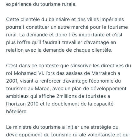
expérience du tourisme rurale.
Cette clientèle du balnéaire et des villes impériales
pourrait constituer un autre marché pour le tourisme
rural. La demande et donc très importante et c’est
plus l’offre qu’il faudrait travailler d’avantage en
relation avec la demande de chaque clientèle.
C’est dans ce conteste que s’inscrive les directives du
roi Mohamed VI. l’ors des assises de Marrakech a
2001, visant a renforcer d’avantage l’économie du
tourisme au Maroc, avec un plan de développement
ambitieux qui affiche 2millions de touristes a
l’horizon 2010 et le doublement de la capacité
hôtelière.
Le ministre du tourisme a initier une stratégie du
développement du tourisme rurale volontariste et qui