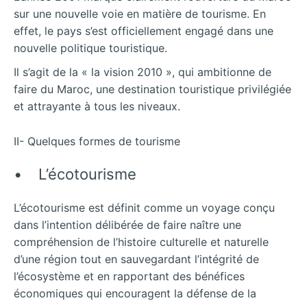
sur une nouvelle voie en matière de tourisme. En
effet, le pays s’est officiellement engagé dans une
nouvelle politique touristique.
Il s’agit de la « la vision 2010 », qui ambitionne de
faire du Maroc, une destination touristique privilégiée
et attrayante à tous les niveaux.
II- Quelques formes de tourisme
• L’écotourisme
L’écotourisme est définit comme un voyage conçu
dans l’intention délibérée de faire naître une
compréhension de l’histoire culturelle et naturelle
d’une région tout en sauvegardant l’intégrité de
l’écosystème et en rapportant des bénéfices
économiques qui encouragent la défense de la