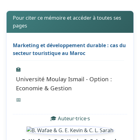
Pour citer ce mémoire et accéder à toutes ses
pages
Marketing et développement durable : cas du
secteur touristique au Maroc
🏫
Université Moulay Ismail - Option :
Economie & Gestion
📅
🎓 Auteur·trice·s