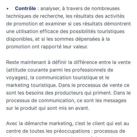
•
Contrôle
: analyser, à travers de nombreuses
techniques de recherche, les résultats des activités
de promotion et examiner si ces résultats démontrent
une utilisation efficace des possibilités touristiques
disponibles, et si les sommes dépensées à la
promotion ont rapporté leur valeur.
Reste maintenant à définir la différence entre la vente
(attitude courante parmi les professionnels de
voyages), la communication touristique et le
marketing touristique. Dans le processus de vente ce
sont les besoins des producteurs qui priment. Dans le
processus de communication, ce sont les messages
sur le produit qui sont mis en avant.
Avec la démarche marketing, c’est le client qui est au
centre de toutes les préoccupations : processus de