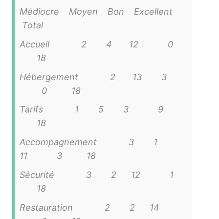
Médiocre Moyen Bon Excellent
Total
Accueil 2 4 12 0
18
Hébergement 2 13 3
0 18
Tarifs 1 5 3 9
18
Accompagnement 3 1
11 3 18
Sécurité 3 2 12 1
18
Restauration 2 2 14