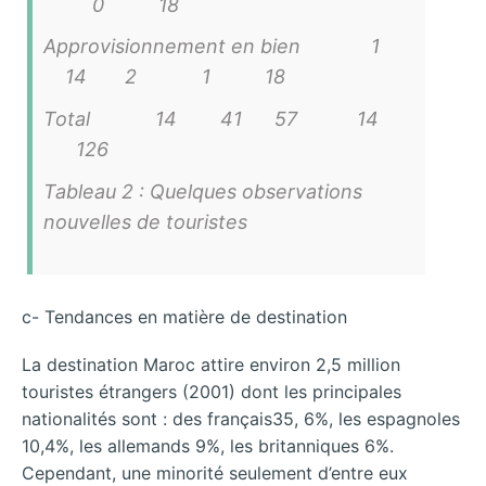
0 18
Approvisionnement en bien 1
14 2 1 18
Total 14 41 57 14
126
Tableau 2 : Quelques observations
nouvelles de touristes
c- Tendances en matière de destination
La destination Maroc attire environ 2,5 million
touristes étrangers (2001) dont les principales
nationalités sont : des français35, 6%, les espagnoles
10,4%, les allemands 9%, les britanniques 6%.
Cependant, une minorité seulement d’entre eux