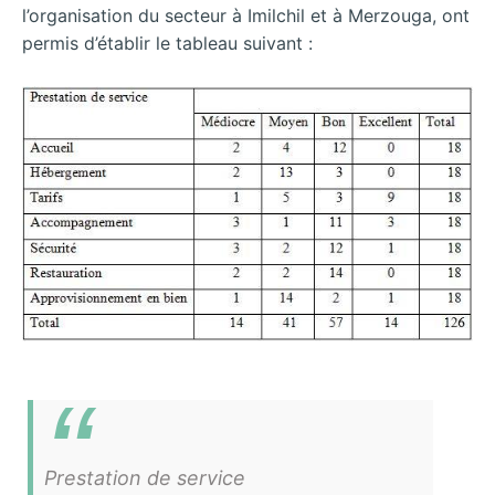
l’organisation du secteur à Imilchil et à Merzouga, ont
permis d’établir le tableau suivant :
Prestation de service