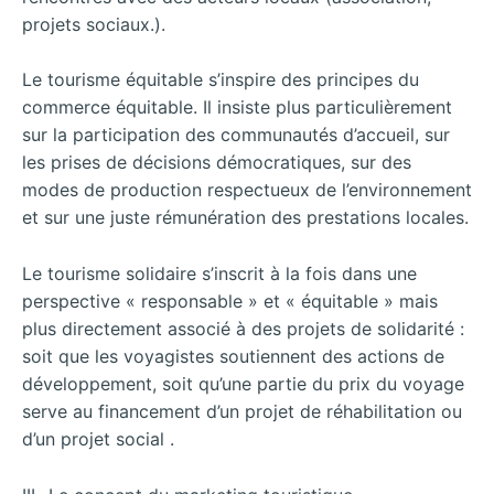
projets sociaux.).
Le tourisme équitable s’inspire des principes du
commerce équitable. Il insiste plus particulièrement
sur la participation des communautés d’accueil, sur
les prises de décisions démocratiques, sur des
modes de production respectueux de l’environnement
et sur une juste rémunération des prestations locales.
Le tourisme solidaire s’inscrit à la fois dans une
perspective « responsable » et « équitable » mais
plus directement associé à des projets de solidarité :
soit que les voyagistes soutiennent des actions de
développement, soit qu’une partie du prix du voyage
serve au financement d’un projet de réhabilitation ou
d’un projet social .