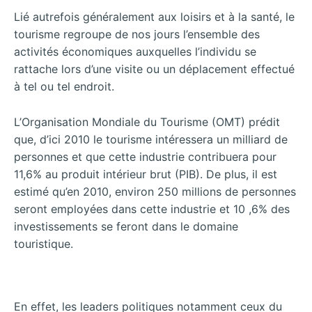
Lié autrefois généralement aux loisirs et à la santé, le
tourisme regroupe de nos jours l’ensemble des
activités économiques auxquelles l’individu se
rattache lors d’une visite ou un déplacement effectué
à tel ou tel endroit.
L’Organisation Mondiale du Tourisme (OMT) prédit
que, d’ici 2010 le tourisme intéressera
un milliard de
personnes et que cette industrie contribuera pour
11,6% au produit intérieur brut (PIB). De plus, il est
estimé qu’en 2010, environ 250 millions de personnes
seront employées dans cette industrie et 10 ,6% des
investissements se feront dans le domaine
touristique.
En effet, les leaders politiques notamment ceux du