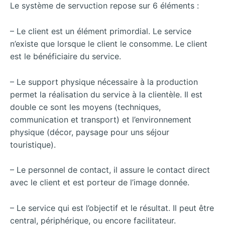
Le système de servuction repose sur 6 éléments :
– Le client est un élément primordial. Le service
n’existe que lorsque le client le consomme. Le client
est le bénéficiaire du service.
– Le support physique nécessaire à la production
permet la réalisation du service à la clientèle. Il est
double ce sont les moyens (techniques,
communication et transport) et l’environnement
physique (décor, paysage pour uns séjour
touristique).
– Le personnel de contact, il assure le contact direct
avec le client et est porteur de l’image donnée.
– Le service qui est l’objectif et le résultat. Il peut être
central, périphérique, ou encore facilitateur.