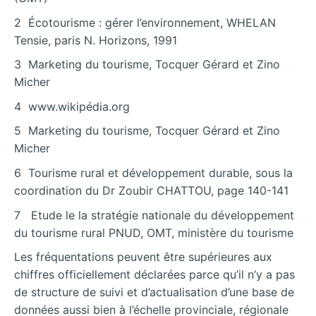
2 Écotourisme : gérer l’environnement, WHELAN
Tensie, paris N. Horizons, 1991
3 Marketing du tourisme, Tocquer Gérard et Zino
Micher
4 www.wikipédia.org
5 Marketing du tourisme, Tocquer Gérard et Zino
Micher
6 Tourisme rural et développement durable, sous la
coordination du Dr Zoubir CHATTOU, page 140-141
7 Etude le la stratégie nationale du développement
du tourisme rural PNUD, OMT, ministère du tourisme
Les fréquentations peuvent être supérieures aux
chiffres officiellement déclarées parce qu’il n’y a pas
de structure de suivi et d’actualisation d’une base de
données aussi bien à l’échelle provinciale, régionale