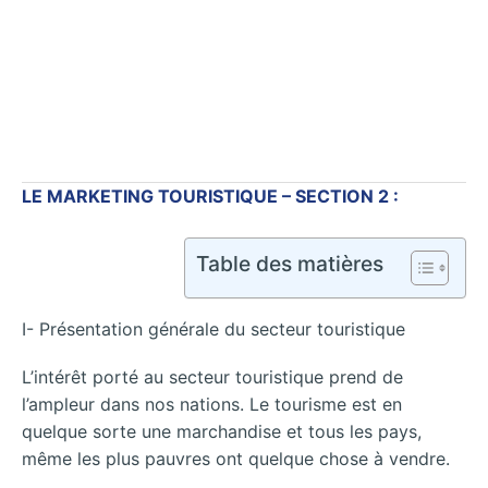
LE MARKETING TOURISTIQUE – SECTION 2 :
Table des matières
I- Présentation générale du secteur touristique
L’intérêt porté au secteur touristique prend de
l’ampleur dans nos nations. Le tourisme est en
quelque sorte une marchandise et tous les pays,
même les plus pauvres ont quelque chose à vendre.