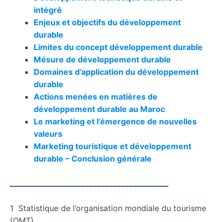
intégré
Enjeux et objectifs du développement
durable
Limites du concept développement durable
Mésure de développement durable
Domaines d’application du développement
durable
Actions menées en matières de
développement durable au Maroc
Le marketing et l’émergence de nouvelles
valeurs
Marketing touristique et développement
durable – Conclusion générale
________________________________________
1 Statistique de l’organisation mondiale du tourisme
(OMT)