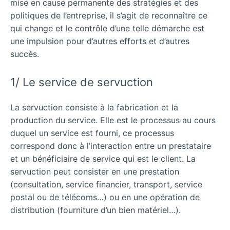
mise en cause permanente des stratégies et des
politiques de l’entreprise, il s’agit de reconnaître ce
qui change et le contrôle d’une telle démarche est
une impulsion pour d’autres efforts et d’autres
succès.
1/ Le service de servuction
La servuction consiste à la fabrication et la
production du service. Elle est le processus au cours
duquel un service est fourni, ce processus
correspond donc à l’interaction entre un prestataire
et un bénéficiaire de service qui est le client. La
servuction peut consister en une prestation
(consultation, service financier, transport, service
postal ou de télécoms…) ou en une opération de
distribution (fourniture d’un bien matériel…).