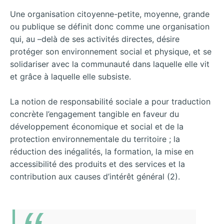
Une organisation citoyenne-petite, moyenne, grande
ou publique se définit donc comme une organisation
qui, au –delà de ses activités directes, désire
protéger son environnement social et physique, et se
solidariser avec la communauté dans laquelle elle vit
et grâce à laquelle elle subsiste.
La notion de responsabilité sociale a pour traduction
concrète l’engagement tangible en faveur du
développement économique et social et de la
protection environnementale du territoire ; la
réduction des inégalités, la formation, la mise en
accessibilité des produits et des services et la
contribution aux causes d’intérêt général (2).