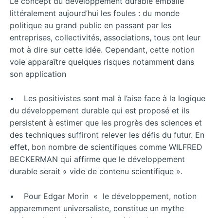
Le concept du développement durable emballe
littéralement aujourd’hui les foules : du monde
politique au grand public en passant par les
entreprises, collectivités, associations, tous ont leur
mot à dire sur cette idée. Cependant, cette notion
voie apparaître quelques risques notamment dans
son application
• Les positivistes sont mal à l’aise face à la logique
du développement durable qui est proposé et ils
persistent à estimer que les progrès des sciences et
des techniques suffiront relever les défis du futur. En
effet, bon nombre de scientifiques comme WILFRED
BECKERMAN qui affirme que le développement
durable serait « vide de contenu scientifique ».
• Pour Edgar Morin « le développement, notion
apparemment universaliste, constitue un mythe