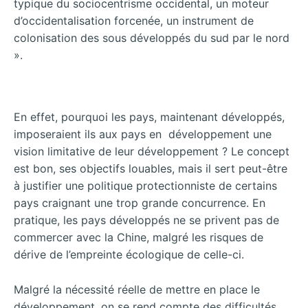
typique du sociocentrisme occidental, un moteur
d’occidentalisation forcenée, un instrument de
colonisation des sous développés du sud par le nord
».
En effet, pourquoi les pays, maintenant développés,
imposeraient ils aux pays en développement une
vision limitative de leur développement ? Le concept
est bon, ses objectifs louables, mais il sert peut-être
à justifier une politique protectionniste de certains
pays craignant une trop grande concurrence. En
pratique, les pays développés ne se privent pas de
commercer avec la Chine, malgré les risques de
dérive de l’empreinte écologique de celle-ci.
Malgré la nécessité réelle de mettre en place le
développement, on se rend compte des difficultés