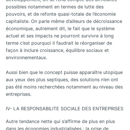
possibles notamment en termes de lutte des
pouvoirs, et de refonte quasi-totale de l’économie
capitaliste. On parle même d’ailleurs de décroissance
économique, autrement dit, le fait que le système
actuel et ses impacts ne pourront survivre à long
terme c’est pourquoi il faudrait le réorganiser de
façon à inclure croissance, équilibre sociaux et
environnementaux.
Aussi bien que le concept puisse apparaître utopique
aux yeux des plus septiques, des solutions n’en ont
pas été moins recherchées notamment au niveau des
entreprises.
IV- LA RESPONSABILITE SOCIALE DES ENTREPRISES
Autre tendance nette qui s’affirme de plus en plus
dans les économies industrialisées : la prise de