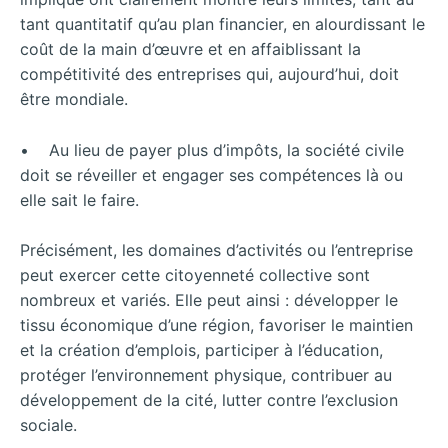
tant quantitatif qu’au plan financier, en alourdissant le
coût de la main d’œuvre et en affaiblissant la
compétitivité des entreprises qui, aujourd’hui, doit
être mondiale.
• Au lieu de payer plus d’impôts, la société civile
doit se réveiller et engager ses compétences là ou
elle sait le faire.
Précisément, les domaines d’activités ou l’entreprise
peut exercer cette citoyenneté collective sont
nombreux et variés. Elle peut ainsi : développer le
tissu économique d’une région, favoriser le maintien
et la création d’emplois, participer à l’éducation,
protéger l’environnement physique, contribuer au
développement de la cité, lutter contre l’exclusion
sociale.