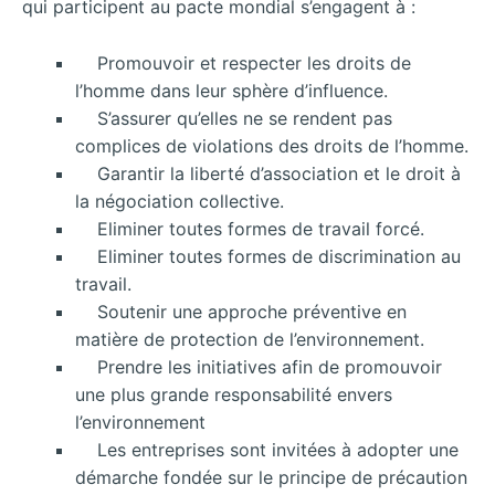
qui participent au pacte mondial s’engagent à :
Promouvoir et respecter les droits de
l’homme dans leur sphère d’influence.
S’assurer qu’elles ne se rendent pas
complices de violations des droits de l’homme.
Garantir la liberté d’association et le droit à
la négociation collective.
Eliminer toutes formes de travail forcé.
Eliminer toutes formes de discrimination au
travail.
Soutenir une approche préventive en
matière de protection de l’environnement.
Prendre les initiatives afin de promouvoir
une plus grande responsabilité envers
l’environnement
Les entreprises sont invitées à adopter une
démarche fondée sur le principe de précaution