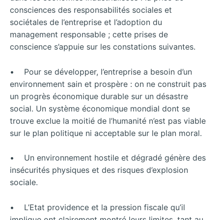
consciences des responsabilités sociales et
sociétales de l’entreprise et l’adoption du
management responsable ; cette prises de
conscience s’appuie sur les constations suivantes.
• Pour se développer, l’entreprise a besoin d’un
environnement sain et prospère : on ne construit pas
un progrès économique durable sur un désastre
social. Un système économique mondial dont se
trouve exclue la moitié de l’humanité n’est pas viable
sur le plan politique ni acceptable sur le plan moral.
• Un environnement hostile et dégradé génère des
insécurités physiques et des risques d’explosion
sociale.
• L’Etat providence et la pression fiscale qu’il
implique ont clairement montré leurs limites, tant au