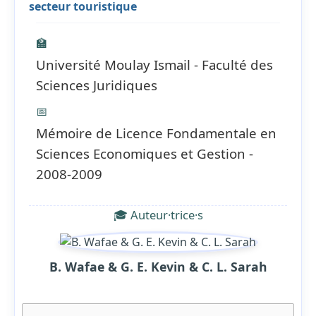
secteur touristique
🏫
Université Moulay Ismail - Faculté des
Sciences Juridiques
📅
Mémoire de Licence Fondamentale en
Sciences Economiques et Gestion -
2008-2009
🎓 Auteur·trice·s
B. Wafae & G. E. Kevin & C. L. Sarah