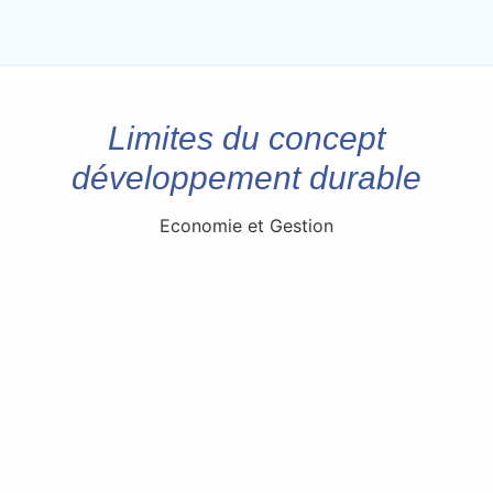
Limites du concept
développement durable
Economie et Gestion