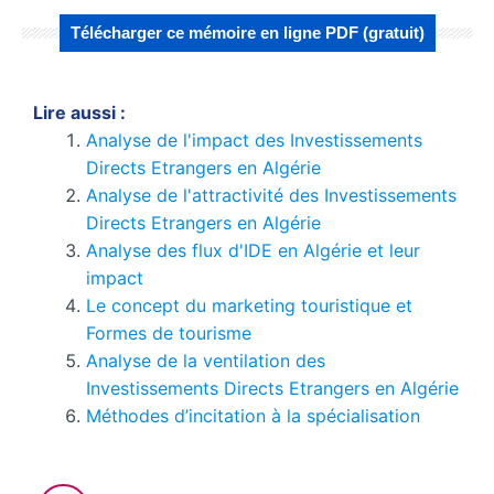
Télécharger ce mémoire en ligne PDF (gratuit)
Lire aussi :
Analyse de l'impact des Investissements
Directs Etrangers en Algérie
Analyse de l'attractivité des Investissements
Directs Etrangers en Algérie
Analyse des flux d'IDE en Algérie et leur
impact
Le concept du marketing touristique et
Formes de tourisme
Analyse de la ventilation des
Investissements Directs Etrangers en Algérie
Méthodes d’incitation à la spécialisation