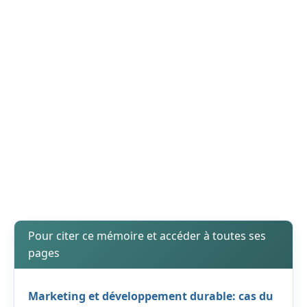
Pour citer ce mémoire et accéder à toutes ses
pages
Marketing et développement durable: cas du