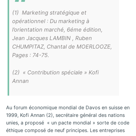
(1) Marketing stratégique et
opérationnel : Du marketing à
l’orientation marché, 6éme édition,
Jean Jacques LAMBIN , Ruben
CHUMPITAZ, Chantal de MOERLOOZE,
Pages : 74-75.
(2) « Contribution spéciale » Kofi
Annan
Au forum économique mondial de Davos en suisse en
1999, Kofi Annan (2), secrétaire général des nations
unies, a proposé « un pacte mondial » sorte de code
éthique composé de neuf principes. Les entreprises