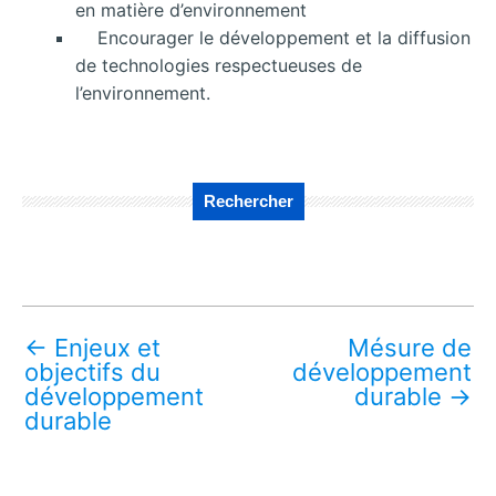
en matière d’environnement
Encourager le développement et la diffusion
de technologies respectueuses de
l’environnement.
Rechercher
←
Enjeux et
Mésure de
objectifs du
développement
développement
durable
→
durable