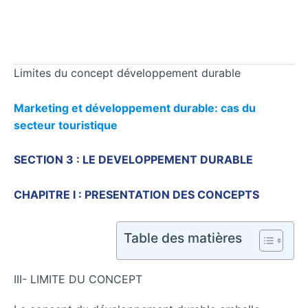
Limites du concept développement durable
Marketing et développement durable: cas du
secteur touristique
SECTION 3 : LE DEVELOPPEMENT DURABLE
CHAPITRE I : PRESENTATION DES CONCEPTS
Table des matières
III- LIMITE DU CONCEPT