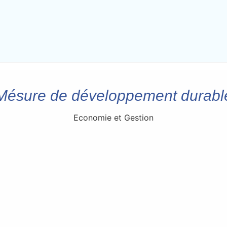
Mésure de développement durabl
Economie et Gestion