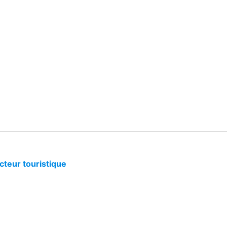
cteur touristique