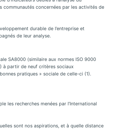
es communautés concernées par les activités de
éveloppement durable de l’entreprise et
pagnés de leur analyse.
ociale SA8000 (similaire aux normes ISO 9000
) à partir de neuf critères sociaux
bonnes pratiques » sociale de celle-ci (1).
ple les recherches menées par l’International
uelles sont nos aspirations, et à quelle distance