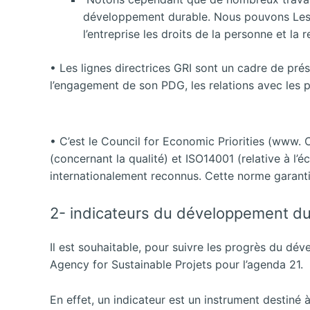
développement durable. Nous pouvons Les i
l’entreprise les droits de la personne et la 
• Les lignes directrices GRI sont un cadre de pré
l’engagement de son PDG, les relations avec les 
• C’est le Council for Economic Priorities (www. 
(concernant la qualité) et ISO14001 (relative à l’é
internationalement reconnus. Cette norme garantie a
2- indicateurs du développement du
Il est souhaitable, pour suivre les progrès du dév
Agency for Sustainable Projets pour l’agenda 21.
En effet, un indicateur est un instrument destiné à