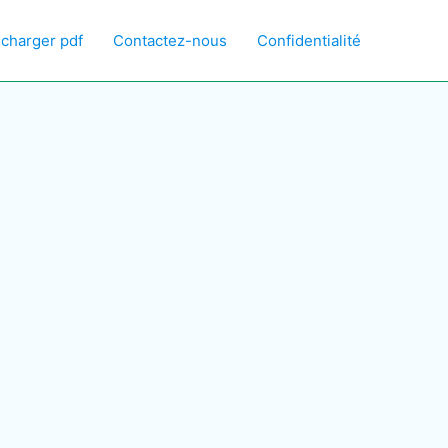
écharger pdf
Contactez-nous
Confidentialité