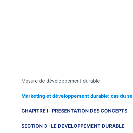
Mésure de développement durable
Marketing et développement durable: cas du se
CHAPITRE I : PRESENTATION DES CONCEPTS
SECTION 3 : LE DEVELOPPEMENT DURABLE