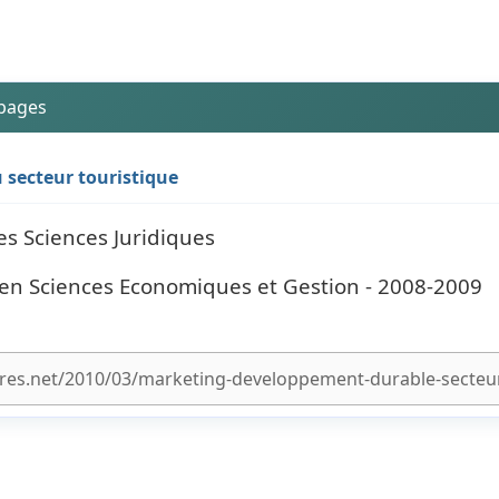
 pages
 secteur touristique
es Sciences Juridiques
n Sciences Economiques et Gestion - 2008-2009