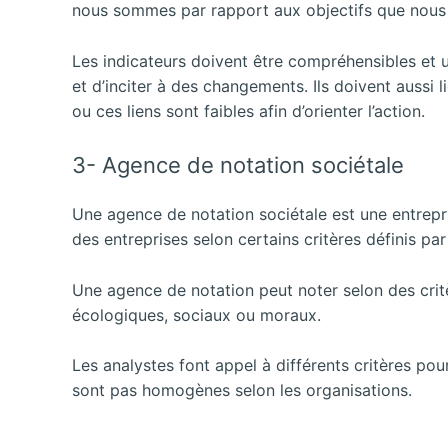
nous sommes par rapport aux objectifs que nous
Les indicateurs doivent être compréhensibles et u
et d’inciter à des changements. Ils doivent aussi 
ou ces liens sont faibles afin d’orienter l’action.
3- Agence de notation sociétale
Une agence de notation sociétale est une entrepri
des entreprises selon certains critères définis p
Une agence de notation peut noter selon des critèr
écologiques, sociaux ou moraux.
Les analystes font appel à différents critères pou
sont pas homogènes selon les organisations.