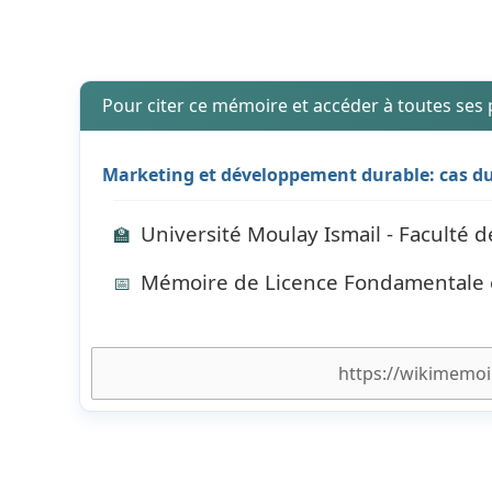
Pour citer ce mémoire et accéder à toutes ses
Marketing et développement durable: cas du
Université Moulay Ismail - Faculté d
🏫
Mémoire de Licence Fondamentale e
📅