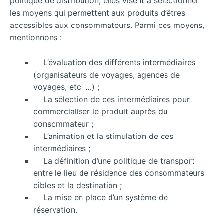
politique de distribution, elles visent à sélectionner
les moyens qui permettent aux produits d’êtres
accessibles aux consommateurs. Parmi ces moyens,
mentionnons :
L’évaluation des différents intermédiaires
(organisateurs de voyages, agences de
voyages, etc. …) ;
La sélection de ces intermédiaires pour
commercialiser le produit auprès du
consommateur ;
L’animation et la stimulation de ces
intermédiaires ;
La définition d’une politique de transport
entre le lieu de résidence des consommateurs
cibles et la destination ;
La mise en place d’un système de
réservation.