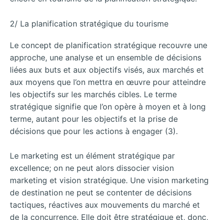
2/ La planification stratégique du tourisme
Le concept de planification stratégique recouvre une
approche, une analyse et un ensemble de décisions
liées aux buts et aux objectifs visés, aux marchés et
aux moyens que l’on mettra en œuvre pour atteindre
les objectifs sur les marchés cibles. Le terme
stratégique signifie que l’on opère à moyen et à long
terme, autant pour les objectifs et la prise de
décisions que pour les actions à engager (3).
Le marketing est un élément stratégique par
excellence; on ne peut alors dissocier vision
marketing et vision stratégique. Une vision marketing
de destination ne peut se contenter de décisions
tactiques, réactives aux mouvements du marché et
de la concurrence. Elle doit être stratégique et, donc,