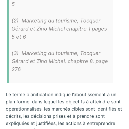
5
(2) Marketing du tourisme, Tocquer
Gérard et Zino Michel chapitre 1 pages
5 et 6
(3) Marketing du tourisme, Tocquer
Gérard et Zino Michel, chapitre 8, page
276
Le terme planification indique l’aboutissement à un
plan formel dans lequel les objectifs à atteindre sont
opérationnalisés, les marchés cibles sont identifiés et
décrits, les décisions prises et à prendre sont
expliquées et justifiées, les actions à entreprendre