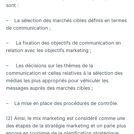
sont :
– La sélection des marchés cibles définis en termes
de communication ;
– La fixation des objectifs de communication en
relation avec les objectifs marketing ;
– Les décisions sur les thèmes de la
communication et celles relatives à la sélection des
médias les plus appropriés pour véhiculer les
messages auprès des marchés cibles ;
– La mise en place des procédures de contrôle.
(2) Ainsi, le mix marketing est considéré comme une
des étapes de la stratégie marketing et on parle plus
encore en tourisme de la planification stratégique.