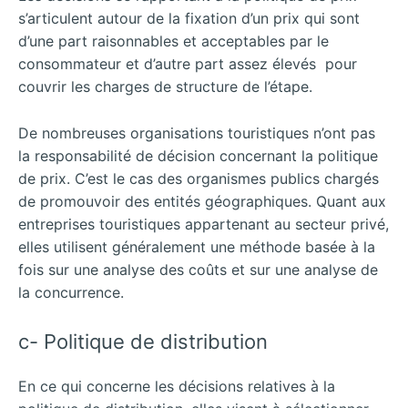
s’articulent autour de la fixation d’un prix qui sont
d’une part raisonnables et acceptables par le
consommateur et d’autre part assez élevés pour
couvrir les charges de structure de l’étape.
De nombreuses organisations touristiques n’ont pas
la responsabilité de décision concernant la politique
de prix. C’est le cas des organismes publics chargés
de promouvoir des entités géographiques. Quant aux
entreprises touristiques appartenant au secteur privé,
elles utilisent généralement une méthode basée à la
fois sur une analyse des coûts et sur une analyse de
la concurrence.
c- Politique de distribution
En ce qui concerne les décisions relatives à la