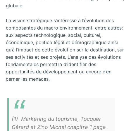
globale.
La vision stratégique s’intéresse à l’évolution des
composantes du macro environnement, entre autres:
aux aspects technologique, social, culturel,
économique, politico légal et démographique ainsi
qu’à l’impact de cette évolution sur la destination, sur
ses activités et ses projets. L’analyse des évolutions
fondamentales permettra d’identifier des
opportunités de développement ou encore d’en
cerner les menaces.
(1) Marketing du tourisme, Tocquer
Gérard et Zino Michel chapitre 1 page