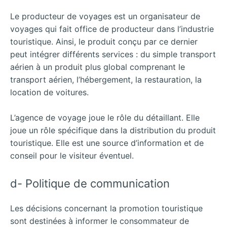
Le producteur de voyages est un organisateur de
voyages qui fait office de producteur dans l’industrie
touristique. Ainsi, le produit conçu par ce dernier
peut intégrer différents services : du simple transport
aérien à un produit plus global comprenant le
transport aérien, l’hébergement, la restauration, la
location de voitures.
L’agence de voyage joue le rôle du détaillant. Elle
joue un rôle spécifique dans la distribution du produit
touristique. Elle est une source d’information et de
conseil pour le visiteur éventuel.
d- Politique de communication
Les décisions concernant la promotion touristique
sont destinées à informer le consommateur de