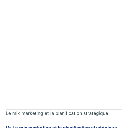
Le mix marketing et la planification stratégique
V- Le mix marketing et la planification stratégique