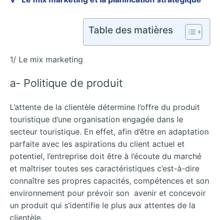
Table des matières
1/ Le mix marketing
a- Politique de produit
L’attente de la clientèle détermine l’offre du produit
touristique d’une organisation engagée dans le
secteur touristique. En effet, afin d’être en adaptation
parfaite avec les aspirations du client actuel et
potentiel, l’entreprise doit être à l’écoute du marché
et maîtriser toutes ses caractéristiques c’est-à-dire
connaître ses propres capacités, compétences et son
environnement pour prévoir son avenir et concevoir
un produit qui s’identifie le plus aux attentes de la
clientèle.