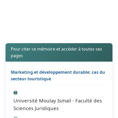
Pour citer ce mémoire et accéder à toutes ses
pages
Marketing et développement durable: cas du
secteur touristique
🏫
Université Moulay Ismail - Faculté des
Sciences Juridiques
📅