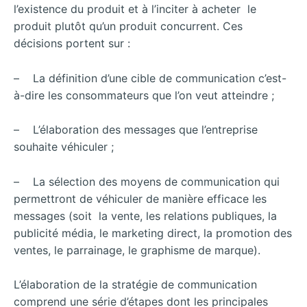
l’existence du produit et à l’inciter à acheter le
produit plutôt qu’un produit concurrent. Ces
décisions portent sur :
– La définition d’une cible de communication c’est-
à-dire les consommateurs que l’on veut atteindre ;
– L’élaboration des messages que l’entreprise
souhaite véhiculer ;
– La sélection des moyens de communication qui
permettront de véhiculer de manière efficace les
messages (soit la vente, les relations publiques, la
publicité média, le marketing direct, la promotion des
ventes, le parrainage, le graphisme de marque).
L’élaboration de la stratégie de communication
comprend une série d’étapes dont les principales