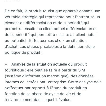
De ce fait, le produit touristique apparaît comme une
véritable stratégie qui représente pour l’entreprise un
élément de différenciation et de supériorité qui
permettra ensuite au client actuel différenciation et
de supériorité qui permettra ensuite au client actuel
ou potentiel d’effectuer ses choix en situation
d’achat. Les étapes préalables à la définition d’une
politique de produit :
– Analyse de la situation actuelle du produit
touristique : elle peut se faire à partir du SIM
(système d’information mercatique), des données
internes collectées par l’entreprise. Cette analyse doit
s’effectuer par rapport à l’étude du produit en
fonction de sa phase de cycle de vie et de
l’environnement dans lequel il évolue.