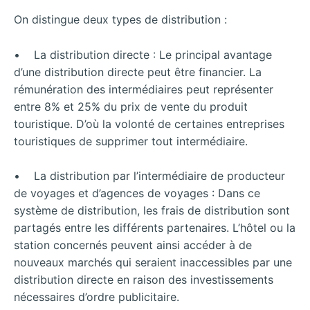
On distingue deux types de distribution :
• La distribution directe : Le principal avantage
d’une distribution directe peut être financier. La
rémunération des intermédiaires peut représenter
entre 8% et 25% du prix de vente du produit
touristique. D’où la volonté de certaines entreprises
touristiques de supprimer tout intermédiaire.
• La distribution par l’intermédiaire de producteur
de voyages et d’agences de voyages : Dans ce
système de distribution, les frais de distribution sont
partagés entre les différents partenaires. L’hôtel ou la
station concernés peuvent ainsi accéder à de
nouveaux marchés qui seraient inaccessibles par une
distribution directe en raison des investissements
nécessaires d’ordre publicitaire.