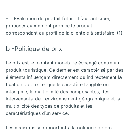
– Evaluation du produit futur : il faut anticiper,
proposer au moment propice le produit
correspondant au profil de la clientèle à satisfaire. (1)
b -Politique de prix
Le prix est le montant monétaire échangé contre un
produit touristique. Ce dernier est caractérisé par des
éléments influençant directement ou indirectement la
fixation du prix tel que le caractère tangible ou
intangible, la multiplicité des composantes, des
intervenants, de l’environnement géographique et la
multiplicité des types de produits et les
caractéristiques d’un service.
Les décisions se rapportant à la politique de prix