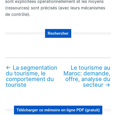
sont explicitées opérationnellement et les moyens
(ressources) sont précisés (avec leurs mécanismes
de contrôle).
Rechercher
←
La segmentation
Le tourisme au
du tourisme, le
Maroc: demande,
comportement du
offre, analyse du
touriste
secteur
→
Télécharger ce mémoire en ligne PDF (gratuit)