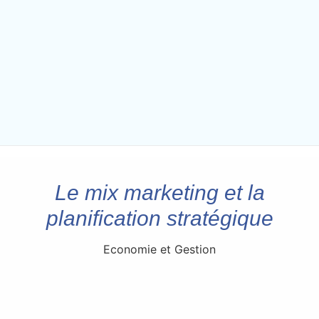
Le mix marketing et la
planification stratégique
Economie et Gestion