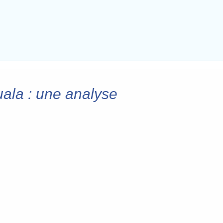
uala : une analyse