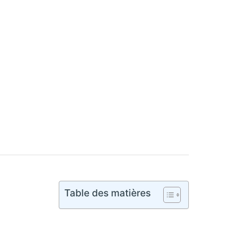
Table des matières