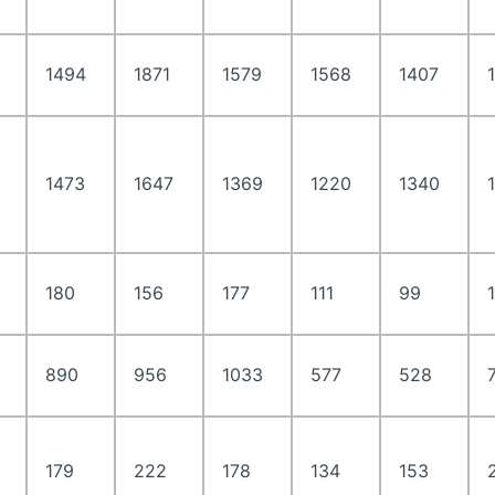
1494
1871
1579
1568
1407
1473
1647
1369
1220
1340
180
156
177
111
99
890
956
1033
577
528
179
222
178
134
153