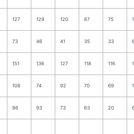
127
129
120
87
75
73
46
41
35
33
151
136
127
118
116
108
74
92
70
69
86
93
73
63
20