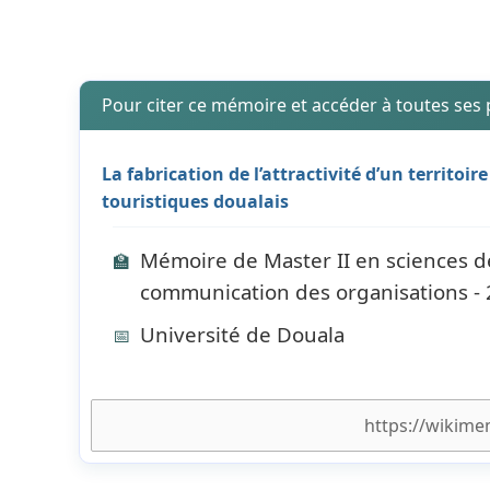
Pour citer ce mémoire et accéder à toutes ses
La fabrication de l’attractivité d’un territo
touristiques doualais
Mémoire de Master II en sciences de
🏫
communication des organisations -
Université de Douala
📅