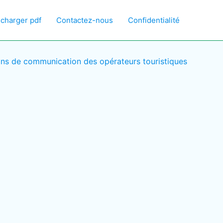
écharger pdf
Contactez-nous
Confidentialité
ctions de communication des opérateurs touristiques