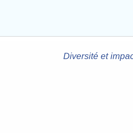
Diversité et impa