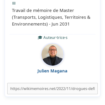
📅
Travail de mémoire de Master
(Transports, Logistiques, Territoires &
Environnements) - Jun 2031
🎓 Auteur·trice·s
Julien Magana