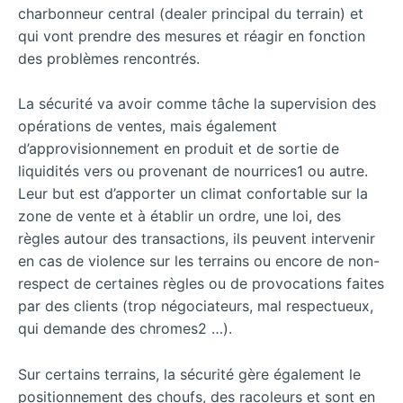
charbonneur central (dealer principal du terrain) et
qui vont prendre des mesures et réagir en fonction
des problèmes rencontrés.
La sécurité va avoir comme tâche la supervision des
opérations de ventes, mais également
d’approvisionnement en produit et de sortie de
liquidités vers ou provenant de nourrices1 ou autre.
Leur but est d’apporter un climat confortable sur la
zone de vente et à établir un ordre, une loi, des
règles autour des transactions, ils peuvent intervenir
en cas de violence sur les terrains ou encore de non-
respect de certaines règles ou de provocations faites
par des clients (trop négociateurs, mal respectueux,
qui demande des chromes2 …).
Sur certains terrains, la sécurité gère également le
positionnement des choufs, des racoleurs et sont en