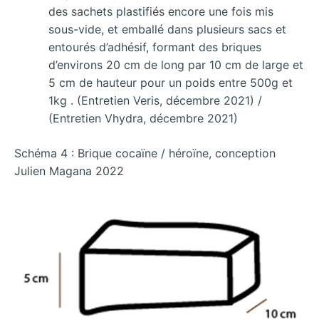
des sachets plastifiés encore une fois mis
sous-vide, et emballé dans plusieurs sacs et
entourés d’adhésif, formant des briques
d’environs 20 cm de long par 10 cm de large et
5 cm de hauteur pour un poids entre 500g et
1kg . (Entretien Veris, décembre 2021) /
(Entretien Vhydra, décembre 2021)
Schéma 4 : Brique cocaïne / héroïne, conception
Julien Magana 2022