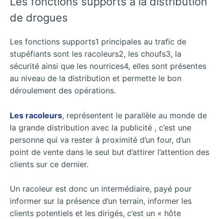
Les fonctions supports à la distribution
de drogues
Les fonctions supports1 principales au trafic de
stupéfiants sont les racoleurs2, les choufs3, la
sécurité ainsi que les nourrices4, elles sont présentes
au niveau de la distribution et permette le bon
déroulement des opérations.
Les racoleurs
, représentent le parallèle au monde de
la grande distribution avec la publicité , c’est une
personne qui va rester à proximité d’un four, d’un
point de vente dans le seul but d’attirer l’attention des
clients sur ce dernier.
Un racoleur est donc un intermédiaire, payé pour
informer sur la présence d’un terrain, informer les
clients potentiels et les dirigés, c’est un « hôte