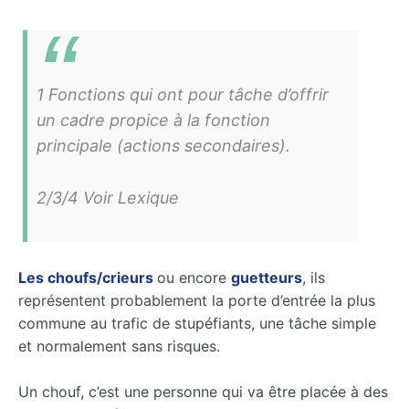
1 Fonctions qui ont pour tâche d’offrir
un cadre propice à la fonction
principale (actions secondaires).
2/3/4 Voir Lexique
Les choufs/crieurs
ou encore
guetteurs
, ils
représentent probablement la porte d’entrée la plus
commune au trafic de stupéfiants, une tâche simple
et normalement sans risques.
Un chouf, c’est une personne qui va être placée à des