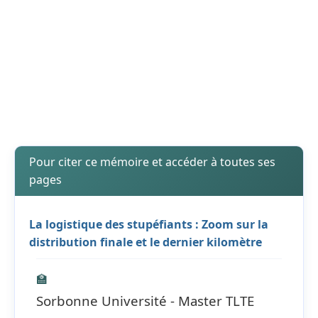
Pour citer ce mémoire et accéder à toutes ses
pages
La logistique des stupéfiants : Zoom sur la
distribution finale et le dernier kilomètre
🏫
Sorbonne Université - Master TLTE