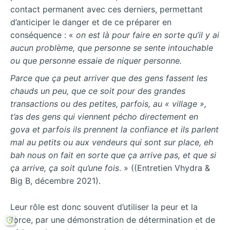
contact permanent avec ces derniers, permettant
d’anticiper le danger et de ce préparer en
conséquence : «
on est là pour faire en sorte qu’il y ai
aucun problème, que personne se sente intouchable
ou que personne essaie de niquer personne.
Parce que ça peut arriver que des gens fassent les
chauds un peu, que ce soit pour des grandes
transactions ou des petites, parfois, au « village »,
t’as des gens qui viennent pécho directement en
gova et parfois ils prennent la confiance et ils parlent
mal au petits ou aux vendeurs qui sont sur place, eh
bah nous on fait en sorte que ça arrive pas, et que si
ça arrive, ça soit qu’une fois
. » ((Entretien Vhydra &
Big B, décembre 2021).
Leur rôle est donc souvent d’utiliser la peur et la
force, par une démonstration de détermination et de