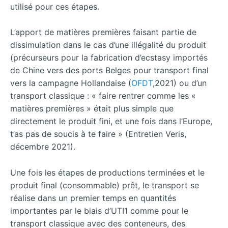
utilisé pour ces étapes.
L’apport de matières premières faisant partie de
dissimulation dans le cas d’une illégalité du produit
(précurseurs pour la fabrication d’ecstasy importés
de Chine vers des ports Belges pour transport final
vers la campagne Hollandaise (
OFDT
,2021) ou d’un
transport classique : « faire rentrer comme les «
matières premières » était plus simple que
directement le produit fini, et une fois dans l’Europe,
t’as pas de soucis à te faire » (Entretien Veris,
décembre 2021).
Une fois les étapes de productions terminées et le
produit final (consommable) prêt, le transport se
réalise dans un premier temps en quantités
importantes par le biais d’UTI1 comme pour le
transport classique avec des conteneurs, des