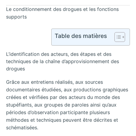
Le conditionnement des drogues et les fonctions
supports
Table des matières
L’identification des acteurs, des étapes et des
techniques de la chaîne d’approvisionnement des
drogues
Grâce aux entretiens réalisés, aux sources
documentaires étudiées, aux productions graphiques
créées et vérifiées par des acteurs du monde des
stupéfiants, aux groupes de paroles ainsi qu’aux
périodes d’observation participante plusieurs
méthodes et techniques peuvent être décrites et
schématisées.