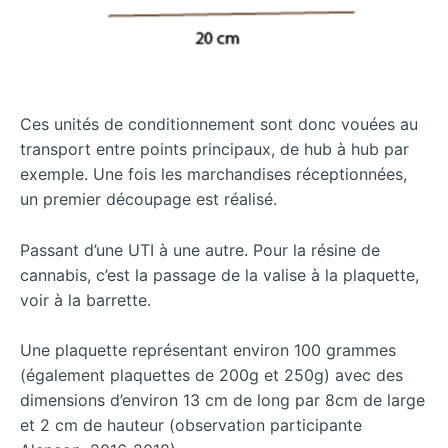
Ces unités de conditionnement sont donc vouées au
transport entre points principaux, de hub à hub par
exemple. Une fois les marchandises réceptionnées,
un premier découpage est réalisé.
Passant d’une UTI à une autre. Pour la résine de
cannabis
, c’est la passage de la valise à la plaquette,
voir à la barrette.
Une plaquette représentant environ 100 grammes
(également plaquettes de 200g et 250g) avec des
dimensions d’environ 13 cm de long par 8cm de large
et 2 cm de hauteur (observation participante