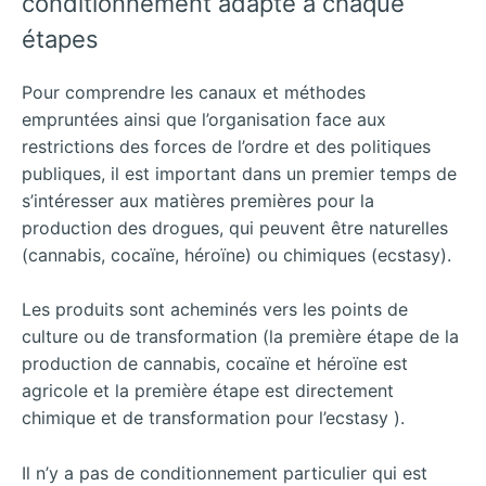
conditionnement adapté à chaque
étapes
Pour comprendre les canaux et méthodes
empruntées ainsi que l’organisation face aux
restrictions des forces de l’ordre et des politiques
publiques, il est important dans un premier temps de
s’intéresser aux matières premières pour la
production des drogues, qui peuvent être naturelles
(cannabis, cocaïne, héroïne) ou chimiques (ecstasy).
Les produits sont acheminés vers les points de
culture ou de transformation (la première étape de la
production de cannabis, cocaïne et héroïne est
agricole et la première étape est directement
chimique et de transformation pour l’ecstasy ).
Il n’y a pas de conditionnement particulier qui est