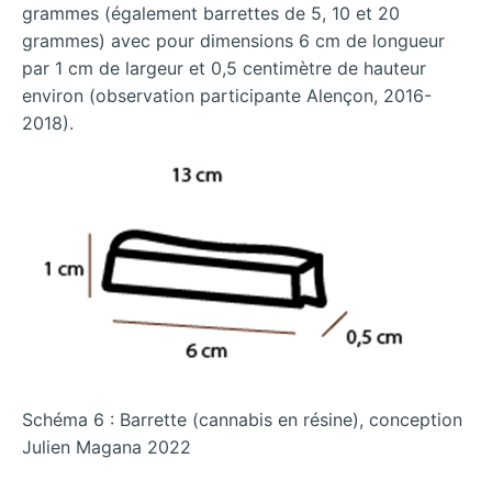
grammes (également barrettes de 5, 10 et 20
grammes) avec pour dimensions 6 cm de longueur
par 1 cm de largeur et 0,5 centimètre de hauteur
environ (observation participante Alençon, 2016-
2018).
Schéma 6 : Barrette (cannabis en résine), conception
Julien Magana 2022