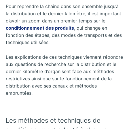
Pour reprendre la chaîne dans son ensemble jusqu’à
la distribution et le dernier kilomètre, il est important
d’avoir un zoom dans un premier temps sur le
conditionnement des produits
, qui change en
fonction des étapes, des modes de transports et des
techniques utilisées.
Les explications de ces techniques viennent répondre
aux questions de recherche sur la distribution et le
dernier kilomètre d’organisent face aux méthodes
restrictives ainsi que sur le fonctionnement de la
distribution avec ses canaux et méthodes
empruntées.
Les méthodes et techniques de