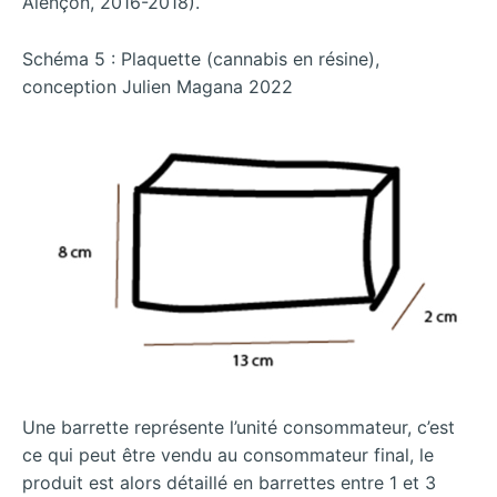
Alençon, 2016-2018).
Schéma 5 : Plaquette (cannabis en résine),
conception Julien Magana 2022
Une barrette représente l’unité consommateur, c’est
ce qui peut être vendu au consommateur final, le
produit est alors détaillé en barrettes entre 1 et 3