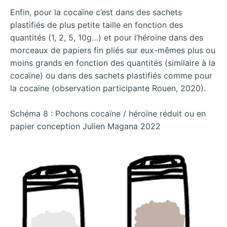
Enfin, pour la cocaïne c’est dans des sachets
plastifiés de plus petite taille en fonction des
quantités (1, 2, 5, 10g…) et pour l’héroïne dans des
morceaux de papiers fin pliés sur eux-mêmes plus ou
moins grands en fonction des quantités (similaire à la
cocaïne) ou dans des sachets plastifiés comme pour
la cocaïne (observation participante Rouen, 2020).
Schéma 8 : Pochons cocaïne / héroïne réduit ou en
papier conception Julien Magana 2022