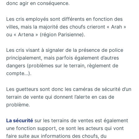
donc agir en conséquence.
Les cris employés sont différents en fonction des
villes, mais la majorité des choufs crieront « Arah »
ou « Artena » (région Parisienne).
Les cris visant à signaler de la présence de police
principalement, mais parfois également d’autres
dangers (problèmes sur le terrain, règlement de
compte…).
Les guetteurs sont donc les caméras de sécurité d’un
terrain de vente qui donnent l’alerte en cas de
problème.
La sécurité
sur les terrains de ventes est également
une fonction support, ce sont les acteurs qui vont
faire suite aux informations des choufs, du