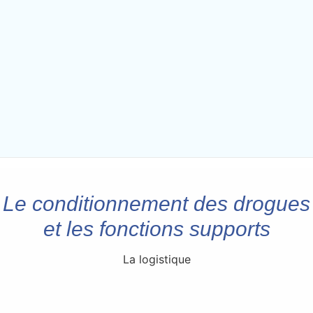
Le conditionnement des drogues
et les fonctions supports
La logistique