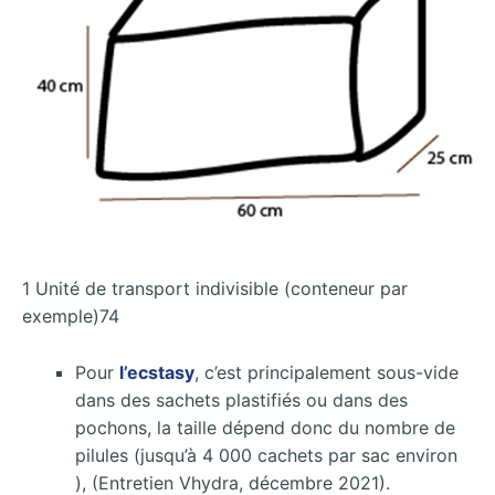
1 Unité de transport indivisible (conteneur par
exemple)74
Pour
l’ecstasy
, c’est principalement sous-vide
dans des sachets plastifiés ou dans des
pochons, la taille dépend donc du nombre de
pilules (jusqu’à 4 000 cachets par sac environ
), (Entretien Vhydra, décembre 2021).