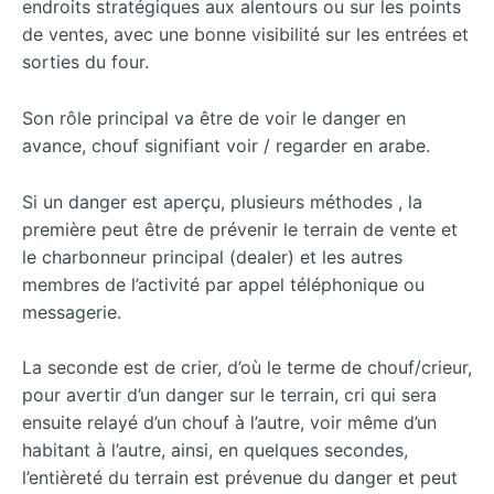
endroits stratégiques aux alentours ou sur les points
de ventes, avec une bonne visibilité sur les entrées et
sorties du four.
Son rôle principal va être de voir le danger en
avance, chouf signifiant voir / regarder en arabe.
Si un danger est aperçu, plusieurs méthodes , la
première peut être de prévenir le terrain de vente et
le charbonneur principal (dealer) et les autres
membres de l’activité par appel téléphonique ou
messagerie.
La seconde est de crier, d’où le terme de chouf/crieur,
pour avertir d’un danger sur le terrain, cri qui sera
ensuite relayé d’un chouf à l’autre, voir même d’un
habitant à l’autre, ainsi, en quelques secondes,
l’entièreté du terrain est prévenue du danger et peut