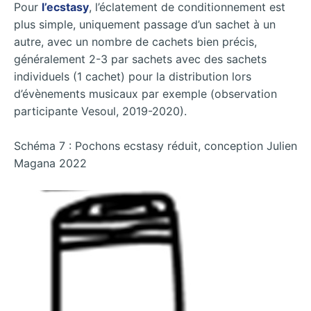
Pour
l’ecstasy
, l’éclatement de conditionnement est
plus simple, uniquement passage d’un sachet à un
autre, avec un nombre de cachets bien précis,
généralement 2-3 par sachets avec des sachets
individuels (1 cachet) pour la distribution lors
d’évènements musicaux par exemple (observation
participante Vesoul, 2019-2020).
Schéma 7 : Pochons ecstasy réduit, conception Julien
Magana 2022