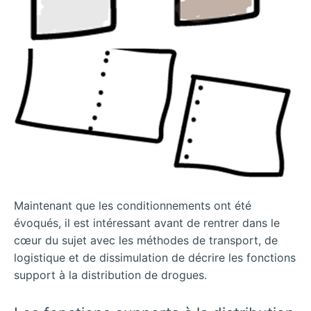
Maintenant que les conditionnements ont été
évoqués, il est intéressant avant de rentrer dans le
cœur du sujet avec les méthodes de transport, de
logistique et de dissimulation de décrire les fonctions
support à la distribution de drogues.