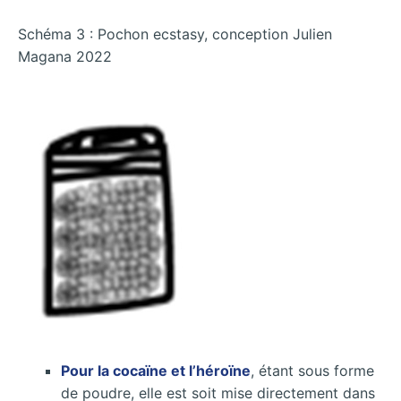
Schéma 3 : Pochon ecstasy, conception Julien
Magana 2022
Pour la cocaïne et l’héroïne
, étant sous forme
de poudre, elle est soit mise directement dans