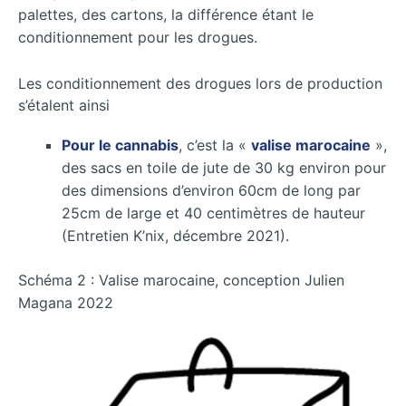
palettes, des cartons, la différence étant le
conditionnement pour les drogues.
Les conditionnement des drogues lors de production
s’étalent ainsi
Pour le cannabis
, c’est la «
valise marocaine
»,
des sacs en toile de jute de 30 kg environ pour
des dimensions d’environ 60cm de long par
25cm de large et 40 centimètres de hauteur
(Entretien K’nix, décembre 2021).
Schéma 2 : Valise marocaine, conception Julien
Magana 2022