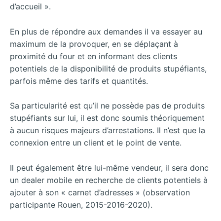
d’accueil ».
En plus de répondre aux demandes il va essayer au
maximum de la provoquer, en se déplaçant à
proximité du four et en informant des clients
potentiels de la disponibilité de produits stupéfiants,
parfois même des tarifs et quantités.
Sa particularité est qu’il ne possède pas de produits
stupéfiants sur lui, il est donc soumis théoriquement
à aucun risques majeurs d’arrestations. Il n’est que la
connexion entre un client et le point de vente.
Il peut également être lui-même vendeur, il sera donc
un dealer mobile en recherche de clients potentiels à
ajouter à son « carnet d’adresses » (observation
participante Rouen, 2015-2016-2020).