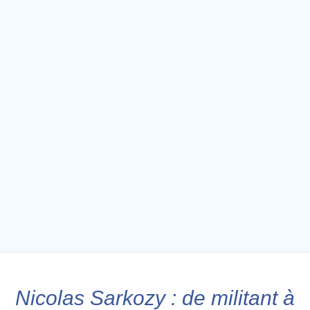
Nicolas Sarkozy : de militant à