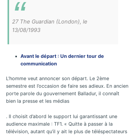
27 The Guardian (London), le
13/08/1993
Avant le départ : Un dernier tour de
communication
L’homme veut annoncer son départ. Le 2ème
semestre est l’occasion de faire ses adieux. En ancien
porte parole du gouvernement Balladur, il connaît
bien la presse et les médias
. Il choisit d’abord le support lui garantissant une
audience maximale : TF1. « Quitte à passer à la
télévision, autant qu’il y ait le plus de téléspectateurs