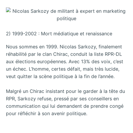
2) 1999-2002 : Mort médiatique et renaissance
Nous sommes en 1999. Nicolas Sarkozy, finalement
réhabilité par le clan Chirac, conduit la liste RPR-DL
aux élections européennes. Avec 13% des voix, c’est
un échec. L’homme, certes défait, mais très lucide,
veut quitter la scène politique à la fin de l’année.
Malgré un Chirac insistant pour le garder à la tête du
RPR, Sarkozy refuse, pressé par ses conseillers en
communication qui lui demandent de prendre congé
pour réfléchir à son avenir politique.