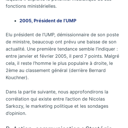
fonctions ministérielles.
2005, Président de l’UMP
Elu président de l’UMP, démissionnaire de son poste
de ministre, beaucoup ont prévu une baisse de son
actualité. Une première tendance semble l’indiquer :
entre janvier et février 2005, il perd 7 points. Malgré
cela, il reste l’homme le plus populaire à droite, le
2ème au classement général (derrière Bernard
Kouchner).
Dans la partie suivante, nous approfondirons la
corrélation qui existe entre l’action de Nicolas
Sarkozy, le marketing politique et les sondages
d’opinion.