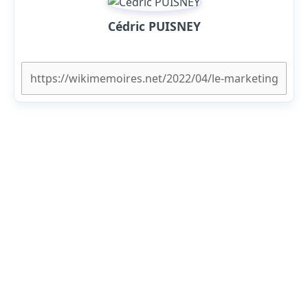
Cédric PUISNEY