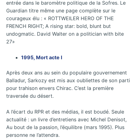
entrée dans le baromètre politique de la Sofres. Le
Guardian titre même une page complète sur le
courageux élu : « ROTTWEILER HERO OF THE
FRENCH RIGHT; A rising star: bold, blunt but
undogmatic. David Walter on a politician with bite
27»
1995, Mort acte I
Après deux ans au sein du populaire gouvernement
Balladur, Sarkozy est mis aux oubliettes de son parti
pour trahison envers Chirac. C’est la première
traversée du désert.
A l’écart du RPR et des médias, il est boudé. Seule
actualité : un livre d’entretiens avec Michel Denisot,
Au bout de la passion, l’équilibre (mars 1995). Plus
personne ne l’attendra.