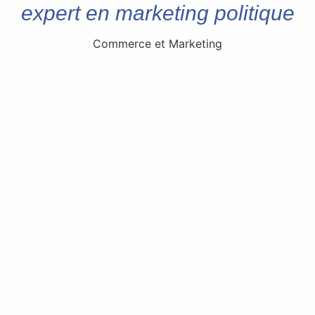
expert en marketing politique
Commerce et Marketing