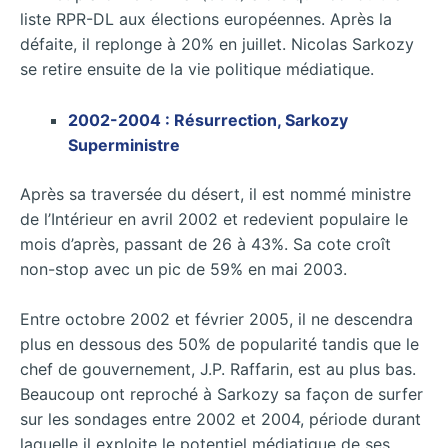
liste RPR-DL aux élections européennes. Après la
défaite, il replonge à 20% en juillet. Nicolas Sarkozy
se retire ensuite de la vie politique médiatique.
2002-2004 : Résurrection, Sarkozy
Superministre
Après sa traversée du désert, il est nommé ministre
de l’Intérieur en avril 2002 et redevient populaire le
mois d’après, passant de 26 à 43%. Sa cote croît
non-stop avec un pic de 59% en mai 2003.
Entre octobre 2002 et février 2005, il ne descendra
plus en dessous des 50% de popularité tandis que le
chef de gouvernement, J.P. Raffarin, est au plus bas.
Beaucoup ont reproché à Sarkozy sa façon de surfer
sur les sondages entre 2002 et 2004, période durant
laquelle il exploite le potentiel médiatique de ses