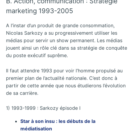
B. Action, communication : Stratégie
marketing 1993-2005
A l’instar d’un produit de grande consommation,
Nicolas Sarkozy a su progressivement utiliser les
médias pour servir un show permanent. Les médias
jouent ainsi un rôle clé dans sa stratégie de conquête
du poste exécutif suprême.
Il faut attendre 1993 pour voir l’homme propulsé au
premier plan de l’actualité nationale. C’est donc à
partir de cette année que nous étudierons l’évolution
de sa carrière.
1) 1993-1999 : Sarkozy épisode I
Star à son insu : les débuts de la
médiatisation