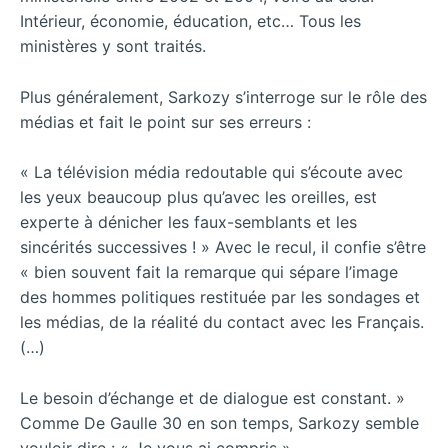
Intérieur, économie, éducation, etc… Tous les
ministères y sont traités.
Plus généralement, Sarkozy s’interroge sur le rôle des
médias et fait le point sur ses erreurs :
« La télévision média redoutable qui s’écoute avec
les yeux beaucoup plus qu’avec les oreilles, est
experte à dénicher les faux-semblants et les
sincérités successives ! » Avec le recul, il confie s’être
« bien souvent fait la remarque qui sépare l’image
des hommes politiques restituée par les sondages et
les médias, de la réalité du contact avec les Français.
(…)
Le besoin d’échange et de dialogue est constant. »
Comme De Gaulle 30 en son temps, Sarkozy semble
vouloir dire : « Je vous ai compris ».