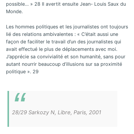
possible… » 28 Il avertit ensuite Jean- Louis Saux du
Monde.
Les hommes politiques et les journalistes ont toujours
lié des relations ambivalentes : « C’était aussi une
façon de faciliter le travail d’un des journalistes qui
avait effectué le plus de déplacements avec moi.
J’apprécie sa convivialité et son humanité, sans pour
autant nourrir beaucoup d’illusions sur sa proximité
politique ». 29
28/29 Sarkozy N, Libre, Paris, 2001