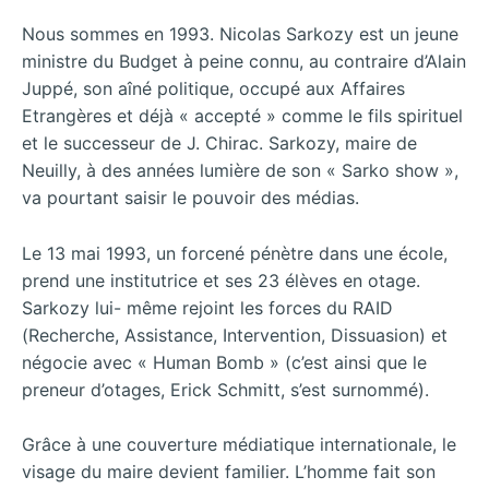
Nous sommes en 1993. Nicolas Sarkozy est un jeune
ministre du Budget à peine connu, au contraire d’Alain
Juppé, son aîné politique, occupé aux Affaires
Etrangères et déjà « accepté » comme le fils spirituel
et le successeur de J. Chirac. Sarkozy, maire de
Neuilly, à des années lumière de son « Sarko show »,
va pourtant saisir le pouvoir des médias.
Le 13 mai 1993, un forcené pénètre dans une école,
prend une institutrice et ses 23 élèves en otage.
Sarkozy lui- même rejoint les forces du RAID
(Recherche, Assistance, Intervention, Dissuasion) et
négocie avec « Human Bomb » (c’est ainsi que le
preneur d’otages, Erick Schmitt, s’est surnommé).
Grâce à une couverture médiatique internationale, le
visage du maire devient familier.
L’homme fait son