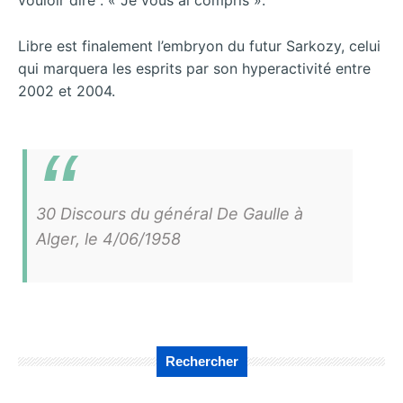
Libre est finalement l’embryon du futur Sarkozy, celui
qui marquera les esprits par son hyperactivité entre
2002 et 2004.
30 Discours du général De Gaulle à
Alger, le 4/06/1958
Rechercher