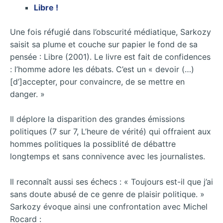
Libre !
Une fois réfugié dans l’obscurité médiatique, Sarkozy
saisit sa plume et couche sur papier le fond de sa
pensée : Libre (2001). Le livre est fait de confidences
: l’homme adore les débats. C’est un « devoir (…)
[d’]accepter, pour convaincre, de se mettre en
danger. »
Il déplore la disparition des grandes émissions
politiques (7 sur 7, L’heure de vérité) qui offraient aux
hommes politiques la possiblité de débattre
longtemps et sans connivence avec les journalistes.
Il reconnaît aussi ses échecs : « Toujours est-il que j’ai
sans doute abusé de ce genre de plaisir politique. »
Sarkozy évoque ainsi une confrontation avec Michel
Rocard :