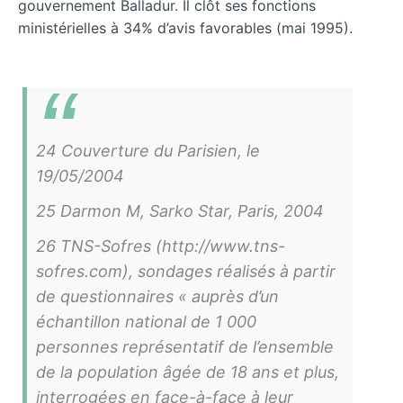
gouvernement Balladur. Il clôt ses fonctions
ministérielles à 34% d’avis favorables (mai 1995).
24 Couverture du Parisien, le
19/05/2004
25 Darmon M, Sarko Star, Paris, 2004
26 TNS-Sofres (http://www.tns-
sofres.com), sondages réalisés à partir
de questionnaires « auprès d’un
échantillon national de 1 000
personnes représentatif de l’ensemble
de la population âgée de 18 ans et plus,
interrogées en face-à-face à leur