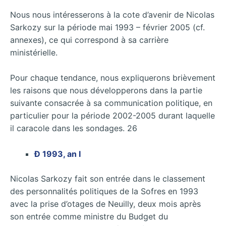
Nous nous intéresserons à la cote d’avenir de Nicolas
Sarkozy sur la période mai 1993 – février 2005 (cf.
annexes), ce qui correspond à sa carrière
ministérielle.
Pour chaque tendance, nous expliquerons brièvement
les raisons que nous développerons dans la partie
suivante consacrée à sa communication politique, en
particulier pour la période 2002-2005 durant laquelle
il caracole dans les sondages. 26
Ð 1993, an I
Nicolas Sarkozy fait son entrée dans le classement
des personnalités politiques de la Sofres en 1993
avec la prise d’otages de Neuilly, deux mois après
son entrée comme ministre du Budget du