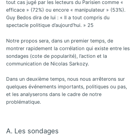
tout cas jugé par les lecteurs du Parisien comme «
efficace » (72%) ou encore « manipulateur » (53%).
Guy Bedos dira de lui : « Il a tout compris du
spectacle politique d’aujourd’hui. » 25
Notre propos sera, dans un premier temps, de
montrer rapidement la corrélation qui existe entre les
sondages (cote de popularité), l’action et la
communication de Nicolas Sarkozy.
Dans un deuxième temps, nous nous arrêterons sur
quelques événements importants, politiques ou pas,
et les analyserons dans le cadre de notre
problématique.
A. Les sondages