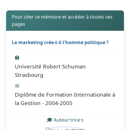
Pour citer ce mémoire et accéder à toutes ses
pages
Le marketing crée-t-il l'homme politique ?
🏫
Université Robert Schuman
Strasbourg
📅
Diplôme de Formation Internationale à
la Gestion - 2004-2005
🎓 Auteur·trice·s