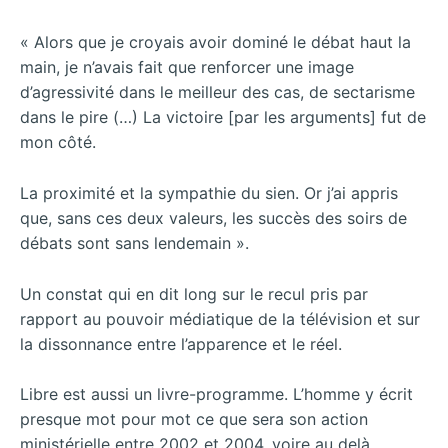
« Alors que je croyais avoir dominé le débat haut la
main, je n’avais fait que renforcer une image
d’agressivité dans le meilleur des cas, de sectarisme
dans le pire (…) La victoire [par les arguments] fut de
mon côté.
La proximité et la sympathie du sien. Or j’ai appris
que, sans ces deux valeurs, les succès des soirs de
débats sont sans lendemain ».
Un constat qui en dit long sur le recul pris par
rapport au pouvoir médiatique de la télévision et sur
la dissonnance entre l’apparence et le réel.
Libre est aussi un livre-programme. L’homme y écrit
presque mot pour mot ce que sera son action
ministérielle entre 2002 et 2004, voire au delà.