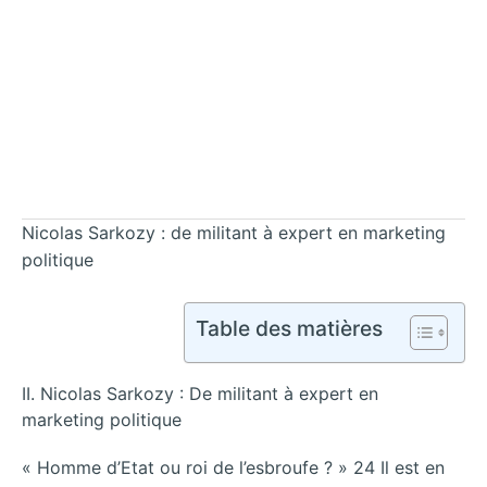
Nicolas Sarkozy : de militant à expert en marketing
politique
Table des matières
II. Nicolas Sarkozy : De militant à expert en
marketing politique
« Homme d’Etat ou roi de l’esbroufe ? » 24 Il est en