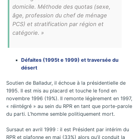
domicile. Méthode des quotas (sexe,
âge, profession du chef de ménage
PCS) et stratification par région et
catégorie. »
Défaites (1995
t
e 1999) et traversée du
désert
Soutien de Balladur, il échoue à la présidentielle de
1995. Il est mis au placard et touche le fond en
novembre 1996 (19%). Il remonte légèrement en 1997,
« réintégré » au sein du RPR en tant que porte-parole
du parti. L’homme semble politiquement mort.
Sursaut en avril 1999 : il est Président par intérim du
RPR et plafonne en mai (33%) alors qu’il conduit la