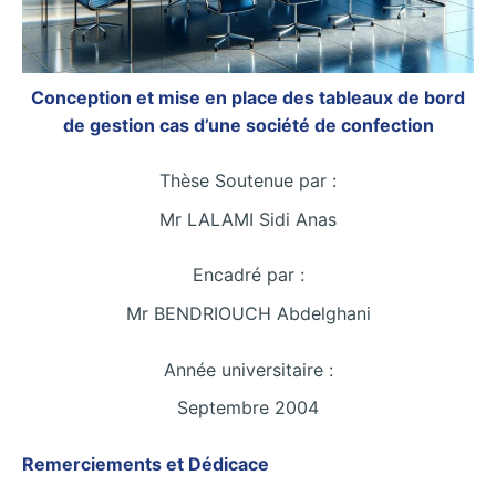
Conception et mise en place des tableaux de bord
de gestion cas d’une société de confection
Thèse Soutenue par :
Mr LALAMI Sidi Anas
Encadré par :
Mr BENDRIOUCH Abdelghani
Année universitaire :
Septembre 2004
Remerciements et Dédicace