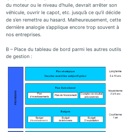
du moteur ou le niveau d’huile, devrait arrêter son
véhicule, ouvrir le capot, etc. j
usqu’à ce qu’il décide
de s’en remettre au hasard. Malheureusement, cette
dernière analogie s’applique encore trop souvent à
nos entreprises.
B – Place du tableau de bord parmi les autres outils
de gestion :