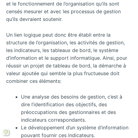
et le fonctionnement de l’organisation qu’ils sont
censés mesurer et avec les processus de gestion
qu’ils devraient soutenir.
Un lien logique peut donc être établi entre la
structure de l’organisation, les activités de gestion,
les indicateurs, les tableaux de bord, le système
d’information et le support informatique. Ainsi, pour
réussir un projet de tableau de bord, la démarche à
valeur ajoutée qui semble la plus fructueuse doit
combiner ces éléments:
Une analyse des besoins de gestion, c’est à
dire l’identification des objectifs, des
préoccupations des gestionnaires et des
indicateurs correspondants.
Le développement d’un système d’information
pouvant fournir ces indicateurs.