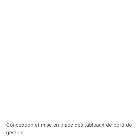
Conception et mise en place des tableaux de bord de
gestion