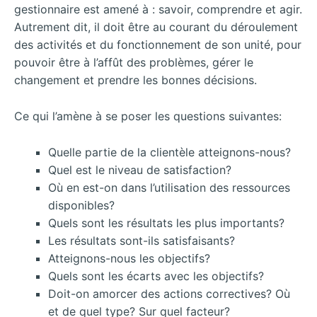
gestionnaire est amené à : savoir, comprendre et agir.
Autrement dit, il doit être au courant du déroulement
des activités et du fonctionnement de son unité, pour
pouvoir être à l’affût des problèmes, gérer le
changement et prendre les bonnes décisions.
Ce qui l’amène à se poser les questions suivantes:
Quelle partie de la clientèle atteignons-nous?
Quel est le niveau de satisfaction?
Où en est-on dans l’utilisation des ressources
disponibles?
Quels sont les résultats les plus importants?
Les résultats sont-ils satisfaisants?
Atteignons-nous les objectifs?
Quels sont les écarts avec les objectifs?
Doit-on amorcer des actions correctives? Où
et de quel type? Sur quel facteur?