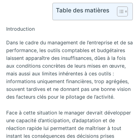
Table des matières
Introduction
Dans le cadre du management de l’entreprise et de sa
performance, les outils comptables et budgétaires
laissent apparaître des insuffisances, dûes à la fois
aux conditions concrètes de leurs mises en œuvre,
mais aussi aux limites inhérentes à ces outils :
informations uniquement financières, trop agrégées,
souvent tardives et ne donnant pas une bonne vision
des facteurs clés pour le pilotage de l’activité.
Face à cette situation le manager devrait développer
une capacité d’anticipation, d’adaptation et de
réaction rapide lui permettant de maîtriser à tout
instant les conséquences des décisions prises