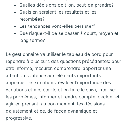
Quelles décisions doit-on, peut-on prendre?
Quels en seraient les résultats et les
retombées?
Les tendances vont-elles persister?
Que risque-t-il de se passer à court, moyen et
long terme?
Le gestionnaire va utiliser le tableau de bord pour
répondre à plusieurs des questions précédentes: pour
être informé, mesurer, comprendre, apporter une
attention soutenue aux éléments importants,
apprécier les situations, évaluer l’importance des
variations et des écarts et en faire le suivi, localiser
les problèmes, informer et rendre compte, décider et
agir en prenant, au bon moment, les décisions
d’ajustement et ce, de façon dynamique et
progressive.