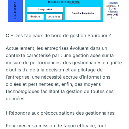
C – Des tableaux de bord de gestion Pourquoi ?
Actuellement, les entreprises évoluent dans un
contexte caractérisé par : une gestion axée sur la
mesure de performances, des gestionnaires en quête
d’outils d’aide à la décision et au pilotage de
l’entreprise, une nécessité accrue d’informations
ciblées et pertinentes et, enfin, des moyens
technologiques facilitant la gestion de toutes ces
données.
I-Répondre aux préoccupations des gestionnaires:
Pour mener sa mission de façon efficace, tout