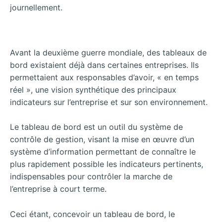
journellement.
Avant la deuxième guerre mondiale, des tableaux de
bord existaient déjà dans certaines entreprises. Ils
permettaient aux responsables d’avoir, « en temps
réel », une vision synthétique des principaux
indicateurs sur l’entreprise et sur son environnement.
Le tableau de bord est un outil du système de
contrôle de gestion, visant la mise en œuvre d’un
système d’information permettant de connaître le
plus rapidement possible les indicateurs pertinents,
indispensables pour contrôler la marche de
l’entreprise à court terme.
Ceci étant, concevoir un tableau de bord, le