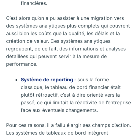
financières.
C’est alors qu’on a pu assister à une migration vers
des systèmes analytiques plus complets qui couvrent
aussi bien les coûts que la qualité, les délais et la
création de valeur. Ces systèmes analytiques
regroupent, de ce fait, des informations et analyses
détaillées qui peuvent servir à la mesure de
performance.
Système de reporting :
sous la forme
classique, le tableau de bord financier était
plutôt rétroactif, c’est à dire orienté vers la
passé, ce qui limitait la réactivité de l’entreprise
face aux éventuels changements.
Pour ces raisons, il a fallu élargir ses champs d’action.
Les systèmes de tableaux de bord intègrent