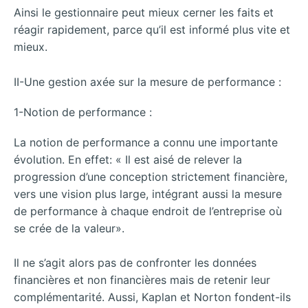
Ainsi le gestionnaire peut mieux cerner les faits et
réagir rapidement, parce qu’il est informé plus vite et
mieux.
II-Une gestion axée sur la mesure de performance :
1-Notion de performance :
La notion de performance a connu une importante
évolution. En effet: « Il est aisé de relever la
progression d’une conception strictement financière,
vers une vision plus large, intégrant aussi la mesure
de performance à chaque endroit de l’entreprise où
se crée de la valeur».
Il ne s’agit alors pas de confronter les données
financières et non financières mais de retenir leur
complémentarité. Aussi, Kaplan et Norton fondent-ils