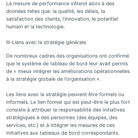
La mesure de performance s’étend alors à des
données telles que: la qualité, les délais, la
satisfaction des clients, l’innovation, le potentiel
humain et la technologie.
III-Liens avec la stratégie générale
De nombreux cadres des organisations ont confirmé
que le système de tableau de bord leur avait permis
de « mieux intégrer les améliorations opérationnelles
à la stratégie globale de l’organisation ».
Les liens avec la stratégie peuvent être formels ou
informels. Le lien formel qui est peut-être le plus fort
consiste à attribuer la responsabilité des initiatives
stratégiques à des personnes (des équipes, des
services, etc.) et à intégrer les mesures de ces
initiatives aux tableaux de bord correspondants.