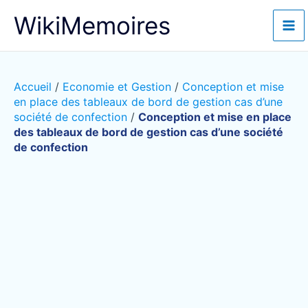
Aller
WikiMemoires
au
contenu
Accueil
/
Economie et Gestion
/
Conception et mise
en place des tableaux de bord de gestion cas d’une
société de confection
/
Conception et mise en place
des tableaux de bord de gestion cas d’une société
de confection