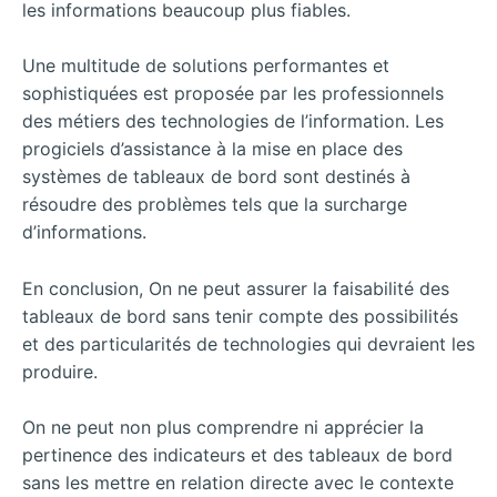
les informations beaucoup plus fiables.
Une multitude de solutions performantes et
sophistiquées est proposée par les professionnels
des métiers des technologies de l’information. Les
progiciels d’assistance à la mise en place des
systèmes de tableaux de bord sont destinés à
résoudre des problèmes tels que la surcharge
d’informations.
En conclusion, On ne peut assurer la faisabilité des
tableaux de bord sans tenir compte des possibilités
et des particularités de technologies qui devraient les
produire.
On ne peut non plus comprendre ni apprécier la
pertinence des indicateurs et des tableaux de bord
sans les mettre en relation directe avec le contexte