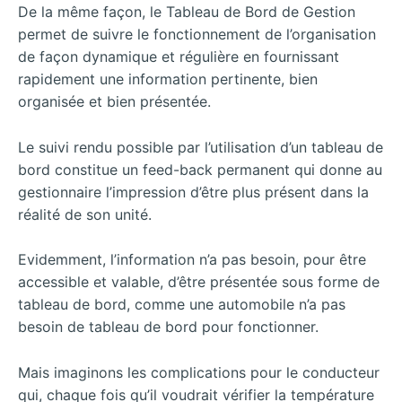
De la même façon, le Tableau de Bord de Gestion
permet de suivre le fonctionnement de l’organisation
de façon dynamique et régulière en fournissant
rapidement une information pertinente, bien
organisée et bien présentée.
Le suivi rendu possible par l’utilisation d’un tableau de
bord constitue un feed-back permanent qui donne au
gestionnaire l’impression d’être plus présent dans la
réalité de son unité.
Evidemment, l’information n’a pas besoin, pour être
accessible et valable, d’être présentée sous forme de
tableau de bord, comme une automobile n’a pas
besoin de tableau de bord pour fonctionner.
Mais imaginons les complications pour le conducteur
qui, chaque fois qu’il voudrait vérifier la température