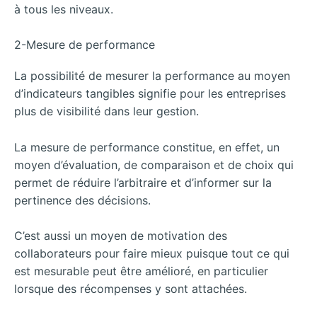
à tous les niveaux.
2-Mesure de performance
La possibilité de mesurer la performance au moyen
d’indicateurs tangibles signifie pour les entreprises
plus de visibilité dans leur gestion.
La mesure de performance constitue, en effet, un
moyen d’évaluation, de comparaison et de choix qui
permet de réduire l’arbitraire et d’informer sur la
pertinence des décisions.
C’est aussi un moyen de motivation des
collaborateurs pour faire mieux puisque tout ce qui
est mesurable peut être amélioré, en particulier
lorsque des récompenses y sont attachées.