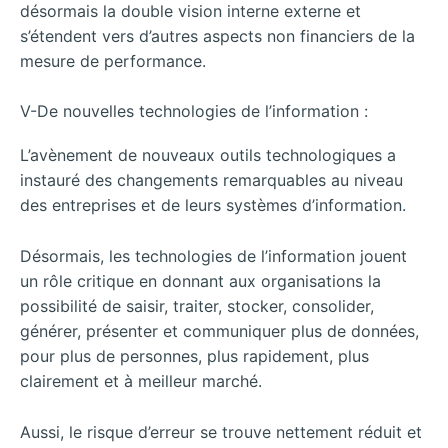
désormais la double vision interne externe et
s’étendent vers d’autres aspects non financiers de la
mesure de performance.
V-De nouvelles technologies de l’information :
L’avènement de nouveaux outils technologiques a
instauré des changements remarquables au niveau
des entreprises et de leurs systèmes d’information.
Désormais, les technologies de l’information jouent
un rôle critique en donnant aux organisations la
possibilité de saisir, traiter, stocker, consolider,
générer, présenter et communiquer plus de données,
pour plus de personnes, plus rapidement, plus
clairement et à meilleur marché.
Aussi, le risque d’erreur se trouve nettement réduit et