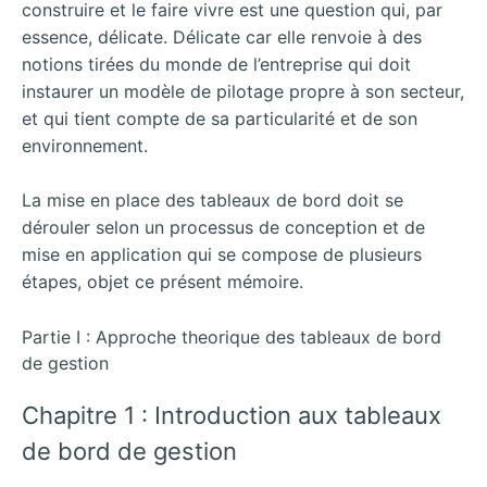
construire et le faire vivre est une question qui, par
essence, délicate. Délicate car elle renvoie à des
notions tirées du monde de l’entreprise qui doit
instaurer un modèle de pilotage propre à son secteur,
et qui tient compte de sa particularité et de son
environnement.
La mise en place des tableaux de bord doit se
dérouler selon un processus de conception et de
mise en application qui se compose de plusieurs
étapes, objet ce présent mémoire.
Partie I : Approche theorique des tableaux de bord
de gestion
Chapitre 1 : Introduction aux tableaux
de bord de gestion