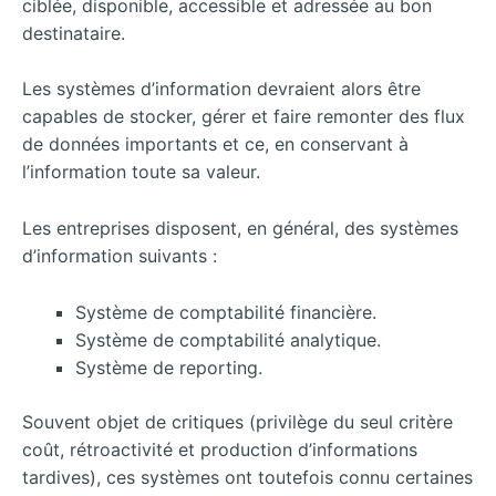
ciblée, disponible, accessible et adressée au bon
destinataire.
Les systèmes d’information devraient alors être
capables de stocker, gérer et faire remonter des flux
de données importants et ce, en conservant à
l’information toute sa valeur.
Les entreprises disposent, en général, des systèmes
d’information suivants :
Système de comptabilité financière.
Système de comptabilité analytique.
Système de reporting.
Souvent objet de critiques (privilège du seul critère
coût, rétroactivité et production d’informations
tardives), ces systèmes ont toutefois connu certaines