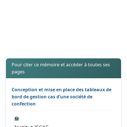
Pour citer ce mémoire et accéder à toutes ses
pages
Conception et mise en place des tableaux de
bord de gestion cas d’une société de
confection
🏫