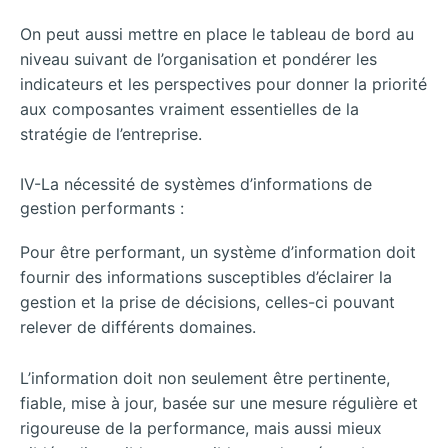
On peut aussi mettre en place le tableau de bord au
niveau suivant de l’organisation et pondérer les
indicateurs et les perspectives pour donner la priorité
aux composantes vraiment essentielles de la
stratégie de l’entreprise.
IV-La nécessité de systèmes d’informations de
gestion performants :
Pour être performant, un système d’information doit
fournir des informations susceptibles d’éclairer la
gestion et la prise de décisions, celles-ci pouvant
relever de différents domaines.
L’information doit non seulement être pertinente,
fiable, mise à jour, basée sur une mesure régulière et
rigoureuse de la performance, mais aussi mieux