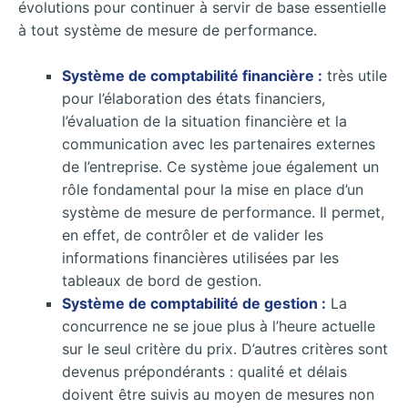
évolutions pour continuer à servir de base essentielle
à tout système de mesure de performance.
Système de comptabilité financière :
très utile
pour l’élaboration des états financiers,
l’évaluation de la situation financière et la
communication avec les partenaires externes
de l’entreprise. Ce système joue également un
rôle fondamental pour la mise en place d’un
système de mesure de performance. Il permet,
en effet, de contrôler et de valider les
informations financières utilisées par les
tableaux de bord de gestion.
Système de comptabilité de gestion :
La
concurrence ne se joue plus à l’heure actuelle
sur le seul critère du prix. D’autres critères sont
devenus prépondérants : qualité et délais
doivent être suivis au moyen de mesures non