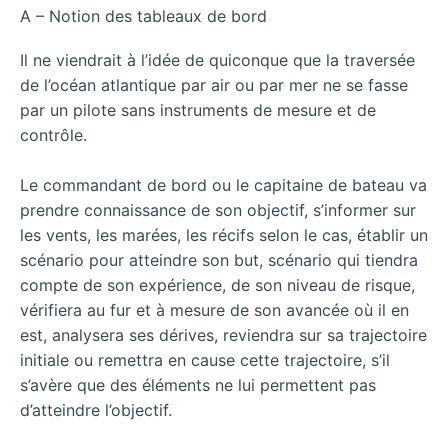
A – Notion des tableaux de bord
Il ne viendrait à l’idée de quiconque que la traversée
de l’océan atlantique par air ou par mer ne se fasse
par un pilote sans instruments de mesure et de
contrôle.
Le commandant de bord ou le capitaine de bateau va
prendre connaissance de son objectif, s’informer sur
les vents, les marées, les récifs selon le cas, établir un
scénario pour atteindre son but, scénario qui tiendra
compte de son expérience, de son niveau de risque,
vérifiera au fur et à mesure de son avancée où il en
est, analysera ses dérives, reviendra sur sa trajectoire
initiale ou remettra en cause cette trajectoire, s’il
s’avère que des éléments ne lui permettent pas
d’atteindre l’objectif.