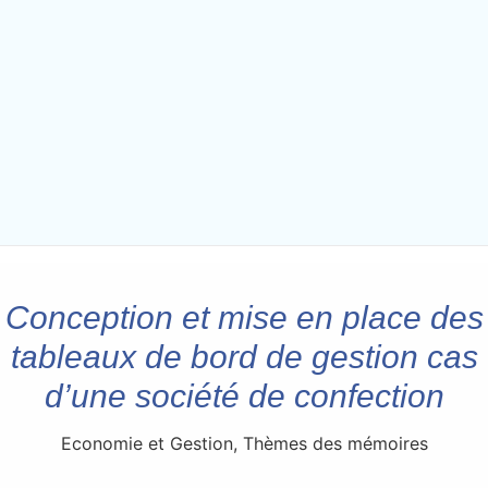
Conception et mise en place des
tableaux de bord de gestion cas
d’une société de confection
Economie et Gestion
,
Thèmes des mémoires