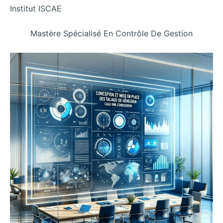
Institut ISCAE
Mastère Spécialisé En Contrôle De Gestion