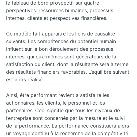
le tableau de bord prospectif sur quatre
perspectives: ressources humaines, processus
internes, clients et perspectives financières.
Ce modèle fait apparaître les liens de causalité
suivants: Les compétences du potentiel humain
influent sur le bon déroulement des processus
internes, qui eux-mêmes sont générateurs de la
satisfaction du client, dont la résultante sera à terme
des résultats financiers favorables. L’équilibre suivant
est alors réalisé.
Ainsi, être performant revient à satisfaire les
actionnaires, les clients, le personnel et les
partenaires. Ceci signifie que tous les niveaux de
l’entreprise sont concernés par la mesure et le suivi
de la performance. La performance constituera alors
un voyage continu à la recherche de la compétitivité