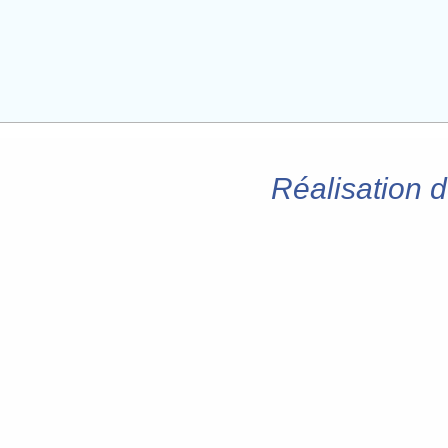
Réalisation 