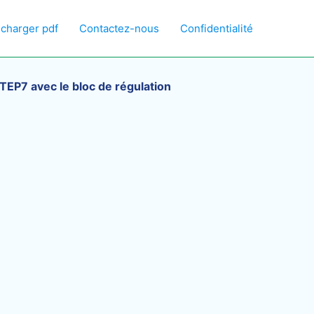
écharger pdf
Contactez-nous
Confidentialité
STEP7 avec le bloc de régulation