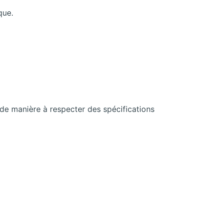
que.
 de manière à respecter des spécifications