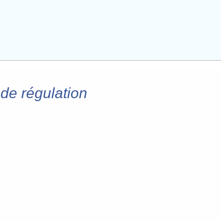
de régulation