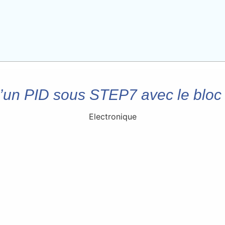
d’un PID sous STEP7 avec le bloc 
Electronique