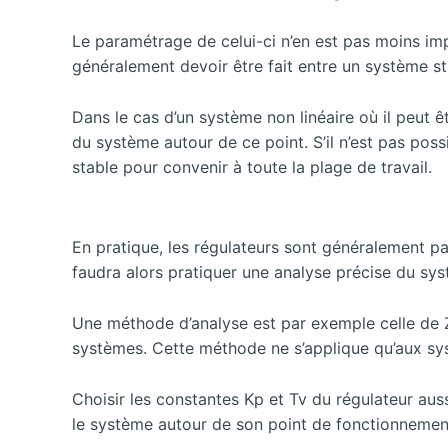
Le paramétrage de celui-ci n’en est pas moins imp
généralement devoir être fait entre un système stab
Dans le cas d’un système non linéaire où il peut
du système autour de ce point. S’il n’est pas poss
stable pour convenir à toute la plage de travail.
En pratique, les régulateurs sont généralement pa
faudra alors pratiquer une analyse précise du sys
Une méthode d’analyse est par exemple celle de Zi
systèmes. Cette méthode ne s’applique qu’aux systè
Choisir les constantes Kp et Tv du régulateur au
le système autour de son point de fonctionnemen