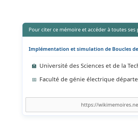
Pour citer ce mémoire et accéder à toutes ses
Implémentation et simulation de Boucles de 
Université des Sciences et de la T
🏫
Faculté de génie électrique départ
📅