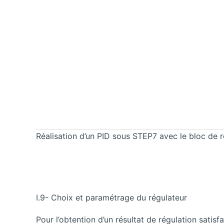
Réalisation d’un PID sous STEP7 avec le bloc de r
I.9- Choix et paramétrage du régulateur
Pour l’obtention d’un résultat de régulation satisf