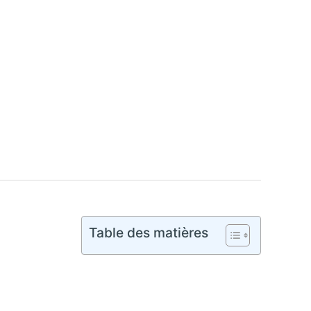
Table des matières