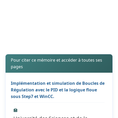
Pour citer ce mémoire et accéder à toutes ses
pages
Implémentation et simulation de Boucles de
Régulation avec le PID et la logique floue
sous Step7 et WinCC.
🏫