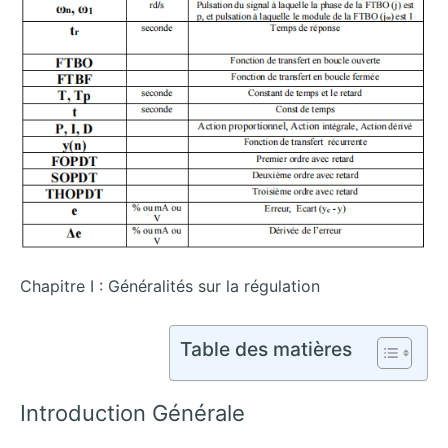
Chapitre I : Généralités sur la régulation
Table des matières
Introduction Générale