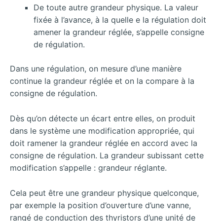
De toute autre grandeur physique. La valeur
fixée à l’avance, à la quelle e la régulation doit
amener la grandeur réglée, s’appelle consigne
de régulation.
Dans une régulation, on mesure d’une manière
continue la grandeur réglée et on la compare à la
consigne de régulation.
Dès qu’on détecte un écart entre elles, on produit
dans le système une modification appropriée, qui
doit ramener la grandeur réglée en accord avec la
consigne de régulation. La grandeur subissant cette
modification s’appelle : grandeur réglante.
Cela peut être une grandeur physique quelconque,
par exemple la position d’ouverture d’une vanne,
rangé de conduction des thyristors d’une unité de