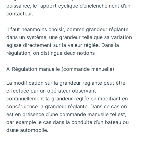
puissance, le rapport cyclique d’enclenchement d’un
contacteur.
Il faut néanmoins choisir, comme grandeur réglante
dans un système, une grandeur telle que sa variation
agisse directement sur la valeur réglée. Dans la
régulation, on distingue deux notions :
A-Régulation manuelle (commande manuelle)
La modification sur la grandeur réglante peut être
effectuée par un opérateur observant
continuellement la grandeur réglée en modifiant en
conséquence la grandeur réglante. Dans ce cas on
est en présence d’une commande manuelle tel est,
par exemple le cas dans la conduite d’un bateau ou
d’une automobile.