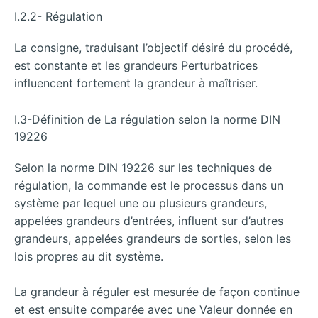
I.2.2- Régulation
La consigne, traduisant l’objectif désiré du procédé,
est constante et les grandeurs Perturbatrices
influencent fortement la grandeur à maîtriser.
I.3-Définition de La régulation selon la norme DIN
19226
Selon la norme DIN 19226 sur les techniques de
régulation, la commande est le processus dans un
système par lequel une ou plusieurs grandeurs,
appelées grandeurs d’entrées, influent sur d’autres
grandeurs, appelées grandeurs de sorties, selon les
lois propres au dit système.
La grandeur à réguler est mesurée de façon continue
et est ensuite comparée avec une Valeur donnée en