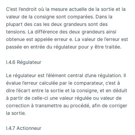
C’est l’endroit où la mesure actuelle de la sortie et la
valeur de la consigne sont comparées. Dans la
plupart des cas les deux grandeurs sont des
tensions. La différence des deux grandeurs ainsi
obtenue est appelée erreur e. La valeur de l’erreur est
passée en entrée du régulateur pour y être traitée.
I.4.6 Régulateur
Le régulateur est l’élément central d’une régulation. Il
évalue l’erreur calculée par le comparateur, c’est à
dire l’écart entre la sortie et la consigne, et en déduit
à partir de celle-ci une valeur régulée ou valeur de
correction à transmettre au procédé, afin de corriger
la sortie.
I.4.7 Actionneur