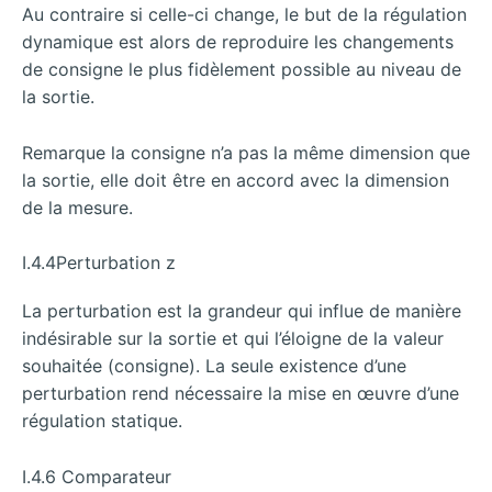
Au contraire si celle-ci change, le but de la régulation
dynamique est alors de reproduire les changements
de consigne le plus fidèlement possible au niveau de
la sortie.
Remarque la consigne n’a pas la même dimension que
la sortie, elle doit être en accord avec la dimension
de la mesure.
I.4.4Perturbation z
La perturbation est la grandeur qui influe de manière
indésirable sur la sortie et qui l’éloigne de la valeur
souhaitée (consigne). La seule existence d’une
perturbation rend nécessaire la mise en œuvre d’une
régulation statique.
I.4.6 Comparateur