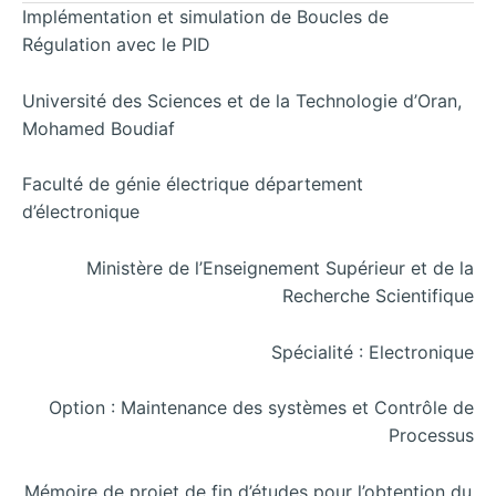
Implémentation et simulation de Boucles de
Régulation avec le PID
Université des Sciences et de la Technologie d’Oran,
Mohamed Boudiaf
Faculté de génie électrique département
d’électronique
Ministère de l’Enseignement Supérieur et de la
Recherche Scientifique
Spécialité : Electronique
Option : Maintenance des systèmes et Contrôle de
Processus
Mémoire de projet de fin d’études pour l’obtention du