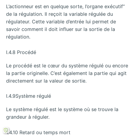
L’actionneur est en quelque sorte, l’organe exécutif“
de la régulation. Il reçoit la variable régulée du
régulateur. Cette variable d’entrée lui permet de
savoir comment il doit influer sur la sortie de la
régulation.
I.4.8 Procédé
Le procédé est le cœur du système régulé ou encore
la partie originelle. C’est également la partie qui agit
directement sur la valeur de sortie.
I.4.9Système régulé
Le système régulé est le système où se trouve la
grandeur à réguler.
1.4.10 Retard ou temps mort