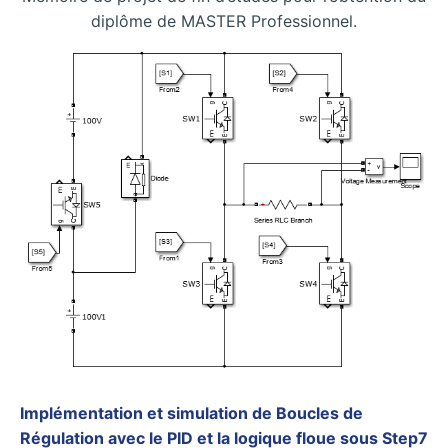
diplôme de MASTER Professionnel.
Implémentation et simulation de Boucles de
Régulation avec le PID et la logique floue sous Step7