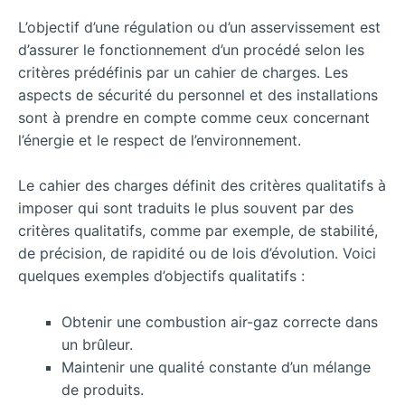
L’objectif d’une régulation ou d’un asservissement est
d’assurer le fonctionnement d’un procédé selon les
critères prédéfinis par un cahier de charges. Les
aspects de sécurité du personnel et des installations
sont à prendre en compte comme ceux concernant
l’énergie et le respect de l’environnement.
Le cahier des charges définit des critères qualitatifs à
imposer qui sont traduits le plus souvent par des
critères qualitatifs, comme par exemple, de stabilité,
de précision, de rapidité ou de lois d’évolution. Voici
quelques exemples d’objectifs qualitatifs :
Obtenir une combustion air-gaz correcte dans
un brûleur.
Maintenir une qualité constante d’un mélange
de produits.