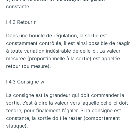
constante.
I.4.2 Retour r
Dans une boucle de régulation, la sortie est
constamment contrôlée, il est ainsi possible de réagir
à toute variation indésirable de celle-ci. La valeur
mesurée (proportionnelle à la sortie) est appelée
retour (ou mesure).
I.4.3 Consigne w
La consigne est la grandeur qui doit commander la
sortie, c’est à dire la valeur vers laquelle celle-ci doit
tendre, pour finalement l’égaler. Si la consigne est
constante, la sortie doit le rester (comportement
statique).