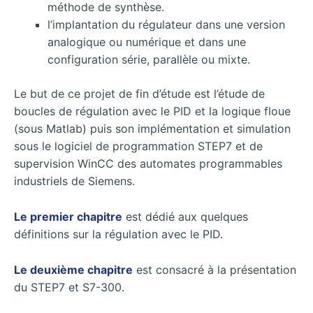
méthode de synthèse.
l’implantation du régulateur dans une version
analogique ou numérique et dans une
configuration série, parallèle ou mixte.
Le but de ce projet de fin d’étude est l’étude de
boucles de régulation avec le PID et la logique floue
(sous Matlab) puis son implémentation et simulation
sous le logiciel de programmation STEP7 et de
supervision WinCC des automates programmables
industriels de Siemens.
Le premier chapitre
est dédié aux quelques
définitions sur la régulation avec le PID.
Le deuxième chapitre
est consacré à la présentation
du STEP7 et S7-300.