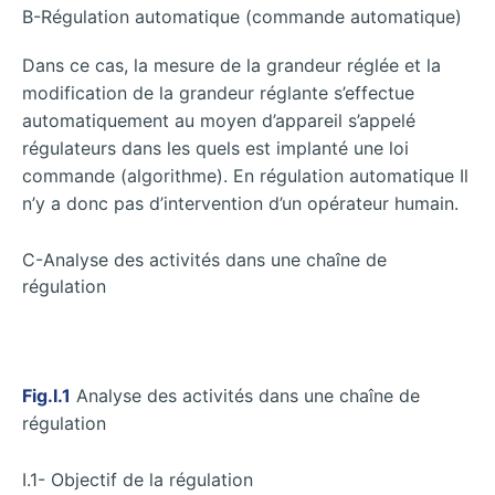
B-Régulation automatique (commande automatique)
Dans ce cas, la mesure de la grandeur réglée et la
modification de la grandeur réglante s’effectue
automatiquement au moyen d’appareil s’appelé
régulateurs dans les quels est implanté une loi
commande (algorithme). En régulation automatique Il
n’y a donc pas d’intervention d’un opérateur humain.
C-Analyse des activités dans une chaîne de
régulation
Fig.I.1
Analyse des activités dans une chaîne de
régulation
I.1- Objectif de la régulation