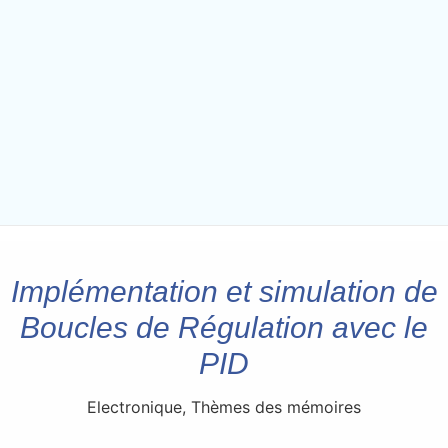
Implémentation et simulation de
Boucles de Régulation avec le
PID
Electronique
,
Thèmes des mémoires