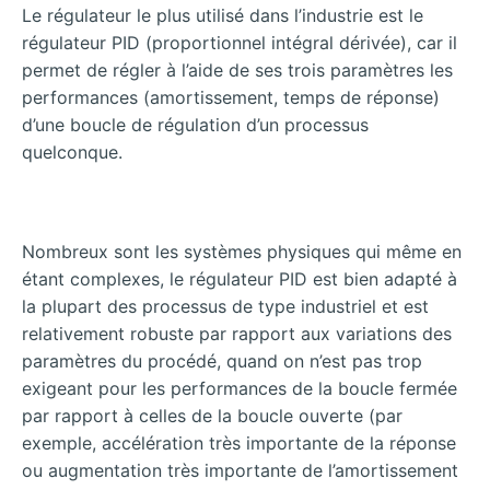
Le régulateur le plus utilisé dans l’industrie est le
régulateur PID (proportionnel intégral dérivée), car il
permet de régler à l’aide de ses trois paramètres les
performances (amortissement, temps de réponse)
d’une boucle de régulation d’un processus
quelconque.
Nombreux sont les systèmes physiques qui même en
étant complexes, le régulateur PID est bien adapté à
la plupart des processus de type industriel et est
relativement robuste par rapport aux variations des
paramètres du procédé, quand on n’est pas trop
exigeant pour les performances de la boucle fermée
par rapport à celles de la boucle ouverte (par
exemple, accélération très importante de la réponse
ou augmentation très importante de l’amortissement