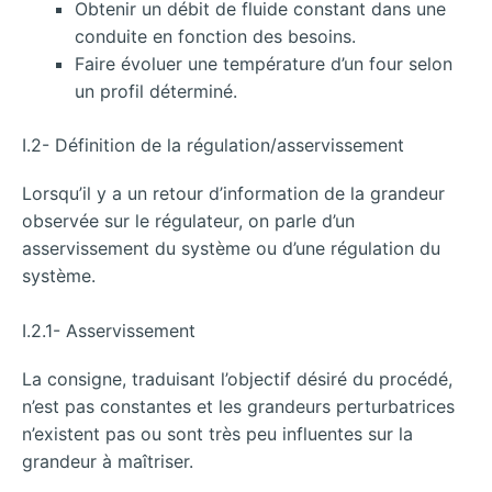
Obtenir un débit de fluide constant dans une
conduite en fonction des besoins.
Faire évoluer une température d’un four selon
un profil déterminé.
I.2- Définition de la régulation/asservissement
Lorsqu’il y a un retour d’information de la grandeur
observée sur le régulateur, on parle d’un
asservissement du système ou d’une régulation du
système.
I.2.1- Asservissement
La consigne, traduisant l’objectif désiré du procédé,
n’est pas constantes et les grandeurs perturbatrices
n’existent pas ou sont très peu influentes sur la
grandeur à maîtriser.