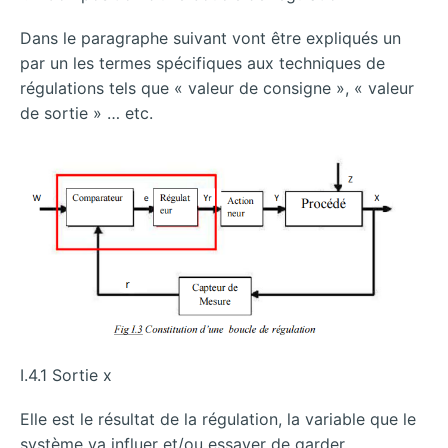
Dans le paragraphe suivant vont être expliqués un
par un les termes spécifiques aux techniques de
régulations tels que « valeur de consigne », « valeur
de sortie » … etc.
I.4.1 Sortie x
Elle est le résultat de la régulation, la variable que le
système va influer et/ou essayer de garder