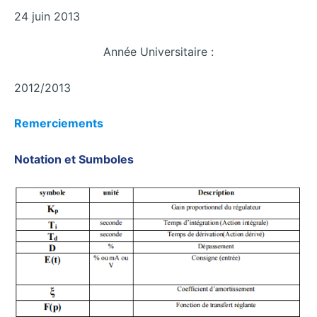
24 juin 2013
Année Universitaire :
2012/2013
Remerciements
Notation et Sumboles