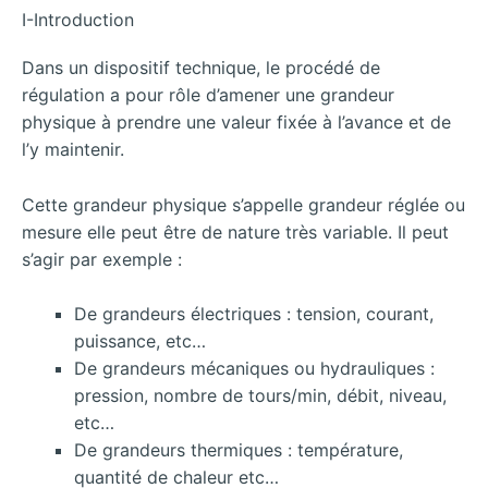
I-Introduction
Dans un dispositif technique, le procédé de
régulation a pour rôle d’amener une grandeur
physique à prendre une valeur fixée à l’avance et de
l’y maintenir.
Cette grandeur physique s’appelle grandeur réglée ou
mesure elle peut être de nature très variable. Il peut
s’agir par exemple :
De grandeurs électriques : tension, courant,
puissance, etc…
De grandeurs mécaniques ou hydrauliques :
pression, nombre de tours/min, débit, niveau,
etc…
De grandeurs thermiques : température,
quantité de chaleur etc…