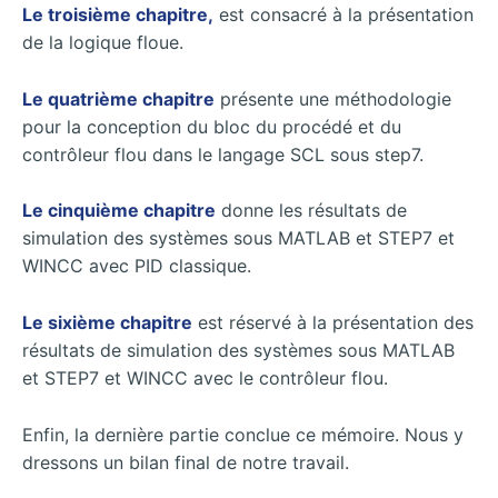
Le troisième chapitre,
est consacré à la présentation
de la logique floue.
Le quatrième chapitre
présente une méthodologie
pour la conception du bloc du procédé et du
contrôleur flou dans le langage SCL sous step7.
Le cinquième chapitre
donne les résultats de
simulation des systèmes sous MATLAB et STEP7 et
WINCC avec PID classique.
Le sixième chapitre
est réservé à la présentation des
résultats de simulation des systèmes sous MATLAB
et STEP7 et WINCC avec le contrôleur flou.
Enfin, la dernière partie conclue ce mémoire. Nous y
dressons un bilan final de notre travail.