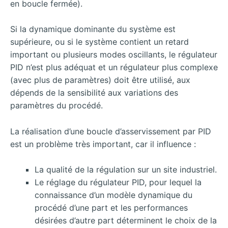
en boucle fermée).
Si la dynamique dominante du système est
supérieure, ou si le système contient un retard
important ou plusieurs modes oscillants, le régulateur
PID n’est plus adéquat et un régulateur plus complexe
(avec plus de paramètres) doit être utilisé, aux
dépends de la sensibilité aux variations des
paramètres du procédé.
La réalisation d’une boucle d’asservissement par PID
est un problème très important, car il influence :
La qualité de la régulation sur un site industriel.
Le réglage du régulateur PID, pour lequel la
connaissance d’un modèle dynamique du
procédé d’une part et les performances
désirées d’autre part déterminent le choix de la