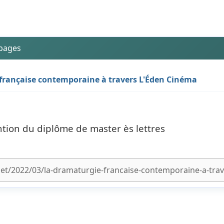
 pages
française contemporaine à travers L'Éden Cinéma
tion du diplôme de master ès lettres