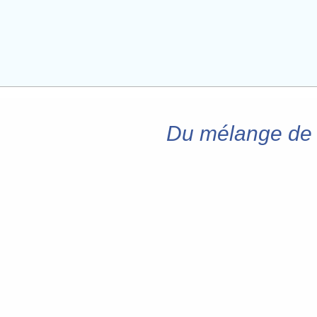
Du mélange de 