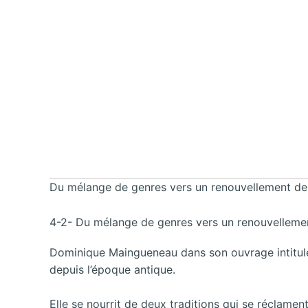
Du mélange de genres vers un renouvellement de
4-2- Du mélange de genres vers un renouvellemen
Dominique Maingueneau dans son ouvrage intitulé 
depuis l’époque antique.
Elle se nourrit de deux traditions qui se réclament