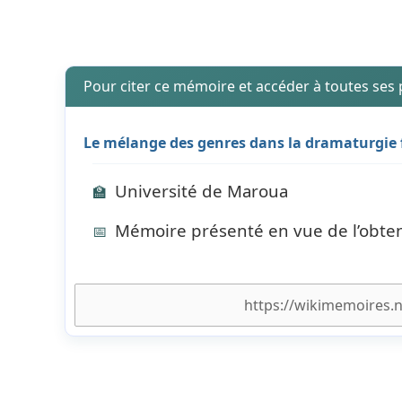
Pour citer ce mémoire et accéder à toutes ses
Le mélange des genres dans la dramaturgie 
Université de Maroua
🏫
Mémoire présenté en vue de l’obten
📅