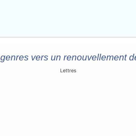
genres vers un renouvellement de
Lettres