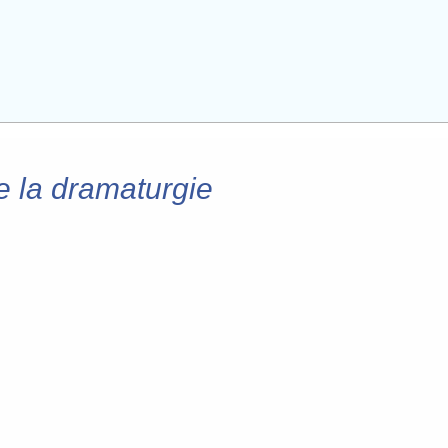
 la dramaturgie