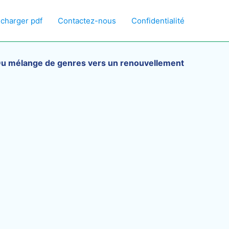
écharger pdf
Contactez-nous
Confidentialité
u mélange de genres vers un renouvellement