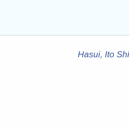
Hasui, Ito Sh