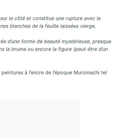
sur le côté et constitue une rupture avec le
nes blanches de la feuille laissées vierge.
ntée d’une forme de beauté mystérieuse, presque
ans la brume ou encore la figure (peut-être d’un
 peintures à l’encre de l’époque Muromachi tel