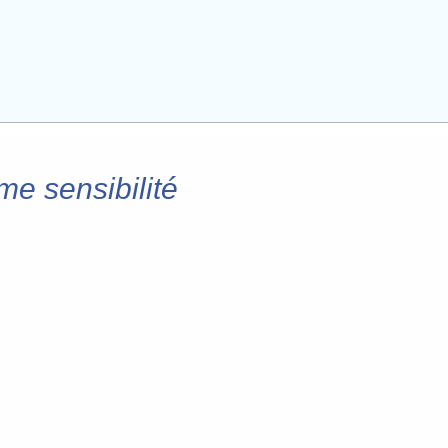
me sensibilité