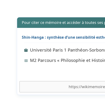
Pour citer ce mémoire et accéder à toutes ses
Shin-Hanga : synthèse d’une sensibilité est
Université Paris 1 Panthéon-Sorbo
🏫
M2 Parcours « Philosophie et Histoir
📅