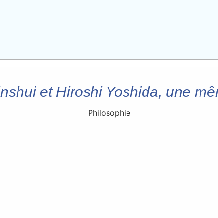
inshui et Hiroshi Yoshida, une mê
Philosophie