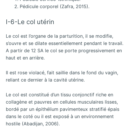
Pédicule corporel (Zafra, 2015).
I-6-Le col utérin
Le col est l’organe de la parturition, il se modifie,
s’ouvre et se dilate essentiellement pendant le travail.
A partir de 12 SA le col se porte progressivement en
haut et en arrière.
Il est rose violacé, fait saillie dans le fond du vagin,
reliant ce dernier à la cavité utérine.
Le col est constitué d’un tissu conjonctif riche en
collagène et pauvres en cellules musculaires lisses,
bordé par un épithélium pavimenteux stratifié épais
dans le coté ou il est exposé à un environnement
hostile (Abadijan, 2006).