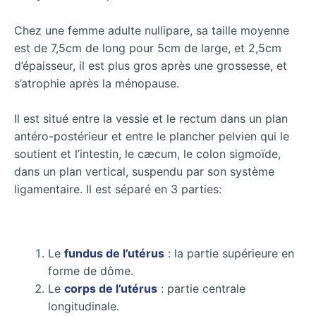
Chez une femme adulte nullipare, sa taille moyenne
est de 7,5cm de long pour 5cm de large, et 2,5cm
d’épaisseur, il est plus gros après une grossesse, et
s’atrophie après la ménopause.
Il est situé entre la vessie et le rectum dans un plan
antéro-postérieur et entre le plancher pelvien qui le
soutient et l’intestin, le cæcum, le colon sigmoïde,
dans un plan vertical, suspendu par son système
ligamentaire. Il est séparé en 3 parties:
Le
fundus de l’utérus
: la partie supérieure en
forme de dôme.
Le
corps de l’utérus
: partie centrale
longitudinale.