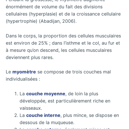
énormément de volume du fait des divisions
cellulaires (hyperplasie) et de la croissance cellulaire
(hypertrophie) (Abadijan, 2006).
Dans le corps, la proportion des cellules musculaires
est environ de 25% ; dans l’isthme et le col, au fur et
à mesure qu’on descend, les cellules musculaires
deviennent plus rares.
Le
myomètre
se compose de trois couches mal
individualisées :
La
couche moyenne
, de loin la plus
développée, est particulièrement riche en
vaisseaux.
La
couche interne
, plus mince, se dispose en
dessous de la muqueuse.