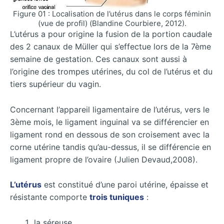
Figure 01 : Localisation de l’utérus dans le corps féminin
(vue de profil) (Blandine Courbiere, 2012).
L’utérus a pour origine la fusion de la portion caudale
des 2 canaux de Müller qui s’effectue lors de la 7ème
semaine de gestation. Ces canaux sont aussi à
l’origine des trompes utérines, du col de l’utérus et du
tiers supérieur du vagin.
Concernant l’appareil ligamentaire de l’utérus, vers le
3ème mois, le ligament inguinal va se différencier en
ligament rond en dessous de son croisement avec la
corne utérine tandis qu’au-dessus, il se différencie en
ligament propre de l’ovaire (Julien Devaud,2008).
L’utérus
est constitué d’une paroi utérine, épaisse et
résistante comporte
trois tuniques
:
la séreuse,