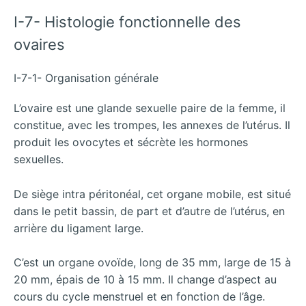
I-7- Histologie fonctionnelle des
ovaires
I-7-1- Organisation générale
L’ovaire est une glande sexuelle paire de la femme, il
constitue, avec les trompes, les annexes de l’utérus. Il
produit les ovocytes et sécrète les hormones
sexuelles.
De siège intra péritonéal, cet organe mobile, est situé
dans le petit bassin, de part et d’autre de l’utérus, en
arrière du ligament large.
C’est un organe ovoïde, long de 35 mm, large de 15 à
20 mm, épais de 10 à 15 mm. Il change d’aspect au
cours du cycle menstruel et en fonction de l’âge.