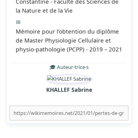
Constantine - Faculté des Sciences de
la Nature et de la Vie
📅
Mémoire pour l’obtention du diplôme
de Master Physiologie Cellulaire et
physio-pathologie (PCPP) - 2019 – 2021
🎓 Auteur·trice·s
KHALLEF Sabrine