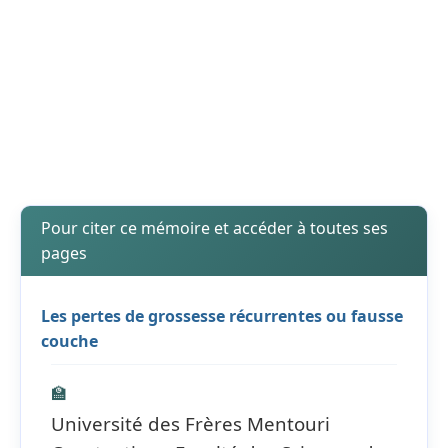
Pour citer ce mémoire et accéder à toutes ses
pages
Les pertes de grossesse récurrentes ou fausse
couche
🏫
Université des Frères Mentouri