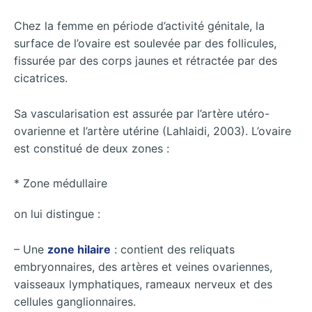
Chez la femme en période d’activité génitale, la
surface de l’ovaire est soulevée par des follicules,
fissurée par des corps jaunes et rétractée par des
cicatrices.
Sa vascularisation est assurée par l’artère utéro-
ovarienne et l’artère utérine (Lahlaidi, 2003). L’ovaire
est constitué de deux zones :
* Zone médullaire
on lui distingue :
– Une
zone hilaire
: contient des reliquats
embryonnaires, des artères et veines ovariennes,
vaisseaux lymphatiques, rameaux nerveux et des
cellules ganglionnaires.