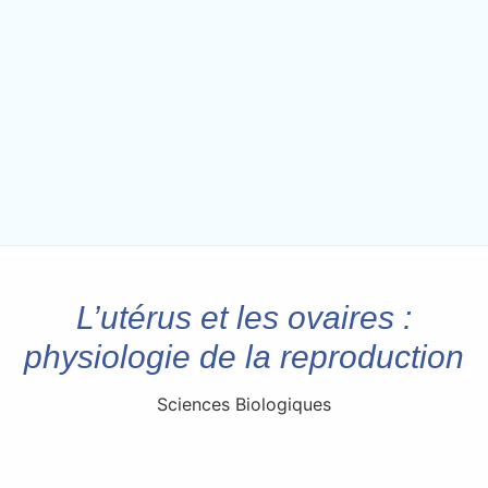
L’utérus et les ovaires :
physiologie de la reproduction
Sciences Biologiques