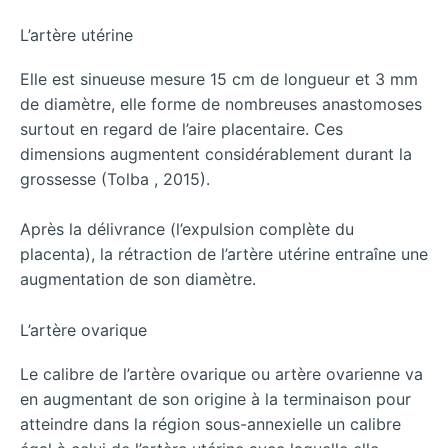
L’artère utérine
Elle est sinueuse mesure 15 cm de longueur et 3 mm
de diamètre, elle forme de nombreuses anastomoses
surtout en regard de l’aire placentaire. Ces
dimensions augmentent considérablement durant la
grossesse (Tolba , 2015).
Après la délivrance (l’expulsion complète du
placenta), la rétraction de l’artère utérine entraîne une
augmentation de son diamètre.
L’artère ovarique
Le calibre de l’artère ovarique ou artère ovarienne va
en augmentant de son origine à la terminaison pour
atteindre dans la région sous-annexielle un calibre