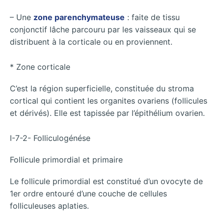
– Une
zone parenchymateuse
: faite de tissu
conjonctif lâche parcouru par les vaisseaux qui se
distribuent à la corticale ou en proviennent.
* Zone corticale
C’est la région superficielle, constituée du stroma
cortical qui contient les organites ovariens (follicules
et dérivés). Elle est tapissée par l’épithélium ovarien.
I-7-2- Folliculogénése
Follicule primordial et primaire
Le follicule primordial est constitué d’un ovocyte de
1er ordre entouré d’une couche de cellules
folliculeuses aplaties.