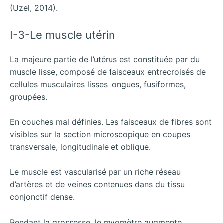
(Uzel, 2014).
I-3-Le muscle utérin
La majeure partie de l’utérus est constituée par du
muscle lisse, composé de faisceaux entrecroisés de
cellules musculaires lisses longues, fusiformes,
groupées.
En couches mal définies. Les faisceaux de fibres sont
visibles sur la section microscopique en coupes
transversale, longitudinale et oblique.
Le muscle est vascularisé par un riche réseau
d’artères et de veines contenues dans du tissu
conjonctif dense.
Pendant la grossesse, le myomètre augmente