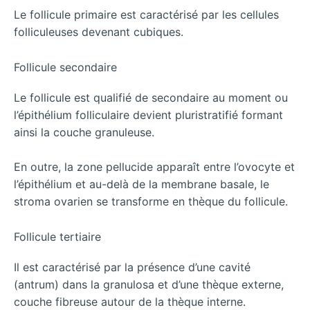
Le follicule primaire est caractérisé par les cellules
folliculeuses devenant cubiques.
Follicule secondaire
Le follicule est qualifié de secondaire au moment ou
l’épithélium folliculaire devient pluristratifié formant
ainsi la couche granuleuse.
En outre, la zone pellucide apparaît entre l’ovocyte et
l’épithélium et au-delà de la membrane basale, le
stroma ovarien se transforme en thèque du follicule.
Follicule tertiaire
Il est caractérisé par la présence d’une cavité
(antrum) dans la granulosa et d’une thèque externe,
couche fibreuse autour de la thèque interne.