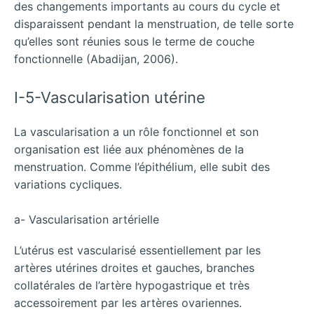
des changements importants au cours du cycle et
disparaissent pendant la menstruation, de telle sorte
qu’elles sont réunies sous le terme de couche
fonctionnelle (Abadijan, 2006).
I-5-Vascularisation utérine
La vascularisation a un rôle fonctionnel et son
organisation est liée aux phénomènes de la
menstruation. Comme l’épithélium, elle subit des
variations cycliques.
a- Vascularisation artérielle
L’utérus est vascularisé essentiellement par les
artères utérines droites et gauches, branches
collatérales de l’artère hypogastrique et très
accessoirement par les artères ovariennes.