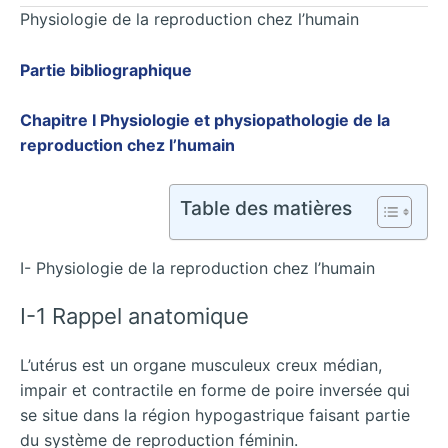
Physiologie de la reproduction chez l’humain
Partie bibliographique
Chapitre I Physiologie et physiopathologie de la
reproduction chez l’humain
Table des matières
I- Physiologie de la reproduction chez l’humain
I-1 Rappel anatomique
L’utérus est un organe musculeux creux médian,
impair et contractile en forme de poire inversée qui
se situe dans la région hypogastrique faisant partie
du système de reproduction féminin.