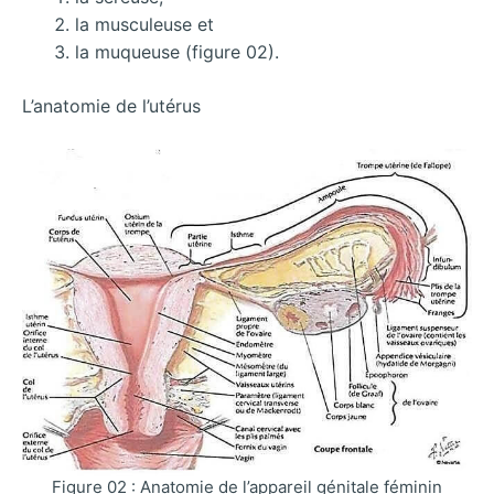
la musculeuse et
la muqueuse (figure 02).
L’anatomie de l’utérus
Figure 02 : Anatomie de l’appareil génitale féminin