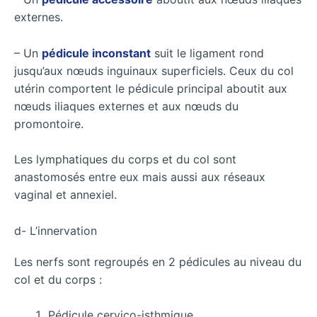
externes.
– Un
pédicule inconstant
suit le ligament rond
jusqu’aux nœuds inguinaux superficiels. Ceux du col
utérin comportent le pédicule principal aboutit aux
nœuds iliaques externes et aux nœuds du
promontoire.
Les lymphatiques du corps et du col sont
anastomosés entre eux mais aussi aux réseaux
vaginal et annexiel.
d- L’innervation
Les nerfs sont regroupés en 2 pédicules au niveau du
col et du corps :
Pédicule cervico-isthmique.