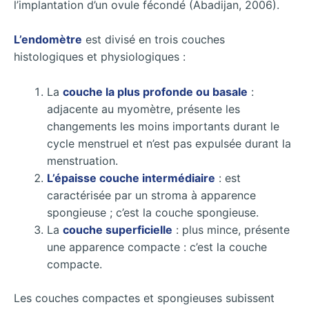
l’implantation d’un ovule fécondé (Abadijan, 2006).
L’endomètre
est divisé en trois couches
histologiques et physiologiques :
La
couche la plus profonde ou basale
:
adjacente au myomètre, présente les
changements les moins importants durant le
cycle menstruel et n’est pas expulsée durant la
menstruation.
L’épaisse couche intermédiaire
: est
caractérisée par un stroma à apparence
spongieuse ; c’est la couche spongieuse.
La
couche superficielle
: plus mince, présente
une apparence compacte : c’est la couche
compacte.
Les couches compactes et spongieuses subissent