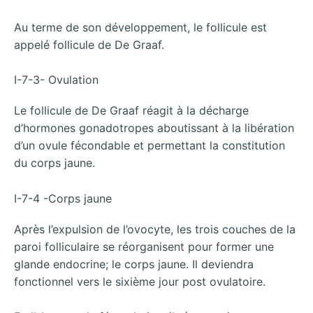
Au terme de son développement, le follicule est
appelé follicule de De Graaf.
I-7-3- Ovulation
Le follicule de De Graaf réagit à la décharge
d’hormones gonadotropes aboutissant à la libération
d’un ovule fécondable et permettant la constitution
du corps jaune.
I-7-4 -Corps jaune
Après l’expulsion de l’ovocyte, les trois couches de la
paroi folliculaire se réorganisent pour former une
glande endocrine; le corps jaune. Il deviendra
fonctionnel vers le sixième jour post ovulatoire.