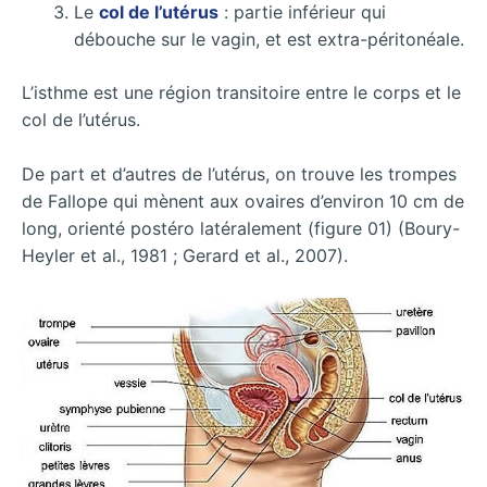
Le
col de l’utérus
: partie inférieur qui
débouche sur le vagin, et est extra-péritonéale.
L’isthme est une région transitoire entre le corps et le
col de l’utérus.
De part et d’autres de l’utérus, on trouve les trompes
de Fallope qui mènent aux ovaires d’environ 10 cm de
long, orienté postéro latéralement (figure 01) (Boury-
Heyler et al., 1981 ; Gerard et al., 2007).