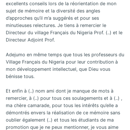
excellents conseils lors de la réorientation de mon
sujet de mémoire et la diversité des angles
d’approches qu’il m’a suggérés et pour ses
minutieuses relectures. Je tiens à remercier le
Directeur du village Français du Nigeria Prof. (..) et le
Directeur Adjoint Prof.
Adejumo en même temps que tous les professeurs du
Village Français du Nigeria pour leur contribution à
mon développement intellectuel, que Dieu vous
bénisse tous.
Et enfin à (..) nom ami dont je manque de mots à
remercier, à (..) pour tous ces soulagements et à (..) ,
ma chère camarade, pour tous les intérêts qu’elle a
démontrés envers la réalisation de ce mémoire sans
oublier également (..) et tous les étudiants de ma
promotion que je ne peux mentionner, je vous aime