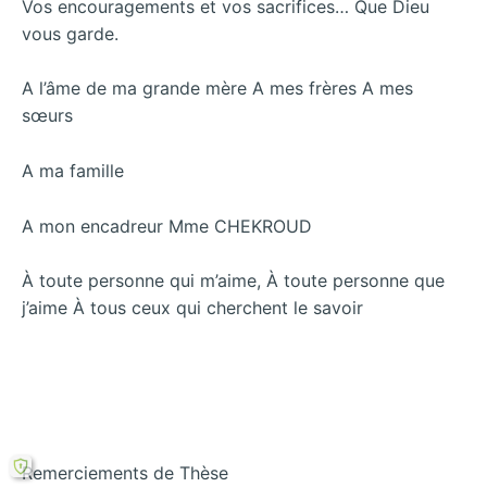
Vos encouragements et vos sacrifices… Que Dieu
vous garde.
A l’âme de ma grande mère A mes frères A mes
sœurs
A ma famille
A mon encadreur Mme CHEKROUD
À toute personne qui m’aime, À toute personne que
j’aime À tous ceux qui cherchent le savoir
Remerciements de Thèse