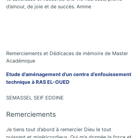
d’amour, de joie et de succès. Amine
Remerciements et Dédicaces de mémoire de Master
Académique
Etude d’aménagement d’un centre d’enfouissement
technique à RAS EL-OUED
SEMASSEL SEIF EDDINE
Remerciements
Je tiens tout d’abord à remercier Dieu le tout
puissant et miséricordieux, Qui m’a donnée la force et