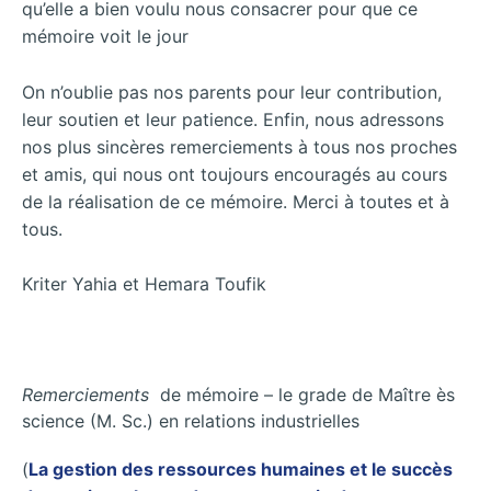
qu’elle a bien voulu nous consacrer pour que ce
mémoire voit le jour
On n’oublie pas nos parents pour leur contribution,
leur soutien et leur patience. Enfin, nous adressons
nos plus sincères remerciements à tous nos proches
et amis, qui nous ont toujours encouragés au cours
de la réalisation de ce mémoire. Merci à toutes et à
tous.
Kriter Yahia et Hemara Toufik
Remerciements
de mémoire – le grade de Maître ès
science (M. Sc.) en relations industrielles
(
La gestion des ressources humaines et le succès