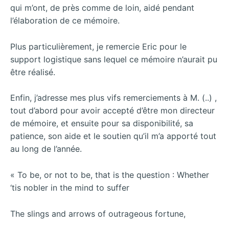
qui m’ont, de près comme de loin, aidé pendant
l’élaboration de ce mémoire.
Plus particulièrement, je remercie Eric pour le
support logistique sans lequel ce mémoire n’aurait pu
être réalisé.
Enfin, j’adresse mes plus vifs remerciements à M. (..) ,
tout d’abord pour avoir accepté d’être mon directeur
de mémoire, et ensuite pour sa disponibilité, sa
patience, son aide et le soutien qu’il m’a apporté tout
au long de l’année.
« To be, or not to be, that is the question : Whether
‘tis nobler in the mind to suffer
The slings and arrows of outrageous fortune,