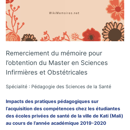
Remerciement du mémoire pour
l’obtention du Master en Sciences
Infirmières et Obstétricales
Spécialité : Pédagogie des Sciences de la Santé
Impacts des pratiques pédagogiques sur
l’acquisition des compétences chez les étudiantes
des écoles privées de santé de la ville de Kati (Mali)
au cours de l’année académique 2019-2020