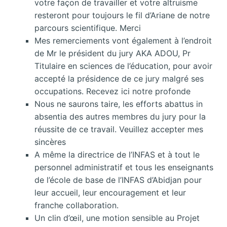
votre façon de travailler et votre altruisme
resteront pour toujours le fil d’Ariane de notre
parcours scientifique. Merci
Mes remerciements vont également à l’endroit
de Mr le président du jury AKA ADOU, Pr
Titulaire en sciences de l’éducation, pour avoir
accepté la présidence de ce jury malgré ses
occupations. Recevez ici notre profonde
Nous ne saurons taire, les efforts abattus in
absentia des autres membres du jury pour la
réussite de ce travail. Veuillez accepter mes
sincères
A même la directrice de l’INFAS et à tout le
personnel administratif et tous les enseignants
de l’école de base de l’INFAS d’Abidjan pour
leur accueil, leur encouragement et leur
franche collaboration.
Un clin d’œil, une motion sensible au Projet