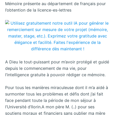
Mémoire présente au département de français pour
l’obtention de la licence-es-lettres
A Dieu le tout-puissant pour m’avoir protégé et guidé
depuis le commencement de ma vie, pour
l’intelligence gratuite à pouvoir rédiger ce mémoire.
Pour tous les manières miraculeuse dont il m’a aidé à
surmonter tous les problèmes et défis dont j’ai fait
face pendant toute la période de mon séjour à
l’Université d’Ilorin.A mon père M. (..) pour ses
soutiens moraux et financiers sans oublier ma mère