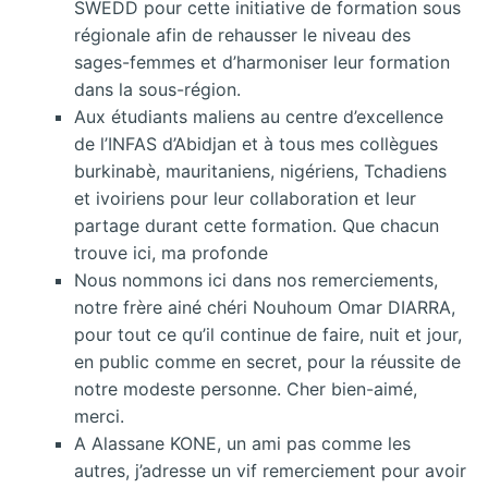
SWEDD pour cette initiative de formation sous
régionale afin de rehausser le niveau des
sages-femmes et d’harmoniser leur formation
dans la sous-région.
Aux étudiants maliens au centre d’excellence
de l’INFAS d’Abidjan et à tous mes collègues
burkinabè, mauritaniens, nigériens, Tchadiens
et ivoiriens pour leur collaboration et leur
partage durant cette formation. Que chacun
trouve ici, ma profonde
Nous nommons ici dans nos remerciements,
notre frère ainé chéri Nouhoum Omar DIARRA,
pour tout ce qu’il continue de faire, nuit et jour,
en public comme en secret, pour la réussite de
notre modeste personne. Cher bien-aimé,
merci.
A Alassane KONE, un ami pas comme les
autres, j’adresse un vif remerciement pour avoir