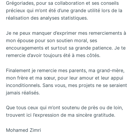
Grégoriades, pour sa collaboration et ses conseils
précieux qui m’ont été d’une grande utilité lors de la
réalisation des analyses statistiques.
Je ne peux manquer d’exprimer mes remerciements à
mon épouse pour son soutien moral, ses
encouragements et surtout sa grande patience. Je te
remercie d’avoir toujours été à mes côtés.
Finalement je remercie mes parents, ma grand-mère,
mon frère et ma sœur, pour leur amour et leur appui
inconditionnels. Sans vous, mes projets ne se seraient
jamais réalisés.
Que tous ceux qui m’ont soutenu de près ou de loin,
trouvent ici l’expression de ma sincère gratitude.
Mohamed Zimri