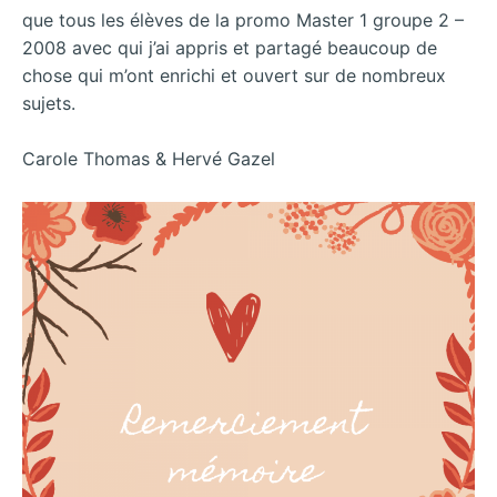
que tous les élèves de la promo Master 1 groupe 2 –
2008 avec qui j’ai appris et partagé beaucoup de
chose qui m’ont enrichi et ouvert sur de nombreux
sujets.
Carole Thomas & Hervé Gazel