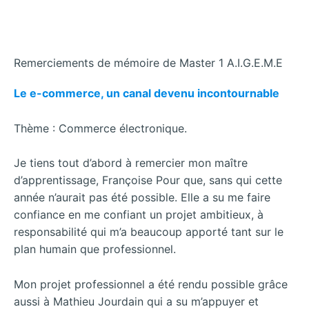
Remerciements de mémoire de Master 1 A.I.G.E.M.E
Le e-commerce, un canal devenu incontournable
Thème : Commerce électronique.
Je tiens tout d’abord à remercier mon maître
d’apprentissage, Françoise Pour que, sans qui cette
année n’aurait pas été possible. Elle a su me faire
confiance en me confiant un projet ambitieux, à
responsabilité qui m’a beaucoup apporté tant sur le
plan humain que professionnel.
Mon projet professionnel a été rendu possible grâce
aussi à Mathieu Jourdain qui a su m’appuyer et