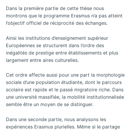
Dans la première partie de cette thèse nous
montrons que le programme Erasmus n’a pas atteint
l’objectif officiel de réciprocité des échanges.
Ainsi les institutions d’enseignement supérieur
Européennes se structurent dans l’ordre des
inégalités de prestige entre établissements et plus
largement entre aires culturelles.
Cet ordre affecte aussi pour une part la morphologie
sociale d’une population étudiante, dont le parcours
scolaire est rapide et le passé migratoire riche. Dans
une université massifiée, la mobilité institutionnalisée
semble être un moyen de se distinguer.
Dans une seconde partie, nous analysons les
expériences Erasmus plurielles. Même si le partage