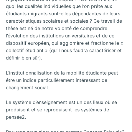
quoi les qualités individuelles que l’on prête aux
étudiants migrants sont-elles dépendantes de leurs
caractéristiques scolaires et sociales ? Ce travail de
thèse est né de notre volonté de comprendre
l’évolution des institutions universitaires et de ce
dispositif européen, qui agglomère et fractionne le «
collectif étudiant » (qu’il nous faudra caractériser et
définir bien sûr).
L’institutionnalisation de la mobilité étudiante peut
être un indice particulièrement intéressant de
changement social.
Le système d’enseignement est un des lieux où se
produisent et se reproduisent les systèmes de
pensée2.
Pouvons nous alors parler comme Georges Felouzis3