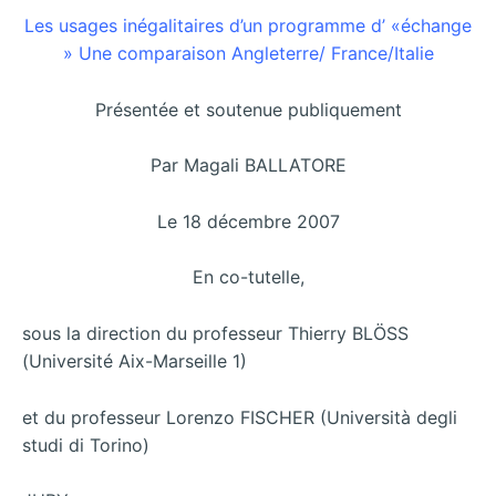
Les usages inégalitaires d’un programme d’ «échange
» Une comparaison Angleterre/ France/Italie
Présentée et soutenue publiquement
Par Magali BALLATORE
Le 18 décembre 2007
En co-tutelle,
sous la direction du professeur Thierry BLÖSS
(Université Aix-Marseille 1)
et du professeur Lorenzo FISCHER (Università degli
studi di Torino)