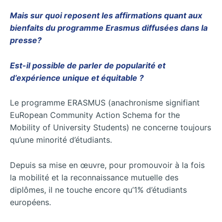
Mais sur quoi reposent les affirmations quant aux
bienfaits du programme Erasmus diffusées dans la
presse?
Est-il possible de parler de popularité et
d’expérience unique et équitable ?
Le programme ERASMUS (anachronisme signifiant
EuRopean Community Action Schema for the
Mobility of University Students) ne concerne toujours
qu’une minorité d’étudiants.
Depuis sa mise en œuvre, pour promouvoir à la fois
la mobilité et la reconnaissance mutuelle des
diplômes, il ne touche encore qu’1% d’étudiants
européens.