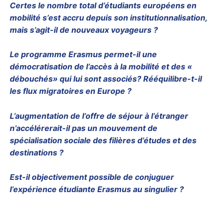
Certes le nombre total d’étudiants européens en
mobilité s’est accru depuis son institutionnalisation,
mais s’agit-il de nouveaux voyageurs ?
Le programme Erasmus permet-il une
démocratisation de l’accès à la mobilité et des «
débouchés» qui lui sont associés? Rééquilibre-t-il
les flux migratoires en Europe ?
L’augmentation de l’offre de séjour à l’étranger
n’accélérerait-il pas un mouvement de
spécialisation sociale des filières d’études et des
destinations ?
Est-il objectivement possible de conjuguer
l’expérience étudiante Erasmus au singulier ?