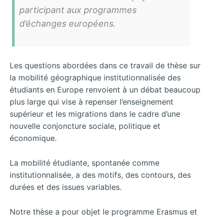
participant aux programmes
d’échanges européens.
Les questions abordées dans ce travail de thèse sur
la mobilité géographique institutionnalisée des
étudiants en Europe renvoient à un débat beaucoup
plus large qui vise à repenser l’enseignement
supérieur et les migrations dans le cadre d’une
nouvelle conjoncture sociale, politique et
économique.
La mobilité étudiante, spontanée comme
institutionnalisée, a des motifs, des contours, des
durées et des issues variables.
Notre thèse a pour objet le programme Erasmus et