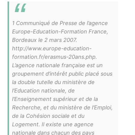
1 Communiqué de Presse de l’agence
Europe-Education-Formation France,
Bordeaux le 2 mars 2007.
http://www.europe-education-
formation.fr/erasmus-20ans.php.
L’agence nationale française est un
groupement d’intérêt public placé sous
la double tutelle du ministère de
l’Education nationale, de
l’Enseignement supérieur et de la
Recherche, et du ministère de l’Emploi,
de la Cohésion sociale et du
Logement. Il existe une agence
nationale dans chacun des pays