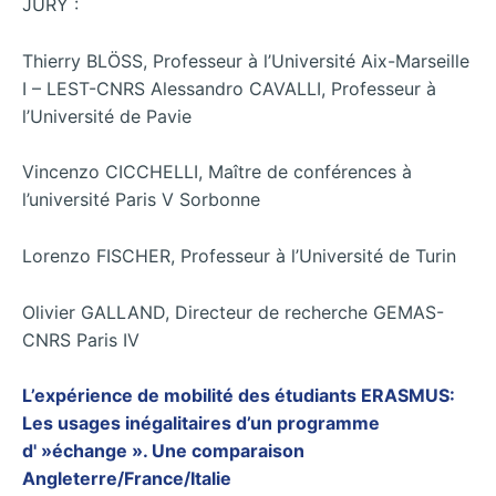
JURY :
Thierry BLÖSS, Professeur à l’Université Aix-Marseille
I – LEST-CNRS Alessandro CAVALLI, Professeur à
l’Université de Pavie
Vincenzo CICCHELLI, Maître de conférences à
l’université Paris V Sorbonne
Lorenzo FISCHER, Professeur à l’Université de Turin
Olivier GALLAND, Directeur de recherche GEMAS-
CNRS Paris
IV
L’expérience de mobilité des étudiants ERASMUS:
Les usages inégalitaires d’un programme
d' »échange ». Une comparaison
Angleterre/France/Italie