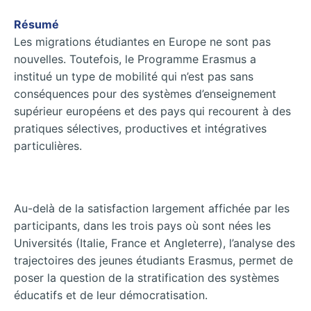
Résumé
Les migrations étudiantes en Europe ne sont pas
nouvelles. Toutefois, le Programme Erasmus a
institué un type de mobilité qui n’est pas sans
conséquences pour des systèmes d’enseignement
supérieur européens et des pays qui recourent à des
pratiques sélectives, productives et intégratives
particulières.
Au-delà de la satisfaction largement affichée par les
participants, dans les trois pays où sont nées les
Universités (Italie, France et Angleterre), l’analyse des
trajectoires des jeunes étudiants Erasmus, permet de
poser la question de la stratification des systèmes
éducatifs et de leur démocratisation.