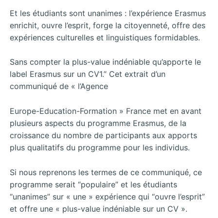
Et les étudiants sont unanimes : l’expérience Erasmus
enrichit, ouvre l’esprit, forge la citoyenneté, offre des
expériences culturelles et linguistiques formidables.
Sans compter la plus-value indéniable qu’apporte le
label Erasmus sur un CV1.” Cet extrait d’un
communiqué de « l’Agence
Europe-Education-Formation » France met en avant
plusieurs aspects du programme Erasmus, de la
croissance du nombre de participants aux apports
plus qualitatifs du programme pour les individus.
Si nous reprenons les termes de ce communiqué, ce
programme serait “populaire” et les étudiants
“unanimes” sur « une » expérience qui “ouvre l’esprit”
et offre une « plus-value indéniable sur un CV ».