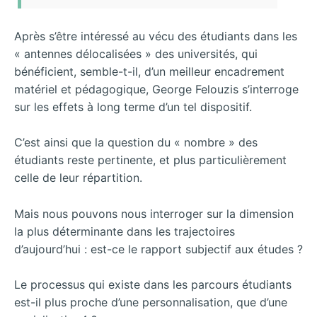
Après s’être intéressé au vécu des étudiants dans les
« antennes délocalisées » des universités, qui
bénéficient, semble-t-il, d’un meilleur encadrement
matériel et pédagogique, George Felouzis s’interroge
sur les effets à long terme d’un tel dispositif.
C’est ainsi que la question du « nombre » des
étudiants reste pertinente, et plus particulièrement
celle de leur répartition.
Mais nous pouvons nous interroger sur la dimension
la plus déterminante dans les trajectoires
d’aujourd’hui : est-ce le rapport subjectif aux études ?
Le processus qui existe dans les parcours étudiants
est-il plus proche d’une personnalisation, que d’une