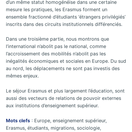
d’un même statut homogénéise dans une certaine
mesure les pratiques, les Erasmus forment un
ensemble fractionné d’étudiants ‘étrangers privilégiés’
inscrits dans des circuits institutionnels différenciés.
Dans une troisième partie, nous montrons que
l’international n’abolit pas le national, comme
l’accroissement des mobilités n’abolit pas les
inégalités économiques et sociales en Europe. Du sud
au nord, les déplacements ne sont pas investis des
mêmes enjeux.
Le séjour Erasmus et plus largement l’éducation, sont
aussi des vecteurs de relations de pouvoir externes
aux institutions d’enseignement supérieur.
Mots clefs
: Europe, enseignement supérieur,
Erasmus, étudiants, migrations, sociologie,