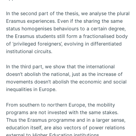
In the second part of the thesis, we analyse the plural
Erasmus experiences. Even if the sharing the same
status homogenises behaviours to a certain degree,
the Erasmus students still form a fractionalised body
of ‘privileged foreigners’, evolving in differentiated
institutional circuits.
In the third part, we show that the international
doesn’t abolish the national, just as the increase of
movements doesn’t abolish the economic and social
inequalities in Europe.
From southern to northern Europe, the mobility
programs are not invested with the same stakes.
Thus the Erasmus programme and in a larger sense,
education itself, are also vectors of power relations
external to Higher Education institutions.