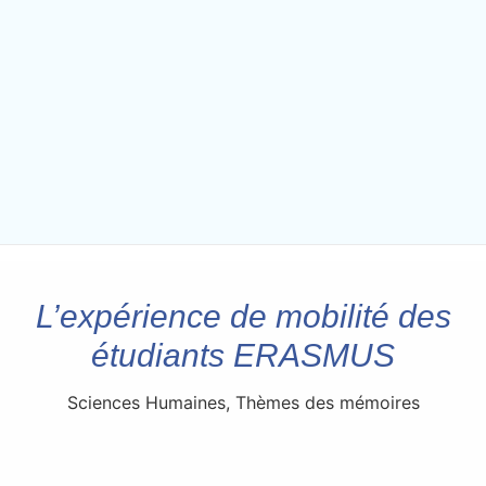
L’expérience de mobilité des
étudiants ERASMUS
Sciences Humaines
,
Thèmes des mémoires