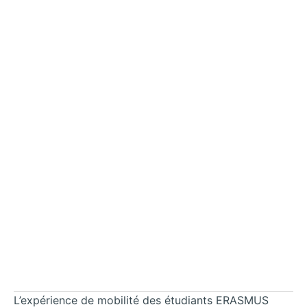
L’expérience de mobilité des étudiants ERASMUS