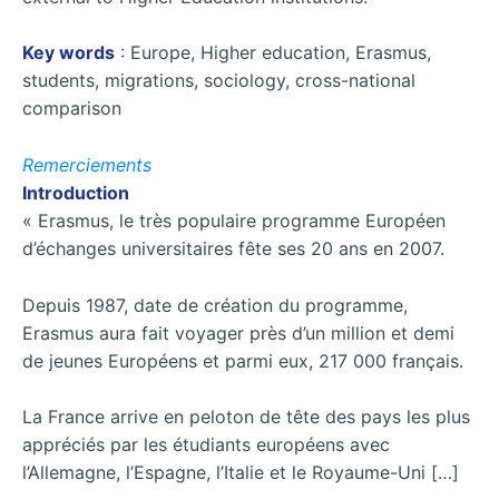
Key words
: Europe, Higher education, Erasmus,
students, migrations, sociology, cross-national
comparison
Remerciements
Introduction
« Erasmus, le très populaire programme Européen
d’échanges universitaires fête ses 20 ans en 2007.
Depuis 1987, date de création du programme,
Erasmus aura fait voyager près d’un million et demi
de jeunes Européens et parmi eux, 217 000 français.
La France arrive en peloton de tête des pays les plus
appréciés par les étudiants européens avec
l’Allemagne, l’Espagne, l’Italie et le Royaume-Uni […]