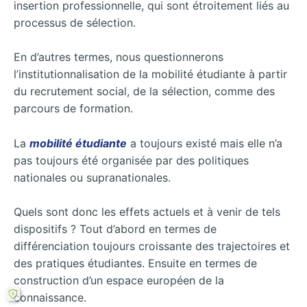
insertion professionnelle, qui sont étroitement liés au
processus de sélection.
En d’autres termes, nous questionnerons
l’institutionnalisation de la mobilité étudiante à partir
du recrutement social, de la sélection, comme des
parcours de formation.
La
mobilité étudiante
a toujours existé mais elle n’a
pas toujours été organisée par des politiques
nationales ou supranationales.
Quels sont donc les effets actuels et à venir de tels
dispositifs ? Tout d’abord en termes de
différenciation toujours croissante des trajectoires et
des pratiques étudiantes. Ensuite en termes de
construction d’un espace européen de la
connaissance.