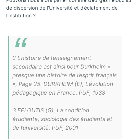
de dispersion de l’Université et d’éclatement de
l’institution ?
2 L’histoire de l’enseignement
secondaire est ainsi pour Durkheim «
presque une histoire de l’esprit français
», Page 25. DURKHEIM (E), L’évolution
pédagogique en France. PUF, 1938
3 FELOUZIS (G), La condition
étudiante, sociologie des étudiants et
de l’université, PUF, 2001