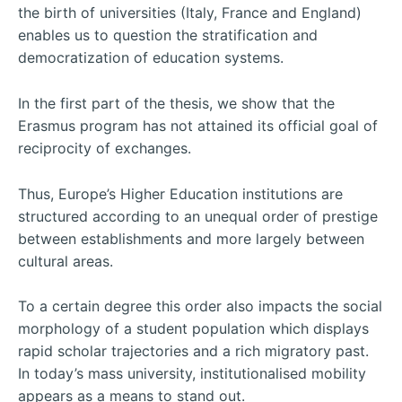
the birth of universities (Italy, France and England)
enables us to question the stratification and
democratization of education systems.
In the first part of the thesis, we show that the
Erasmus program has not attained its official goal of
reciprocity of exchanges.
Thus, Europe’s Higher Education institutions are
structured according to an unequal order of prestige
between establishments and more largely between
cultural areas.
To a certain degree this order also impacts the social
morphology of a student population which displays
rapid scholar trajectories and a rich migratory past.
In today’s mass university, institutionalised mobility
appears as a means to stand out.