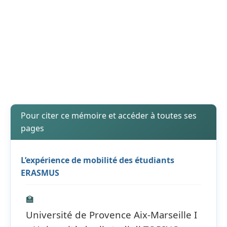
Pour citer ce mémoire et accéder à toutes ses
pages
L’expérience de mobilité des étudiants
ERASMUS
🏫
Université de Provence Aix-Marseille I