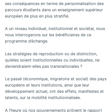
ses conséquences en terme de personnalisation des
parcours étudiants dans un enseignement supérieur
européen de plus en plus stratifié.
A un niveau individuel, institutionnel et sociétal, nous
nous interrogerons sur les bénéficiaires de ce
programme d’échange.
Les stratégies de reproduction ou de distinction,
qu’elles soient institutionnelles ou individuelles, ne
deviendraient-elles pas transnationales ?
Le passé (économique, migratoire et social) des pays
européens et leurs institutions, ainsi que leur
développement actuel, ont des effets, manifestes et
latents, sur la mobilité institutionnalisée.
A l’heure où nos gouvernements prônent le rapport