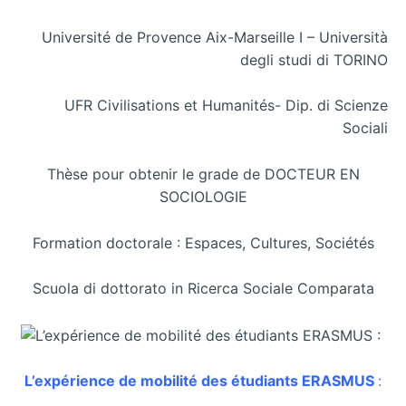
Université de Provence Aix-Marseille I – Università
degli studi di TORINO
UFR Civilisations et Humanités- Dip. di Scienze
Sociali
Thèse pour obtenir le grade de DOCTEUR EN
SOCIOLOGIE
Formation doctorale : Espaces, Cultures, Sociétés
Scuola di dottorato in Ricerca Sociale Comparata
L’expérience de mobilité des étudiants ERASMUS
: