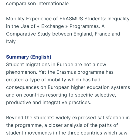
comparaison internationale
Mobility Experience of ERASMUS Students: Inequality
in the Use of « Exchange » Programmes. A
Comparative Study between England, France and
Italy
Summary (English)
Student migrations in Europe are not a new
phenomenon. Yet the Erasmus programme has
created a type of mobility which has had
consequences on European higher education systems
and on countries resorting to specific selective,
productive and integrative practices.
Beyond the students’ widely expressed satisfaction in
the programme, a closer analysis of the paths of
student movements in the three countries which saw