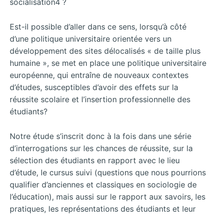
socialisation4 ?
Est-il possible d’aller dans ce sens, lorsqu’à côté
d’une politique universitaire orientée vers un
développement des sites délocalisés « de taille plus
humaine », se met en place une politique universitaire
européenne, qui entraîne de nouveaux contextes
d’études, susceptibles d’avoir des effets sur la
réussite scolaire et l’insertion professionnelle des
étudiants?
Notre étude s’inscrit donc à la fois dans une série
d’interrogations sur les chances de réussite, sur la
sélection des étudiants en rapport avec le lieu
d’étude, le cursus suivi (questions que nous pourrions
qualifier d’anciennes et classiques en sociologie de
l’éducation), mais aussi sur le rapport aux savoirs, les
pratiques, les représentations des étudiants et leur