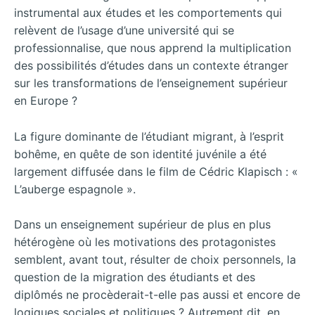
instrumental aux études et les comportements qui
relèvent de l’usage d’une université qui se
professionnalise, que nous apprend la multiplication
des possibilités d’études dans un contexte étranger
sur les transformations de l’enseignement supérieur
en Europe ?
La figure dominante de l’étudiant migrant, à l’esprit
bohême, en quête de son identité juvénile a été
largement diffusée dans le film de Cédric Klapisch : «
L’auberge espagnole ».
Dans un enseignement supérieur de plus en plus
hétérogène où les motivations des protagonistes
semblent, avant tout, résulter de choix personnels, la
question de la migration des étudiants et des
diplômés ne procèderait-t-elle pas aussi et encore de
logiques sociales et politiques ? Autrement dit, en