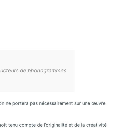
producteurs de phonogrammes
ation ne portera pas nécessairement sur une œuvre
soit tenu compte de l’originalité et de la créativité