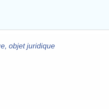
 objet juridique