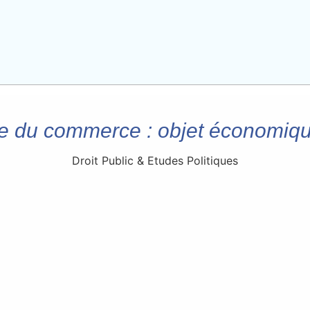
du commerce : objet économique,
Droit Public & Etudes Politiques