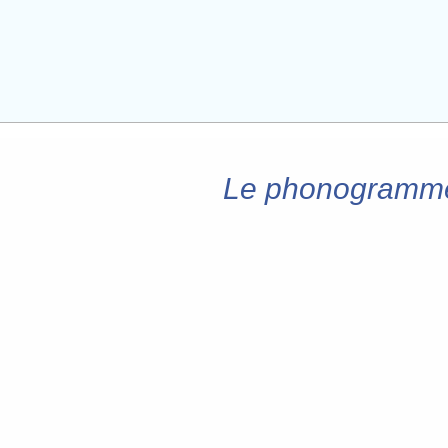
Le phonogramme 