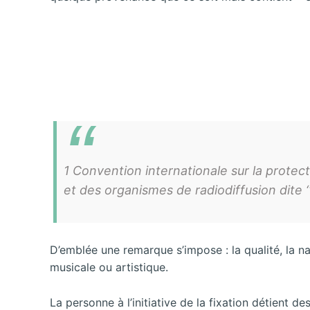
1 Convention internationale sur la prote
et des organismes de radiodiffusion dite 
D’emblée une remarque s’impose : la qualité, la n
musicale ou artistique.
La personne à l’initiative de la fixation détient de