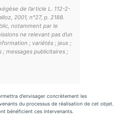
égèse de l’article L. 112-2-
lloz, 2001, n°27, p. 2188.
ublic, notamment par le
issions ne relevant pas d’un
formation ; variétés ; jeux ;
 ; messages publicitaires ;
rmettra d’envisager concrètement les
venants du processus de réalisation de cet objet.
nt bénéficient ces intervenants.