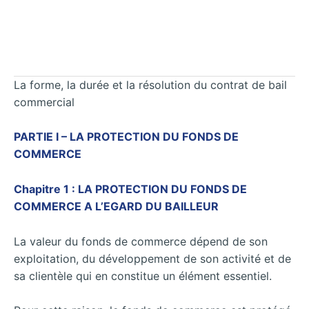
La forme, la durée et la résolution du contrat de bail
commercial
PARTIE I – LA PROTECTION DU FONDS DE
COMMERCE
Chapitre 1 : LA PROTECTION DU FONDS DE
COMMERCE A L’EGARD DU BAILLEUR
La valeur du fonds de commerce dépend de son
exploitation, du développement de son activité et de
sa clientèle qui en constitue un élément essentiel.