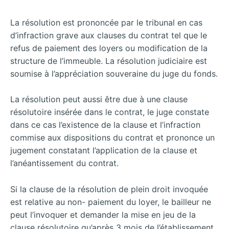
La résolution est prononcée par le tribunal en cas
d’infraction grave aux clauses du contrat tel que le
refus de paiement des loyers ou modification de la
structure de l’immeuble. La résolution judiciaire est
soumise à l’appréciation souveraine du juge du fonds.
La résolution peut aussi être due à une clause
résolutoire insérée dans le contrat, le juge constate
dans ce cas l’existence de la clause et l’infraction
commise aux dispositions du contrat et prononce un
jugement constatant l’application de la clause et
l’anéantissement du contrat.
Si la clause de la résolution de plein droit invoquée
est relative au non- paiement du loyer, le bailleur ne
peut l’invoquer et demander la mise en jeu de la
clause résolutoire qu’après 3 mois de l’établissement