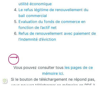
utilité économique
Le refus légitime de renouvellement du
bail commercial
Evaluation du fonds de commerce en
fonction de l’actif net
Refus de renouvellement avec paiement de
l’indemnité d’éviction
Vous pouvez consulter tous
les pages de ce
mémoire ici.
Si le bouton de téléchargement ne répond pas,
vous pouvez télécharger ce mémoire en PDF à
partir cette
formule ici
.