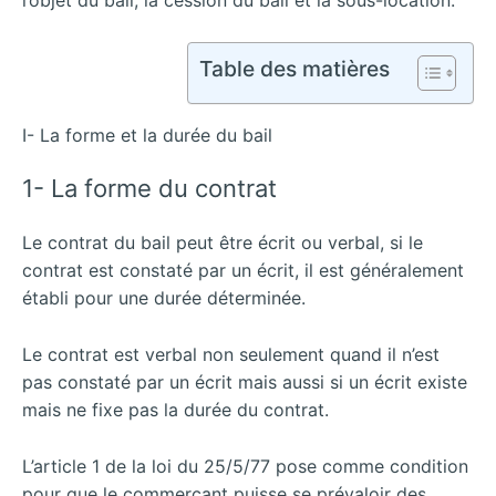
Table des matières
I- La forme et la durée du bail
1- La forme du contrat
Le contrat du bail peut être écrit ou verbal, si le
contrat est constaté par un écrit, il est généralement
établi pour une durée déterminée.
Le contrat est verbal non seulement quand il n’est
pas constaté par un écrit mais aussi si un écrit existe
mais ne fixe pas la durée du contrat.
L’article 1 de la loi du 25/5/77 pose comme condition
pour que le commerçant puisse se prévaloir des