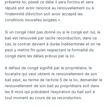
présente loi, passé ce délai il sera forclos et sera
réputé soit avoir renoncé au renouvellement ou à
l’indemnité d’éviction soit avoir accepté les
conditions nouvelles exigées ».
Si un congé n’est pas donné ou si le congé est nul, le
bail est renouvelé par tacite reconduction, dans ce
cas, le contrat devient à durée indéterminée et on ne
peut y mettre fin qu’en respectant la formalité du
congé dans les délais prévus par la loi.
A défaut de congé signifié par le propriétaire, le
locataire qui veut obtenir le renouvellement de son
bail peut, au terme de l’article 5 de la loi, demander le
renouvellement de son bail au propriétaire soit dans
les 6 mois qui précédent l’expiration du bail soit à
tout moment au cours de sa reconduction.