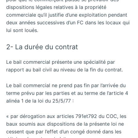
dispositions légales relatives à la propriété
commerciale qu’il justifie d’une exploitation pendant
deux années successives d’un FC dans les locaux qui
lui sont loués.
2- La durée du contrat
Le bail commercial présente une spécialité par
rapport au bail civil au niveau de la fin du contrat.
Le bail commercial ne prend pas fin par l’arrivée du
terme prévu par les parties et au terme de l’article 4
alinéa 1 de la loi du 25/5/77 :
« par dérogation aux articles 791et792 du COC, les
baux soumis aux dispositions de la présente loi ne
cessent que par l’effet d’un congé donné dans les