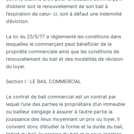
d’obtenir soit le renouvellement de son bail à
l’expiration de celui- ci, soit à défaut une indemnité
d’éviction.
La loi du 25/5/77 a réglementé les conditions dans
lesquelles le commerçant peut bénéficier de la
propriété commerciale ainsi que les conditions de
renouvellement du bail et des modalités de révision
du loyer.
Section I : LE BAIL COMMERCIAL
Le contrat de bail commercial est un contrat par
lequel l’une des parties le propriétaire d’un immeuble
ou bailleur s’engage à assurer à l’autre partie la
jouissance des lieux
moyennant un prix ou loyer. Il
convient donc d’étudier la forme et la durée du bail,
l’objet du bail, la cession du bail et la sous-location.