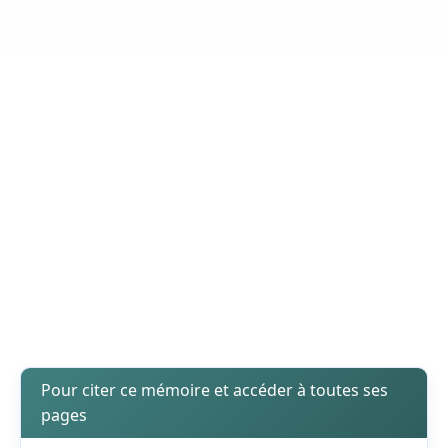
Pour citer ce mémoire et accéder à toutes ses
pages