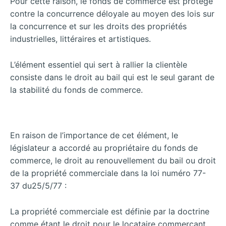
Pour cette raison, le fonds de commerce est protégé
contre la concurrence déloyale au moyen des lois sur
la concurrence et sur les droits des propriétés
industrielles, littéraires et artistiques.
L’élément essentiel qui sert à rallier la clientèle
consiste dans le droit au bail qui est le seul garant de
la stabilité du fonds de commerce.
En raison de l’importance de cet élément, le
législateur a accordé au propriétaire du fonds de
commerce, le droit au renouvellement du bail ou droit
de la propriété commerciale dans la loi numéro 77-
37 du25/5/77 :
La propriété commerciale est définie par la doctrine
comme étant le droit pour le locataire commerçant