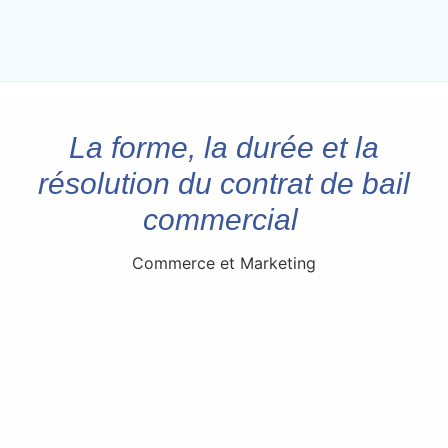
La forme, la durée et la
résolution du contrat de bail
commercial
Commerce et Marketing