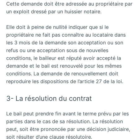
Cette demande doit être adressée au propriétaire par
un exploit dressé par un huissier notaire.
Elle doit à peine de nullité indiquer que si le
propriétaire ne fait pas connaître au locataire dans
les 3 mois de la demande son acceptation ou son
refus ou une acceptation sous de nouvelles
conditions, le bailleur est réputé avoir accepté la
demande et le bail est renouvelé pour les mêmes
conditions. La demande de renouvellement doit
reproduire les dispositions de l’article 27 de la loi.
3- La résolution du contrat
Le bail peut prendre fin avant le terme prévu par les
parties dans le cas de sa résolution. La résolution
peut, soit être prononcée par une décision judiciaire,
soit résulter d’une clause résolutoire.