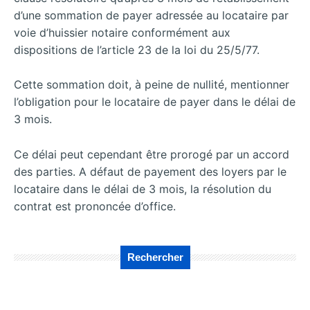
d’une sommation de payer adressée au locataire par
voie d’huissier notaire conformément aux
dispositions de l’article 23 de la loi du 25/5/77.
Cette sommation doit, à peine de nullité, mentionner
l’obligation pour le locataire de payer dans le délai de
3 mois.
Ce délai peut cependant être prorogé par un accord
des parties. A défaut de payement des loyers par le
locataire dans le délai de 3 mois, la résolution du
contrat est prononcée d’office.
Rechercher