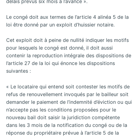
délais prévus six mois à l’avance ».
Le congé doit aux termes de l’article 4 alinéa 5 de la
loi être donné par un exploit d’huissier notaire.
Cet exploit doit à peine de nullité indiquer les motifs
pour lesquels le congé est donné, il doit aussi
contenir la reproduction intégrale des dispositions de
l’article 27 de la loi qui énonce les dispositions
suivantes :
« Le locataire qui entend soit contester les motifs de
refus de renouvellement invoqués par le bailleur soit
demander le paiement de l’indemnité d’éviction ou qui
n’accepte pas les conditions proposées pour le
nouveau bail doit saisir la juridiction compétente
dans les 3 mois de la notification du congé ou de la
réponse du propriétaire prévue à l’article 5 de la