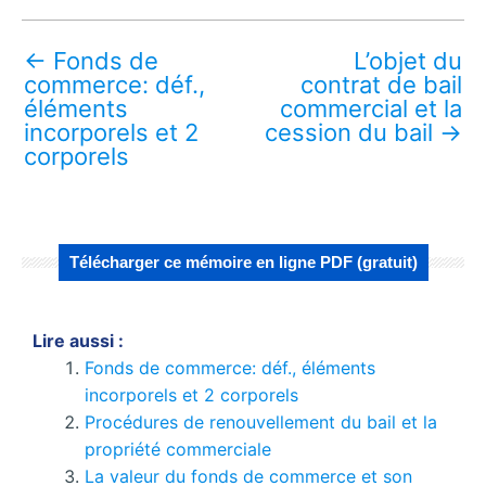
←
Fonds de
L’objet du
commerce: déf.,
contrat de bail
éléments
commercial et la
incorporels et 2
cession du bail
→
corporels
Télécharger ce mémoire en ligne PDF (gratuit)
Lire aussi :
Fonds de commerce: déf., éléments
incorporels et 2 corporels
Procédures de renouvellement du bail et la
propriété commerciale
La valeur du fonds de commerce et son