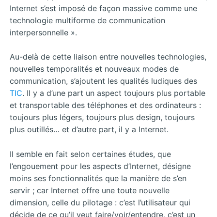
Internet s’est imposé de façon massive comme une
technologie multiforme de communication
interpersonnelle ».
Au-delà de cette liaison entre nouvelles technologies,
nouvelles temporalités et nouveaux modes de
communication, s’ajoutent les qualités ludiques des
TIC
. Il y a d’une part un aspect toujours plus portable
et transportable des téléphones et des ordinateurs :
toujours plus légers, toujours plus design, toujours
plus outillés… et d’autre part, il y a Internet.
Il semble en fait selon certaines études, que
l’engouement pour les aspects d’Internet, désigne
moins ses fonctionnalités que la manière de s’en
servir ; car Internet offre une toute nouvelle
dimension, celle du pilotage : c’est l’utilisateur qui
décide de ce qu’il veut faire/voir/entendre, c’est un