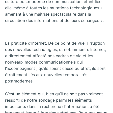
culture postmoderne de communication, étant liée
elle-même à toutes les mutations technologiques «
amenant à une maîtrise spectaculaire dans la
circulation des informations et de leurs échanges ».
La praticité d’Internet. De ce point de vue, l’irruption
des nouvelles technologies, et notamment d’Internet,
a directement affecté nos cadres de vie et les
nouveaux modes communicationnels qui
l’accompagnent ; qu’ils soient cause ou effet, ils sont
étroitement liés aux nouvelles temporalités
postmodernes.
C’est un élément qui, bien qu’il ne soit pas vraiment
ressorti de notre sondage parmi les éléments
importants dans la recherche d’information, a été
largement évoqué lors des entretiens. Pour beaucoup