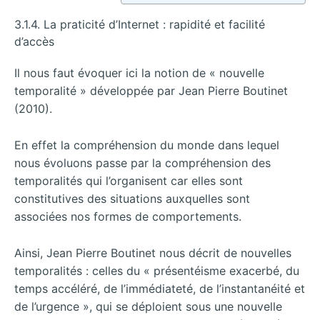
3.1.4. La praticité d’Internet : rapidité et facilité
d’accès
Il nous faut évoquer ici la notion de « nouvelle
temporalité » développée par Jean Pierre Boutinet
(2010).
En effet la compréhension du monde dans lequel
nous évoluons passe par la compréhension des
temporalités qui l’organisent car elles sont
constitutives des situations auxquelles sont
associées nos formes de comportements.
Ainsi, Jean Pierre Boutinet nous décrit de nouvelles
temporalités : celles du « présentéisme exacerbé, du
temps accéléré, de l’immédiateté, de l’instantanéité et
de l’urgence », qui se déploient sous une nouvelle