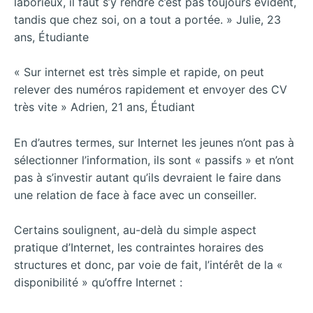
laborieux, il faut s’y rendre c’est pas toujours évident,
tandis que chez soi, on a tout a portée. » Julie, 23
ans, Étudiante
« Sur internet est très simple et rapide, on peut
relever des numéros rapidement et envoyer des CV
très vite » Adrien, 21 ans, Étudiant
En d’autres termes, sur Internet les jeunes n’ont pas à
sélectionner l’information, ils sont « passifs » et n’ont
pas à s’investir autant qu’ils devraient le faire dans
une relation de face à face avec un conseiller.
Certains soulignent, au-delà du simple aspect
pratique d’Internet, les contraintes horaires des
structures et donc, par voie de fait, l’intérêt de la «
disponibilité » qu’offre Internet :