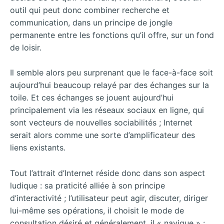
outil qui peut donc combiner recherche et
communication, dans un principe de jongle
permanente entre les fonctions qu’il offre, sur un fond
de loisir.
Il semble alors peu surprenant que le face-à-face soit
aujourd’hui beaucoup relayé par des échanges sur la
toile. Et ces échanges se jouent aujourd’hui
principalement via les réseaux sociaux en ligne, qui
sont vecteurs de nouvelles sociabilités ; Internet
serait alors comme une sorte d’amplificateur des
liens existants.
Tout l’attrait d’Internet réside donc dans son aspect
ludique : sa praticité alliée à son principe
d’interactivité ; l’utilisateur peut agir, discuter, diriger
lui-même ses opérations, il choisit le mode de
consultation désiré et généralement, il « navigue » :