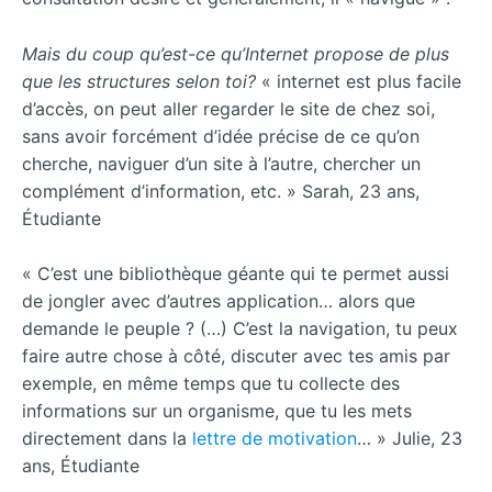
Mais du coup qu’est-ce qu’Internet propose de plus
que les structures selon toi?
« internet est plus facile
d’accès, on peut aller regarder le site de chez soi,
sans avoir forcément d’idée précise de ce qu’on
cherche, naviguer d’un site à l’autre, chercher un
complément d’information, etc. » Sarah, 23 ans,
Étudiante
« C’est une bibliothèque géante qui te permet aussi
de jongler avec d’autres application… alors que
demande le peuple ? (…) C’est la navigation, tu peux
faire autre chose à côté, discuter avec tes amis par
exemple, en même temps que tu collecte des
informations sur un organisme, que tu les mets
directement dans la
lettre de motivation
… » Julie, 23
ans, Étudiante