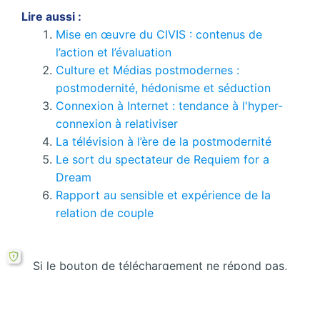
Lire aussi :
Mise en œuvre du CIVIS : contenus de
l’action et l’évaluation
Culture et Médias postmodernes :
postmodernité, hédonisme et séduction
Connexion à Internet : tendance à l'hyper-
connexion à relativiser
La télévision à l’ère de la postmodernité
Le sort du spectateur de Requiem for a
Dream
Rapport au sensible et expérience de la
relation de couple
Si le bouton de téléchargement ne répond pas,
vous pouvez télécharger ce mémoire en PDF à
partir cette
formule ici
.