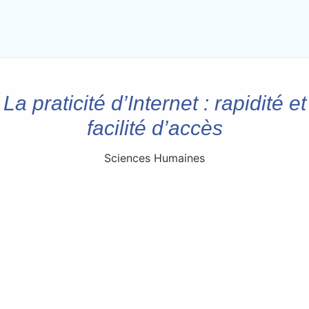
La praticité d’Internet : rapidité et
facilité d’accès
Sciences Humaines