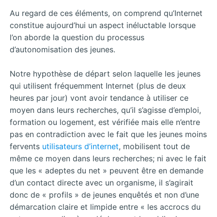
Au regard de ces éléments, on comprend qu’Internet
constitue aujourd’hui un aspect inéluctable lorsque
l’on aborde la question du processus
d’autonomisation des jeunes.
Notre hypothèse de départ selon laquelle les jeunes
qui utilisent fréquemment Internet (plus de deux
heures par jour) vont avoir tendance à utiliser ce
moyen dans leurs recherches, qu’il s’agisse d’emploi,
formation ou logement, est vérifiée mais elle n’entre
pas en contradiction avec le fait que les jeunes moins
fervents
utilisateurs d’internet
, mobilisent tout de
même ce moyen dans leurs recherches; ni avec le fait
que les « adeptes du net » peuvent être en demande
d’un contact directe avec un organisme, il s’agirait
donc de « profils » de jeunes enquêtés et non d’une
démarcation claire et limpide entre « les accrocs du