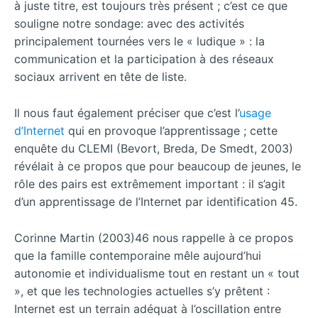
à juste titre, est toujours très présent ; c’est ce que
souligne notre sondage: avec des activités
principalement tournées vers le « ludique » : la
communication et la participation à des réseaux
sociaux arrivent en tête de liste.
Il nous faut également préciser que c’est l’
usage
d’Internet
qui en provoque l’apprentissage ; cette
enquête du CLEMI (Bevort, Breda, De Smedt, 2003)
révélait à ce propos que pour beaucoup de jeunes, le
rôle des pairs est extrêmement important : il s’agit
d’un apprentissage de l’Internet par identification 45.
Corinne Martin (2003)46 nous rappelle à ce propos
que la famille contemporaine mêle aujourd’hui
autonomie et individualisme tout en restant un « tout
», et que les technologies actuelles s’y prêtent :
Internet est un terrain adéquat à l’oscillation entre