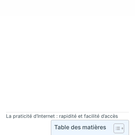
La praticité d’Internet : rapidité et facilité d’accès
Table des matières