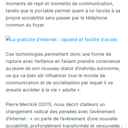
moments de repli et moments de communication,
tandis que le portable permet quant à lui l’accès à sa
propre sociabilité sans passer par le téléphone
commun du foyer.
Ces technologies permettent donc une forme de
rupture avec l’enfance en faisant prendre conscience
au jeune de son nouveau statut d’individu autonome,
ce qui va bien sûr influencer tout le monde de
communication et de socialisation par lequel il va
ensuite accéder à la vie « adulte ».
Pierre Mercklé (2011), nous décrit d’ailleurs un
changement radical des pensées avec l’avènement
d’Internet : « on parle de l’avènement d’une nouvelle
sociabilité, profondément transformée et renouvelée ;