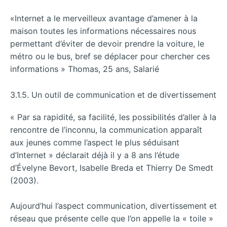
«Internet a le merveilleux avantage d’amener à la
maison toutes les informations nécessaires nous
permettant d’éviter de devoir prendre la voiture, le
métro ou le bus, bref se déplacer pour chercher ces
informations » Thomas, 25 ans, Salarié
3.1.5. Un outil de communication et de divertissement
« Par sa rapidité, sa facilité, les possibilités d’aller à la
rencontre de l’inconnu, la communication apparaît
aux jeunes comme l’aspect le plus séduisant
d’Internet » déclarait déjà il y a 8 ans l’étude
d’Évelyne Bevort, Isabelle Breda et Thierry De Smedt
(2003).
Aujourd’hui l’aspect communication, divertissement et
réseau que présente celle que l’on appelle la « toile »