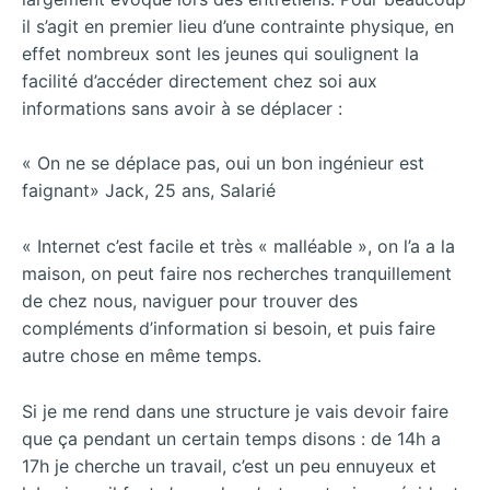
il s’agit en premier lieu d’une contrainte physique, en
effet nombreux sont les jeunes qui soulignent la
facilité d’accéder directement chez soi aux
informations sans avoir à se déplacer :
« On ne se déplace pas, oui un bon
ingénieur est
faignant» Jack, 25 ans, Salarié
« Internet c’est facile et très « malléable », on l’a a la
maison, on peut faire nos recherches tranquillement
de chez nous, naviguer pour trouver des
compléments d’information si besoin, et puis faire
autre chose en même temps.
Si je me rend dans une structure je vais devoir faire
que ça pendant un certain temps disons : de 14h a
17h je cherche un travail, c’est un peu ennuyeux et