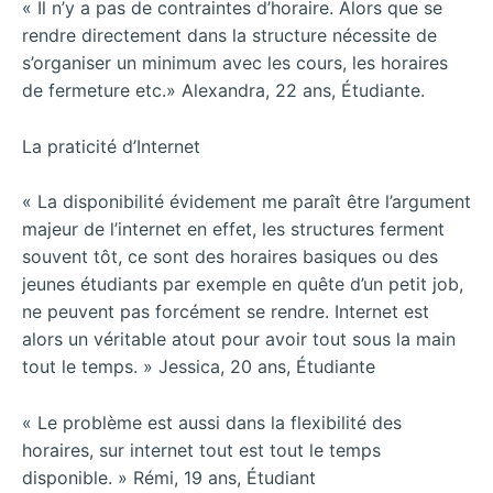
« Il n’y a pas de contraintes d’horaire. Alors que se
rendre directement dans la structure nécessite de
s’organiser un minimum avec les cours, les horaires
de fermeture etc.» Alexandra, 22 ans, Étudiante.
La praticité d’Internet
« La disponibilité évidement me paraît être l’argument
majeur de l’internet en effet, les structures ferment
souvent tôt, ce sont des horaires basiques ou des
jeunes étudiants par exemple en quête d’un petit job,
ne peuvent pas forcément se rendre. Internet est
alors un véritable atout pour avoir tout sous la main
tout le temps. » Jessica, 20 ans, Étudiante
« Le problème est aussi dans la flexibilité des
horaires, sur internet tout est tout le temps
disponible. » Rémi, 19 ans, Étudiant